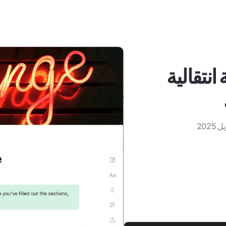
انتقالية