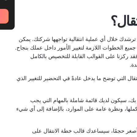
تقال؟
 ترشدك خلال أي عملية انتقالية تواجهها شركتك. يمكن
ميع الخطوات اللازمة لتغيير الأمور داخل عملك بنجاح.
قد ركزنا على القوالب القابلة للتخصيص بالكامل
دة.
ال التي توضح ما يدخل عادةً في التحضير للتغيير الذي
بك، سيكون لديك قائمة شاملة بالمهام التي يجب
أكملها، ونظرة عامة على الموارد، بالإضافة إلى أي شيء
ًا أصغر حجمًا، سيساعدك قالب خطة الانتقال على