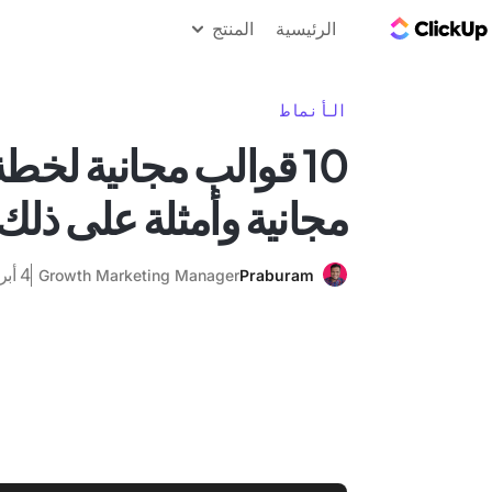
مدونة ClickUp
الرئيسية
المنتج
الأنماط
10 قوالب مجانية لخطة 
مجانية وأمثلة على ذلك
4 أبريل 2025
Growth Marketing Manager
Praburam