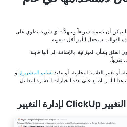
و ما يمكن أن تسميه سريعاً وسهلاً - أي شيء ينطوي على
هذه القوالب ستجعل الأمر أقل صعوبة.
القلق بشأن الميزانية. بالإضافة إلى أنها قابلة
قريباً.
أو تغيير العلامة التجارية، أو تنفيذ
تسليم المشروع
أو
هذا الأمر. اطلع على هذه الخيارات العشرة للتعامل