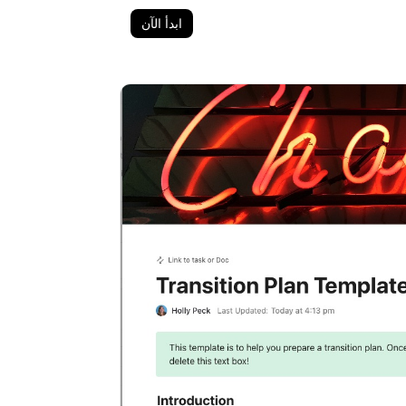
ابدأ الآن