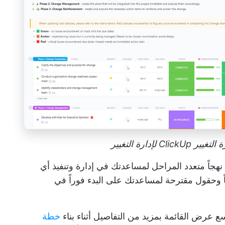
 لإدارة التغيير
نهجاً متعدد المراحل لمساعدتك في إدارة وتنفيذ أي
ً وحقول مقترحة لمساعدتك على البدء فوراً في
سع عرض القائمة بمزيد من التفاصيل أثناء بناء
خطة