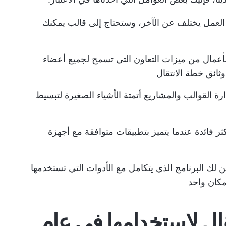
عمل يختلف عن الآخر، وستحتاج إلى قالب يمكنك
أعمال من ميزات التعاون التي تسمح لجميع أعضاء
ائق خطة الانتقال
رة القوالب والمشاريع أتمتة الأشياء الصغيرة لتبسيط
ثر فائدة عندما يتميز بتطبيقات متوافقة مع أجهزة
لك البرنامج الذي يتكامل مع الأدوات التي تستخدمها
كان واحد
تقال لاستخدامها في عام