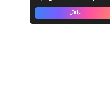
ابدأ الآن