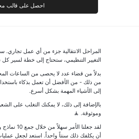
احصل على قالب مج
المراحل الانتقالية جزء من أي عمل تجاري. سو
التغيير التنظيمي، ستحتاج إلى خطة لسير كل
بدلاً من قضاء عدد لا يحصى من الساعات ال
من ذلك - من الأفضل أن تعمل بذكاء باستخد
إلى الأشياء المهمة بشكل أسرع.
بالإضافة إلى ذلك، لا يمكنك التغلب على الشعو
وموثوقة. 🧘
لقد جعلنا ال
أن يكلفك ذلك سنتاً واحداً. استعد لجعل عمليا