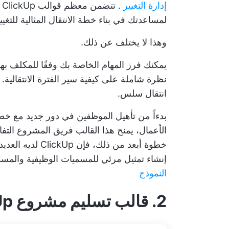
إدارة التغيير
.
لمساعدتك في بناء خطة الانتقال المثالية للتغيير
وهذا لا يختلف عن ذلك.
يمكنك فرز المهام الخاصة بك وفقًا للمكلف ب
نظرة شاملة على كيفية سير الفترة الانتقالية. 
انتقال سلس.
بدءاً من تأهيل الموظفين في دور جديد مع خطة 
الأعمال، يمنح هذا القالب فريق المشروع التفا
خطوة أبعد من ذلك، فإن ClickUp لديه العديد من
إنشاء تمثيل مرئي للمسميات الوظيفية والمس
النموذج
2. قالب تسليم مشروع ClickUp