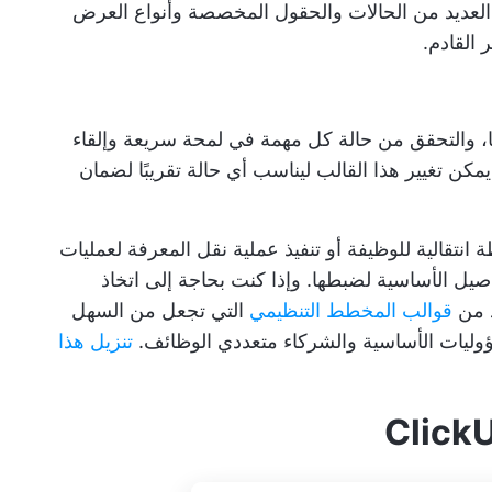
 تتضمن معظم قوالب ClickUp العديد من الحالات والحقول المخصصة وأنواع العرض
 القادم.
ها، والتحقق من حالة كل مهمة في لمحة سريعة وإلقاء
يمكن تغيير هذا القالب ليناسب أي حالة تقريبًا لضمان
انتقالية للوظيفة أو تنفيذ عملية نقل المعرفة لعمليات
صيل الأساسية لضبطها. وإذا كنت بحاجة إلى اتخاذ
قوالب المخطط التنظيمي
التي تجعل من السهل
ؤوليات الأساسية والشركاء متعددي الوظائف.
تنزيل هذا