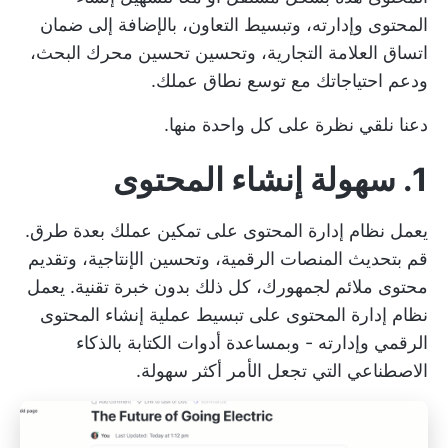
المحتوى وإدارته، وتبسيط التعاون، بالإضافة إلى ضمان
اتساق العلامة التجارية، وتحسين تحسين محرك البحث،
ودعم احتياجاتك مع توسع نطاق عملك.
دعنا نلقي نظرة على كل واحدة منها.
1. سهولة إنشاء المحتوى
يعمل نظام إدارة المحتوى على تمكين عملك بعدة طرق.
قم بتحديث المنصات الرقمية، وتحسين الإنتاجية، وتقديم
محتوى ملائم لجمهورك، كل ذلك بدون خبرة تقنية. يعمل
نظام إدارة المحتوى على تبسيط عملية إنشاء المحتوى
الرقمي وإدارته - وبمساعدة
أدوات الكتابة بالذكاء
الاصطناعي
التي تجعل الأمر أكثر سهولة.