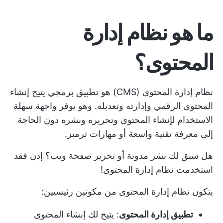
ما هو نظام إدارة
المحتوى؟
نظام إدارة المحتوى (CMS) هو تطبيق برمجي يتيح إنشاء
المحتوى الرقمي وإدارته وتعديله. وهو يوفر واجهة سهلة
الاستخدام لإنشاء المحتوى وتحريره ونشره دون الحاجة
إلى معرفة تقنية واسعة أو مهارات ترميز.
هل سبق لك نشر مدونة أو تحرير صفحة ويب؟ إذن فقد
استخدمت نظام إدارة المحتوى!
يتكون نظام إدارة المحتوى من مكونين رئيسيين:
تطبيق إدارة المحتوى
: يتيح لك إنشاء المحتوى