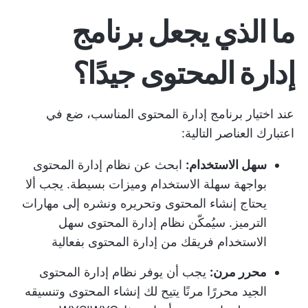
ما الذي يجعل برنامج
إدارة المحتوى جيدًا؟
عند اختيار برنامج إدارة المحتوى المناسب، ضع في
اعتبارك العناصر التالية:
سهل الاستخدام:
ابحث عن نظام إدارة المحتوى
بواجهة سهلة الاستخدام وميزات بسيطة. يجب ألا
يحتاج إنشاء المحتوى وتحريره ونشره إلى مهارات
الترميز. سيُمكّن نظام إدارة المحتوى سهل
الاستخدام فريقك من إدارة المحتوى بفعالية
محرر مرن:
يجب أن يوفر نظام إدارة المحتوى
الجيد محررًا مرنًا يتيح لك إنشاء المحتوى وتنسيقه