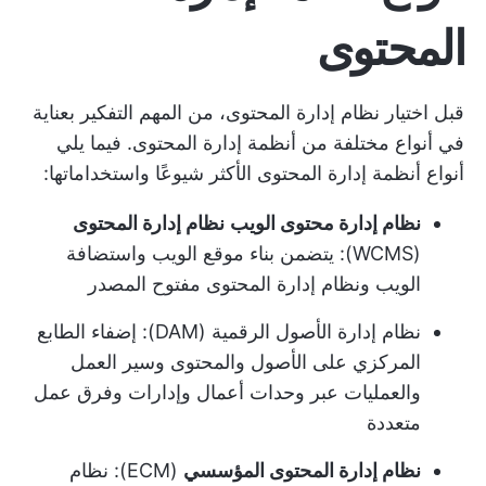
المحتوى
قبل اختيار نظام إدارة المحتوى، من المهم التفكير بعناية
في أنواع مختلفة من أنظمة إدارة المحتوى. فيما يلي
أنواع أنظمة إدارة المحتوى الأكثر شيوعًا واستخداماتها:
نظام إدارة محتوى الويب
نظام إدارة المحتوى
(WCMS): يتضمن بناء موقع الويب واستضافة
الويب ونظام إدارة المحتوى مفتوح المصدر
نظام إدارة الأصول الرقمية
(DAM): إضفاء الطابع
المركزي على الأصول والمحتوى وسير العمل
والعمليات عبر وحدات أعمال وإدارات وفرق عمل
متعددة
نظام إدارة المحتوى المؤسسي
(ECM): نظام