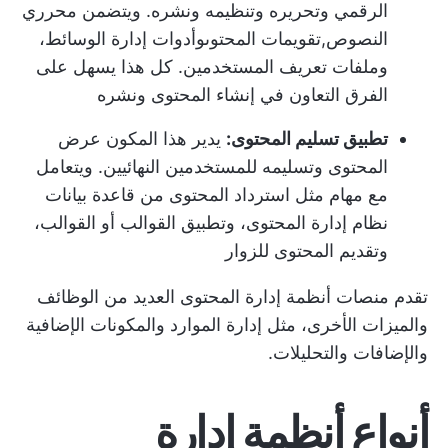
الرقمي وتحريره وتنظيمه ونشره. ويتضمن محرري
النصوص,
تقويمات المحتوى
وأدوات إدارة الوسائط،
وملفات تعريف المستخدمين. كل هذا يسهل على
الفرق التعاون في إنشاء المحتوى ونشره
تطبيق تسليم المحتوى:
يدير هذا المكون عرض
المحتوى وتسليمه للمستخدمين النهائيين. ويتعامل
مع مهام مثل استرداد المحتوى من قاعدة بيانات
نظام إدارة المحتوى، وتطبيق القوالب أو القوالب،
وتقديم المحتوى للزوار
تقدم منصات أنظمة إدارة المحتوى العديد من الوظائف
والميزات الأخرى، مثل
إدارة الموارد
والمكونات الإضافية
والإضافات والتحليلات.
أنواع أنظمة إدارة