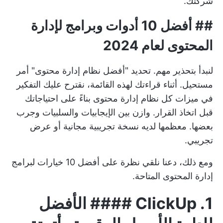
شركتك.
## أفضل 10 أدوات وبرامج لإدارة
المحتوى لعام 2024
لنبدأ بتحذير مهم. تحديد "أفضل نظام إدارة محتوى" أمر
مستحيل. أثناء قراءتك لهذه القائمة، نقترح عليك التفكير
في ميزات كل نظام إدارة محتوى بناءً على احتياجاتك
قبل اتخاذ القرار. وازن بين الإيجابيات والسلبيات وجرب
بعضها. معظمها لديه نسخة تجريبية مجانية أو عرض
تجريبي.
ومع ذلك، دعنا نلقي نظرة على أفضل 10 خيارات لبرامج
إدارة المحتوى المتاحة.
1.
ClickUp
#### الأفضل