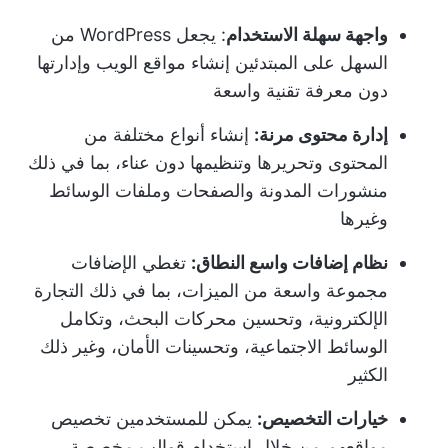
واجهة سهلة الاستخدام
: يجعل WordPress من
السهل على المبتدئين إنشاء مواقع الويب وإدارتها
دون معرفة تقنية واسعة
إدارة محتوى مرنة:
إنشاء أنواع مختلفة من
المحتوى وتحريرها وتنظيمها دون عناء، بما في ذلك
منشورات المدونة والصفحات وملفات الوسائط
وغيرها
نظام إضافات واسع النطاق:
تغطي الإضافات
مجموعة واسعة من الميزات، بما في ذلك التجارة
الإلكترونية، وتحسين محركات البحث، وتكامل
الوسائط الاجتماعية، وتحسينات الأمان، وغير ذلك
الكثير
خيارات التخصيص:
يمكن للمستخدمين تخصيص
مواقعهم من خلال استخدام قوالب مخصصة،