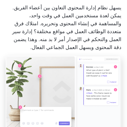
يسهل نظام إدارة المحتوى التعاون بين أعضاء الفريق.
يمكن لعدة مستخدمين العمل في وقت واحد،
والمساهمة في إنشاء المحتوى وتحريره. امتلاك
فرق
متعددة الوظائف
العمل في مواقع مختلفة؟ إدارة سير
العمل والتحكم في الإصدار أمر لا بد منه. وهذا يضمن
دقة المحتوى ويسهل العمل الجماعي الفعال.