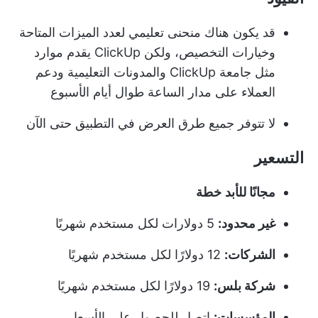
قد يكون هناك منحنى تعليمي لعدد الميزات المتاحة
وخيارات التخصيص، ولكن ClickUp يقدم موارد
مثل جامعة ClickUp والمدونات التعليمية ودعم
العملاء على مدار الساعة طوال أيام الأسبوع
لا تتوفر جميع طرق العرض في التطبيق حتى الآن
التسعير
مجانًا للأبد
خطة
غير محدود:
5 دولارات لكل مستخدم شهريًا
الشركات:
12 دولارًا لكل مستخدم شهريًا
شركة بلس:
19 دولارًا لكل مستخدم شهريًا
المؤسسات:
اتصل للحصول على الأسعار