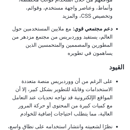
وأنماط، وعناصر واجهة مستخدم، وقوائم،
وتخصيص CSS، والمزيد
دعم مجتمعي قوي:
مع ملايين المستخدمين حول
العالم، يستفيد ووردبريس من مجتمع مزدهر من
المطورين والمصممين والمتحمسين الذين
يساهمون في تطويره
القيود
على الرغم من أن ووردبريس منصة متعددة
الاستخدامات وقابلة للتطوير بشكل كبير، إلا أن
المواقع الإلكترونية قد تواجه تحديات عند التعامل
مع كميات كبيرة من المحتوى أو حركة المرور
العالية، مما يتطلب احتياجات إضافية للخوادم
نظرًا لشعبيته وانتشار استخدامه على نطاق واسع،