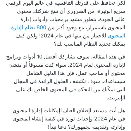
لكي تحافظ على قدرتك التنافسية في عالم اليوم الرقمي
سريع الوتيرة، من الضروري أن تنتج شركتك محتوى
عالي الجودة. يتطور مشهد برمجيات وأدوات إدارة
المحتوى باستمرار، مع وجود أكثر من
800 نظام لإدارة
المحتوى
للاختيار من بينها في عام 2024! ولكن كيف
يمكنك تحديد النظام المناسب لك؟
في هذه المقالة، سوف نشاركك أفضل 10 أدوات وبرامج
لإدارة المحتوى لعام 2024. سواء كنت مسوقاً أو منشئ
محتوى أو صاحب عمل، فإن هذا الدليل الشامل
سيساعدك. سوف تكتشف الحلول الرائدة في المجال
التي تمكّنك من التحكم في المحتوى الخاص بك على
الإنترنت.
هل أنت مستعد لإطلاق العنان لإمكانات إدارة المحتوى
في عام 2024 وإحداث ثورة في كيفية إنشاء المحتوى
وإدارته وتقديمه لجمهورك؟ دعنا نبدأ!