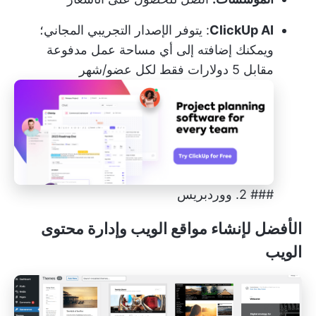
ClickUp AI
: يتوفر الإصدار التجريبي المجاني؛
ويمكنك إضافته إلى أي مساحة عمل مدفوعة
مقابل 5 دولارات فقط لكل عضو/شهر
### 2. ووردبريس
الأفضل لإنشاء مواقع الويب وإدارة محتوى
الويب