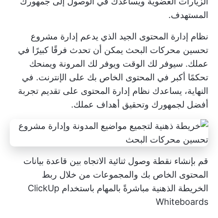
الزيارات العضوية ويساعدك في الوصول إلى جمهورك
المستهدف.
نظام إدارة المحتوى الجيد الذي يدعم
إدارة مشروع
تحسين محركات البحث
يمكن أن تحدث فرقًا كبيرًا في
عملك. سيوفر لك الوقت ويوفر لك المرونة ويمنحك
تحكمًا أكبر في المحتوى الخاص بك على الإنترنت. في
النهاية، يساعدك نظام إدارة المحتوى على تقديم تجربة
أفضل لجمهورك وتحقيق أهداف عملك.
قم بإنشاء نقطة وصول ثنائية الاتجاه بين قاعدة بيانات
المحتوى الخاص بك والمجموعات من خلال ربط
الخريطة الذهنية مباشرةً بالمهام باستخدام
ClickUp
Whiteboards