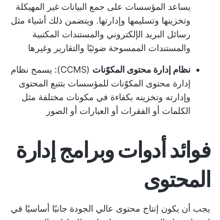
يساعد المؤسسات على جمع البيانات غير المهيكلة
وتخزينها وتسليمها وإدارتها. ويتضمن ذلك أشياء مثل
رسائل البريد الإلكتروني والمستندات المكتبية
والمستندات الممسوحة ضوئيًا والتقارير وغيرها
نظام إدارة محتوى المكوّنات
(CCMS): يسمح نظام
إدارة محتوى المكوّنات للمؤسسات بتتبع المحتوى
وإدارته وتخزينه بكفاءة في مكونات مختلفة مثل
الكلمات أو الفقرات أو العبارات أو الصور
فوائد أدوات وبرامج إدارة
المحتوى
يجب أن يكون إنتاج محتوى عالي الجودة جانبًا أساسيًا في