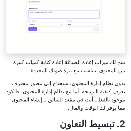
تتيح لك ميزات إعادة الصياغة إعادة كتابة كميات كبيرة
من المحتوى لتتناسب مع نبرة صوتك المحددة
بدون نظام إدارة المحتوى، ستحتاج إلى مطور محترف
يعرف كيفية البرمجة. أما مع نظام إدارة المحتوى، فالكود
موجود بالفعل. أنت في مقعد السائق لـ
إنشاء المحتوى
مما يوفر لك الوقت والمال.
2. تبسيط التعاون