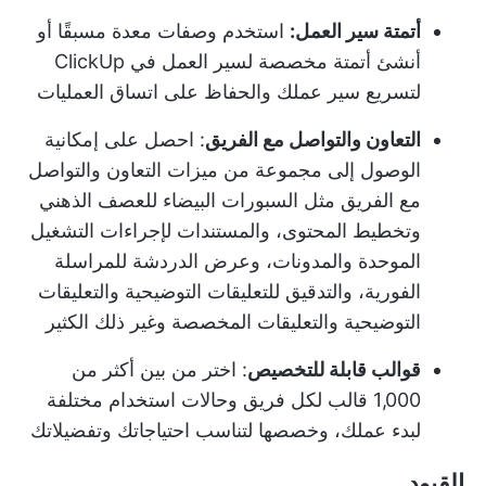
أتمتة سير العمل:
استخدم وصفات معدة مسبقًا أو
أنشئ أتمتة مخصصة لسير العمل في ClickUp
لتسريع سير عملك والحفاظ على اتساق العمليات
التعاون والتواصل مع الفريق
: احصل على إمكانية
الوصول إلى مجموعة من ميزات التعاون والتواصل
مع الفريق مثل السبورات البيضاء للعصف الذهني
وتخطيط المحتوى، والمستندات لإجراءات التشغيل
الموحدة والمدونات، وعرض الدردشة للمراسلة
الفورية، والتدقيق للتعليقات التوضيحية والتعليقات
التوضيحية والتعليقات المخصصة وغير ذلك الكثير
قوالب قابلة للتخصيص
: اختر من بين أكثر من
1,000 قالب لكل فريق وحالات استخدام مختلفة
لبدء عملك، وخصصها لتناسب احتياجاتك وتفضيلاتك
القيود