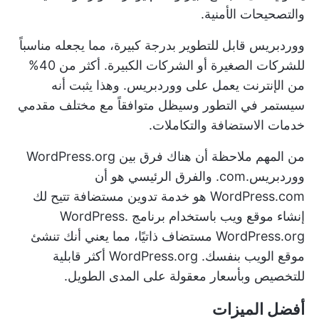
والتصحيحات الأمنية.
ووردبريس قابل للتطوير بدرجة كبيرة، مما يجعله مناسباً
للشركات الصغيرة أو الشركات الكبيرة. أكثر من 40%
من الإنترنت يعمل على ووردبريس. وهذا يثبت أنه
سيستمر في التطور وسيظل متوافقاً مع مختلف مقدمي
خدمات الاستضافة والتكاملات.
من المهم ملاحظة أن هناك فرق بين WordPress.org
ووردبريس.com. والفرق الرئيسي هو أن
WordPress.com هو خدمة تدوين مستضافة تتيح لك
إنشاء موقع ويب باستخدام برنامج WordPress.
WordPress.org مستضاف ذاتيًا، مما يعني أنك تنشئ
موقع الويب بنفسك. WordPress.org أكثر قابلية
للتخصيص وبأسعار معقولة على المدى الطويل.
أفضل الميزات