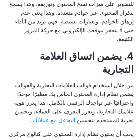
للتطوير على ميزات نسخ المحتوى وتوزيعه. وهذا يسمح
بتكرار المحتوى عبر خوادم متعددة. وهذا يعني عدم
إرهاق الخوادم. وبعبارات بسيطة، فهي تزيد من الأداء
حتى لا ينفجر موقعك الإلكتروني مع حركة المرور
الكثيفة.
4. يضمن اتساق العلامة
التجارية
من خلال
استخدام قوالب العلامات التجارية
والقوالب،
يضمن نظام إدارة المحتوى الخاص بك مظهرًا موحدًا
واحترافيًا عبر تواجدك الرقمي بالكامل. هذا يعزز هوية
علامتك التجارية، ويعزز التعرف على العملاء، ويحسن
تجربة المستخدم لتحسين
التفاعل مع عملائك
.
يجب أن يحتوي نظام إدارة المحتوى على كتالوج مركزي