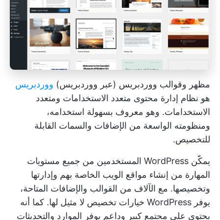
مظهر وقوالب ووردبريس (عبر ووردبريس)
ووردبريس
هو نظام إدارة محتوى متعدد الاستخدامات ومتعدد
الاستخدامات. وهو معروف بسهولة استخدامه،
ومنظومته الواسعة من الإضافات والسمات القابلة
للتخصيص.
يمكّن WordPress المستخدمين من جميع مستويات
المهارة من إنشاء مواقع الويب الخاصة بهم وإدارتها
وتخصيصها. مع الآلاف من القوالب والإضافات المتاحة،
يوفر WordPress خيارات تخصيص لا مثيل لها. كما أنه
يحتوي على مجتمع كبير وداعم يوفر الموارد والتحديثات