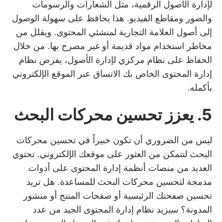
لإدارة الأصول الرقمية، مثل الشعارات والرسومات
والصور ومقاطع الفيديو. هذا يحافظ على سهولة الوصول
إلى أصول العلامة التجارية لمنشئي المحتوى. ويقلل من
مخاطر استخدام مواد قديمة أو غير مصرح بها. من خلال
الحفاظ على نظام مركزي لإدارة الأصول، يفرض نظام
إدارة المحتوى الخاص بك الاتساق عبر الموقع الإلكتروني
بأكمله.
5. يعزز تحسين محركات البحث
ليس من الضروري أن تكون خبيراً في تحسين محركات
البحث لتتمكن من العثور على موقعك الإلكتروني. تحتوي
العديد من منصات أنظمة إدارة المحتوى على أدوات
مدمجة لتحسين محركات البحث للمساعدة. هل تريد
تحسين صفحتك الرئيسية أو صفحات المنتج أو منشور
المدونة؟ سيزيد نظام إدارة المحتوى الجيد من عدد