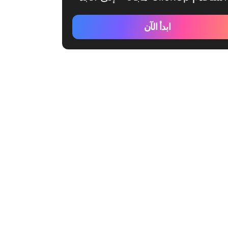
ابدأ الآن