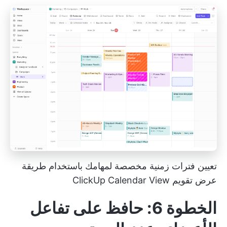
تعيين فترات زمنية مخصصة لمهامك باستخدام طريقة
عرض تقويم ClickUp Calendar View
الخطوة 6: حافظ على تفاعل