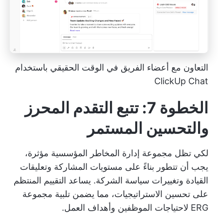
التعاون مع أعضاء الفريق في الوقت الحقيقي باستخدام
ClickUp Chat
الخطوة 7: تتبع التقدم المحرز
والتحسين المستمر
لكي تظل مجموعة إدارة المخاطر المؤسسية مؤثرة،
يجب أن تتطور بناءً على مستويات المشاركة وتعليقات
القيادة وتغييرات سياسة الشركة. يساعد التقييم المنتظم
على تحسين الاستراتيجيات، مما يضمن تلبية مجموعة
ERG لاحتياجات الموظفين وأهداف العمل.