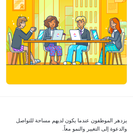
يزدهر الموظفون عندما يكون لديهم مساحة للتواصل
والدعوة إلى التغيير والنمو معاً.