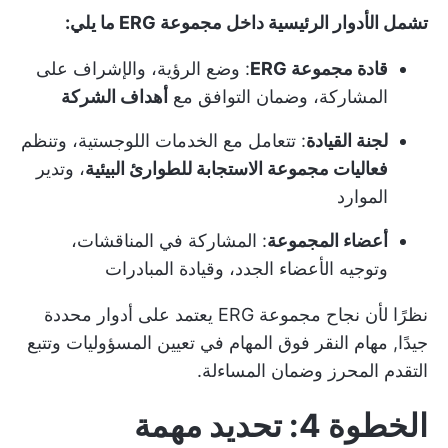
تشمل الأدوار الرئيسية داخل مجموعة ERG ما يلي:
قادة مجموعة ERG
: وضع الرؤية، والإشراف على
المشاركة، وضمان التوافق مع
أهداف الشركة
لجنة القيادة
: تتعامل مع الخدمات اللوجستية، وتنظم
فعاليات مجموعة الاستجابة للطوارئ البيئية
، وتدير
الموارد
أعضاء المجموعة
: المشاركة في المناقشات،
وتوجيه الأعضاء الجدد، وقيادة المبادرات
نظرًا لأن نجاح مجموعة ERG يعتمد على أدوار محددة
جيدًا,
مهام النقر فوق المهام
في تعيين المسؤوليات وتتبع
التقدم المحرز وضمان المساءلة.
الخطوة 4: تحديد مهمة