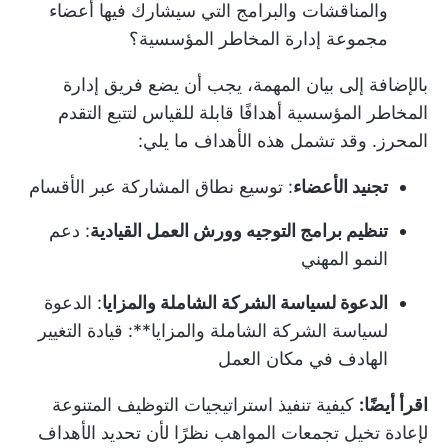
والمناقشات والبرامج التي سيشارك فيها أعضاء
مجموعة إدارة المخاطر المؤسسية؟
بالإضافة إلى بيان المهمة، يجب أن يضع فريق إدارة
المخاطر المؤسسية أهدافًا قابلة للقياس لتتبع التقدم
المحرز. وقد تشمل هذه الأهداف ما يلي:
تجنيد الأعضاء
: توسيع نطاق المشاركة عبر الأقسام
تنظيم برامج التوجيه وورش العمل القيادية
: دعم
النمو المهني
الدعوة لسياسة الشركة الشاملة والمزايا
: الدعوة
لسياسة الشركة الشاملة والمزايا**: قيادة التغيير
الهادف في مكان العمل
اقرأ أيضًا:
كيفية تنفيذ استراتيجيات التوظيف المتنوعة
لإعادة تخيل تجمعات المواهب
نظرًا لأن تحديد الأهداف