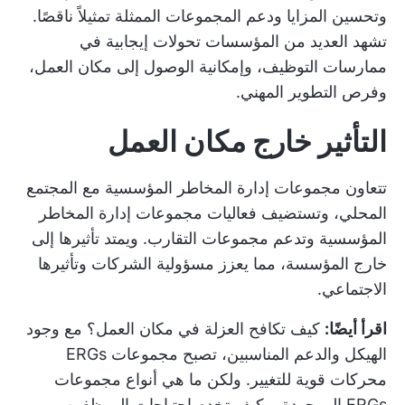
وتحسين المزايا ودعم المجموعات الممثلة تمثيلاً ناقصًا.
تشهد العديد من المؤسسات تحولات إيجابية في
ممارسات التوظيف، وإمكانية الوصول إلى مكان العمل،
وفرص التطوير المهني.
التأثير خارج مكان العمل
تتعاون مجموعات إدارة المخاطر المؤسسية مع المجتمع
المحلي، وتستضيف فعاليات مجموعات إدارة المخاطر
المؤسسية وتدعم مجموعات التقارب. ويمتد تأثيرها إلى
خارج المؤسسة، مما يعزز مسؤولية الشركات وتأثيرها
الاجتماعي.
اقرأ أيضًا:
كيف تكافح العزلة في مكان العمل؟
مع وجود
الهيكل والدعم المناسبين، تصبح مجموعات ERGs
محركات قوية للتغيير. ولكن ما هي أنواع مجموعات
ERGs الموجودة، وكيف تخدم احتياجات الموظفين