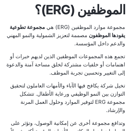
الموظفين (ERG)؟
مجموعة موارد الموظفين (ERG) هي
مجموعة تطوعية
يقودها الموظفون
مصممة لتعزيز الشمولية والنمو المهني
والدعم داخل المؤسسة.
تجمع هذه المجموعات الموظفين الذين لديهم خبرات أو
اهتمامات أو خلفيات مشتركة لخلق مساحة آمنة والدعوة
إلى التغيير وتحسين تجربة الموظف.
تخيل شركة يكافح فيها الآباء والأمهات العاملون لتحقيق
التوازن بين النمو الوظيفي ورعاية الأطفال. تتشكل
مجموعة ERG لتوفير الموارد وحلول العمل المرنة
والإرشاد.
وتدافع مجموعة أخرى عن إمكانية الوصول، وتؤثر على