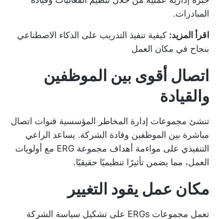
المبادرات.
اقرأ المزيد:
كيفية تنفيذ التدريب على الذكاء الاصطناعي
بنجاح في مكان العمل
اتصال أقوى بين الموظفين
والقيادة
تنشئ مجموعات إدارة المخاطر المؤسسية قنوات اتصال
مباشرة بين الموظفين وقادة الشركة. يساعد الراعي
التنفيذي على مواءمة أهداف مجموعة ERG مع أولويات
العمل، مما يضمن تأثيرًا تنظيميًا حقيقيًا.
مكان عمل يقود التغيير
تعمل مجموعات ERGs على تشكيل سياسة الشركة