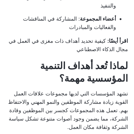
والتنفيذ
أعضاء المجموعة
: المشاركة في المناقشات
والفعاليات والمبادرات
اقرأ أيضًا:
كيفية تحديد أهداف ذات مغزى في العمل في
مجال الذكاء الاصطناعي
لماذا تُعد أهداف التنمية
المؤسسية مهمة؟
تشهد المؤسسات التي لديها مجموعات علاقات العمل
القوية زيادة مشاركة الموظفين والنمو المهني والاحتفاظ
بهم. تعمل هذه المجموعات كجسر بين الموظفين وقادة
الشركة، مما يضمن وجود أصوات متنوعة تشكل سياسة
الشركة وثقافة مكان العمل.