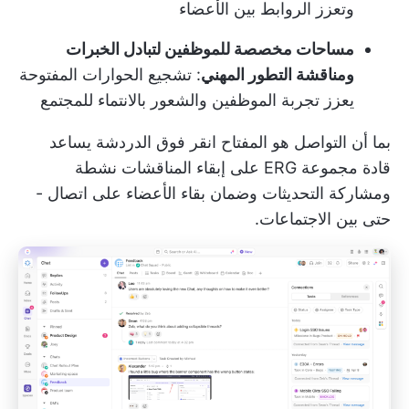
وتعزز الروابط بين الأعضاء
مساحات مخصصة للموظفين لتبادل الخبرات
ومناقشة التطور المهني
: تشجيع الحوارات المفتوحة
يعزز تجربة الموظفين والشعور بالانتماء للمجتمع
بما أن التواصل هو المفتاح
انقر فوق الدردشة
يساعد
قادة مجموعة ERG على إبقاء المناقشات نشطة
ومشاركة التحديثات وضمان بقاء الأعضاء على اتصال -
حتى بين الاجتماعات.