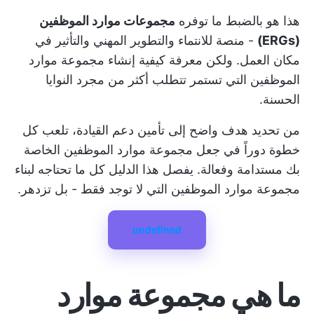
هذا هو بالضبط ما توفره
مجموعات موارد الموظفين
(ERGs)
- منصة للانتماء والتطوير المهني والتأثير في
مكان العمل. ولكن معرفة كيفية إنشاء مجموعة موارد
الموظفين التي تستمر تتطلب أكثر من مجرد النوايا
الحسنة.
من تحديد هدف واضح إلى تأمين دعم القيادة، تلعب كل
خطوة دوراً في جعل مجموعة موارد الموظفين الخاصة
بك مستدامة وفعالة. يفصل هذا الدليل كل ما تحتاجه لبناء
مجموعة موارد الموظفين التي لا توجد فقط - بل تزدهر.
undefined
ما هي مجموعة موارد