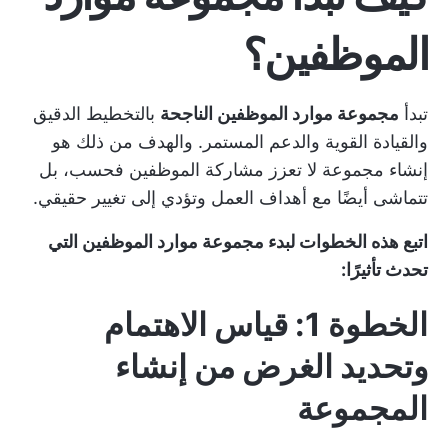
الموظفين؟
تبدأ
مجموعة موارد الموظفين الناجحة
بالتخطيط الدقيق
والقيادة القوية والدعم المستمر. والهدف من ذلك هو
إنشاء مجموعة لا تعزز مشاركة الموظفين فحسب، بل
تتماشى أيضًا مع أهداف العمل وتؤدي إلى تغيير حقيقي.
اتبع هذه الخطوات لبدء مجموعة موارد الموظفين التي
تحدث تأثيرًا:
الخطوة 1: قياس الاهتمام
وتحديد الغرض من إنشاء
المجموعة