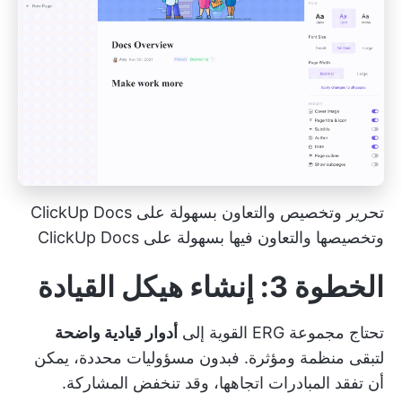
تحرير وتخصيص والتعاون بسهولة على ClickUp Docs
وتخصيصها والتعاون فيها بسهولة على ClickUp Docs
الخطوة 3: إنشاء هيكل القيادة
تحتاج مجموعة ERG القوية إلى
أدوار قيادية واضحة
لتبقى منظمة ومؤثرة. فبدون مسؤوليات محددة، يمكن
أن تفقد المبادرات اتجاهها، وقد تنخفض المشاركة.