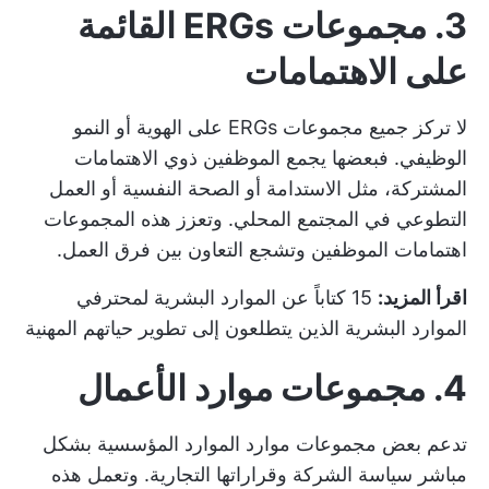
3. مجموعات ERGs القائمة
على الاهتمامات
لا تركز جميع مجموعات ERGs على الهوية أو النمو
الوظيفي. فبعضها يجمع الموظفين ذوي الاهتمامات
المشتركة، مثل الاستدامة أو الصحة النفسية أو العمل
التطوعي في المجتمع المحلي. وتعزز هذه المجموعات
اهتمامات الموظفين وتشجع التعاون بين فرق العمل.
اقرأ المزيد:
15 كتاباً عن الموارد البشرية لمحترفي
الموارد البشرية الذين يتطلعون إلى تطوير حياتهم المهنية
4. مجموعات موارد الأعمال
تدعم بعض مجموعات موارد الموارد المؤسسية بشكل
مباشر سياسة الشركة وقراراتها التجارية. وتعمل هذه