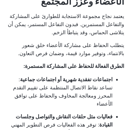
الأعضاء وعزز المجتمع
يعتمد نجاح مجموعة الاستجابة للطوارئ على المشاركة
والتفاعل المستمرين. فبدون التفاعل المستمر، يمكن أن
يتلاشى الحماس، وقد يتباطأ الزخم.
يتطلب الحفاظ على مشاركة الأعضاء خلق شعور
بالانتماء، وتوفير موارد قيمة، وضمان فرص التعاون.
الطرق الفعالة للحفاظ على المشاركة المستمرة:
اجتماعات تفقدية شهرية أو اجتماعات جماعية
:
تساعد نقاط الاتصال المنتظمة على تقييم التقدم
المحرز ومعالجة المخاوف والحفاظ على توافق
الأعضاء
فعاليات مثل حلقات النقاش والتواصل وجلسات
القيادة
: توفر هذه الفعاليات فرص التطوير المهني