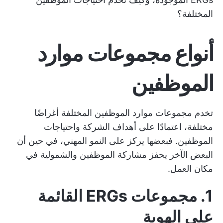
المختلفة؟
أنواع مجموعات موارد
الموظفين
تخدم مجموعات موارد الموظفين المختلفة أغراضًا
مختلفة، اعتمادًا على أهداف الشركة واحتياجات
الموظفين. فبعضها يركز على النمو المهني، في حين أن
البعض الآخر يحفز مشاركة الموظفين والشمولية في
مكان العمل.
1. مجموعات ERGs القائمة
على الهوية