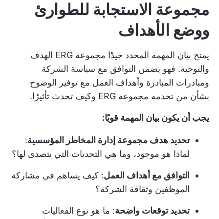
مجموعة الاستجابة للطوارئ
ووضع الأهداف
يمنح بيان المهمة المحدد جيدًا مجموعة ERG الهدف
والتوجيه. فهو يضمن التوافق مع سياسة الشركة
ومبادرات المبادرة وأهداف العمل مع توفير الوضوح
بشأن من تخدمه مجموعة ERG وكيف تحدث تأثيرًا.
يجب أن يكون بيان المهمة قويًا:
تحديد هدف مجموعة إدارة المخاطر المؤسسية
:
لماذا هو موجود، وما هي التحديات التي يتصدى لها؟
التوافق مع أهداف العمل
: كيف يساهم في مشاركة
الموظفين وثقافة الشركة؟
تحديد توقعات واضحة
: ما هو نوع الفعاليات