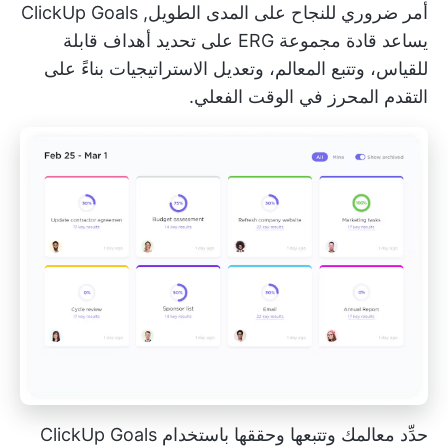
أمر ضروري للنجاح على المدى الطويل,
ClickUp Goals
يساعد قادة مجموعة ERG على تحديد أهداف قابلة
للقياس، وتتبع المعالم، وتعديل الاستراتيجيات بناءً على
التقدم المحرز في الوقت الفعلي.
حدِّد معالمك وتتبعها وحققها باستخدام ClickUp Goals