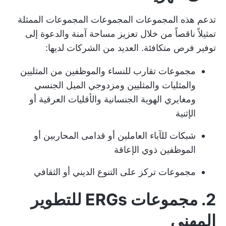
تدعم هذه المجموعات المجموعات المجموعات الممثلة
تمثيلاً ناقصاً من خلال تعزيز مساحة آمنة والدعوة إلى
توفير فرص متكافئة. العديد من الشركات لديها:
مجموعات تقارب للنساء والموظفين من المثليين
والمثليات والمثليين ومزدوجي الميل الجنسي
ومغايري الهوية الجنسانية والأقليات العرقية أو
الإثنية
شبكات للآباء العاملين أو قدامى المحاربين أو
الموظفين ذوي الإعاقة
مجموعات تركز على التنوع الديني أو الثقافي
2. مجموعات ERGs للتطوير
المهني