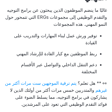
غالبًا ما ينضم الموظفون الذين يبحثون عن برامج التوجيه
والتقدم الوظيفي إلى مجموعات ERGs التي تتمحور حول
النمو المهني. هذه المجموعات
توفير ورش عمل لبناء المهارات والتدريب على
القيادة
ربط الموظفين مع كبار القادة للإرشاد المهني
دعم التنقل الداخلي والتواصل عبر الأقسام
المختلفة
👀 ** هل تعلم؟
يتم ترقية الموجهين ست مرات أكثر من
غيرهم
والمتدربين خمس مرات أكثر من أولئك الذين لا
يشاركون في برامج التوجيه، مما يسلط الضوء على
فوائد التقدم الوظيفي التي تعود على المرشدين.