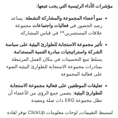
مؤشرات الأداء الرئيسية التي يجب تتبعها:
نمو أعضاء المجموعة والمشاركة النشطة
: يساعد
رصد الحضور في
فعاليات واجتماعات
مجموعة
علاقات المستثمرين** في قياس المشاركة
تأثير مجموعة الاستجابة للطوارئ البيئية على سياسة
الشركة واستراتيجيات مبادرة التنمية المستدامة
:
يسلط تتبع التحسينات في مكان العمل المرتبطة
بمبادرات مجموعة الاستجابة للطوارئ البيئية الضوء
على فعالية المجموعة
تعليقات الموظفين على فعالية مجموعة الاستجابة
للطوارئ البيئية
: يضمن جمع الرؤى من الأعضاء أن
تظل مجموعة ERG ذات صلة ومفيدة
لتبسيط التقييمات,
لوحات معلومات ClickUp
توفر لقادة