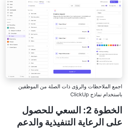
اجمع الملاحظات والرؤى ذات الصلة من الموظفين
باستخدام نماذج ClickUp
الخطوة 2: السعي للحصول
على الرعاية التنفيذية والدعم