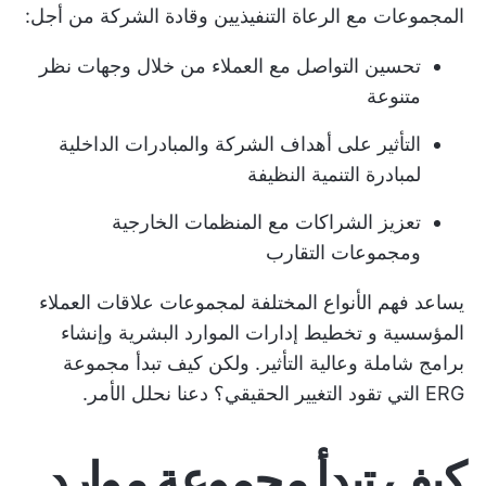
المجموعات مع الرعاة التنفيذيين وقادة الشركة من أجل:
تحسين التواصل مع العملاء من خلال وجهات نظر
متنوعة
التأثير على أهداف الشركة والمبادرات الداخلية
لمبادرة التنمية النظيفة
تعزيز الشراكات مع المنظمات الخارجية
ومجموعات التقارب
يساعد فهم الأنواع المختلفة لمجموعات علاقات العملاء
المؤسسية و
تخطيط إدارات الموارد البشرية
وإنشاء
برامج شاملة وعالية التأثير. ولكن كيف تبدأ مجموعة
ERG التي تقود التغيير الحقيقي؟ دعنا نحلل الأمر.
كيف تبدأ مجموعة موارد