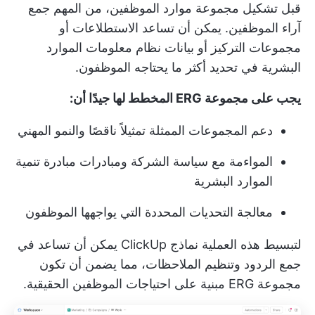
قبل تشكيل مجموعة موارد الموظفين، من المهم جمع
آراء الموظفين. يمكن أن تساعد الاستطلاعات أو
مجموعات التركيز أو بيانات نظام معلومات الموارد
البشرية في تحديد أكثر ما يحتاجه الموظفون.
يجب على مجموعة ERG المخطط لها جيدًا أن:
دعم المجموعات الممثلة تمثيلاً ناقصًا والنمو المهني
المواءمة مع سياسة الشركة ومبادرات مبادرة تنمية
الموارد البشرية
معالجة التحديات المحددة التي يواجهها الموظفون
لتبسيط هذه العملية
نماذج ClickUp
يمكن أن تساعد في
جمع الردود وتنظيم الملاحظات، مما يضمن أن تكون
مجموعة ERG مبنية على احتياجات الموظفين الحقيقية.