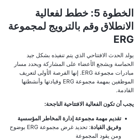
الخطوة 5: خطط لفعالية
الانطلاق وقم بالترويج لمجموعة
ERG
يولد الحدث الافتتاحي الذي يتم تنفيذه بشكل جيد
الحماسة ويشجع الأعضاء على المشاركة ويحدد مسار
مبادرات مجموعة ERG. إنها الفرصة الأولى لتعريف
الموظفين بمهمة مجموعة ERG وقيادتها وأنشطتها
القادمة.
يجب أن تكون الفعالية الافتتاحية الناجحة:
تقديم مهمة مجموعة إدارة المخاطر المؤسسية
وفريق القيادة
: تحديد غرض مجموعة ERG بوضوح
ومن يقود المجموعة