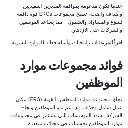
عندما تكون مدعومة بموافقة المديرين التنفيذيين
وأهداف واضحة، تصبح مجموعات ERGs قوة دافعة
للتنوع والمساواة والشمول - مما يساعد الموظفين
والشركات على الازدهار.
اقرأ المزيد:
استراتيجيات وأمثلة فعالة للموارد البشرية
فوائد مجموعات موارد
الموظفين
تخلق مجموعة موارد الموظفين القوية (ERG) مكان
عمل شامل وجذاب مع دعم نمو الموظفين ونجاح
الشركة. تشهد المؤسسات التي تستثمر في مجموعات
موارد الموظفين تحسينات في مجالات متعددة.