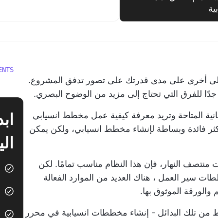
ية
ENTS
 إلى أخرى على مدى قدرتك على تصور تدفق المشروع.
دًا للفرق التي تحتاج إلى مزيد من الوضوح البصري.
نية المتاحة وتريد معرفة كيفية عمل مخطط انسيابي
كثر فائدة وبساطة لإنشاء مخطط انسيابي، ولكن يمكن
الي
منتصف النهار، فإن هذا النظام مناسب تمامًا. لكن
ات سير العمل
، هناك العديد من الموارد الفعالة
 والورقة الموثوق بها.
 من تلك البدائل - إنشاء مخططات انسيابية في محرر