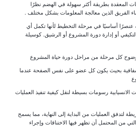
ت المعقدة بطريقة أكثر سهولة في الهضم نظرًا
اء الفريق الذين
معالجة المعلومات بشكل مختلف
.
 عنصرًا أساسيًا في مرحلة التخطيط لأنها تكمل أي
تكيفي أو إدارة دورة المشروع أو الرشيق. كوسيلة
 بوضوح كل مرحلة من مراحل دورة حياة المشروع
لشفافية بحيث يكون كل عضو على نفس الصفحة عندما
ع
الانسيابية رسومات بسيطة لنقل كيفية تنفيذ العمليات
ة لتدفق العمليات من البداية إلى النهاية، مما يسمح
التي من المحتمل أن تظهر فيها الاختناقات
وإجراء