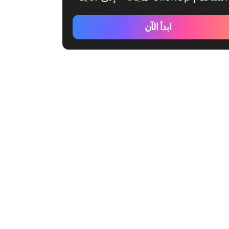
ابدأ الآن