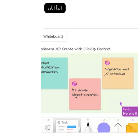
ابدأ الآن