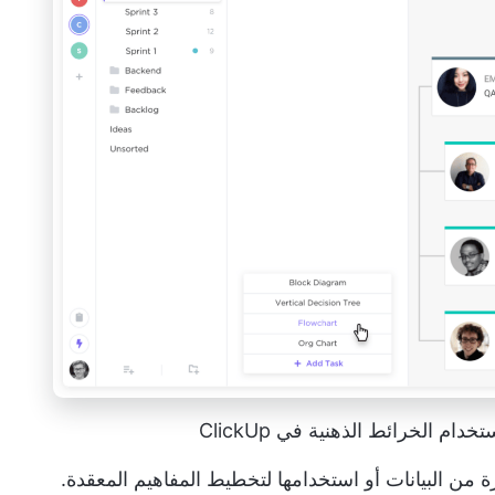
 الخرائط الذهنية في ClickUp
من البيانات أو استخدامها لتخطيط المفاهيم المعقدة.