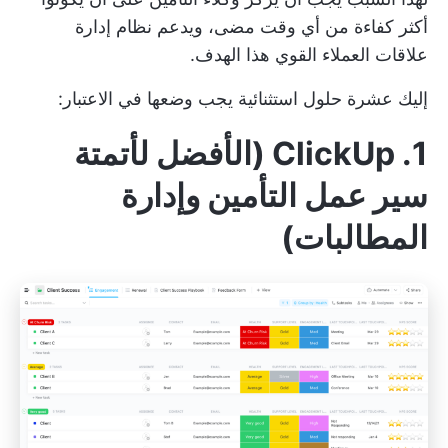
أكثر كفاءة من أي وقت مضى، ويدعم نظام إدارة
علاقات العملاء القوي هذا الهدف.
إليك عشرة حلول استثنائية يجب وضعها في الاعتبار:
1. ClickUp (الأفضل لأتمتة
سير عمل التأمين وإدارة
المطالبات)