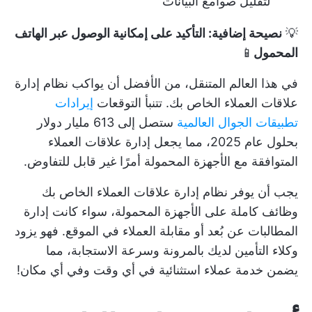
لتقليل صوامع البيانات
💡
نصيحة إضافية: التأكيد على إمكانية الوصول عبر الهاتف
المحمول
📱
في هذا العالم المتنقل، من الأفضل أن يواكب نظام إدارة
علاقات العملاء الخاص بك. تتنبأ التوقعات
إيرادات
تطبيقات الجوال العالمية
ستصل إلى 613 مليار دولار
بحلول عام 2025، مما يجعل إدارة علاقات العملاء
المتوافقة مع الأجهزة المحمولة أمرًا غير قابل للتفاوض.
يجب أن يوفر نظام إدارة علاقات العملاء الخاص بك
وظائف كاملة على الأجهزة المحمولة، سواء كانت إدارة
المطالبات عن بُعد أو مقابلة العملاء في الموقع. فهو يزود
وكلاء التأمين لديك بالمرونة وسرعة الاستجابة، مما
يضمن خدمة عملاء استثنائية في أي وقت وفي أي مكان!