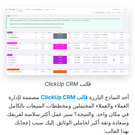
قالب ClickUp CRM
أحد النماذج البارزة
قالب ClickUp CRM
مصممة لإدارة
العملاء والعملاء المحتملين ومخططات المبيعات بالكامل
في مكان واحد. والنتيجة؟ سير عمل أكثر سلاسة لفريقك
وسعادة وثقة أكبر لحاملي الوثائق. إليك سبب إعجابك
بهذا القالب: