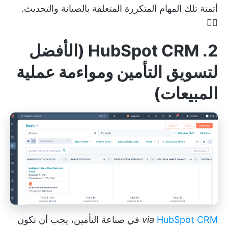
أتمتة تلك المهام المتكررة المتعلقة بالصيانة والتحديث.
👇🏼
2. HubSpot CRM (الأفضل
لتسويق التأمين ومواءمة عملية
المبيعات)
HubSpot CRM
via
في صناعة التأمين، يجب أن تكون