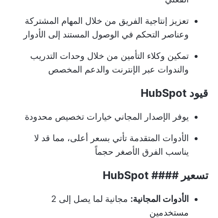
تعزيز إنتاجية الفريق من خلال المهام المشتركة
وعناصر التحكم في الوصول المستند إلى الأدوار
تمكين وكلاء التأمين من خلال وحدات التدريب
والندوات عبر الإنترنت والدعم المخصص
قيود HubSpot
يوفر الإصدار المجاني خيارات تخصيص محدودة
الأدوات المتقدمة تأتي بسعر أعلى، مما قد لا
يناسب الفرق الأصغر حجماً
تسعير #### HubSpot
الأدوات المجانية:
مجانية لما يصل إلى 2
مستخدمين