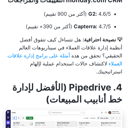
4.6/5 (أكثر من 900 تقييم)
G2:
4.7/5 (أكثر من 390+ تقييم)
Capterra:
💡 نصيحة احترافية:
هل تتساءل كيف تتفوق أفضل
أنظمة إدارة علاقات العملاء في سيناريوهات العالم
الحقيقي؟ تحقق من هذه
أمثلة على برامج إدارة علاقات
العملاء
لاكتشاف حالات استخدام عملية لإلهام
استراتيجيتك.
4. Pipedrive (الأفضل لإدارة
خط أنابيب المبيعات)