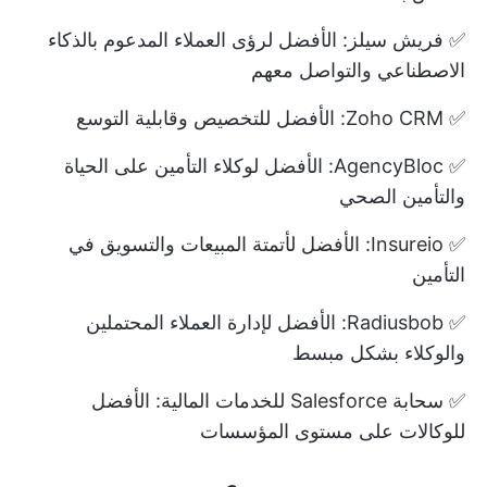
✅ فريش سيلز: الأفضل لرؤى العملاء المدعوم بالذكاء
الاصطناعي والتواصل معهم
✅ Zoho CRM: الأفضل للتخصيص وقابلية التوسع
✅ AgencyBloc: الأفضل لوكلاء التأمين على الحياة
والتأمين الصحي
✅ Insureio: الأفضل لأتمتة المبيعات والتسويق في
التأمين
✅ Radiusbob: الأفضل لإدارة العملاء المحتملين
والوكلاء بشكل مبسط
✅ سحابة Salesforce للخدمات المالية: الأفضل
للوكالات على مستوى المؤسسات