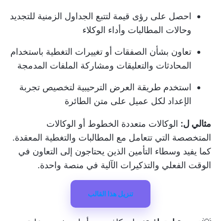
احصل على رؤى قيمة لتتبع الجداول الزمنية للتجديد
وحالات المطالبات وأداء الوكلاء
تعاون بشأن الصفقات أو تغييرات التغطية باستخدام
المحادثات والتعليقات ومشاركة الملفات المدمجة
استخدم طريقة العرض الترحيبية لتخصيص تجربة
الإعداد لكل عميل على متن الطائرة
مثالي ل:
الوكالات متعددة الخطوط أو الوكالات
المتخصصة التي تتعامل مع المطالبات والتغطية المعقدة.
كما يفيد وسطاء التأمين الذين يحتاجون إلى التعاون في
الوقت الفعلي والتذكيرات الآلية في منصة واحدة.
تنزيل هذا القالب