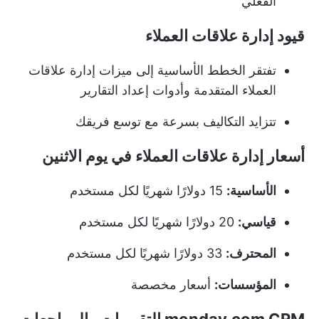
الفعلي
قيود إدارة علاقات العملاء
تفتقر الخطط الأساسية إلى ميزات إدارة علاقات
العملاء المتقدمة وأدوات إعداد التقارير
تتزايد التكاليف بسرعة مع توسع فريقك
أسعار إدارة علاقات العملاء في يوم الاثنين
الأساسية:
15 دولارًا شهريًا لكل مستخدم
قياسي:
20 دولارًا شهريًا لكل مستخدم
المحترف:
33 دولارًا شهريًا لكل مستخدم
المؤسسات:
أسعار مخصصة
monday.com CRM التقييمات والمراجعات