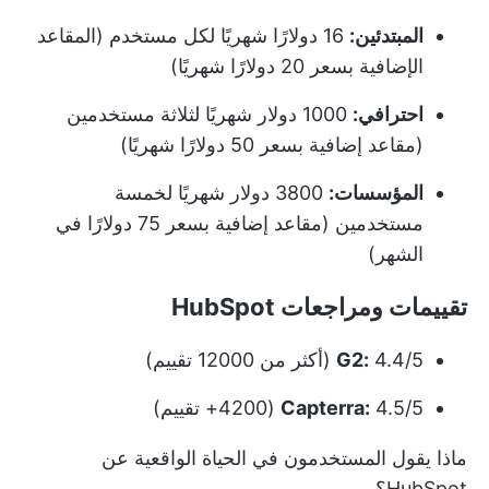
المبتدئين:
16 دولارًا شهريًا لكل مستخدم (المقاعد
الإضافية بسعر 20 دولارًا شهريًا)
احترافي:
1000 دولار شهريًا لثلاثة مستخدمين
(مقاعد إضافية بسعر 50 دولارًا شهريًا)
المؤسسات:
3800 دولار شهريًا لخمسة
مستخدمين (مقاعد إضافية بسعر 75 دولارًا في
الشهر)
تقييمات ومراجعات HubSpot
4.4/5 (أكثر من 12000 تقييم)
G2:
4.5/5 (4200+ تقييم)
Capterra:
ماذا يقول المستخدمون في الحياة الواقعية عن
HubSpot؟