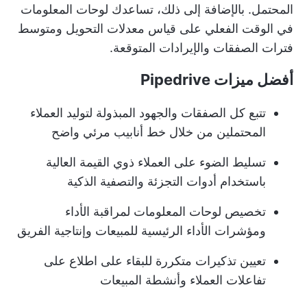
المحتمل. بالإضافة إلى ذلك، تساعدك لوحات المعلومات
في الوقت الفعلي على قياس معدلات التحويل ومتوسط
فترات الصفقات والإيرادات المتوقعة.
أفضل ميزات Pipedrive
تتبع كل الصفقات والجهود المبذولة لتوليد العملاء
المحتملين من خلال خط أنابيب مرئي واضح
تسليط الضوء على العملاء ذوي القيمة العالية
باستخدام أدوات التجزئة والتصفية الذكية
تخصيص لوحات المعلومات لمراقبة الأداء
ومؤشرات الأداء الرئيسية للمبيعات وإنتاجية الفريق
تعيين تذكيرات متكررة للبقاء على اطلاع على
تفاعلات العملاء وأنشطة المبيعات