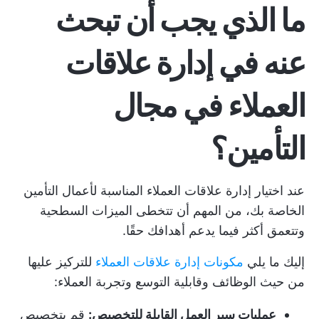
ما الذي يجب أن تبحث
عنه في إدارة علاقات
العملاء في مجال
التأمين؟
عند اختيار إدارة علاقات العملاء المناسبة لأعمال التأمين
الخاصة بك، من المهم أن تتخطى الميزات السطحية
وتتعمق أكثر فيما يدعم أهدافك حقًا.
إليك ما يلي
مكونات إدارة علاقات العملاء
للتركيز عليها
من حيث الوظائف وقابلية التوسع وتجربة العملاء:
عمليات سير العمل القابلة للتخصيص:
قم بتخصيص