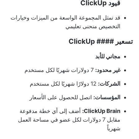
قيود ClickUp
قد تمثل المجموعة الواسعة من الميزات وخيارات
التخصيص منحنى تعليمي
تسعير #### ClickUp
مجاني للأبد
غير محدود:
7 دولارات شهريًا لكل مستخدم
الشركات:
12 دولارًا شهريًا لكل مستخدم
المؤسسات:
اتصل للحصول على الأسعار
ClickUp Brain:
أضف إلى أي خطة مدفوعة
مقابل 7 دولارات لكل عضو في مساحة العمل
شهرياً