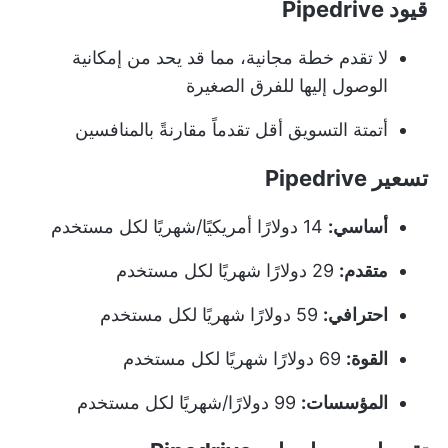
قيود Pipedrive
لا تقدم خطة مجانية، مما قد يحد من إمكانية
الوصول إليها للفرق الصغيرة
أتمتة التسويق أقل تقدماً مقارنةً بالمنافسين
تسعير Pipedrive
أساسي:
14 دولارًا أمريكيًا/شهريًا لكل مستخدم
متقدم:
29 دولارًا شهريًا لكل مستخدم
احترافي:
59 دولارًا شهريًا لكل مستخدم
القوة:
69 دولارًا شهريًا لكل مستخدم
المؤسسات:
99 دولارًا/شهريًا لكل مستخدم