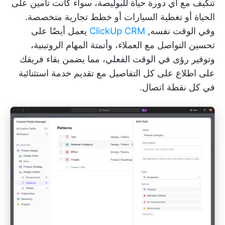
تتكيف مع أي دورة حياة للبوليصة، سواء كانت تأمين على
الحياة أو تغطية السيارات أو خطط تجارية متخصصة.
وفي الوقت نفسه,
ClickUp CRM
يعمل أيضًا على
تحسين التواصل مع العملاء، وأتمتة المهام الروتينية،
وتوفير رؤى في الوقت الفعلي، مما يضمن بقاء فريقك
على اطلاع على كل التفاصيل مع تقديم خدمة استثنائية
في كل نقطة اتصال.