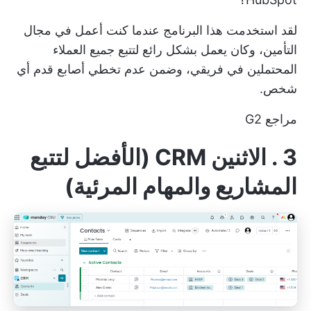
لقد استخدمت هذا البرنامج عندما كنت أعمل في مجال
التأمين، وكان يعمل بشكل رائع لتتبع جميع العملاء
المحتملين في فريقي، وضمن عدم تخطي أصابع قدم أي
شخص.
مراجع G2
3 . الاثنين CRM (الأفضل لتتبع
المشاريع والمهام المرئية)