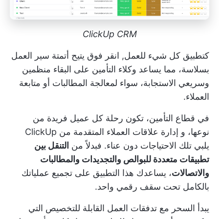
ClickUp CRM
كتطبيق كل شيء للعمل,
انقر فوق
يتيح أتمتة سير العمل
بسلاسة، مما يساعد وكلاء التأمين على البقاء منظمين
وسريعي الاستجابة، سواء لمعالجة المطالبات أو متابعة
العملاء.
في قطاع التأمين، تكون رحلة كل عميل فريدة من
نوعها، و
إدارة علاقات العملاء المتقدمة من ClickUp
يلبي تلك الاحتياجات دون عناء. فبدلاً من
التنقل بين
تطبيقات متعددة للبوالص والتجديدات والمطالبات
والاتصالات
، يساعدك هذا التطبيق على تجميع عملياتك
بالكامل تحت سقف رقمي واحد.
يبدأ السحر مع تدفقات العمل القابلة للتخصيص التي