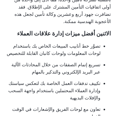
أولى اتفاقيات التأمين المشترك على الإطلاق. فقد
تضافرت جهود أربع وعشرين وكالة تأمين لجعل هذه
الأعجوبة الهندسية ممكنة.
الاثنين أفضل ميزات إدارة علاقات العملاء
تصوَّر خط أنابيب المبيعات الخاص بك باستخدام
لوحات المعلومات ولوحات كانبان القابلة للتخصيص
تسريع إتمام الصفقات من خلال المحادثات الآلية
عبر البريد الإلكتروني والتذكير بالمهام
تكييف تدفقات العمل الخاصة بك لتعكس سياستك
وإدارة العملاء المحتملين باستخدام واجهة السحب
والإفلات البديهية
تعاون مع لوحات الفريق والإشعارات في الوقت