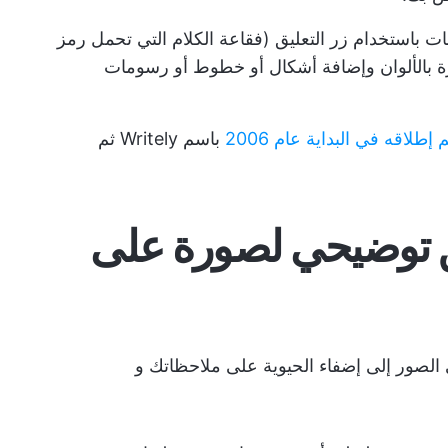
ت باستخدام زر التعليق (فقاعة الكلام التي تحمل رمز
زة بالألوان وإضافة أشكال أو خطوط أو رسومات
 إطلاقه في البداية عام 2006
باسم Writely ثم
ق توضيحي لصورة على
 الصور إلى إضفاء الحيوية على ملاحظاتك و