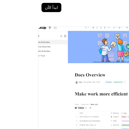
ابدأ الآن