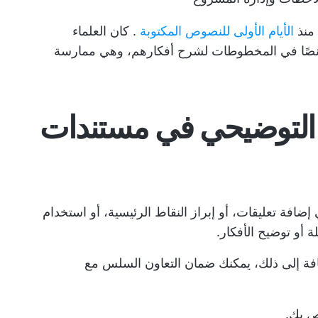
 منذ
الأيام الأولى للنصوص المكتوبة
. كان العلماء
 نصًا في المخطوطات لشرح أفكارهم، وهي ممارسة
ق التوضيحي في مستندات
التوضيحي في مستندات Google يعني إضافة تعليقات، أو إبراز النقاط الرئيسية، أو استخدام
 أو توضيح الأفكار.
ضافة إلى ذلك، يمكنك ضمان التعاون السلس مع
ص بك.