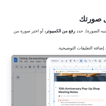
به الصورة). حدد
رفع من الكمبيوتر،
أو اختر صورة من
ضافة التعليقات التوضيحية.