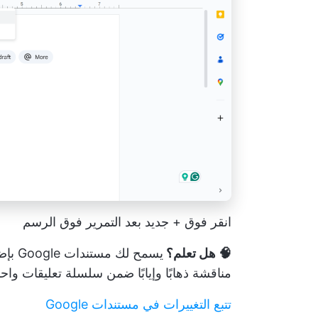
انقر فوق + جديد بعد التمرير فوق الرسم
🧠 هل تعلم؟
يسمح 
مناقشة ذهابًا وإيابًا ضمن سلسلة تعليقات واحد
تتبع التغييرات في مستندات Google