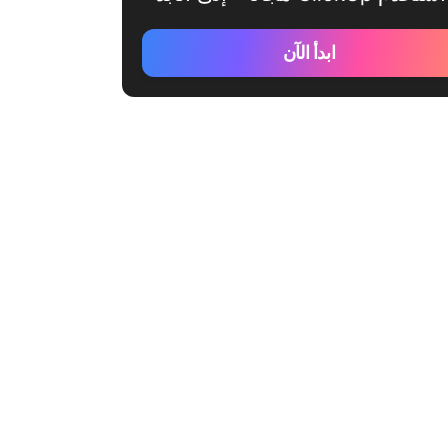
ابدأ الآن