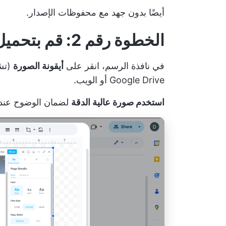
أيضًا بدون جهد مع محفوظات الإصدار.
الخطوة رقم 2: قم بتحميل صورتك
في نافذة الرسم، انقر على
أيقونة الصورة
(تش
Google Drive أو الويب.
استخدم صورة عالية الدقة
لضمان الوضوح عند إ