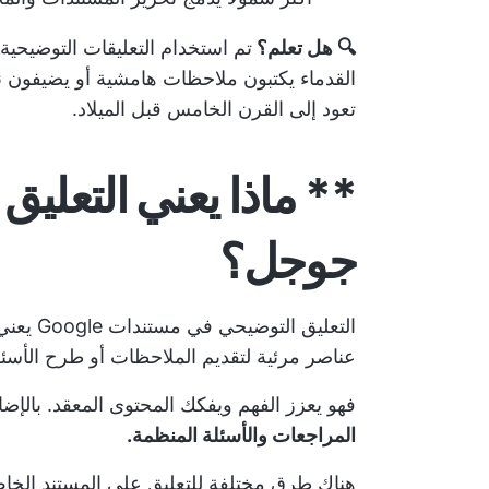
🔍 هل تعلم؟
تم استخدام التعليقات التوضيحية
القدماء يكتبون ملاحظات هامشية أو يضيفون
تعود إلى القرن الخامس قبل الميلاد.
** ماذا يعني التعلي
جوجل؟
التعليق 
عناصر مرئية لتقديم الملاحظات أو طرح الأسئلة
فهو يعزز الفهم ويفكك المحتوى المعقد. بالإ
المراجعات والأسئلة المنظمة.
هناك طرق مختلفة للتعليق على المستند الخا