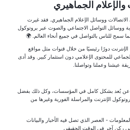
 والإعلام الجماهيري
 الاتصالات ووسائل الإعلام الجماهيري. فقد غيرت
ورية ووسائل التواصل الاجتماعي والصوت عبر بروتوكول
ما سمح للناس بالتواصل في جميع أنحاء العالم. 🌍
 الإنترنت دورًا رئيسيًا من خلال قنوات مثل مواقع
لجماعي للمحتوى الإعلامي دون استثمار كبير. وقد أدى
ة عيشنا وعملنا وتواصلنا.
عن بُعد بشكل كامل في المؤسسات، وكل ذلك بفضل
وتوكول الإنترنت والمراسلة الفورية وغيرها من
ومات - العصر الذي تصل فيه الأخبار والبيانات
لى ركن آخر في الوقت الحقيقي