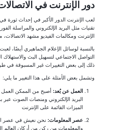
دور الإنترنت في الاتصالات
لعب الإنترنت الدور الأكبر في إحداث ثورة في
تقنيات مثل البريد الإلكتروني والمراسلة الف
الإنترنت ومكالمات الفيديو مشهد الاتصالات، م
بالنسبة لوسائل الإعلام الجماهيري أيضًا، لعبت
التواصل الاجتماعي لتسهيل البث والاستهلاك ا
ذلك إلى بعض التغييرات غير المسبوقة في طريق
وتشمل بعض الأمثلة على هذا التغيير ما يلي:
العمل عن بُعد:
أصبح من الممكن العمل 
البريد الإلكتروني ومنصات الصوت عبر بر
الميزات القائمة على الإنترنت
عصر المعلومات:
نحن نعيش في عصر المعل
والمعلومات من ركن من أركان العالم إ