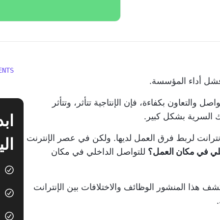
ENTS
فشل أداء المؤسسة.
ل والتعاون بكفاءة، فإن الإنتاجية تتأثر، وتتأثر
ك السرية بشكل كبير.
نترانت لربط فرق العمل لديها. ولكن في عصر الإنترنت
الي
خلي في مكان العمل؟
للتواصل الداخلي في مكان
ف هذا المنشور الوظائف والاختلافات بين الإنترانت