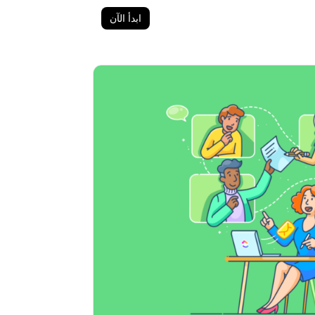
ابدأ الآن