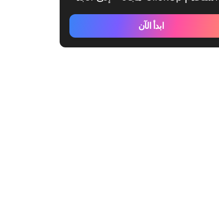
ابدأ الآن