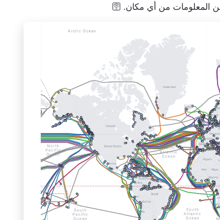
ن المعلومات من أي مكان. 🛜