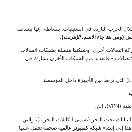
ل الحرب الباردة في الستينيات. ببساطة، إنها ببساطة
ض (ومن هنا جاء الاسم،
الإنترنت
)
.
كة اتصالات أخرى، وشبكتها متصلة بشبكات اتصالات
لاتصالات - فالعديد من الشبكات الأخرى تشارك في
ة
، إلخ.
بيانات تحت البحر (تسمى الكابلات البحرية)، والتي
هذا إلى إنشاء
شبكة كمبيوتر عالمية ضخمة
تنتقل عليها