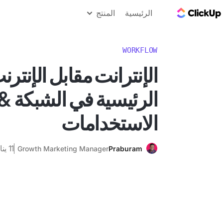
مدونة ClickUp
الرئيسية
المنتج
WORKFLOW
الإنترانت مقابل الإنترن
الرئيسية في الشبكة &
الاستخدامات
11 يناير 2025
Growth Marketing Manager
Praburam