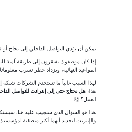
يمكن أن يؤدي التواصل الداخلي إلى نجاح أو 
إذا كان موظفوك يفتقرون إلى طريقة آمنة للتواص
المواعيد النهائية، ويزداد خطر تسرب معلومات
لهذا السبب غالباً ما تستخدم الشركات شبكة إ
هذا،
هل نحتاج حتى إلى إنترانت للتواصل الدا
العمل؟ 🤔
هذا هو السؤال الذي سنجيب عليه هنا. سيستكش
والإنترنت لتحديد أيهما أكثر منطقية لمؤسستك.