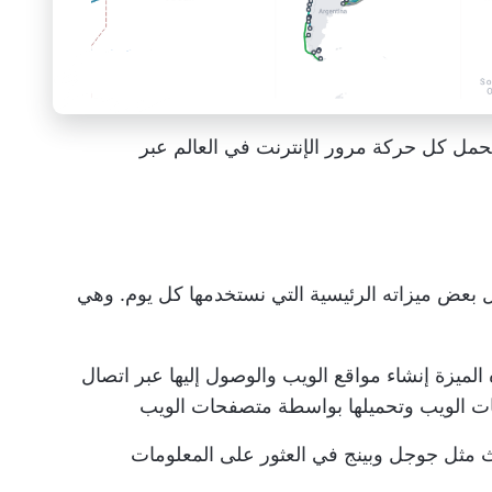
 تحمل كل حركة مرور الإنترنت في العالم عبر
ل بعض ميزاته الرئيسية التي نستخدمها كل يوم. وهي
الميزة إنشاء مواقع الويب والوصول إليها عبر اتصال
ات الويب وتحميلها بواسطة متصفحات الويب
مثل جوجل وبينج في العثور على المعلومات