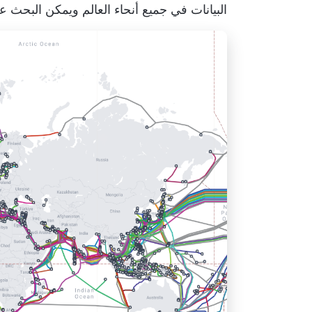
البيانات في جميع أنحاء العالم ويمكن البحث ع