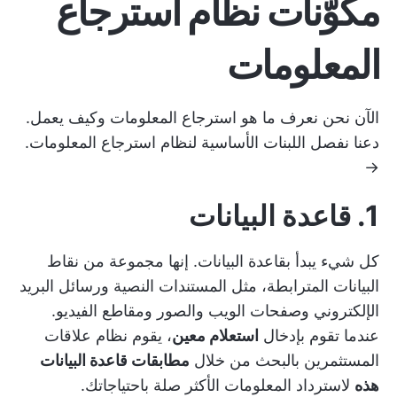
مكوّنات نظام استرجاع
المعلومات
الآن نحن نعرف ما هو استرجاع المعلومات وكيف يعمل.
دعنا نفصل اللبنات الأساسية لنظام استرجاع المعلومات.
→
1. قاعدة البيانات
كل شيء يبدأ بقاعدة البيانات. إنها مجموعة من نقاط
البيانات المترابطة، مثل المستندات النصية ورسائل البريد
الإلكتروني وصفحات الويب والصور ومقاطع الفيديو.
عندما تقوم بإدخال
استعلام معين
، يقوم نظام علاقات
المستثمرين بالبحث من خلال
مطابقات قاعدة البيانات
هذه
لاسترداد المعلومات الأكثر صلة باحتياجاتك.