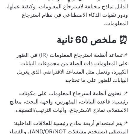
الدليل نماذج مختلفة لاسترجاع المعلومات، وكيفية عملها،
ودور تقنيات الذكاء الاصطناعي في نظام استرجاع
المعلومات.
⏰ ملخص 60 ثانية
📌تساعد أنظمة استرجاع المعلومات (IR) في العثور
على المعلومات ذات الصلة من مجموعات البيانات
الكبيرة، وتعمل مثل المساعد الافتراضي الذي يغربل
البيانات للعثور على ما تحتاجه
📌 تحتوي أنظمة استرجاع المعلومات على مكونات
رئيسية: قاعدة البيانات، المفهرس، واجهة البحث، معالج
الاستعلام، نماذج الاسترجاع، وآليات الترتيب/التصنيف
📌يتم استخدام أربعة نماذج رئيسية للعلاقات الداخلية:
المنطقي (يستخدم مشغلات AND/OR/NOT)، والفضاء