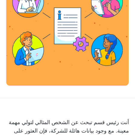
أنت رئيس قسم تبحث عن الشخص المثالي لتولي مهمة
معينة. مع وجود بيانات هائلة للشركة، فإن العثور على