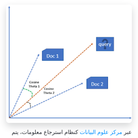
عبر
مركز علوم البيانات
كنظام استرجاع معلومات، يتم