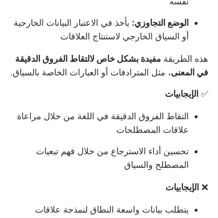
نفسه
الوضع التجاوزي:
يأخذ في الاعتبار البيانات الخارجية
أو السياق الخارجي لاستنتاج العلاقات
هذه الطريقة
مفيدة بشكل خاص لالتقاط الفروق الدقيقة
في المعنى
، مثل المترادفات أو العبارات الخاصة بالسياق.
✅
الإيجابيات
التقاط الفروق الدقيقة في اللغة من خلال مراعاة
علاقات المصطلحات
تحسين أداء الاسترجاع من خلال فهم تبعيات
المصطلح والسياق
❌
الإيجابيات
يتطلب بيانات واسعة النطاق لنمذجة علاقات