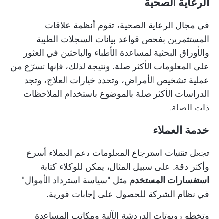
الرعاية الصحية
في مجال الرعاية الصحية، تقوم أنظمة علاقات
المستثمرين بفحص قواعد بيانات السجلات الطبية
والأوراق البحثية لمساعدة الأطباء والباحثين في العثور
على المعلومات الأكثر صلة. ونتيجة لذلك، فإنها تسرّع من
عملية تشخيص الأمراض، وتحدد خيارات العلاج، وتجد
الدراسات الأكثر صلة بالموضوع باستخدام الملاحظات
ذات الصلة.
خدمة العملاء
تجعل تقنيات استرجاع المعلومات دعم العملاء أسرع
وأكثر دقة. على سبيل المثال، يمكن للوكلاء كتابة
استفسارات المستخدم
مثل "سياسة استرداد الأموال"
في نظام الشركة للحصول على إجابات فورية.
وتخطو روبوتات الدردشة الآلية ومكاتب المساعدة