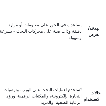
يساعدك في العثور على معلومات أو موارد
الهدف/
دقيقة وذات صلة على محركات البحث - بسرعة
الغرض
وسهولة
تُستخدم لعمليات البحث على الويب، وتوصيات
حالات
التجارة الإلكترونية، والمكتبات الرقمية، ورؤى
الاستخدام
الرعاية الصحية، والمزيد