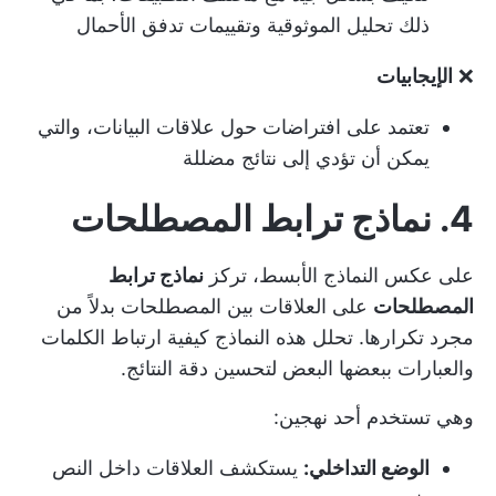
ذلك تحليل الموثوقية وتقييمات تدفق الأحمال
❌
الإيجابيات
تعتمد على افتراضات حول علاقات البيانات، والتي
يمكن أن تؤدي إلى نتائج مضللة
4. نماذج ترابط المصطلحات
على عكس النماذج الأبسط، تركز
نماذج ترابط
المصطلحات
على العلاقات بين المصطلحات بدلاً من
مجرد تكرارها. تحلل هذه النماذج كيفية ارتباط الكلمات
والعبارات ببعضها البعض لتحسين دقة النتائج.
وهي تستخدم أحد نهجين:
الوضع التداخلي:
يستكشف العلاقات داخل النص