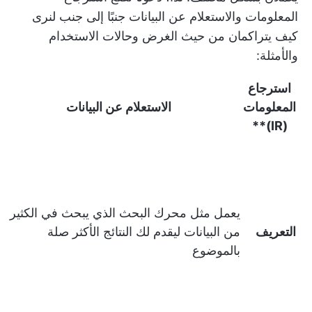
المعلومات والاستعلام عن البيانات جنبًا إلى جنب لنرى
كيف يتراكمان من حيث الغرض وحالات الاستخدام
والأمثلة:
استرجاع
المعلومات
الاستعلام عن البيانات
(IR)**
يعمل مثل محرك البحث الذي يبحث في الكثير
التعريف
من البيانات ليقدم لك النتائج الأكثر صلة
بالموضوع