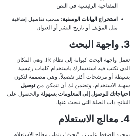
المفتاحية الرئيسية في النص
استخراج البيانات الوصفية:
سحب تفاصيل إضافية
مثل المؤلف أو تاريخ النشر أو العنوان
3. واجهة البحث
تعمل واجهة البحث كبوابة إلى نظام IR. وهي المكان
الذي تكتب فيه استفسارك باستخدام كلمات رئيسية
بسيطة أو مرشحات أكثر تفصيلاً. وهي مصممة لتكون
سهلة الاستخدام، وتضمن لك أن تتمكن من
توصيل
احتياجاتك للوصول إلى المعلومات بسهولة
والحصول على
النتائج ذات الصلة التي تبحث عنها.
4. معالج الاستعلام
بمجرد الضغط على زر "بحث"، يتولى معالج الاستعلام