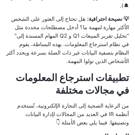
🔔).
💡 نصيحة احترافية:
هل تحتاج إلى العثور على الشخص
الأكثر مهارة لمهمة ما؟ أدخل مصطلحات محددة مثل
"تحليل تقرير المبيعات Q1 و Q2 المهام المسندة إلى"
في نظام استرجاع المعلومات. بهذه البساطة، يقوم
النظام بتصفية البيانات غير ذات الصلة بسرعة ويحدد أكثر
الأشخاص الذين تولوا المهمة.
تطبيقات استرجاع المعلومات
في مجالات مختلفة
من الرعاية الصحية إلى التجارة الإلكترونية، تُستخدم
أنظمة IR في العديد من المجالات لإدارة البيانات
وتصنيفها. فيما يلي بعض الأمثلة 👇