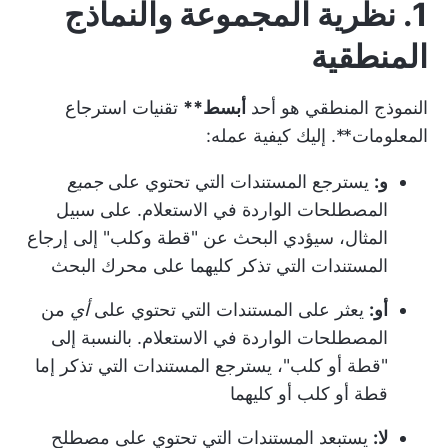
1. نظرية المجموعة والنماذج
المنطقية
النموذج المنطقي هو أحد
أبسط**
تقنيات استرجاع
المعلومات**. إليك كيفية عمله:
و:
يسترجع المستندات التي تحتوي على
جميع
المصطلحات الواردة في الاستعلام. على سبيل
المثال، سيؤدي البحث عن "قطة وكلب" إلى إرجاع
المستندات التي تذكر كليهما على محرك البحث
أو:
يعثر على المستندات التي تحتوي على
أي
من
المصطلحات الواردة في الاستعلام. بالنسبة إلى
"قطة أو كلب"، يسترجع المستندات التي تذكر إما
قطة أو كلب أو كليهما
لا:
يستبعد المستندات التي تحتوي على مصطلح