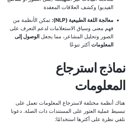
الفيديو) وكشف العلاقات المعقدة
معالجة اللغة الطبيعية (NLP):
تمكن الأنظمة من
فهم معنى وسياق الاستعلامات لدعم التعرف على
الصور وتحليل المشاعر، مما يجعل
الوصول إلى
المعلومات
أكثر تنوعًا
نماذج استرجاع
المعلومات
هناك أنظمة مختلفة لاسترجاع المعلومات تعمل على
تبسيط عملية العثور على المستندات ذات الصلة. دعونا
نلقي نظرة على أكثرها استخدامًا: