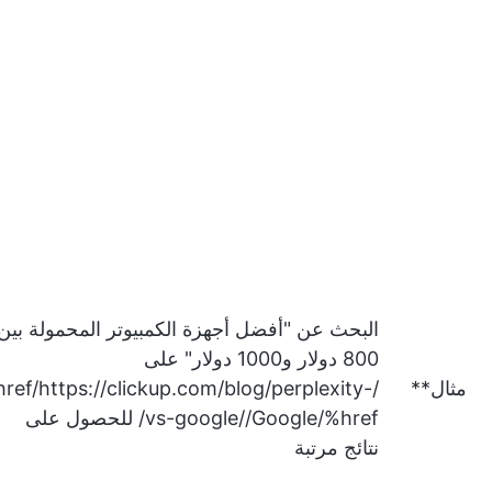
البحث عن "أفضل أجهزة الكمبيوتر المحمولة بين
800 دولار و1000 دولار" على
مثال**
/href/
https://clickup.com/blog/perplexity-
vs-google//Google/%href/
للحصول على
نتائج مرتبة