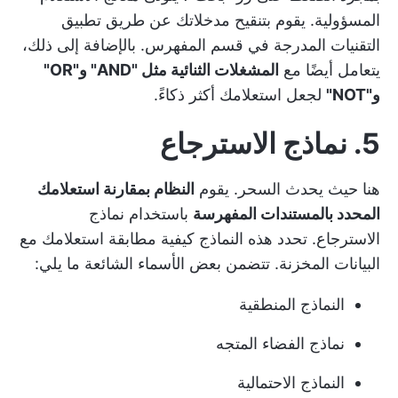
المسؤولية. يقوم بتنقيح مدخلاتك عن طريق تطبيق
التقنيات المدرجة في قسم المفهرس. بالإضافة إلى ذلك،
يتعامل أيضًا مع
المشغلات الثنائية مثل "AND" و"OR"
و"NOT"
لجعل استعلامك أكثر ذكاءً.
5. نماذج الاسترجاع
هنا حيث يحدث السحر. يقوم
النظام بمقارنة استعلامك
المحدد بالمستندات المفهرسة
باستخدام نماذج
الاسترجاع. تحدد هذه النماذج كيفية مطابقة استعلامك مع
البيانات المخزنة. تتضمن بعض الأسماء الشائعة ما يلي:
النماذج المنطقية
نماذج الفضاء المتجه
النماذج الاحتمالية