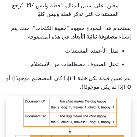
معين. على سبيل المثال، "قطة وليس كلبًا" يُرجع
المستندات التي تذكر قطة وليس كلبًا
يستخدم هذا النموذج مفهوم "حقيبة الكلمات"، حيث يتم
إنشاء
مصفوفة ثنائية الأبعاد
. في هذه المصفوفة
تمثل الأعمدة المستندات
تمثل الصفوف مصطلحات من الاستعلام
يتم تعيين قيمة لكل خلية
1
(إذا كان المصطلح موجودًا) أو
0
(إذا لم يكن موجودًا).