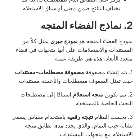
تختلف النتائج ضمن معنى أو سياق الاستعلام
2. نماذج الفضاء المتجه
نموذج الفضاء المتجه هو
نموذج جبري
يمثل كلاً من
المستندات والاستعلامات على أنها متجهات في فضاء
متعدد الأبعاد. هذه هي طريقة عمله:
1. يتم إنشاء مصفوفة
مصفوفة مصطلحات-مستندات
،
حيث تمثل الصفوف مصطلحات والأعمدة مستندات
2. يتم تكوين
متجه استعلام
استنادًا إلى مصطلحات
البحث الخاصة بالمستخدم
3. يحسب النظام
نتيجة رقمية
باستخدام مقياس يسمى
تشابه جيب التمام، والذي يحدد مدى تطابق متجه
الاستعلام مع متجهات المستندات