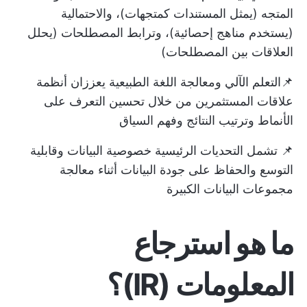
المتجه (يمثل المستندات كمتجهات)، والاحتمالية
(يستخدم مناهج إحصائية)، وترابط المصطلحات (يحلل
العلاقات بين المصطلحات)
📌التعلم الآلي ومعالجة اللغة الطبيعية يعززان أنظمة
علاقات المستثمرين من خلال تحسين التعرف على
الأنماط وترتيب النتائج وفهم السياق
📌 تشمل التحديات الرئيسية خصوصية البيانات وقابلية
التوسع والحفاظ على جودة البيانات أثناء معالجة
مجموعات البيانات الكبيرة
ما هو استرجاع
المعلومات (IR)؟