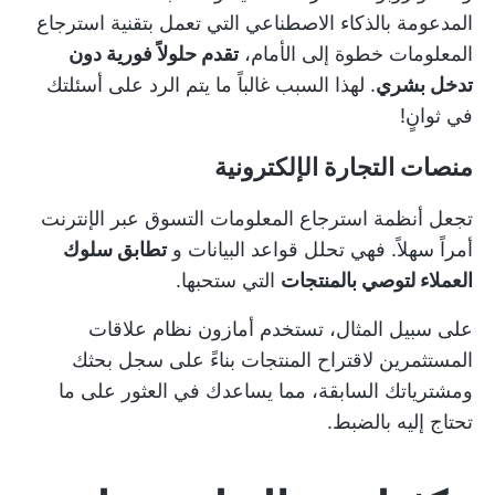
المدعومة بالذكاء الاصطناعي التي تعمل بتقنية استرجاع
المعلومات خطوة إلى الأمام،
تقدم حلولاً فورية دون
تدخل بشري
. لهذا السبب غالباً ما يتم الرد على أسئلتك
في ثوانٍ!
منصات التجارة الإلكترونية
تجعل أنظمة استرجاع المعلومات التسوق عبر الإنترنت
أمراً سهلاً. فهي تحلل قواعد البيانات و
تطابق سلوك
العملاء لتوصي بالمنتجات
التي ستحبها.
على سبيل المثال، تستخدم أمازون نظام علاقات
المستثمرين لاقتراح المنتجات بناءً على سجل بحثك
ومشترياتك السابقة، مما يساعدك في العثور على ما
تحتاج إليه بالضبط.