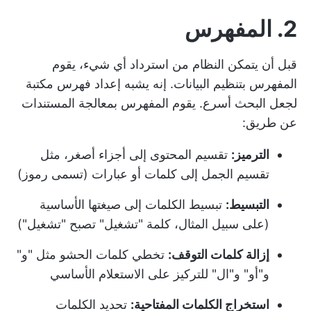
2. المفهرس
قبل أن يتمكن النظام من استرداد أي شيء، يقوم
المفهرس بتنظيم البيانات. إنه يشبه إعداد فهرس مكتبة
لجعل البحث أسرع. يقوم المفهرس بمعالجة المستندات
عن طريق:
الترميز:
تقسيم المحتوى إلى أجزاء أصغر، مثل
تقسيم الجمل إلى كلمات أو عبارات (تسمى رموز)
التبسيط:
تبسيط الكلمات إلى صيغتها الأساسية
(على سبيل المثال، كلمة "تشغيل" تصبح "تشغيل")
إزالة كلمات التوقف:
تخطي كلمات الحشو مثل "و"
و"أو" و"ال" للتركيز على الاستعلام الأساسي
استخراج الكلمات المفتاحية:
تحديد الكلمات