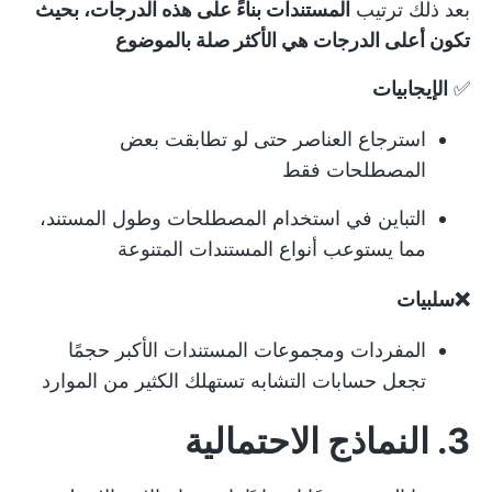
بعد ذلك ترتيب
المستندات بناءً على هذه الدرجات، بحيث
تكون أعلى الدرجات هي الأكثر صلة بالموضوع
✅
الإيجابيات
استرجاع العناصر حتى لو تطابقت بعض
المصطلحات فقط
التباين في استخدام المصطلحات وطول المستند،
مما يستوعب أنواع المستندات المتنوعة
❌سلبيات
المفردات ومجموعات المستندات الأكبر حجمًا
تجعل حسابات التشابه تستهلك الكثير من الموارد
3. النماذج الاحتمالية