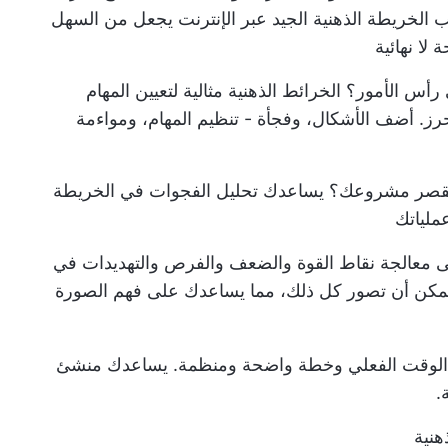
الخريطة الذهنية الجيد عبر الإنترنت يجعل من السهل
لا نهائية
 رأس الأمور؟ الخرائط الذهنية مثالية لتعيين المهام
لمحرز. أضف الأشكال، وفجأة - تنظيم المهام، ومواءمة
ن يقصر مشروعك؟ يساعدك تحليل الفجوات في الخريطة
ملياتك
لى معالجة نقاط القوة والضعف والفرص والتهديدات في
مكن أن تصور كل ذلك، مما يساعدك على فهم الصورة
ي الوقت الفعلي وخطة واضحة ومنظمة. يساعدك منشئ
.