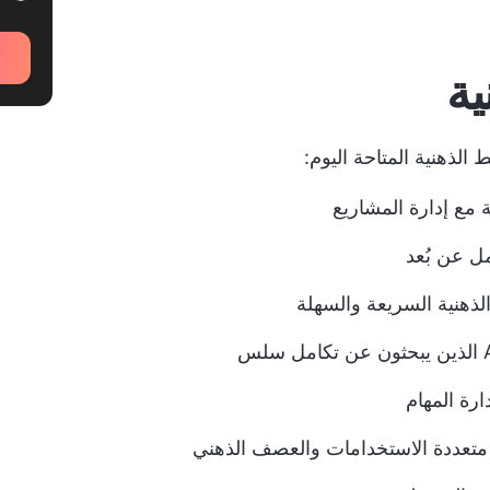
ل عن بُعد
ارة المهام