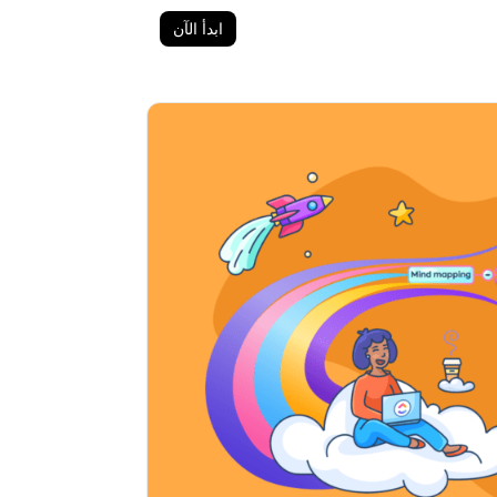
ابدأ الآن