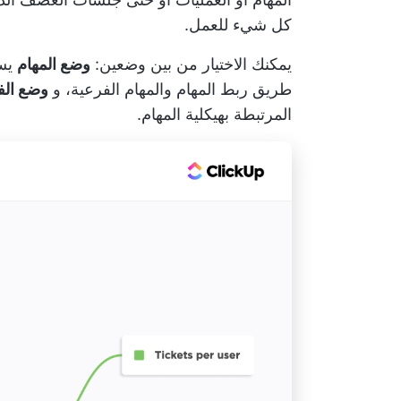
كل شيء للعمل.
يمكنك الاختيار من بين وضعين:
وضع المهام
يسم
طريق ربط المهام والمهام الفرعية، و
وضع الف
المرتبطة بهيكلية المهام.