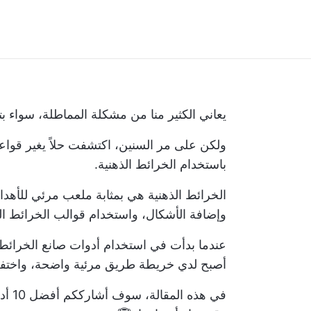
يعاني الكثير منا من مشكلة المماطلة، سواء بت
ولكن على مر السنين، اكتشفت حلاً يغير قواعد
باستخدام الخرائط الذهنية.
الخرائط الذهنية هي بمثابة ملعب مرئي للأهدا
وإضافة الأشكال، واستخدام قوالب الخرائط الذ
عندما بدأت في استخدام أدوات صانع الخرائط ا
أصبح لدي خريطة طريق مرئية واضحة، واختف
في ه