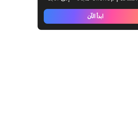
ابدأ الآن