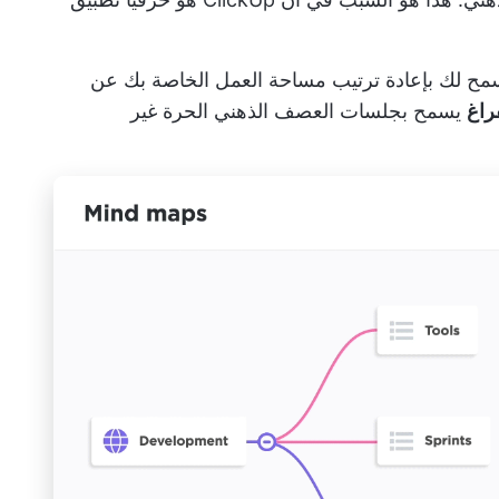
ح لك بإعادة ترتيب مساحة العمل الخاصة بك عن
راغ
يسمح بجلسات العصف الذهني الحرة غير