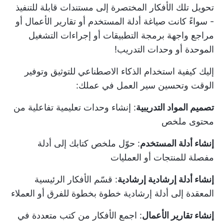
تحويل تلك الأفكار المختصرة إلى مستندات قابلة للتنفيذ
- سواءً كانت صياغة أدلة المستخدم أو تقارير الأعمال أو
مراجع واجهة برمجة التطبيقات أو إجراءات التشغيل
الموحدة أو وحدات التدريب!
إليك
كيفية استخدام الذكاء الاصطناعي للتوثيق
وتوفير
الوقت وتحسين سير العمل في عملك:
تصميم المواد التدريبية
: إنشاء وحدات تعليمية تفاعلية من
محتوى ملخص
إنشاء أدلة المستخدم
: حوّل ملخص كتابك إلى أدلة
مفصلة للمنتجات أو العمليات
إنشاء أدلة إرشادية إرشادية
: قسّم الأفكار الرئيسية
المعقدة إلى أدلة إرشادية خطوة بخطوة للفرق أو العملاء
إنشاء تقارير الأعمال
: اجمع الأفكار من كتب متعددة في