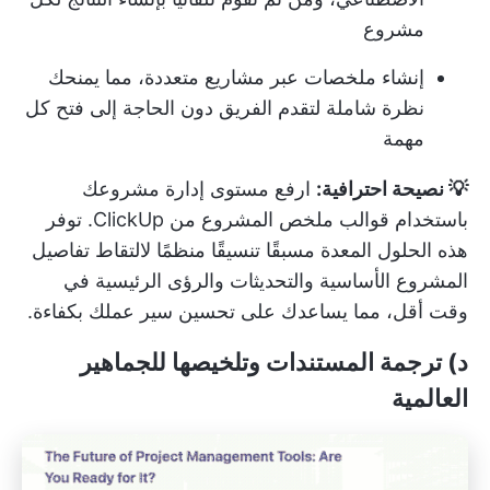
مشروع
إنشاء ملخصات عبر مشاريع متعددة، مما يمنحك
نظرة شاملة لتقدم الفريق دون الحاجة إلى فتح كل
مهمة
💡 نصيحة احترافية:
ارفع مستوى إدارة مشروعك
باستخدام
قوالب ملخص المشروع من ClickUp.
توفر
هذه الحلول المعدة مسبقًا تنسيقًا منظمًا لالتقاط تفاصيل
المشروع الأساسية والتحديثات والرؤى الرئيسية في
وقت أقل، مما يساعدك على تحسين سير عملك بكفاءة.
د) ترجمة المستندات وتلخيصها للجماهير
العالمية