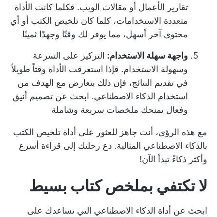
تقارير الأعمال أو مقالات الويب. فكلما كانت الأداة
متعددة الاستخدامات، كلما كان تلخيص الكتب أو أي
محتوى آخر أسهل، مما يوفر لك وقتًا وجهدًا ثمينًا
واجهة سهلة الاستخدام:
التركيز على السرعة
وسهولة الاستخدام. فإذا استغرقت الأداة وقتاً طويلاً
في تقديم النتائج، فإن ذلك يتعارض مع الهدف من
استخدام الذكاء الاصطناعي. ابحث عن تصميم أنيق
وفعال يمنحك ملخصات سريعة وشاملة
مع هذه الرؤى، أنت جاهز للعثور على أداة تلخيص الكتب
بالذكاء الاصطناعي المثالية. دع رحلتك إلى قراءة أسرع
وأكثر ذكاءً تبدأ الآن!
لا تكتفي بملخص كتاب بسيط
ابحث عن أداة الذكاء الاصطناعي التي تساعدك على