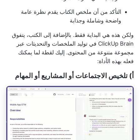
التأكد من أن ملخص الكتاب يقدم نظرة عامة
واضحة وشاملة وجذابة
ولكن هذه هي البداية فقط. بالإضافة إلى الكتب، يتفوق
ClickUp Brain في
توليد الملخصات والتحديثات
عبر
مجموعة متنوعة من المحتوى. إليك لقطة لما يمكنك
فعله بهذه الأداة:
أ) تلخيص الاجتماعات أو المشاريع أو المهام