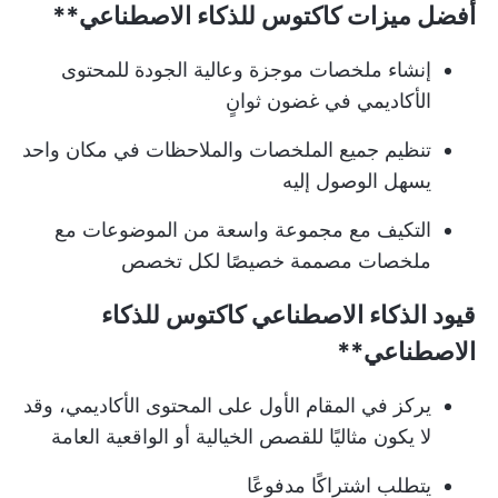
أفضل ميزات
كاكتوس للذكاء الاصطناعي**
إنشاء ملخصات موجزة وعالية الجودة للمحتوى
الأكاديمي في غضون ثوانٍ
تنظيم جميع الملخصات والملاحظات في مكان واحد
يسهل الوصول إليه
التكيف مع مجموعة واسعة من الموضوعات مع
ملخصات مصممة خصيصًا لكل تخصص
قيود الذكاء الاصطناعي
كاكتوس للذكاء
الاصطناعي**
يركز في المقام الأول على المحتوى الأكاديمي، وقد
لا يكون مثاليًا للقصص الخيالية أو الواقعية العامة
يتطلب اشتراكًا مدفوعًا