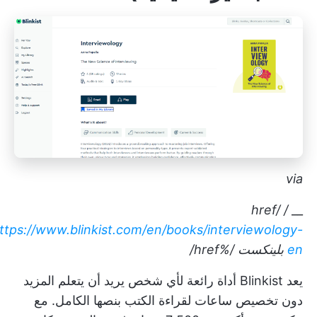
via
/ href/
__
ttps://www.blinkist.com/en/books/interviewology-
en
بلينكست
/%href/
يعد Blinkist أداة رائعة لأي شخص يريد أن يتعلم المزيد
دون تخصيص ساعات لقراءة الكتب بنصها الكامل. مع