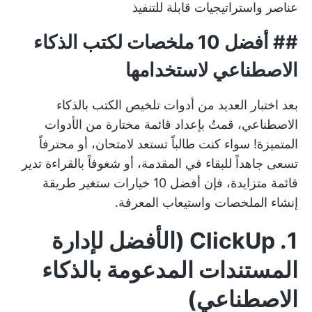
عناصر واستراتيجيات قابلة للتنفيذ
##
أفضل 10 ملخصات لكتب الذكاء
الاصطناعي لاستخدامها
بعد اختبار العديد من أدوات تلخيص الكتب بالذكاء
الاصطناعي، قمتُ بإعداد قائمة مختارة من الأدوات
المتميزة! سواء كنت طالباً تستعد لامتحان، أو محترفاً
تسعى جاهداً للبقاء في المقدمة، أو شغوفاً بالقراءة تدير
قائمة متزايدة، فإن أفضل 10 خيارات ستغير طريقة
إنشاء الملخصات واستيعاب المعرفة.
1. ClickUp (الأفضل لإدارة
المستندات المدعومة بالذكاء
الاصطناعي)