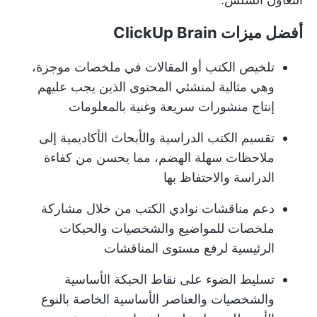
أفضل ميزات ClickUp Brain
تلخيص الكتب أو المقالات في ملخصات موجزة،
وهي مثالية لمنشئي المحتوى الذين يجب عليهم
إنتاج منشورات سريعة وغنية بالمعلومات
تقسيم الكتب الدراسية والأبحاث الأكاديمية إلى
ملاحظات سهلة الهضم، مما يحسن من كفاءة
الدراسة والاحتفاظ بها
دعم مناقشات نوادي الكتب من خلال مشاركة
ملخصات للمواضيع والشخصيات والحبكات
الرئيسية لرفع مستوى المناقشات
تسليط الضوء على نقاط الحبكة الأساسية
والشخصيات والعناصر الأساسية الخاصة بالنوع