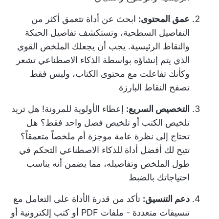
عمق المحتوى:
ابحث عن أداة تتعمق أكثر من
التفاصيل السطحية، وتستكشف تفاصيل الحبكة
والنقاط الرئيسية. يجب أن يجعلك الملخص القوي
الذي يتم إنشاؤه بواسطة الذكاء الاصطناعي تشعر
وكأنك تفاعلت مع محتوى الكتاب، وليس فقط
تصفح النقاط البارزة
التخصيص السريع:
إعطاء الأولوية للمرونة! هل تريد
تلخيص الكتب أو تلخيص فصل واحد فقط؟ هل
تحتاج إلى نظرة عامة موجزة أم ملخصاً متعمقاً؟
تتيح لك أفضل أداة للذكاء الاصطناعي التحكم في
طول الملخص وتفاصيله، مما يضمن أنه يناسب
احتياجاتك بالضبط
دعم التنسيق:
تأكد من قدرة الأداة على التعامل مع
تنسيقات متعددة - ملفات PDF أو كتب إلكترونية أو