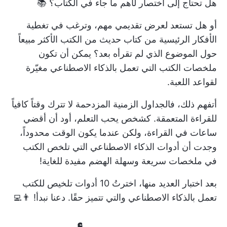
هل تحتاج إلى اختصار لأهم ما جاء في الكتاب؟ 📚
أو هل تستعد لعرض تقديمي مهم، وترغب في تغطية
الأفكار الرئيسية من كتاب حديث من الكتب الأكثر مبيعاً
حول الموضوع الذي لم تقرأه بعد؟ يمكن أن تكون
ملخصات الكتب التي تعمل بالذكاء الاصطناعي مغيّرة
لقواعد اللعبة.
أتفهم ذلك، فالجداول الزمنية المزدحمة لا تترك وقتاً كافياً
للقراءة المتعمقة. كشخص يحب التعلم، أود أن أقضي
ساعات في القراءة، ولكن عندما يكون الوقت محدوداً،
وجدت أن أدوات الذكاء الاصطناعي التي تلخص الكتب
في ملخصات سريعة وسهلة الهضم مفيدة للغاية!
بعد اختبار العديد منها، اخترتُ 10 أدوات تلخيص للكتب
تعمل بالذكاء الاصطناعي والتي تتميز حقًا. دعنا نبدأ! 👨‍💻