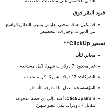
الأدبي للحصول على ملخصات مخصصة
قيود النقر فوق
قد يكون هناك منحنى تعليمي بسبب النطاق الواسع
من الميزات وخيارات التخصيص
تسعير
ClickUp**
مجاني للأبد
غير محدود:
7 دولارات شهريًا لكل مستخدم
الشركات:
12 دولارًا شهريًا لكل مستخدم
المؤسسات:
اتصل بنا لمعرفة الأسعار
ClickUp Brain:
أضف إلى أي خطة مدفوعة
مقابل 7 دولارات لكل عضو شهريًا