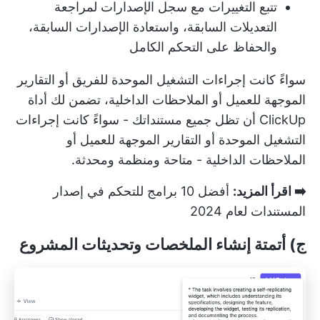
تتبع التغييرات مع سجل الإصدارات لمراجعة
التعديلات السابقة، واستعادة الإصدارات السابقة،
والحفاظ على التحكم الكامل
سواءً كانت إجراءات التشغيل الموحدة للفريق أو التقارير
الموجهة للعميل أو الملاحظات الداخلية، تضمن لك أداة
ClickUp أن تظل جميع مستنداتك - سواءً كانت إجراءات
التشغيل الموحدة أو التقارير الموجهة للعميل أو
الملاحظات الداخلية - متاحة ومنظمة ومحدثة.
➡️ اقرأ المزيد:
أفضل 10 برامج للتحكم في إصدار
المستندات لعام 2024
ج) أتمتة إنشاء الملخصات وتحديثات المشروع