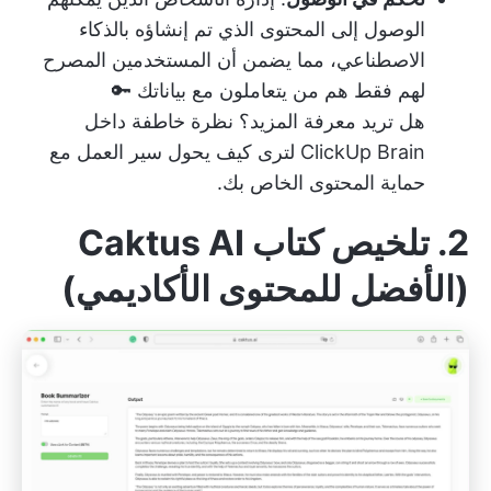
الوصول إلى المحتوى الذي تم إنشاؤه بالذكاء
الاصطناعي، مما يضمن أن المستخدمين المصرح
لهم فقط هم من يتعاملون مع بياناتك 🔑
هل تريد معرفة المزيد؟
نظرة خاطفة داخل
ClickUp Brain
لترى كيف يحول سير العمل مع
حماية المحتوى الخاص بك.
2. تلخيص كتاب Caktus AI
(الأفضل للمحتوى الأكاديمي
)