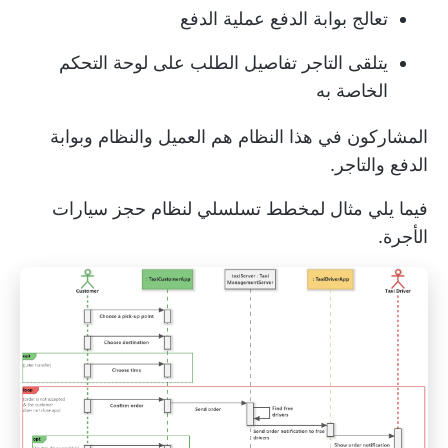
تعالج بوابة الدفع عملية الدفع
يتلقى التاجر تفاصيل الطلب على لوحة التحكم
الخاصة به
المشاركون في هذا النظام هم العميل والنظام وبوابة
الدفع والتاجر.
فيما يلي مثال لمخطط تسلسلي لنظام حجز سيارات
الأجرة.