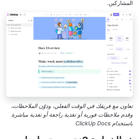
المشاركين.
تعاون مع فريقك في الوقت الفعلي، ودوّن الملاحظات،
وقدم ملاحظات فورية أو تغذية راجعة أو تغذية مباشرة
باستخدام ClickUp Docs