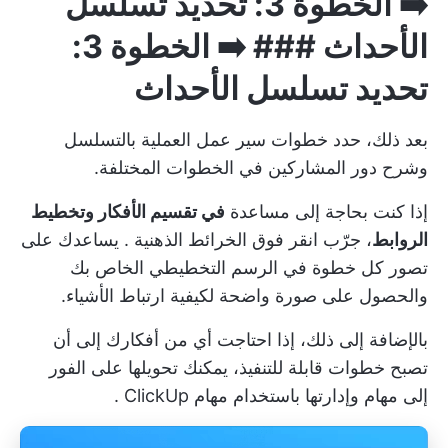
➡️ الخطوة 3: تحديد تسلسل
الأحداث ### ➡️ الخطوة 3:
تحديد تسلسل الأحداث
بعد ذلك، حدد خطوات سير عمل العملية بالتسلسل
وشرح دور المشاركين في الخطوات المختلفة.
إذا كنت بحاجة إلى مساعدة
في تقسيم الأفكار وتخطيط
الروابط
، جرّب
انقر فوق الخرائط الذهنية
. يساعدك على
تصور كل خطوة في الرسم التخطيطي الخاص بك
والحصول على صورة واضحة لكيفية ارتباط الأشياء.
بالإضافة إلى ذلك، إذا احتاجت أي من أفكارك إلى أن
تصبح خطوات قابلة للتنفيذ، يمكنك تحويلها على الفور
إلى مهام وإدارتها باستخدام
مهام ClickUp
.