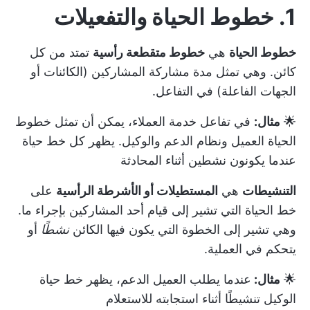
1. خطوط الحياة والتفعيلات
خطوط الحياة
هي
خطوط متقطعة رأسية
تمتد من كل
كائن. وهي تمثل مدة مشاركة المشاركين (الكائنات أو
الجهات الفاعلة) في التفاعل.
🌟
مثال:
في تفاعل خدمة العملاء، يمكن أن تمثل خطوط
الحياة العميل ونظام الدعم والوكيل. يظهر كل خط حياة
عندما يكونون نشطين أثناء المحادثة
التنشيطات
هي
المستطيلات أو الأشرطة الرأسية
على
خط الحياة التي تشير إلى قيام أحد المشاركين بإجراء ما.
وهي تشير إلى الخطوة التي يكون فيها الكائن
نشطًا
أو
يتحكم في العملية.
🌟
مثال:
عندما يطلب العميل الدعم، يظهر خط حياة
الوكيل تنشيطًا أثناء استجابته للاستعلام