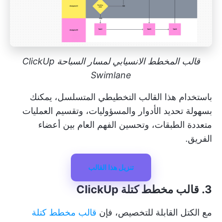
قالب المخطط الانسيابي لمسار السباحة ClickUp
Swimlane
باستخدام هذا القالب التخطيطي المتسلسل، يمكنك
بسهولة تحديد الأدوار والمسؤوليات، وتقسيم العمليات
متعددة الطبقات، وتحسين الفهم العام بين أعضاء
الفريق.
تنزيل هذا القالب
3. قالب مخطط كتلة ClickUp
مع الكتل القابلة للتخصيص، فإن
قالب مخطط كتلة