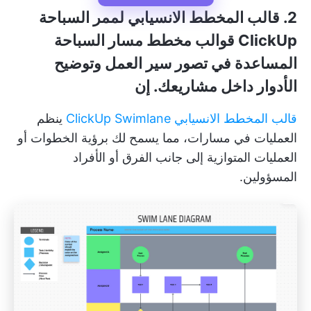
2. قالب المخطط الانسيابي لممر السباحة
ClickUp
قوالب مخطط مسار السباحة
المساعدة في تصور سير العمل وتوضيح
الأدوار داخل مشاريعك. إن
قالب المخطط الانسيابي ClickUp Swimlane
ينظم
العمليات في مسارات، مما يسمح لك برؤية الخطوات أو
العمليات المتوازية إلى جانب الفرق أو الأفراد
المسؤولين.