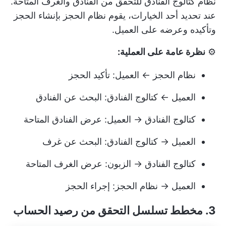
نظام كتالوج الفنادق للتحقق من الفنادق والغرف المتاحة.
عند تحديد أحد الخيارات، يقوم نظام الحجز بإنشاء الحجز
وتأكيده وعرضه على العميل.
⚙️
نظرة عامة على العملية:
نظام الحجز ← العميل: تأكيد الحجز
العميل ← كتالوج الفنادق: البحث عن الفنادق
كتالوج الفنادق → العميل: عرض الفنادق المتاحة
العميل → كتالوج الفنادق: البحث عن غرف
كتالوج الفنادق → الزبون: عرض الغرف المتاحة
العميل → نظام الحجز: إجراء الحجز
3. مخطط تسلسل التحقق من رصيد الحساب