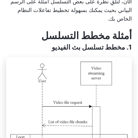
الآن، لنلقِ نظرة على بعض التسلسل
أمثلة على الرسم
البياني
بحيث يمكنك بسهولة تخطيط تفاعلات النظام
الخاص بك.
أمثلة مخطط التسلسل
1. مخطط تسلسل بث الفيديو