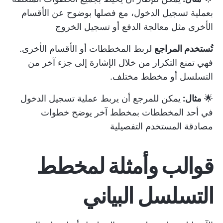
بعملية تسجيل الدخول، مع فصلها بوضوح عن الأقسام
الأخرى مثل معالجة الدفع أو تسجيل الخروج
تُستخدم المراجع
لربط المخططات أو الأقسام الأخرى.
فهي تمنع التكرار من خلال الإشارة إلى جزء آخر من
التسلسل أو مخطط مختلف.
🌟
مثال:
يمكن للمرجع أن يربط عملية تسجيل الدخول
في أحد المخططات بمخطط آخر يوضح خطوات
مصادقة المستخدم التفصيلية
قوالب وأمثلة لمخطط
التسلسل البياني