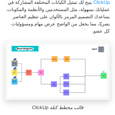
ClickUp
يتيح لك تمثيل الكيانات المختلفة المشاركة في
عملياتك بسهولة، مثل المستخدمين والأنظمة والمكونات.
يساعدك التصميم المرمز بالألوان على تنظيم العناصر
بصريًا، مما يجعل من الواضح عرض مهام ومسؤوليات
كل عضو.
قالب مخطط كتلة ClickUp