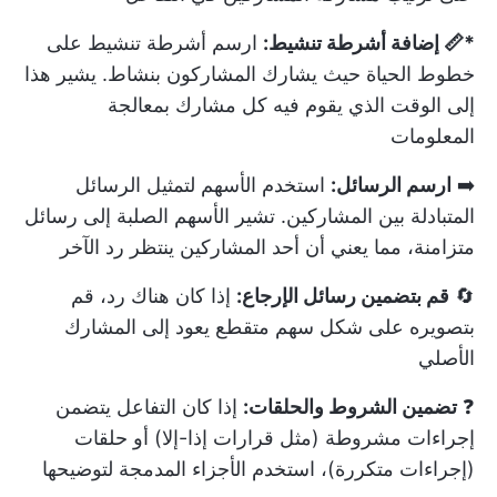
*📏 إضافة أشرطة تنشيط:
ارسم أشرطة تنشيط على
خطوط الحياة حيث يشارك المشاركون بنشاط. يشير هذا
إلى الوقت الذي يقوم فيه كل مشارك بمعالجة
المعلومات
➡️
ارسم الرسائل:
استخدم الأسهم لتمثيل الرسائل
المتبادلة بين المشاركين. تشير الأسهم الصلبة إلى رسائل
متزامنة، مما يعني أن أحد المشاركين ينتظر رد الآخر
🔄
قم بتضمين رسائل الإرجاع:
إذا كان هناك رد، قم
بتصويره على شكل سهم متقطع يعود إلى المشارك
الأصلي
❓
تضمين الشروط والحلقات:
إذا كان التفاعل يتضمن
إجراءات مشروطة (مثل قرارات إذا-إلا) أو حلقات
(إجراءات متكررة)، استخدم الأجزاء المدمجة لتوضيحها