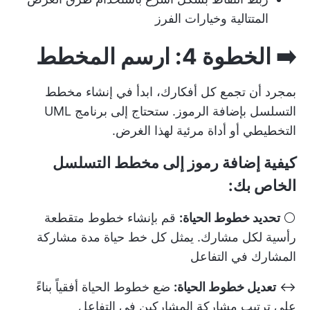
المتتالية وخيارات الفرز
➡️ الخطوة 4: ارسم المخطط
بمجرد أن تجمع كل أفكارك، ابدأ في إنشاء مخطط
التسلسل بإضافة الرموز. ستحتاج إلى
برنامج UML
التخطيطي
أو أداة مرئية لهذا الغرض.
كيفية إضافة رموز إلى مخطط التسلسل
الخاص بك:
⚪
تحديد خطوط الحياة:
قم بإنشاء خطوط متقطعة
رأسية لكل مشارك. يمثل كل خط حياة مدة مشاركة
المشارك في التفاعل
↔️
تعديل خطوط الحياة:
ضع خطوط الحياة أفقياً بناءً
على ترتيب مشاركة المشاركين في التفاعل