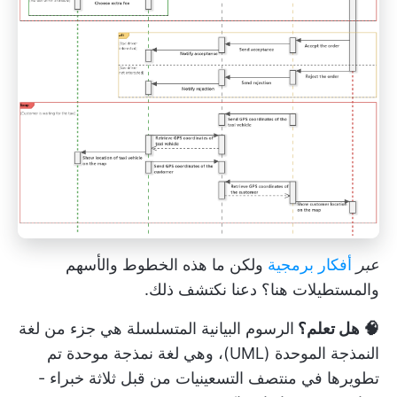
عبر
أفكار برمجية
ولكن ما هذه الخطوط والأسهم
والمستطيلات هنا؟ دعنا نكتشف ذلك.
🧠 هل تعلم؟
الرسوم البيانية المتسلسلة هي جزء من لغة
النمذجة الموحدة (UML)، وهي لغة نمذجة موحدة تم
تطويرها في منتصف التسعينيات من قبل ثلاثة خبراء -