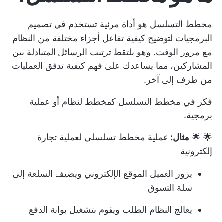
مخطط التسلسل هو أداة مرئية تستخدم في تصميم
البرمجيات لتوضيح كيفية تفاعل أجزاء مختلفة من النظام
مع مرور الوقت. وهو يلتقط ترتيب الرسائل المتبادلة بين
المشاركين، مما يساعدك على فهم كيفية تدفق العمليات
من طرف إلى آخر.
فكر في مخطط التسلسل كمخطط لنظام أو عملية
برمجية.
🌟 🌟
مثال:
عملية مخطط تسلسلي لعملية تجارة
إلكترونية
يزور العميل الموقع الإلكتروني ويضيف السلعة إلى
سلة التسوق
يعالج النظام الطلب ويقوم بتشغيل بوابة الدفع