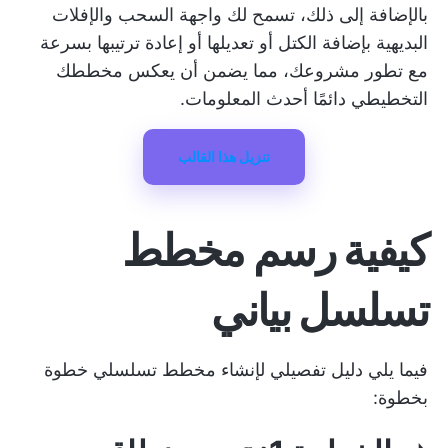
بالإضافة إلى ذلك، تسمح لك واجهة السحب والإفلات
البديهية بإضافة الكتل أو تعديلها أو إعادة ترتيبها بسرعة
مع تطور مشروعك، مما يضمن أن يعكس مخططك
التخطيطي دائمًا أحدث المعلومات.
تنزيل هذا القالب
كيفية رسم مخطط
تسلسل بياني
فيما يلي دليل تفصيلي لإنشاء مخطط تسلسلي خطوة
بخطوة: