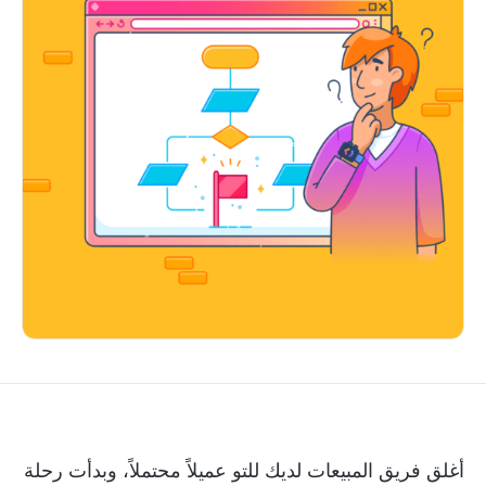
أغلق فريق المبيعات لديك للتو عميلاً محتملاً، وبدأت رحلة