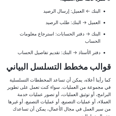
البنك ← العميل: إرسال الرصيد
العميل → البنك: طلب الرصيد
البنك → دفتر الحسابات: استرجاع معلومات
الحساب
دفتر الأستاذ → البنك: تقديم تفاصيل الحساب
قوالب مخطط التسلسل البياني
كما رأينا أعلاه، يمكن أن تساعد المخططات التسلسلية
في مجموعة من العمليات. سواء كنت تعمل على تطوير
البرامج، أو توثيق العمليات، أو تصور عمليات خدمة
العملاء، أو عمليات التصنيع، أو عمليات التصنيع، أو غيرها
من سير العمل في مجال الأعمال، يمكن أن تساعدك