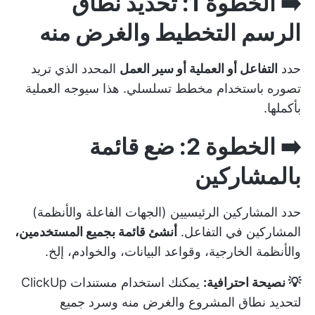
➡️ الخطوة 1: تحديد نطاق
الرسم التخطيط والغرض منه
حدد
التفاعل أو العملية أو سير العمل
المحدد الذي تريد
تصوره باستخدام مخطط تسلسلي. هذا سيوجه العملية
بأكملها.
➡️ الخطوة 2: ضع قائمة
بالمشاركين
حدد المشاركين الرئيسيين (الجهات الفاعلة والأنظمة)
المشاركين في التفاعل.
أنشئ قائمة بجميع المستخدمين،
والأنظمة الخارجية، وقواعد البيانات، والخوادم، إلخ.
💡 نصيحة احترافية:
يمكنك استخدام
مستندات ClickUp
لتحديد نطاق المشروع والغرض منه وسرد جميع