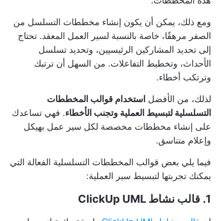
هذه المخططات.
ومع ذلك، يمكن أن يكون إنشاء مخططات التسلسل من
الصفر مرهقًا، خاصة بالنسبة لسير العمل المعقد. تحتاج
إلى تحديد المشاركين الرئيسيين، وتحديد تسلسل
الأحداث، وتخطيط التفاعلات. من السهل أن ترتبك
وترتكب أخطاء.
لذلك، من الأفضل
استخدام قوالب المخططات
التسلسلية لتبسيط العملية وتجنب الأخطاء
. فهي تساعدك
على إنشاء مخططات مخصصة لكل سير عمل بهيكل
وإعلام متناسق.
فيما يلي بعض قوالب المخططات التسلسلية الفعالة التي
يمكنك تجربتها لتبسيط سير العملية:
1. قالب نشاط ClickUp UML