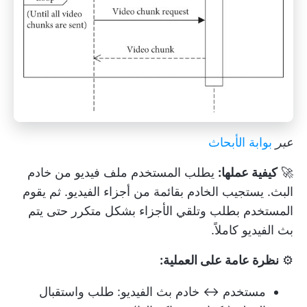
عبر
بوابة الأبحاث
🚀
كيفية عملها:
يطلب المستخدم ملف فيديو من خادم
البث. يستجيب الخادم بقائمة من أجزاء الفيديو. ثم يقوم
المستخدم بطلب وتلقي الأجزاء بشكل متكرر حتى يتم
بث الفيديو كاملاً.
⚙️
نظرة عامة على العملية:
مستخدم ↔ خادم بث الفيديو: طلب واستقبال