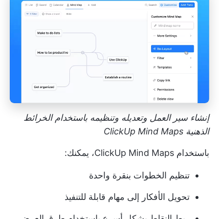
إنشاء سير العمل وتعديله وتنظيمه باستخدام الخرائط
الذهنية ClickUp Mind Maps
باستخدام ClickUp Mind Maps، يمكنك:
تنظيم الخطوات بنقرة واحدة
تحويل الأفكار إلى مهام قابلة للتنفيذ
ربط النقاط بشكل أسرع باستخدام طرق العرض