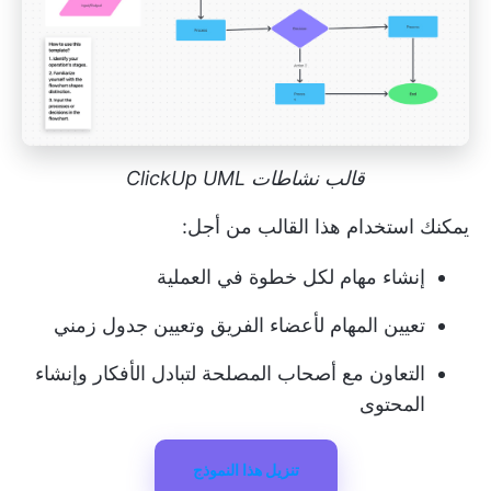
قالب نشاطات ClickUp UML
يمكنك استخدام هذا القالب من أجل:
إنشاء مهام لكل خطوة في العملية
تعيين المهام لأعضاء الفريق وتعيين جدول زمني
التعاون مع أصحاب المصلحة لتبادل الأفكار وإنشاء
المحتوى
تنزيل هذا النموذج