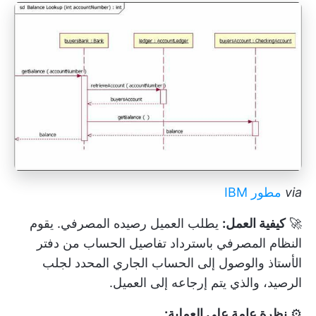
via
مطور IBM
🚀
كيفية العمل:
يطلب العميل رصيده المصرفي. يقوم
النظام المصرفي باسترداد تفاصيل الحساب من دفتر
الأستاذ والوصول إلى الحساب الجاري المحدد لجلب
الرصيد، والذي يتم إرجاعه إلى العميل.
⚙️
نظرة عامة على العملية: