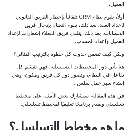
العميل.
أولاً، يقوم نظام CRM تلقائياً بإخطار الفريق القانوني
لإعداد العقد. بعد ذلك، يقوم النظام بإدخال فريق
الحسابات. بعد ذلك، يتلقى فريق العملاء إشعارات لإعداد
العميل وإعداد الحساب.
ولكن كيف تضمن حدوث كل خطوة بالترتيب المثالي؟
هنا يأتي دور المخططات التسلسلية. فهي تقسّم كل
تفاعل في النظام، وتصور دور كل فريق ومكون، وهي
إنشاء سير عمل سلس
.
في هذه المقالة، سنشارك بعض الأمثلة على مخطط
تسلسلي ونقدم برنامجًا تعليميًا لمخطط تسلسلي.
ما هو مخطط التسلسل؟