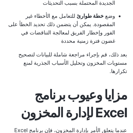
الجديدة المحتملة بسبب التحديثات
وضع
خطة طوارئ
للتعامل مع الأخطاء غير
المقصودة. يمكن أن يتضمن ذلك تحديد الخطأ على
الفور وإخطار الفريق لمعالجة التناقضات في
غضون فترة زمنية محددة
بعد ذلك، قم بإجراء مراجعة شاملة للبيانات لتصحيح
مستويات المخزون وتحليل الأسباب الجذرية لمنع
تكرارها.
مزايا وعيوب برنامج
Excel لإدارة المخزون
عندما يتعلق الأمر بإدارة المخزون، فإن برنامج Excel