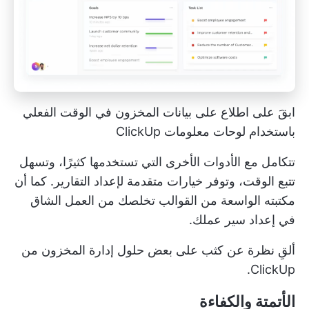
ابقَ على اطلاع على بيانات المخزون في الوقت الفعلي
باستخدام لوحات معلومات ClickUp
تتكامل مع الأدوات الأخرى التي تستخدمها كثيرًا، وتسهل
تتبع الوقت، وتوفر خيارات متقدمة لإعداد التقارير. كما أن
مكتبته الواسعة من القوالب تخلصك من العمل الشاق
في إعداد سير عملك.
ألقِ نظرة عن كثب على بعض حلول إدارة المخزون من
ClickUp.
الأتمتة والكفاءة