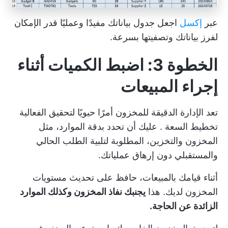
عبر
إكسل
اجعل جدول بياناتك مفيدًا وعمليًا قدر الإمكان
لفرز بياناتك وتصفيتها بسرعة.
الخطوة 3: اضبط الكميات أثناء
إجراء المبيعات
تعد الإدارة الدقيقة للمخزون أمرًا حيويًا لتحقيق الفعالية
تخطيط السعة
. عليك أن تحدد بدقة الموارد، مثل
المخزون والتخزين، المطلوبة لتلبية الطلب الحالي
والمستقبلي دون إرهاق عملياتك.
أثناء قيامك بالمبيعات، حافظ على تحديث مستويات
المخزون لديك. هذا
يجنبك نفاذ المخزون وكذلك الموارد
الزائدة عن الحاجة.