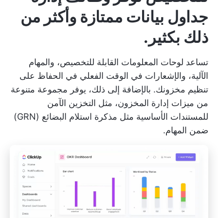
جداول بيانات ممتازة وأكثر من
ذلك بكثير.
تساعد لوحات المعلومات القابلة للتخصيص، والمهام
الآلية، والإشعارات في الوقت الفعلي في الحفاظ على
تنظيم مخزونك. بالإضافة إلى ذلك، يوفر مجموعة متنوعة
من ميزات إدارة المخزون، مثل التخزين الآمن
للمستندات الأساسية مثل
مذكرة استلام البضائع
(GRN)
ضمن المهام.