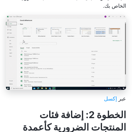
الخاص بك.
عبر
إكسل
الخطوة 2: إضافة فئات
المنتجات الضرورية كأعمدة