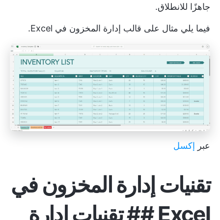
جاهزًا للانطلاق.
فيما يلي مثال على قالب إدارة المخزون في Excel.
عبر
إكسل
تقنيات إدارة المخزون في
Excel ## تقنيات إدارة