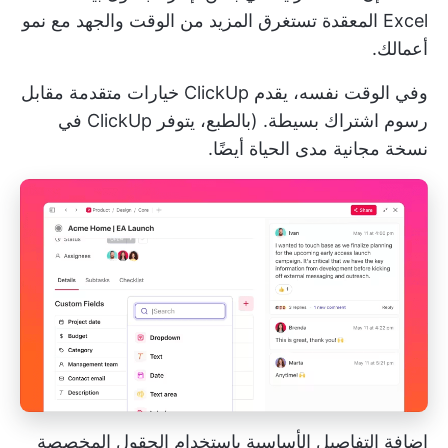
Excel المعقدة تستغرق المزيد من الوقت والجهد مع نمو
أعمالك.
وفي الوقت نفسه، يقدم ClickUp خيارات متقدمة مقابل
رسوم اشتراك بسيطة. (بالطبع، يتوفر ClickUp في
نسخة مجانية مدى الحياة أيضًا.
إضافة التفاصيل الأساسية باستخدام الحقول المخصصة