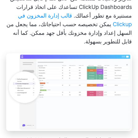
ClickUp Dashboards
تساعدك على اتخاذ قرارات
مستنيرة مع تطور أعمالك.
قالب إدارة المخزون في
Clickup
يمكن تخصيصه حسب احتياجاتك، مما يجعل من
السهل إعداد وإدارة مخزونك بأقل جهد ممكن. كما أنه
قابل للتطوير بسهولة.