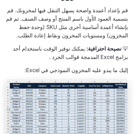
قم بإعداد أعمدة واضحة يسهل التنقل فيها لمخزونك. قم
بتسمية العمود الأول باسم المنتج أو وصف الصنف. ثم قم
بإنشاء أعمدة أساسية أخرى مثل SKU (وحدة حفظ
المخزون) ومستويات المخزون ونقاط إعادة الطلب.
💡
نصيحة احترافية:
يمكنك توفير الوقت باستخدام أحد
برامج Excel المدمجة
قوالب الجرد
.
إليك ما يبدو عليه المخزون النموذجي في Excel: