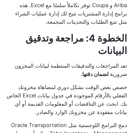
Ariba و Coupa توفر تكاملاً سلسًا مع Excel. هذه
برامج إدارة المشتريات
تتيح لك إدارة عمليات الشراء
مثل تتبع الطلبات والتحديثات المجمعة.
الخطوة 4: مراجعة وتدقيق
البيانات
تعد المراجعات والتدقيقات المنتظمة لبيانات المخزون
ضرورية
لضمان دقتها.
خصص بعض الوقت بشكل دوري لمضاهاة مخزونك
الفعلي بالأرقام الموجودة في جدول بيانات Excel الخاص
بك. ابحث عن التناقضات أو المعلومات القديمة أو أي
بيانات مفقودة عن مخزونك الوارد والصادر.
دمج
البرامج اللوجستية
مثل Oracle Transportation