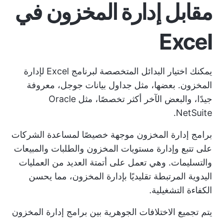
مقابل إدارة المخزون في
Excel
يمكنك اختيار
البدائل المتخصصة لبرنامج Excel
لإدارة
المخزون. بعضها، مثل جداول بيانات جوجل، معروفة
جيدًا، والبعض الآخر أكثر تخصصًا، مثل Oracle
NetSuite.
برامج إدارة المخزون موجهة خصيصًا لمساعدة الشركات
على تتبع وإدارة مستويات المخزون والطلبات والمبيعات
والتسليمات. وهي تعمل على أتمتة العديد من العمليات
اليدوية المرتبطة تقليديًا بإدارة المخزون، مما يحسن
الكفاءة التشغيلية.
يتم تجميع الاختلافات الجوهرية بين برامج إدارة المخزون