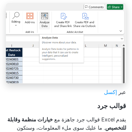
عبر
إكسل
قوالب جرد
يقدم Excel قوالب جرد جاهزة مع
خيارات منظمة وقابلة
للتخصيص
. ما عليك سوى ملء المعلومات، وستكون