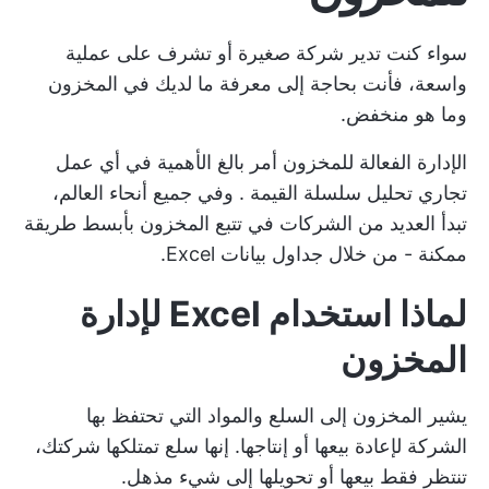
سواء كنت تدير شركة صغيرة أو تشرف على عملية
واسعة، فأنت بحاجة إلى معرفة ما لديك في المخزون
وما هو منخفض.
الإدارة الفعالة للمخزون أمر بالغ الأهمية في أي عمل
تجاري
تحليل سلسلة القيمة
. وفي جميع أنحاء العالم،
تبدأ العديد من الشركات في تتبع المخزون بأبسط طريقة
ممكنة - من خلال جداول بيانات Excel.
لماذا استخدام Excel لإدارة
المخزون
يشير المخزون إلى السلع والمواد التي تحتفظ بها
الشركة لإعادة بيعها أو إنتاجها. إنها سلع تمتلكها شركتك،
تنتظر فقط بيعها أو تحويلها إلى شيء مذهل.