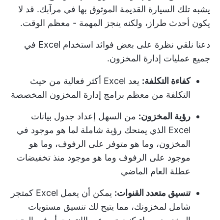
يشبه تلك السيارة القديمة الموثوق بها في مرآبك. قد لا
يكون أحدث طراز، ولكنه ينجز المهمة - معظم الوقت.
دعنا نلقي نظرة على بعض فوائد استخدام Excel في
جميع عمليات إدارة المخزون.
كفاءة التكلفة:
يعد Excel أكثر فعالية من حيث
التكلفة من معظم برامج إدارة المخزون المخصصة
رؤية المخزون:
من السهل إعداد جدول بيانات
Excel الذي يمنحك رؤية شاملة لما هو موجود في
المخزون، وما هو متوفر على الرفوف، وما هو
موجود على الرفوف وما هو موجود منذ تخفيضات
عطلة العام الماضي
تنسيق متعدد القنوات:
يمكن أن يعمل Excel كمتجر
شامل لمخزونك، مما يتيح لك تنسيق مستويات