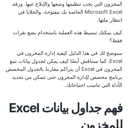
المخزون التي يجب تنظيمها وتتبعها والإبلاغ عنها. ورقة
Microsoft Excel الخاصة بك مفتوحة، والخلايا في
انتظار ملئها.
كيف يمكنك تبسيط هذه العملية باستخدام بضع نقرات
فقط؟
سنوضح لك في هذا الدليل كيفية إدارة المخزون في
Excel. كما سنناقش أيضًا كيف يمكن لجدول بيانات تتبع
المخزون في Excel أن يتراكم مقارنةً بالجدول المخصص
برنامج مخصص لإدارة المخزون
حتى تتمكن من تحديد
الأداة التي تناسب احتياجاتك.
فهم جداول بيانات Excel
للمخزون