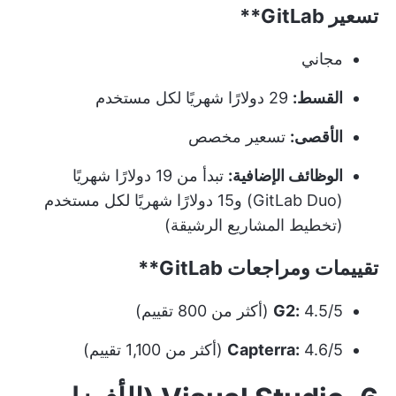
تسعير
GitLab**
مجاني
القسط:
29 دولارًا شهريًا لكل مستخدم
الأقصى:
تسعير مخصص
الوظائف الإضافية:
تبدأ من 19 دولارًا شهريًا
(GitLab Duo) و15 دولارًا شهريًا لكل مستخدم
(تخطيط المشاريع الرشيقة)
تقييمات ومراجعات
GitLab**
4.5/5 (أكثر من 800 تقييم)
G2:
4.6/5 (أكثر من 1,100 تقييم)
Capterra: