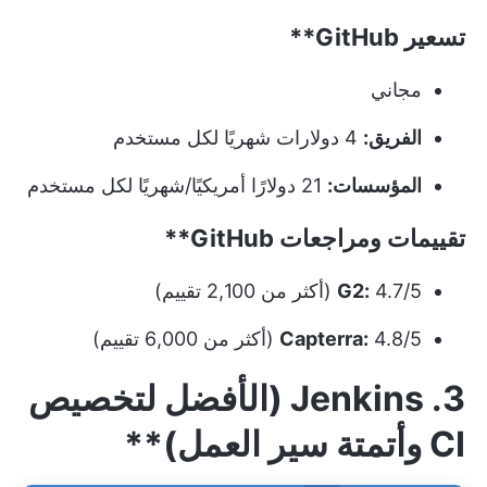
تسعير
GitHub**
مجاني
الفريق:
4 دولارات شهريًا لكل مستخدم
المؤسسات:
21 دولارًا أمريكيًا/شهريًا لكل مستخدم
تقييمات ومراجعات
GitHub**
4.7/5 (أكثر من 2,100 تقييم)
G2:
4.8/5 (أكثر من 6,000 تقييم)
Capterra:
3. Jenkins
(الأفضل لتخصيص
CI وأتمتة سير العمل)**