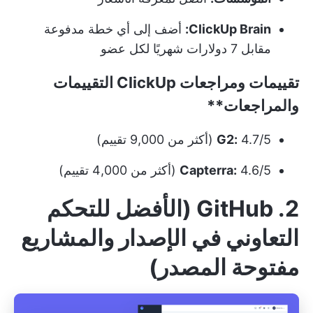
ClickUp Brain:
أضف إلى أي خطة مدفوعة
مقابل 7 دولارات شهريًا لكل عضو
تقييمات ومراجعات
ClickUp التقييمات
والمراجعات**
4.7/5 (أكثر من 9,000 تقييم)
G2:
4.6/5 (أكثر من 4,000 تقييم)
Capterra:
2. GitHub (الأفضل للتحكم
التعاوني في الإصدار والمشاريع
مفتوحة المصدر)