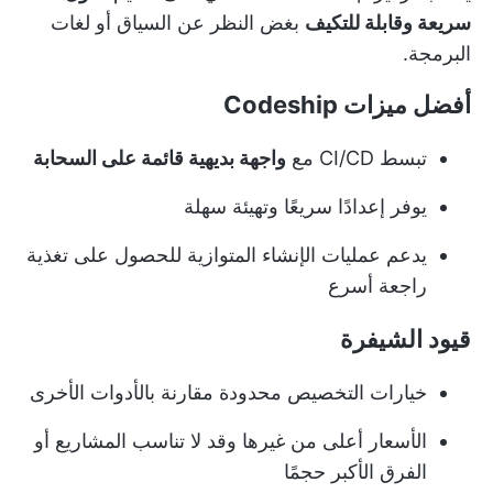
سريعة وقابلة للتكيف
بغض النظر عن السياق أو لغات
البرمجة.
أفضل ميزات Codeship
تبسط CI/CD مع
واجهة بديهية قائمة على السحابة
يوفر إعدادًا سريعًا وتهيئة سهلة
يدعم عمليات الإنشاء المتوازية للحصول على تغذية
راجعة أسرع
قيود الشيفرة
خيارات التخصيص محدودة مقارنة بالأدوات الأخرى
الأسعار أعلى من غيرها وقد لا تناسب المشاريع أو
الفرق الأكبر حجمًا