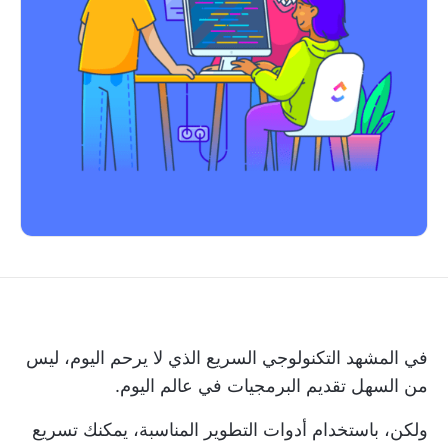
في المشهد التكنولوجي السريع الذي لا يرحم اليوم، ليس
من السهل تقديم البرمجيات في عالم اليوم.
ولكن، باستخدام أدوات التطوير المناسبة، يمكنك تسريع