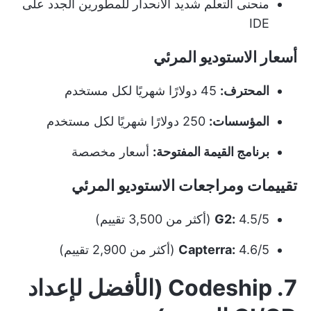
منحنى التعلم شديد الانحدار للمطورين الجدد على
IDE
أسعار الاستوديو المرئي
المحترف:
45 دولارًا شهريًا لكل مستخدم
المؤسسات:
250 دولارًا شهريًا لكل مستخدم
برنامج القيمة المفتوحة:
أسعار مخصصة
تقييمات ومراجعات الاستوديو المرئي
4.5/5 (أكثر من 3,500 تقييم)
G2:
4.6/5 (أكثر من 2,900 تقييم)
Capterra:
7. Codeship (الأفضل لإعداد