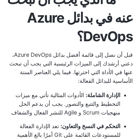
عنه في بدائل Azure
DevOps؟
قبل أن نصل إلى قائمة أفضل بدائل Azure DevOps،
دعني أرشدك إلى الميزات الرئيسية التي يجب أن تبحث
عنها في الأداة التي اخترتها. فيما يلي العناصر الستة
الأساسية للبدائل الفعالة:
الإدارة الشاملة:
الأدوات المثالية تأتي مع ميزات
التخطيط والتتبع والتصور. يجب أن يدعم الحل
منهجيات Scrum و Agile للنشر الفعال والشفاف
التحكم في النسخ والتعاون:
تعد الإدارة الفعالة
للمستودعات القائمة على Git أمرًا بالغ الأهمية