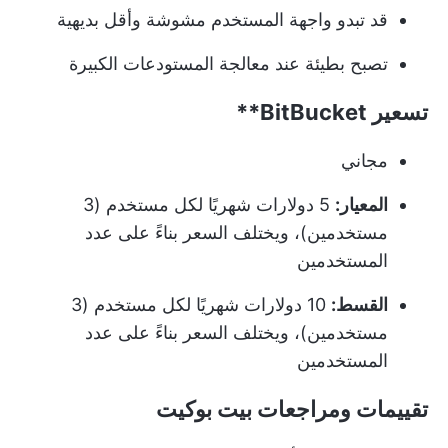
قد تبدو واجهة المستخدم مشوشة وأقل بديهية
تصبح بطيئة عند معالجة المستودعات الكبيرة
تسعير
BitBucket**
مجاني
المعيار:
5 دولارات شهريًا لكل مستخدم (3
مستخدمين)، ويختلف السعر بناءً على عدد
المستخدمين
القسط:
10 دولارات شهريًا لكل مستخدم (3
مستخدمين)، ويختلف السعر بناءً على عدد
المستخدمين
تقييمات ومراجعات بيت بوكيت