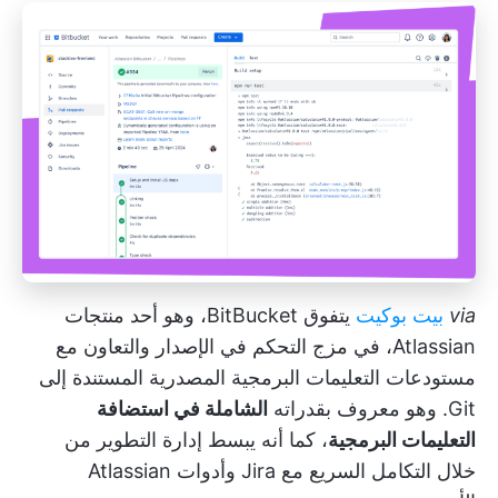
via
بيت بوكيت
يتفوق BitBucket، وهو أحد منتجات
Atlassian، في مزج التحكم في الإصدار والتعاون مع
مستودعات التعليمات البرمجية المصدرية المستندة إلى
Git. وهو معروف بقدراته
الشاملة في استضافة
التعليمات البرمجية
، كما أنه يبسط إدارة التطوير من
خلال التكامل السريع مع Jira وأدوات Atlassian