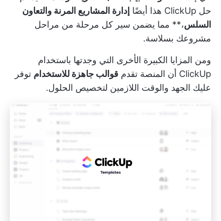
حل ClickUp هذا أيضًا
إدارة المشاريع المرنة والتعاون
السلس
،** مما يضمن سير كل مرحلة من مراحل
مشروعك بسلاسة.
ومن المزايا الكبيرة الأخرى التي وجدتها باستخدام
ClickUp أن المنصة تقدم
قوالب جاهزة للاستخدام
توفر
عليك الجهد والوقت اللازمين لتخصيص الحلول.