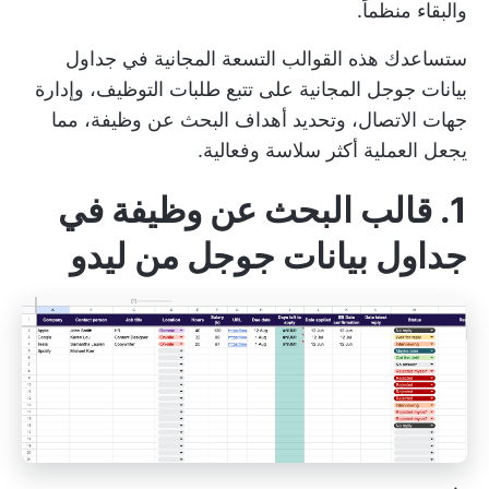
والبقاء منظماً.
ستساعدك هذه القوالب التسعة المجانية في جداول
بيانات جوجل المجانية على تتبع طلبات التوظيف، وإدارة
جهات الاتصال، وتحديد أهداف البحث عن وظيفة، مما
يجعل العملية أكثر سلاسة وفعالية.
1. قالب البحث عن وظيفة في
جداول بيانات جوجل من ليدو