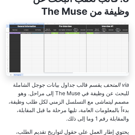
وظيفة من The Muse
via
المتحف
يقسم قالب جداول بيانات جوجل الشاملة
للبحث عن وظيفة في The Muse إلى مراحل. وهو
مصمم ليتماشى مع التسلسل الزمني لكل طلب وظيفة،
بدءاً بالمعلومات العامة، تليها مرحلة ما قبل المقابلة،
والمقابلة رقم 1 وما إلى ذلك.
يحتوي إطار العمل على حقول لتواريخ تقديم الطلب،