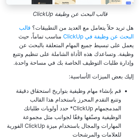
قالب البحث عن وظيفة ClickUp
هل تريد حلاً يتعامل مع العديد من التطبيقات؟
قالب
البحث عن وظيفة في ClickUp
مناسب تماماً، حيث
يعمل على تبسيط جميع المهام المتعلقة بالبحث عن
وظيفة. وتساعدك هذه الأداة الشاملة على تنظيم وتتبع
وإدارة طلبات التوظيف الخاصة بك في مساحة واحدة.
إليك بعض الميزات الأساسية:
قم بإنشاء مهام وظيفية بتواريخ استحقاق دقيقة
وتتبع التقدم المحرز باستخدام هذا القالب
المدمج
مهام ClickUp
* حدد أولويات طلباتك
الوظيفية وصنّفها وفقًا لجوانب مثل مجموعة
المهارات والمجال باستخدام ميزة ClickUp الفورية
للعلامات والمرشحات