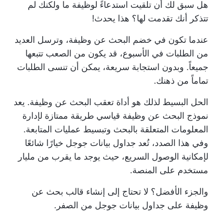
هل سبق لك أن تلقيت استدعاءً لوظيفة ما ولكنك لم
تتذكر أنك تقدمت لها؟ هذا يحدث!
عندما تكون في خضم البحث عن وظيفة، وترسل العديد
من الطلبات في الأسبوع، قد يكون من الصعب تتبعها
جميعاً. وبدون استجابة سريعة، يمكن أن تنسى الطلبات
تماماً من ذهنك.
الحل البسيط لذلك هو أداة تعقب البحث عن وظيفة. يعد
نموذج البحث عن وظيفة قياسي طريقة ممتازة لإدارة
المعلومات المتعلقة بالبحث وتبسيط عمليات المتابعة.
وفي هذا الصدد، تُعد جداول بيانات جوجل خيارًا شائعًا
لإمكانية الوصول السريع، حيث يوجد ما يقرب من مليار
مستخدم على المنصة.
والجزء الأفضل؟ لا تحتاج إلى إنشاء قالب بحث عن
وظيفة على جداول بيانات جوجل من الصفر.