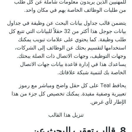
للمهنيين الذين يريدون معلومات شاملة عن كل طلب
من طلبات الوظائف الخاصة بهم في مكان واحد.
يتضمن قالب جداول بيانات البحث عن وظيفة في جداول
بيانات جوجل هذا أكثر من 32 حقلاً للبيانات التي تتبع كل
طلب وظيفة. كما يحتوي على علامات تبويب يمكنك
استخدامها لتقسيم بحثك عن الوظائف إلى الشركات،
وجهات التوظيف، وجهات الاتصال ذات الصلة ببحثك.
يساعدك هذا في إدارة قاعدة بيانات جهات الاتصال
الخاصة بك لتنمية شبكة علاقاتك.
يحافظ Teal على كل حقل واضح ومباشر مع رموز
تعبيرية وصفية مفيدة. يمكنك تخصيص كل جزء من هذا
الإطار لأي غرض.
تنزيل هذا القالب
8. قالب تعقب البحث عن