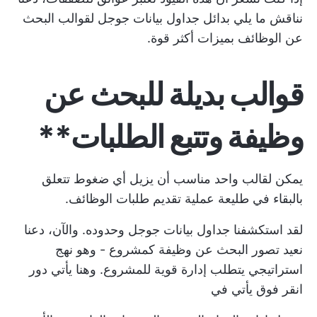
نناقش ما يلي
بدائل جداول بيانات جوجل
لقوالب البحث
عن الوظائف بميزات أكثر قوة.
قوالب بديلة للبحث عن
وظيفة وتتبع الطلبات**
يمكن لقالب واحد مناسب أن يزيل أي ضغوط تتعلق
بالبقاء في طليعة عملية تقديم طلبات الوظائف.
لقد استكشفنا جداول بيانات جوجل وحدوده. والآن، دعنا
نعيد تصور البحث عن وظيفة كمشروع - وهو نهج
استراتيجي يتطلب إدارة قوية للمشروع. وهنا يأتي دور
انقر فوق
يأتي في