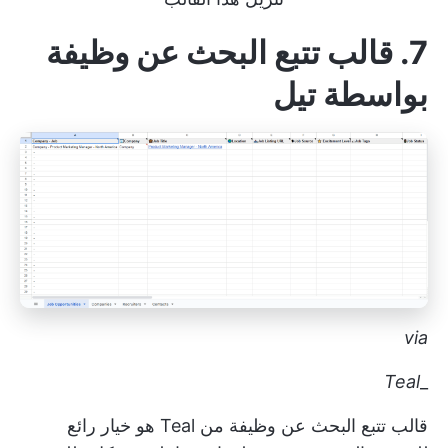
7. قالب تتبع البحث عن وظيفة
بواسطة تيل
via
Teal
_
قالب تتبع البحث عن وظيفة من Teal هو خيار رائع