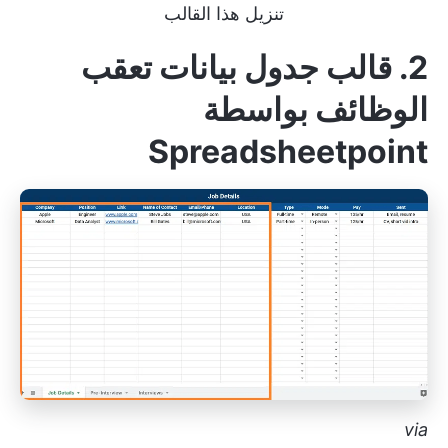
تنزيل هذا القالب
2. قالب جدول بيانات تعقب
الوظائف بواسطة
Spreadsheetpoint
via