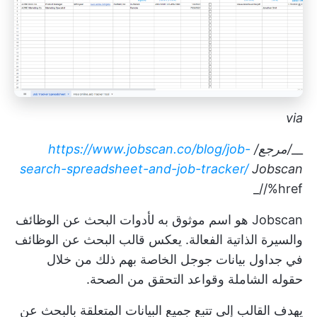
via
__
/مرجع/
https://www.jobscan.co/blog/job-
search-spreadsheet-and-job-tracker/
Jobscan
/%href/_
Jobscan هو اسم موثوق به لأدوات البحث عن الوظائف
والسيرة الذاتية الفعالة. يعكس قالب البحث عن الوظائف
في جداول بيانات جوجل الخاصة بهم ذلك من خلال
حقوله الشاملة وقواعد التحقق من الصحة.
يهدف القالب إلى تتبع جميع البيانات المتعلقة بالبحث عن