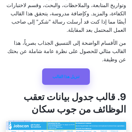
وتواريخ المتابعة، والملاحظات، والبحث، وقسم لاختبارات
الكفاءة، والمزيد. وكإضافة مدروسة، يتحقق هذا القالب
أيضًا مما إذا كنت قد أرسلت رسالة "شكر" إلى صاحب
العمل المحتمل بعد المقابلة.
من الأقسام الواضحة إلى التنسيق الجذاب بصرياً، هذا
القالب مثالي للحصول على نظرة عامة شاملة عن بحثك
عن وظيفة.
تنزيل هذا القالب
9. قالب جدول بيانات تعقب
الوظائف من جوب سكان