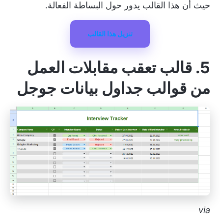
حيث أن هذا القالب يدور حول البساطة الفعالة.
تنزيل هذا القالب
5. قالب تعقب مقابلات العمل
من قوالب جداول بيانات جوجل
via