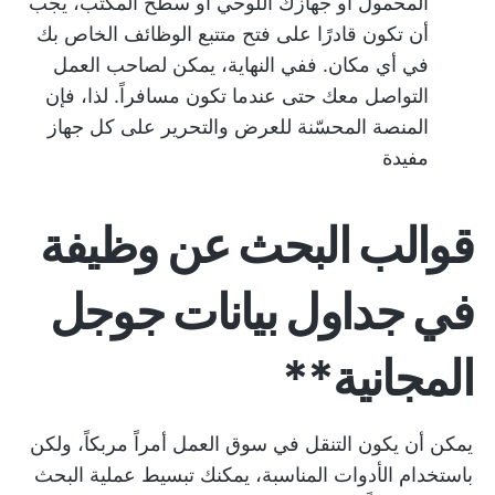
المحمول أو جهازك اللوحي أو سطح المكتب، يجب
أن تكون قادرًا على فتح متتبع الوظائف الخاص بك
في أي مكان. ففي النهاية، يمكن لصاحب العمل
التواصل معك حتى عندما تكون مسافراً. لذا، فإن
المنصة المحسّنة للعرض والتحرير على كل جهاز
مفيدة
قوالب البحث عن وظيفة
في جداول بيانات جوجل
المجانية**
يمكن أن يكون التنقل في سوق العمل أمراً مربكاً، ولكن
باستخدام الأدوات المناسبة، يمكنك تبسيط عملية البحث