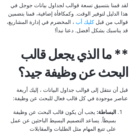
لقد قمنا بتنسيق تسعة قوالب لجداول بيانات جوجل في
هذا الدليل لتوفير الوقت. وكمكافأة إضافية، قمنا بتضمين
قوالب من قبل
كليك أب
، المخضرم في إدارة المشاريع،
قد يناسبك بشكل أفضل. دعنا نبدأ!
** ما الذي يجعل قالب
البحث عن وظيفة جيد؟
قبل أن ننتقل إلى
قوالب جداول البيانات
، إليك أربعة
عناصر موجودة في كل قالب فعال للبحث عن وظيفة:
البساطة:
يجب أن يكون قالب البحث عن وظيفة
بسيطاً. يساعد التصميم البسيط الباحثين عن عمل
على تتبع المهام مثل الطلبات والمقابلات