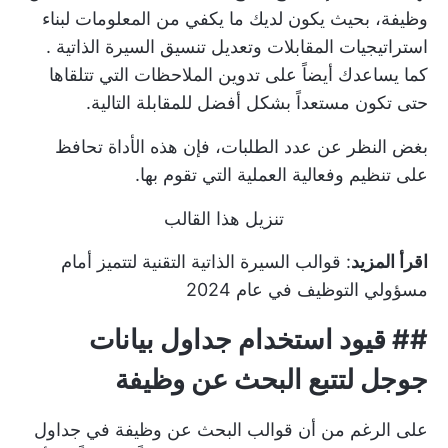
وظيفة، بحيث يكون لديك ما يكفي من المعلومات لبناء
استراتيجيات المقابلات وتعديل
تنسيق السيرة الذاتية
.
كما يساعدك أيضاً على تدوين الملاحظات التي تتلقاها
حتى تكون مستعداً بشكل أفضل للمقابلة التالية.
بغض النظر عن عدد الطلبات، فإن هذه الأداة تحافظ
على تنظيم وفعالية العملية التي تقوم بها.
تنزيل هذا القالب
اقرأ المزيد
:
قوالب السيرة الذاتية التقنية لتتميز أمام
مسؤولي التوظيف في عام 2024
##
قيود استخدام جداول بيانات
جوجل لتتبع البحث عن وظيفة
على الرغم من أن قوالب البحث عن وظيفة في جداول