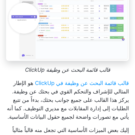
قالب قائمة البحث عن وظيفة ClickUp
قالب قائمة البحث عن وظيفة في ClickUp
هو الإطار
المثالي للإشراف والتحكم القوي في بحثك عن وظيفة.
يركز هذا القالب على جميع جوانب بحثك، بدءاً من تتبع
الطلبات إلى إدارة المقابلات مع مديري التوظيف. كما أنه
يأتي مع تصورات واضحة لجميع حقول البيانات الأساسية.
إليك بعض الميزات الأساسية التي تجعل منه قالباً مثالياً