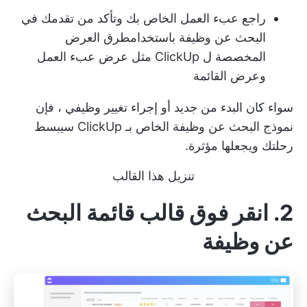
راجع عبء العمل الخاص بك وتأكد من تقدمك في
البحث عن وظيفة باستخدام
طرق العرض
المخصصة ل ClickUp
مثل عرض عبء العمل
وعرض القائمة
سواء كان البدء من جديد أو
إجراء تغيير وظيفي
، فإن
نموذج البحث عن وظيفة الخاص بـ ClickUp سيبسط
رحلتك ويجعلها مؤثرة.
تنزيل هذا القالب
2. انقر فوق قالب قائمة البحث
عن وظيفة