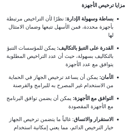
مزايا ترخيص الأجهزة
بساطة وسهولة الإدارة:
نظرًا لأن التراخيص مرتبطة
بأجهزة محددة، فمن الأسهل تتبعها وضمان الامتثال
لها
القدرة على التنبؤ بالتكاليف:
يمكن للمؤسسات التنبؤ
بالتكاليف بسهولة، حيث أن عدد التراخيص المطلوبة
يتوافق مع عدد الأجهزة
الأمان:
يمكن أن يساعد ترخيص الجهاز في الحماية
من الاستخدام غير المصرح به للبرامج والقرصنة
التوافق مع الأجهزة:
يمكن أن يضمن توافق البرنامج
مع الأجهزة المقصودة
الاستقرار والاتساق
: غالباً ما يتضمن ترخيص الجهاز
خيار الترخيص الدائم، مما يعني إمكانية استخدام