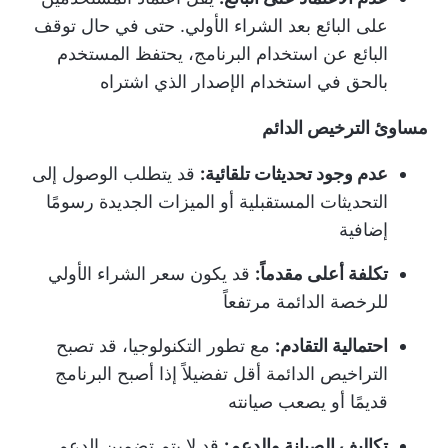
على البائع بعد الشراء الأولي. حتى في حال توقف
البائع عن استخدام البرنامج، يحتفظ المستخدم
بالحق في استخدام الإصدار الذي اشتراه
مساوئ الترخيص الدائم
عدم وجود تحديثات تلقائية:
قد يتطلب الوصول إلى
التحديثات المستقبلية أو الميزات الجديدة رسومًا
إضافية
تكلفة أعلى مقدماً:
قد يكون سعر الشراء الأولي
للرخصة الدائمة مرتفعاً
احتمالية التقادم:
مع تطور التكنولوجيا، قد تصبح
التراخيص الدائمة أقل تفضيلاً إذا أصبح البرنامج
قديمًا أو يصعب صيانته
تكاليف الصيانة والدعم:
قد لا يتم تضمين الدعم