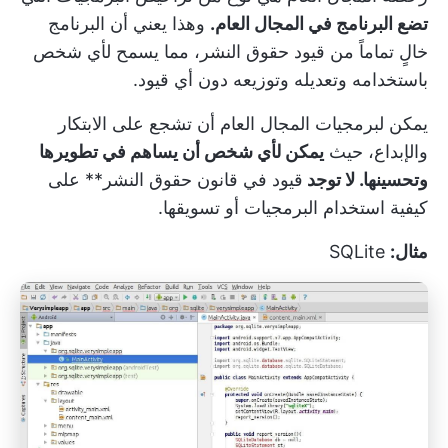
تضع البرنامج في المجال العام.
وهذا يعني أن البرنامج
خالٍ تماماً من قيود حقوق النشر، مما يسمح لأي شخص
باستخدامه وتعديله وتوزيعه دون أي قيود.
يمكن لبرمجيات المجال العام أن تشجع على الابتكار
والإبداع، حيث
يمكن لأي شخص أن يساهم في تطويرها
وتحسينها. لا توجد
قيود في قانون حقوق النشر** على
كيفية استخدام البرمجيات أو تسويقها.
مثال:
SQLite