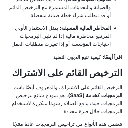
والصيانة والتحديثات المستمرة مع الترخيص الدائم
أو قد تتطلب شراء خطة صيانة منفصلة
المخاطر المالية المسبقة:
يمثل الاستثمار الأولي
المرتفع مخاطرة مالية إذا لم تلبي البرمجيات
احتياجات المؤسسة أو إذا تغيرت متطلبات العمل
اقرأ أيضًا:
كيفية تتبع الديون التقنية
الترخيص القائم على الاشتراك
الترخيص القائم على الاشتراك، والمعروف أيضًا باسم
البرمجيات كخدمة (SaaS)
، هو نموذج شائع لترخيص
البرمجيات حيث يدفع العملاء رسومًا متكررة لاستخدام
البرمجيات خلال فترة محددة.
تتضمن هذه الأنواع من تراخيص البرمجيات عادةً منتجًا