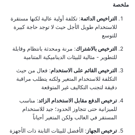
ملخصة
التراخيص الدائمة
: تكلفة أولية عالية لكنها مستقرة
للاستخدام طويل الأجل حيث لا توجد حاجة كبيرة
للتوسع
الترخيص بالاشتراك
: مرنة ومحدثة بانتظام وقابلة
للتطوير - مثالية للبيئات الديناميكية المتنامية
الترخيص القائم على الاستخدام
: فعال من حيث
التكلفة للاستخدام المتغير ولكنه يتطلب مراقبة
دقيقة لتجنب التكاليف غير المتوقعة
ترخيص الدفع مقابل الاستخدام الزائد
: مناسب
للميزانية حتى تتجاوز الحدود؛ جيد للاستخدام
المستقر في الغالب ولكن المتغير أحياناً
ترخيص الجهاز
: الأفضل للبيئات الثابتة ذات الأجهزة