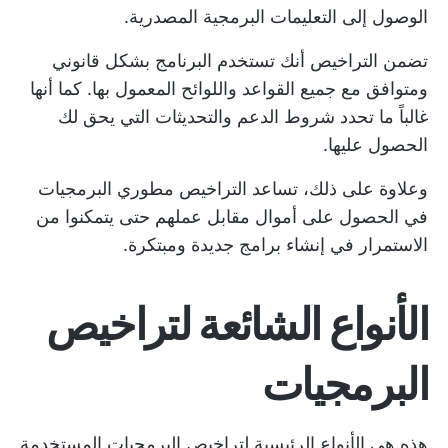
الوصول إلى التعليمات البرمجية المصدرية.
تضمن التراخيص أنك تستخدم البرنامج بشكل قانوني
ومتوافق مع جميع القواعد واللوائح المعمول بها. كما أنها
غالباً ما تحدد شروط الدعم والتحديثات التي يحق لك
الحصول عليها.
وعلاوة على ذلك، تساعد التراخيص مطوري البرمجيات
في الحصول على أموال مقابل عملهم حتى يتمكنوا من
الاستمرار في إنشاء برامج جديدة ومبتكرة.
الأنواع الشائعة لتراخيص
البرمجيات
هذه هي الأنواع الرئيسية لتراخيص البرمجيات المستخدمة