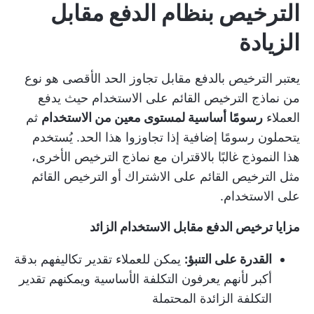
الترخيص بنظام الدفع مقابل
الزيادة
يعتبر الترخيص بالدفع مقابل تجاوز الحد الأقصى هو نوع
من نماذج الترخيص القائم على الاستخدام حيث يدفع
العملاء
رسومًا أساسية لمستوى معين من الاستخدام
ثم
يتحملون رسومًا إضافية إذا تجاوزوا هذا الحد. يُستخدم
هذا النموذج غالبًا بالاقتران مع نماذج الترخيص الأخرى،
مثل الترخيص القائم على الاشتراك أو الترخيص القائم
على الاستخدام.
مزايا ترخيص الدفع مقابل الاستخدام الزائد
القدرة على التنبؤ:
يمكن للعملاء تقدير تكاليفهم بدقة
أكبر لأنهم يعرفون التكلفة الأساسية ويمكنهم تقدير
التكلفة الزائدة المحتملة