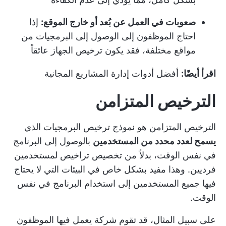
صعوبات في العمل عن بُعد أو خارج الموقع:
إذا
احتاج الموظفون إلى الوصول إلى البرمجيات من
مواقع مختلفة، فقد يكون ترخيص الجهاز عائقاً
اقرأ أيضًا:
أفضل أدوات إدارة المشاريع المجانية
الترخيص المتزامن
الترخيص المتزامن هو نموذج ترخيص البرمجيات الذي
يسمح لعدد محدد من المستخدمين
بالوصول إلى البرنامج
في نفس الوقت، بدلاً من تخصيص تراخيص لمستخدمين
فرديين. وهذا مفيد بشكل خاص في البيئات التي لا يحتاج
فيها جميع المستخدمين إلى استخدام البرنامج في نفس
الوقت.
على سبيل المثال، قد تقوم شركة يعمل فيها الموظفون