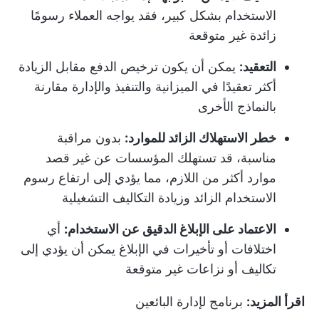
الاستخدام بشكل كبير، فقد يواجه العملاء رسومًا
زائدة غير متوقعة
التعقيد:
يمكن أن يكون ترخيص الدفع مقابل الزيادة
أكثر تعقيدًا في الميزانية والتنفيذ والإدارة مقارنة
بالنماذج الأخرى
خطر الاستهلاك الزائد للموارد:
بدون مراقبة
مناسبة، قد تستهلك المؤسسات عن غير قصد
موارد أكثر من اللازم، مما يؤدي إلى ارتفاع رسوم
الاستخدام الزائد وزيادة التكاليف التشغيلية
الاعتماد على الإبلاغ الدقيق عن الاستخدام:
أي
اختلافات أو تأخيرات في الإبلاغ يمكن أن يؤدي إلى
تكاليف أو نزاعات غير متوقعة
اقرأ المزيد:
برنامج لإدارة البائعين