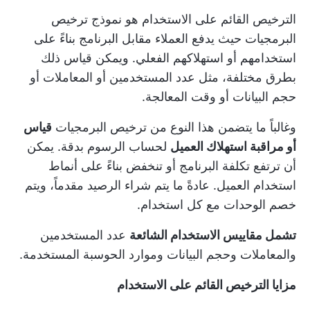
الترخيص القائم على الاستخدام هو نموذج ترخيص
البرمجيات حيث يدفع العملاء مقابل البرنامج بناءً على
استخدامهم أو استهلاكهم الفعلي. ويمكن قياس ذلك
بطرق مختلفة، مثل عدد المستخدمين أو المعاملات أو
حجم البيانات أو وقت المعالجة.
وغالباً ما يتضمن هذا النوع من ترخيص البرمجيات
قياس
أو مراقبة استهلاك العميل
لحساب الرسوم بدقة. يمكن
أن ترتفع تكلفة البرنامج أو تنخفض بناءً على أنماط
استخدام العميل. عادةً ما يتم شراء الرصيد مقدماً، ويتم
خصم الوحدات مع كل استخدام.
تشمل مقاييس الاستخدام الشائعة
عدد المستخدمين
والمعاملات وحجم البيانات وموارد الحوسبة المستخدمة.
مزايا الترخيص القائم على الاستخدام