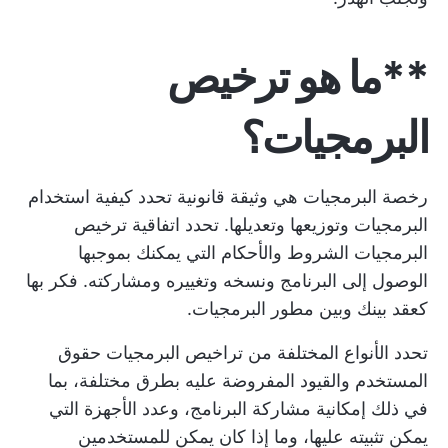
**ما هو ترخيص
البرمجيات؟
رخصة البرمجيات هي وثيقة قانونية تحدد كيفية استخدام
البرمجيات وتوزيعها وتعديلها. تحدد اتفاقية ترخيص
البرمجيات الشروط والأحكام التي يمكنك بموجبها
الوصول إلى البرنامج ونسخه وتغييره ومشاركته. فكر بها
كعقد بينك وبين مطور البرمجيات.
تحدد الأنواع المختلفة من تراخيص البرمجيات حقوق
المستخدم والقيود المفروضة عليه بطرق مختلفة، بما
في ذلك إمكانية مشاركة البرنامج، وعدد الأجهزة التي
يمكن تثبيته عليها، وما إذا كان يمكن للمستخدمين