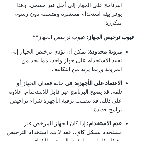
البرنامج على الجهاز إلى أجل غير مسمى. وهذا
يوفر بيئة استخدام مستقرة ومتسقة دون رسوم
متكررة
عيوب ترخيص الجهاز
: عيوب ترخيص الجهاز**
مرونة محدودة:
يمكن أن يؤدي ترخيص الجهاز إلى
تقييد الاستخدام على جهاز واحد، مما يحد من
المرونة وربما يزيد من التكاليف
الاعتماد على الأجهزة:
في حالة فقدان الجهاز أو
تلفه، قد يصبح البرنامج غير قابل للاستخدام. علاوة
على ذلك، قد تتطلب ترقية الأجهزة شراء تراخيص
برامج جديدة
عدم الاستخدام:
إذا كان الجهاز المرخص غير
مستخدم بشكل كافٍ، فقد لا يتم استخدام الترخيص
بشكل كامل، مما يؤدي إلى عدم الكفاءة