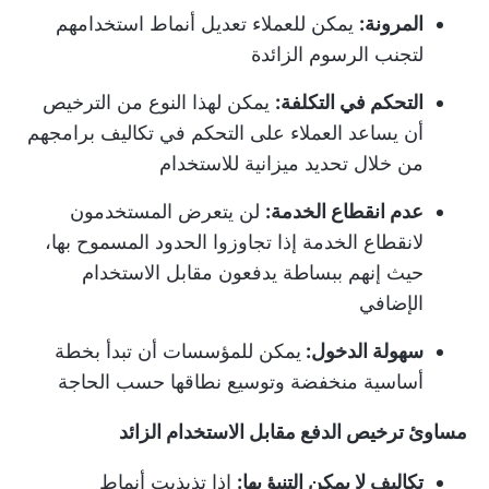
المرونة:
يمكن للعملاء تعديل أنماط استخدامهم
لتجنب الرسوم الزائدة
التحكم في التكلفة:
يمكن لهذا النوع من الترخيص
أن يساعد العملاء على التحكم في تكاليف برامجهم
من خلال تحديد ميزانية للاستخدام
عدم انقطاع الخدمة:
لن يتعرض المستخدمون
لانقطاع الخدمة إذا تجاوزوا الحدود المسموح بها،
حيث إنهم ببساطة يدفعون مقابل الاستخدام
الإضافي
سهولة الدخول:
يمكن للمؤسسات أن تبدأ بخطة
أساسية منخفضة وتوسيع نطاقها حسب الحاجة
مساوئ ترخيص الدفع مقابل الاستخدام الزائد
تكاليف لا يمكن التنبؤ بها:
إذا تذبذبت أنماط