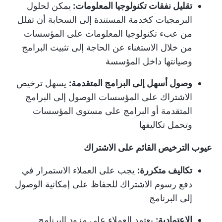
تقليل نفقات تكنولوجيا المعلومات:
يمكن لحلول
البرمجيات كخدمة المستندة إلى السحابة أن تقلل
من عبء تكنولوجيا المعلومات على المؤسسات
من خلال الاستغناء عن الحاجة إلى تثبيت البرامج
وصيانتها داخل المؤسسة
وصول أسهل إلى البرامج المتقدمة:
يسهل ترخيص
الاشتراك على المؤسسات الوصول إلى البرامج
المتقدمة أو البرامج على مستوى المؤسسات
وتحمل تكاليفها
عيوب الترخيص القائم على الاشتراك
تكاليف متكررة:
يجب على العملاء الاستمرار في
دفع رسوم الاشتراك للحفاظ على إمكانية الوصول
إلى البرنامج
الاعتمادية:
يعتمد العملاء على مزود البرنامج