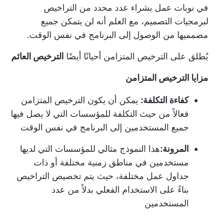
في نوبات عمل بشراء عدد محدد من التراخيص
لبرمجيات التصميم، مع العلم أنه لن يتمكن جميع
مصمميها من الوصول إلى البرنامج في نفس الوقت.
يُطلق على الترخيص المتزامن أحيانًا أيضًا
الترخيص العائم
مزايا الترخيص المتزامن
كفاءة التكلفة:
يمكن أن يكون الترخيص المتزامن
فعالاً من حيث التكلفة للمؤسسات التي لا يصل فيها
جميع المستخدمين إلى البرنامج في نفس الوقت
المرونة:
هذا النموذج مثالي للمؤسسات التي لديها
مستخدمين في مناطق زمنية مختلفة أو ذات
جداول عمل مختلفة، حيث يتم تخصيص التراخيص
بناءً على الاستخدام الفعلي بدلاً من عدد
المستخدمين