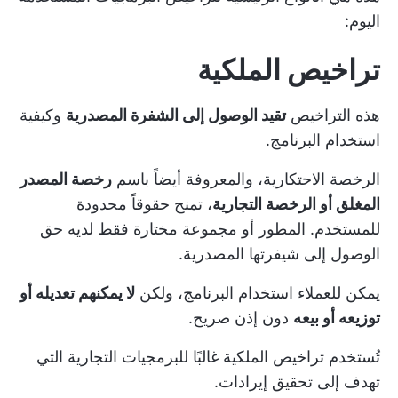
اليوم:
تراخيص الملكية
هذه التراخيص
تقيد الوصول إلى الشفرة المصدرية
وكيفية
استخدام البرنامج.
الرخصة الاحتكارية، والمعروفة أيضاً باسم
رخصة المصدر
المغلق أو الرخصة التجارية
، تمنح حقوقاً محدودة
للمستخدم. المطور أو مجموعة مختارة فقط لديه حق
الوصول إلى شيفرتها المصدرية.
يمكن للعملاء استخدام البرنامج، ولكن
لا يمكنهم تعديله أو
توزيعه أو بيعه
دون إذن صريح.
تُستخدم تراخيص الملكية غالبًا للبرمجيات التجارية التي
تهدف إلى تحقيق إيرادات.