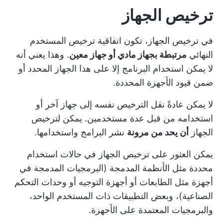
ترخيص الجهاز
في ترخيص الجهاز، تكون اتفاقية ترخيص المستخدم
النهائي
مرتبطة بجهاز مادي أو جهاز معين
. وهذا يعني أنه
لا يمكن استخدام البرنامج إلا على هذا الجهاز المحدد أو
ضمن قيود الأجهزة المحددة.
لا يمكن عادةً نقل الترخيص نفسه إلى جهاز آخر أو
استخدامه من قبل عدة مستخدمين. يمكن لترخيص
الجهاز
أن يحد من مرونة
نشر البرامج واستخدامها.
يمكن العثور على ترخيص الجهاز في حالات استخدام
محددة مثل الأنظمة المدمجة (البرمجيات المدمجة في
أجهزة مثل الطابعات أو أجهزة التوجيه أو وحدات التحكم
الصناعية)، وبعض التطبيقات ذات المستخدم الواحد،
والبرمجيات المعتمدة على الأجهزة.