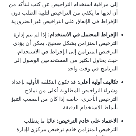
إلى مراقبة استخدام التراخيص عن كثب للتأكد من
أن لديها ما يكفي من التراخيص لتلبية الطلب دون
الإفراط في الإنفاق على التراخيص غير الضرورية
الإفراط المحتمل في الاستخدام:
إذا لم تتم إدارة
الترخيص المتزامن بشكل صحيح، يمكن أن يؤدي
الترخيص المتزامن إلى الإفراط في الاستخدام،
حيث يحاول الكثير من المستخدمين الوصول إلى
البرنامج في وقت واحد
تكاليف أولية أعلى:
قد تكون التكلفة الأولية لإعداد
وشراء التراخيص المطلوبة أعلى من نماذج
الترخيص الأخرى، خاصة إذا كان من الصعب التنبؤ
بأنماط الاستخدام الدقيقة
الاعتماد على خادم الترخيص:
غالبًا ما يتطلب
الترخيص المتزامن خادم ترخيص مركزي لإدارة