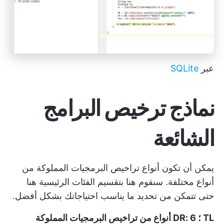
عبر
SQLite
نماذج ترخيص البرامج
الشائعة
يمكن أن تكون أنواع تراخيص البرمجيات المملوكة من
أنواع مختلفة. سنقوم هنا بتقسيم الفئات الرئيسية هنا
حتى تتمكن من تحديد ما يناسب احتياجاتك بشكل أفضل.
TL ؛ DR: 6 أنواع من تراخيص البرمجيات المملوكة