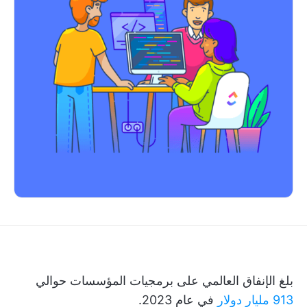
بلغ الإنفاق العالمي على برمجيات المؤسسات حوالي
913 مليار دولار
في عام 2023.