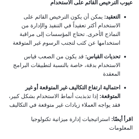
عيوب الترخيص القائم على الاستخدام
التعقيد:
يمكن أن يكون الترخيص القائم على
الاستخدام أكثر تعقيداً في التنفيذ والإدارة من
النماذج الأخرى. تحتاج المؤسسات إلى مراقبة
استخدامها عن كثب لتجنب الرسوم غير المتوقعة
تحديات القياس:
قد يكون من الصعب قياس
الاستخدام بدقة، خاصة بالنسبة لتطبيقات البرامج
المعقدة
احتمالية ارتفاع التكاليف غير المتوقعة أو غير
المتوقعة:
إذا تذبذبت أنماط الاستخدام بشكل كبير،
فقد يواجه العملاء زيادات غير متوقعة في التكاليف
اقرأ أيضًا:
استراتيجيات إدارة ميزانية تكنولوجيا
المعلومات