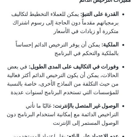
القدرة على التنبؤ:
يمكن للعملاء التخطيط لتكاليف
برمجياتهم مقدماً دون الحاجة إلى رسوم اشتراك
متكررة أو زيادات في الأسعار
الملكية:
يمكن أن يوفر الترخيص الدائم إحساساً
بالملكية والتحكم في البرنامج
وفورات في التكاليف على المدى الطويل:
في بعض
الحالات، يمكن أن يكون الترخيص الدائم أكثر فعالية
من حيث التكلفة من النماذج الأخرى، خاصة بالنسبة
للمؤسسات التي تستخدم البرنامج لسنوات عديدة
الوصول غير المتصل بالإنترنت:
غالبًا ما تأتي
التراخيص الدائمة مع إمكانية استخدام البرنامج دون
الوصول المستمر إلى الإنترنت
عدم الاعتماد على البائع:
يقل اعتماد المستخدمين