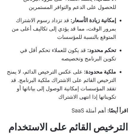
للحصول على الدعم والتوافر المستمرين
إمكانية زيادة الأسعار:
قد تزداد رسوم الاشتراك
بمرور الوقت، مما قد يؤدي إلى تكاليف أعلى من
المتوقع بالنسبة للمؤسسات
تحكم محدود:
قد يكون للعملاء تحكم أقل في
تكوين البرنامج وتخصيصه
ملكية محدودة:
على عكس الترخيص الدائم، لا يمنح
الترخيص القائم على الاشتراك ملكية البرنامج. قد
تفقد المؤسسات إمكانية الوصول إلى بياناتها أو
تكويناتها إذا انتهى الاشتراك
اقرأ أيضًا:
أهم أمثلة SaaS
الترخيص القائم على الاستخدام