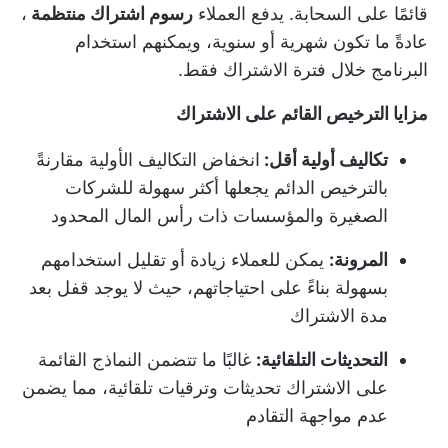
قائمًا على السحابة. يدفع العملاء
رسوم اشتراك منتظمة
،
عادةً ما تكون شهرية أو سنوية، ويمكنهم استخدام
البرنامج خلال فترة الاشتراك فقط.
مزايا الترخيص القائم على الاشتراك
تكاليف أولية أقل:
انخفاض التكاليف الأولية مقارنةً
بالترخيص الدائم يجعلها أكثر سهولة للشركات
الصغيرة والمؤسسات ذات رأس المال المحدود
المرونة:
يمكن للعملاء زيادة أو تقليل استخدامهم
بسهولة بناءً على احتياجاتهم، حيث لا يوجد قفل بعد
مدة الاشتراك
التحديثات التلقائية:
غالبًا ما تتضمن النماذج القائمة
على الاشتراك تحديثات وترقيات تلقائية، مما يضمن
عدم مواجهة التقادم