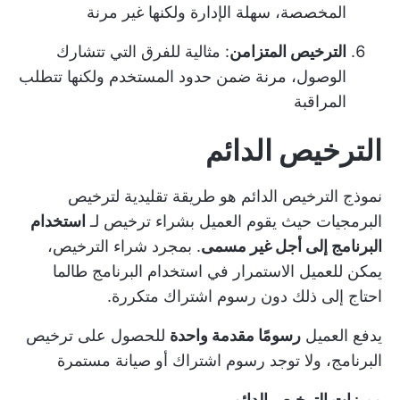
المخصصة، سهلة الإدارة ولكنها غير مرنة
الترخيص المتزامن
: مثالية للفرق التي تتشارك
الوصول، مرنة ضمن حدود المستخدم ولكنها تتطلب
المراقبة
الترخيص الدائم
نموذج الترخيص الدائم هو طريقة تقليدية لترخيص
البرمجيات حيث يقوم العميل بشراء ترخيص لـ
استخدام
البرنامج إلى أجل غير مسمى
. بمجرد شراء الترخيص،
يمكن للعميل الاستمرار في استخدام البرنامج طالما
احتاج إلى ذلك دون رسوم اشتراك متكررة.
يدفع العميل
رسومًا مقدمة واحدة
للحصول على ترخيص
البرنامج، ولا توجد رسوم اشتراك أو صيانة مستمرة
مميزات الترخيص الدائم