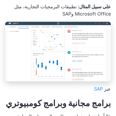
على سبيل المثال:
تطبيقات البرمجيات التجارية، مثل
Microsoft Office وSAP
عبر
SAP
برامج مجانية وبرامج كومبيوتري