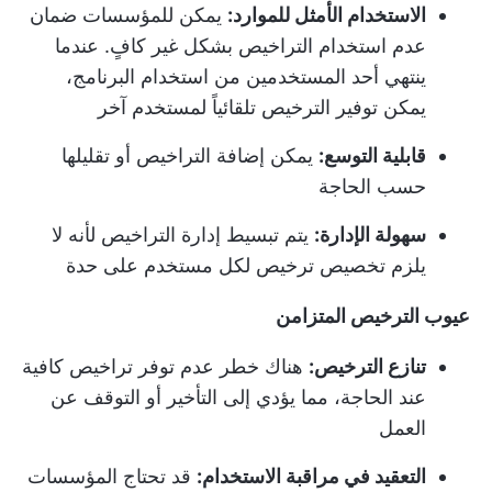
الاستخدام الأمثل للموارد:
يمكن للمؤسسات ضمان
عدم استخدام التراخيص بشكل غير كافٍ. عندما
ينتهي أحد المستخدمين من استخدام البرنامج،
يمكن توفير الترخيص تلقائياً لمستخدم آخر
قابلية التوسع:
يمكن إضافة التراخيص أو تقليلها
حسب الحاجة
سهولة الإدارة:
يتم تبسيط إدارة التراخيص لأنه لا
يلزم تخصيص ترخيص لكل مستخدم على حدة
عيوب الترخيص المتزامن
تنازع الترخيص:
هناك خطر عدم توفر تراخيص كافية
عند الحاجة، مما يؤدي إلى التأخير أو التوقف عن
العمل
التعقيد في مراقبة الاستخدام:
قد تحتاج المؤسسات