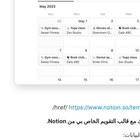
https://www.notion.so/te
قالب التقويم الخاص بي من Notion.
بيانات: