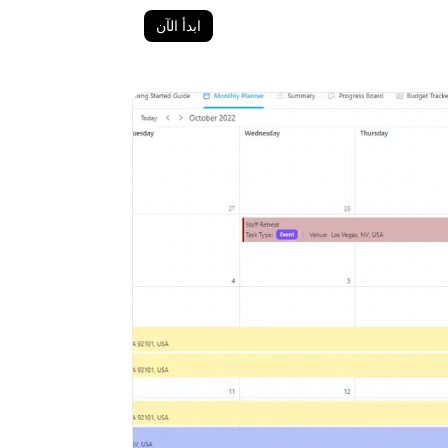
ابدأ الآن