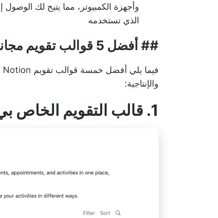
وأجهزة الكمبيوتر، مما يتيح لك الوصول 
الذي تستخدمه
##
أفضل 5 قوالب تقويم مجاني للتقويم
في
والإنتاجية:
1. قالب التقويم الخاص بي من Notion