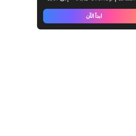
ابدأ الآن