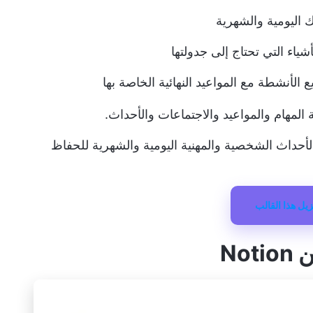
اليومية والشهرية
شياء التي تحتاج إلى جدولتها
لأنشطة مع المواعيد النهائية الخاصة بها
 المهام والمواعيد والاجتماعات والأحداث.
والأحداث الشخصية والمهنية اليومية والشهرية للحفاظ
زيل هذا القالب