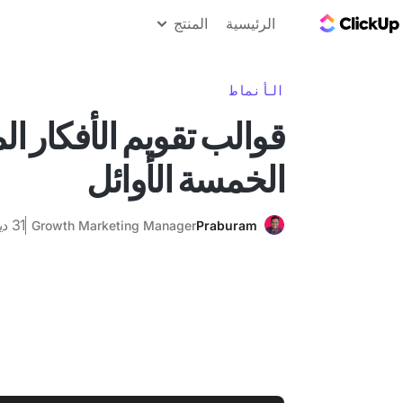
مدونة ClickUp
الرئيسية
المنتج
الأنماط
قوالب تقويم الأفكار الم
الخمسة الأوائل
31 ديسمبر 2024
Growth Marketing Manager
Praburam