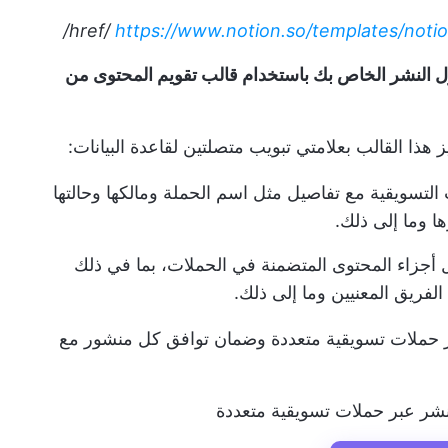
https://www.notion.so/templates/noti
 النشر الخاص بك باستخدام قالب تقويم المحتوى من
ا القالب بعلامتي تبويب متصلتين لقاعدة البيانات:
لتسويقية مع تفاصيل مثل اسم الحملة ومالكها وحالتها
ا وما إلى ذلك.
 أجزاء المحتوى المتضمنة في الحملات، بما في ذلك
لفريق المعنيين وما إلى ذلك.
ر حملات تسويقية متعددة وضمان توافق كل منشور مع
لنشر عبر حملات تسويقية متعددة