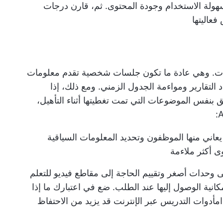
هولة الاستخدام وجودة المحتوى. ثم، قارن درجات
فعاليتها
ليات. وهي عادة ما تكون جلسات شخصية تقدم معلومات
 التقارير ومواءمة الجدول الزمني. ومع ذلك، إذا
 بنفس الموضوعات التي تمت تغطيتها أثناء التأهيل،
ي يعاني منها الموظفون وتحديد المعلومات السياقية
ى أكثر ملاءمة
ى وحدات أصغر وتقييم الحاجة إلى مقاطع فيديو للتعلم
كانية الوصول إليها عند الطلب. ضع في اعتبارك ما إذا
ام
أدوات التدريس عبر الإنترنت
قد يزيد من الاحتفاظ