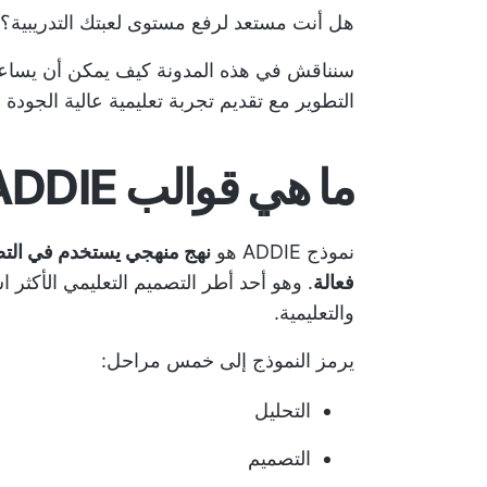
هل أنت مستعد لرفع مستوى لعبتك التدريبية؟
التطوير مع تقديم تجربة تعليمية عالية الجودة 
ما هي قوالب ADDIE؟
نموذج ADDIE هو
نهج منهجي يستخدم في التصم
فعالة
. وهو أحد أطر التصميم التعليمي الأكثر ا
والتعليمية.
يرمز النموذج إلى خمس مراحل:
التحليل
التصميم