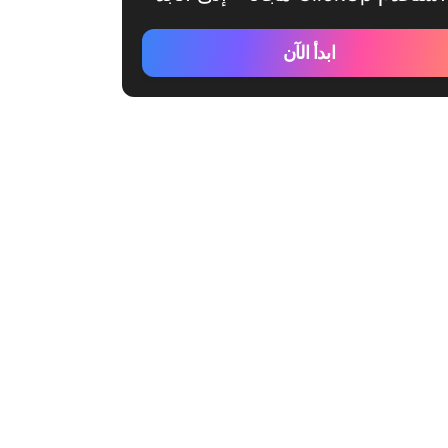
ابدأ الآن