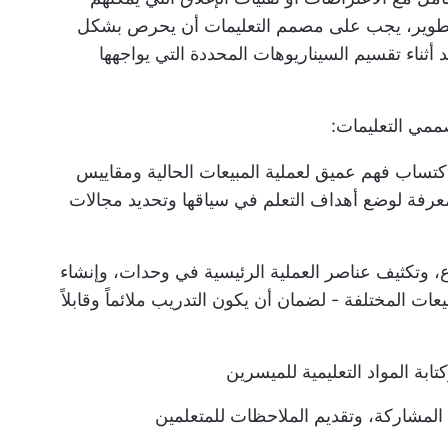
تطوير، يجب على مصمم التعليمات أن يحرص بشكل
ناء تقسيم السيناريوهات المحددة التي يواجهها
اكتساب فهم عميق لعملية المبيعات الحالية ومقاييس
معرفة لوضع أهداف التعلم في سياقها وتحديد مجالات
وتكثيف عناصر العملية الرئيسية في وحدات، وإنشاء
ت المختلفة - لضمان أن يكون التدريب ملائماً وقابلاً
تابة المواد التعليمية للميسرين
المشاركة، وتقديم الملاحظات للمتعلمين