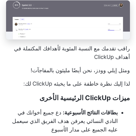
راقب تقدمك مع النسبة المئوية لأهدافك المكتملة في
أهداف ClickUp
ومثل إيلي وودز، نحن أيضًا مليئون بالمفاجآت!
لذا إليك نظرة خاطفة على ما يخبئه ClickUp لك:
ميزات ClickUp الرئيسية الأخرى
بطاقات النتائج الأسبوعية:
دع جميع أخواتك في
النادي النسائي يعرفن هدف الفريق الذي سيعمل
عليه الجميع على مدار الأسبوع