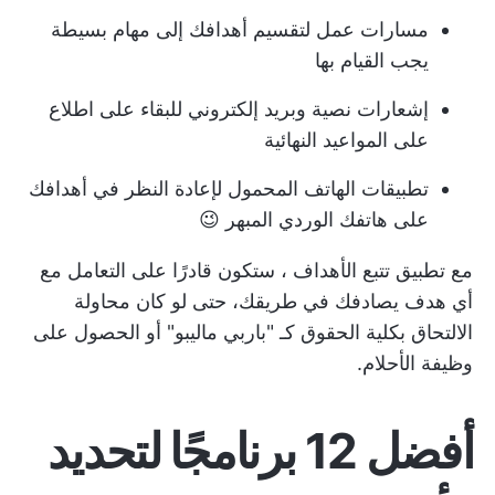
مسارات عمل لتقسيم أهدافك إلى مهام بسيطة
يجب القيام بها
إشعارات نصية وبريد إلكتروني للبقاء على اطلاع
على المواعيد النهائية
تطبيقات الهاتف المحمول لإعادة النظر في أهدافك
على هاتفك الوردي المبهر 😉
مع
تطبيق تتبع الأهداف
، ستكون قادرًا على التعامل مع
أي هدف يصادفك في طريقك، حتى لو كان محاولة
الالتحاق بكلية الحقوق كـ "باربي ماليبو" أو الحصول على
وظيفة الأحلام.
أفضل 12 برنامجًا لتحديد