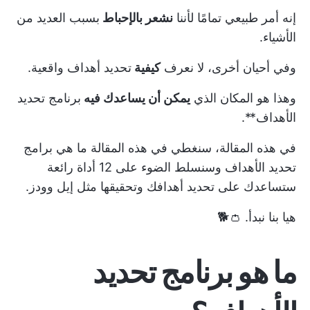
إنه أمر طبيعي تمامًا لأننا
نشعر بالإحباط
بسبب العديد من
الأشياء.
وفي أحيان أخرى، لا نعرف
كيفية
تحديد أهداف واقعية.
وهذا هو المكان الذي
يمكن أن يساعدك فيه
برنامج تحديد
الأهداف**.
في هذه المقالة، سنغطي في هذه المقالة ما هي برامج
تحديد الأهداف وسنسلط الضوء على 12 أداة رائعة
ستساعدك على تحديد أهدافك وتحقيقها مثل إيل وودز.
هيا بنا نبدأ. 👛🐕
ما هو برنامج تحديد