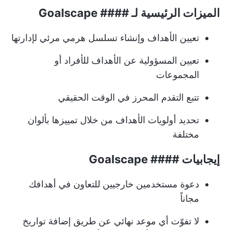
الميزات الرئيسية لـ #### Goalscape
تعيين الأهداف وإنشاء تسلسل هرمي مرئي لإدارتها
تعيين المسؤولية عن الأهداف للأفراد أو
المجموعات
تتبع التقدم المحرز في الوقت الحقيقي
تحديد أولويات الأهداف من خلال تمييزها بألوان
مختلفة
إيجابيات #### Goalscape
دعوة مستخدمين خارجيين للتعاون في أهدافك
مجاناً
لا تفوّت أي موعد نهائي عن طريق إضافة تواريخ