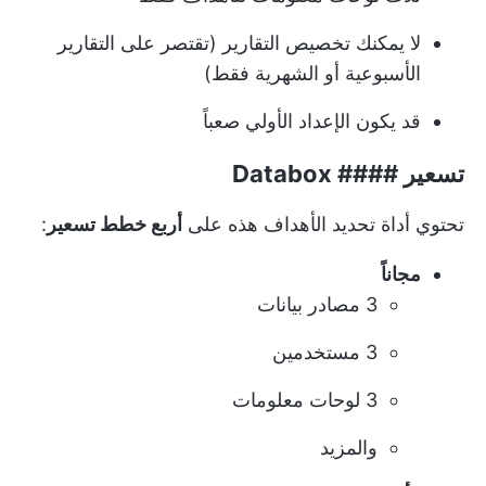
لا يمكنك تخصيص التقارير (تقتصر على التقارير
الأسبوعية أو الشهرية فقط)
قد يكون الإعداد الأولي صعباً
تسعير #### Databox
تحتوي أداة تحديد الأهداف هذه على
أربع خطط تسعير
:
مجاناً
3 مصادر بيانات
3 مستخدمين
3 لوحات معلومات
والمزيد