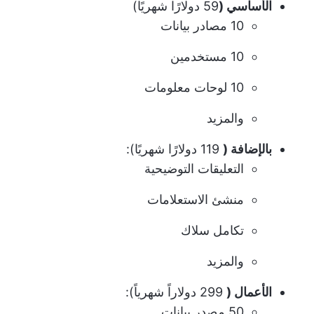
الأساسي (
59 دولارًا شهريًا)
10 مصادر بيانات
10 مستخدمين
10 لوحات معلومات
والمزيد
بالإضافة (
119 دولارًا شهريًا):
التعليقات التوضيحية
منشئ الاستعلامات
تكامل سلاك
والمزيد
الأعمال (
299 دولاراً شهرياً):
50 مصدر بيانات