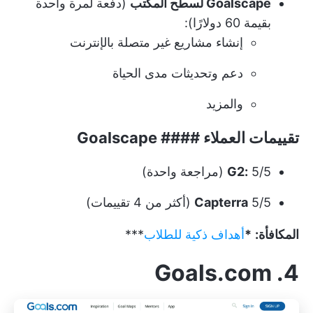
Goalscape لسطح المكتب
(دفعة لمرة واحدة
بقيمة 60 دولارًا):
إنشاء مشاريع غير متصلة بالإنترنت
دعم وتحديثات مدى الحياة
والمزيد
تقييمات العملاء #### Goalscape
5/5 (مراجعة واحدة)
G2:
5/5 (أكثر من 4 تقييمات)
Capterra
المكافأة:
*
أهداف ذكية للطلاب
***
4. Goals.com