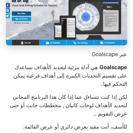
عبر Goalscape
Goalscape
هي أداة مرئية لتحديد الأهداف تساعدك
على تقسيم التحديات الكبيرة إلى أهداف فرعية يمكن
التحكم فيها.
لكن إذا كنت تتساءل عما إذا كان هذا البرنامج المجاني
لتحديد الأهداف
لوحات كانبان
,
مخططات جانت
أو حتى
عرض التقويم ..
للأسف، أنت مقيد بعرض دائري أو عرض القائمة.