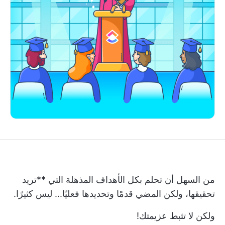
من السهل أن تحلم بكل الأهداف المذهلة التي **تريد
تحقيقها، ولكن المضي قدمًا وتحديدها فعليًا... ليس كثيرًا.
ولكن لا تثبط عزيمتك!