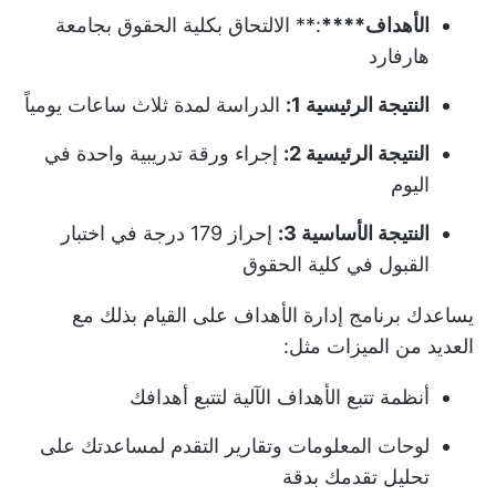
الأهداف****
:** الالتحاق بكلية الحقوق بجامعة
هارفارد
النتيجة الرئيسية 1:
الدراسة لمدة ثلاث ساعات يومياً
النتيجة الرئيسية 2:
إجراء ورقة تدريبية واحدة في
اليوم
النتيجة الأساسية 3:
إحراز 179 درجة في اختبار
القبول في كلية الحقوق
يساعدك برنامج إدارة الأهداف على القيام بذلك مع
العديد من الميزات مثل:
أنظمة تتبع الأهداف الآلية لتتبع أهدافك
لوحات المعلومات وتقارير التقدم لمساعدتك على
تحليل تقدمك بدقة