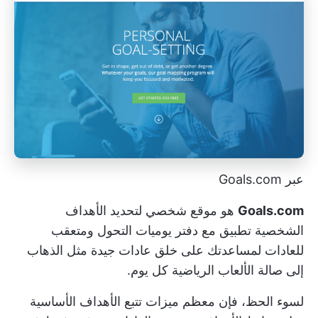
عبر Goals.com
Goals.com
هو موقع شخصي لتحديد الأهداف
الشخصية
تطبيق مع دفتر يوميات التحول ومتعقب
للعادات
لمساعدتك على خلق عادات جيدة مثل الذهاب
إلى صالة الألعاب الرياضية كل يوم.
لسوء الحظ، فإن معظم ميزات تتبع الأهداف الأساسية