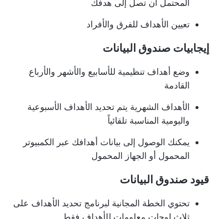
المحتمل أن تصل إلى هدفك
تعيين الأهداف للفرق والأفراد
إيجابيات صندوق البيانات
وضع أهداف تنظيمية للأسابيع والأشهر والأرباع
القادمة
الأهداف الشهرية يتم تحديد الأهداف الأسبوعية
واليومية المناسبة تلقائياً
يمكنك الوصول إلى بيانات أهدافك عبر الكمبيوتر
المحمول أو الجهاز المحمول
قيود صندوق البيانات
تحتوي الخطة المجانية لبرنامج تحديد الأهداف على
ثلاث لوحات معلومات للأهداف فقط