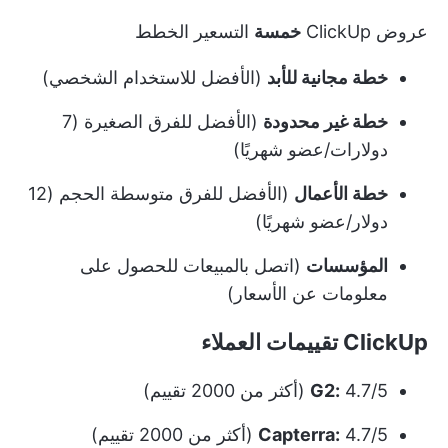
عروض ClickUp
خمسة
التسعير
الخطط
خطة مجانية للأبد
(الأفضل للاستخدام الشخصي)
خطة غير محدودة
(الأفضل للفرق الصغيرة (7
دولارات/عضو شهريًا)
خطة الأعمال
(الأفضل للفرق متوسطة الحجم (12
دولار/عضو شهريًا)
المؤسسات
(اتصل بالمبيعات للحصول على
معلومات عن الأسعار)
ClickUp تقييمات العملاء
4.7/5 (أكثر من 2000 تقييم)
G2:
4.7/5 (أكثر من 2000 تقييم)
Capterra: