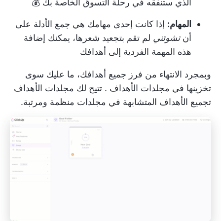
الذي ستنفقه في رحلة التسوق الخاصة بك 💰
المهام:
إذا كانت إحدى مهامك هي جمع الأدلة على
أن
تشوتني
لم تقم بتجعيد شعرها، يمكنك إضافة
هذه المهمة الفردية إلى أهدافك
وبمجرد الانتهاء من فرز جميع أهدافك، ما عليك سوى
تخزينها في
مجلدات الأهداف
. تتيح لك مجلدات الأهداف
تجميع الأهداف المتشابهة في مجلدات منظمة ومرتبة.