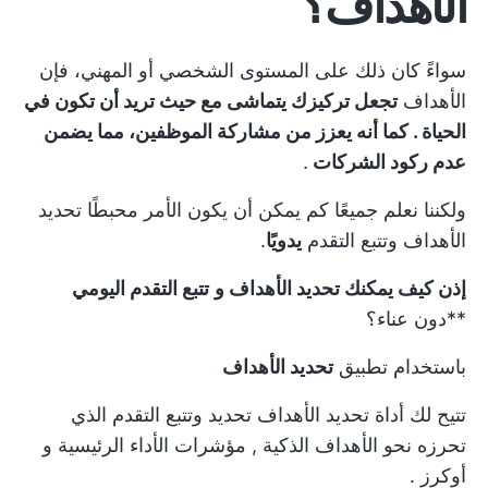
الأهداف؟
سواءً كان ذلك على المستوى الشخصي أو المهني، فإن
الأهداف
تجعل تركيزك يتماشى مع
حيث تريد أن تكون في
الحياة
. كما أنه يعزز من مشاركة الموظفين، مما يضمن
عدم ركود الشركات
.
ولكننا نعلم جميعًا كم يمكن أن يكون الأمر محبطًا
تحديد
الأهداف
وتتبع التقدم
يدويًا
.
إذن كيف يمكنك تحديد الأهداف و
تتبع التقدم اليومي
**دون عناء؟
باستخدام تطبيق
تحديد الأهداف
تتيح لك أداة تحديد الأهداف تحديد وتتبع التقدم الذي
تحرزه نحو
الأهداف الذكية
,
مؤشرات الأداء الرئيسية
و
أوكرز
.