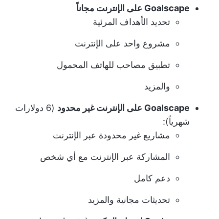
Goalscape على الإنترنت مجاناً
تحديد الأهداف المرئية
مشروع واحد على الإنترنت
تطبيق مصاحب للهاتف المحمول
والمزيد
Goalscape على الإنترنت غير محدود
(6 دولارات
شهرياً):
مشاريع غير محدودة عبر الإنترنت
المشاركة عبر الإنترنت مع أي شخص
دعم كامل
تحديثات مجانية والمزيد