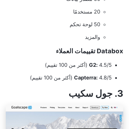
20 مستخدمًا
50 لوحة تحكم
والمزيد
Databox تقييمات العملاء
4.5/5 (أكثر من 100 تقييم)
G2:
4.8/5 (أكثر من 100 تقييم)
Capterra:
3. جول سكيب