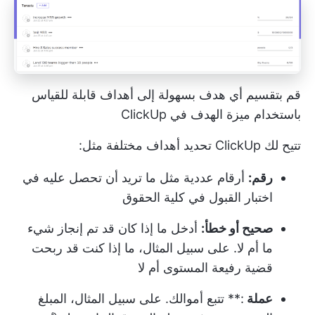
قم بتقسيم أي هدف بسهولة إلى أهداف قابلة للقياس
باستخدام ميزة الهدف في ClickUp
تتيح لك ClickUp تحديد أهداف مختلفة مثل:
رقم:
أرقام عددية مثل ما تريد أن تحصل عليه في
اختبار القبول في كلية الحقوق
صحيح أو خطأ:
أدخل ما إذا كان قد تم إنجاز شيء
ما أم لا. على سبيل المثال، ما إذا كنت قد ربحت
قضية رفيعة المستوى أم لا
عملة
:** تتبع أموالك. على سبيل المثال، المبلغ