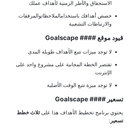
الاستحقاق والأطر الزمنية لأهداف عملك
خصص أهدافك باستخدام
الملاحظات
والمرفقات
والارتباطات التشعبية
قيود موقع #### Goalscape
لا توجد ميزات تتبع الأهداف طويلة المدى
تقتصر الخطة المجانية على مشروع واحد على
الإنترنت
لا توجد ميزة تتبع الوقت الأصلية
تسعير #### Goalscape
يحتوي برنامج تخطيط الأهداف هذا على
ثلاث خطط
تسعير
: