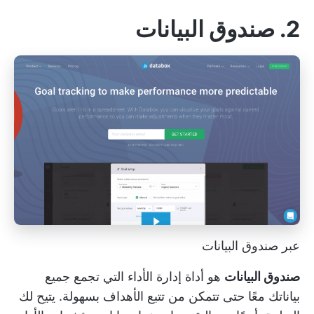
2. صندوق البيانات
عبر صندوق البيانات
صندوق البيانات
هو
أداة إدارة الأداء
التي تجمع جميع
بياناتك معًا حتى تتمكن من تتبع الأهداف بسهولة. يتيح لك