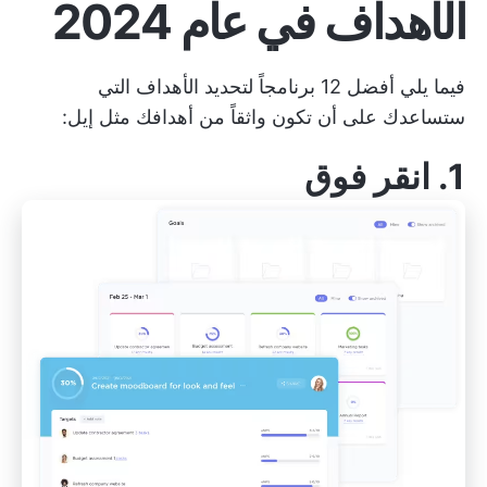
الأهداف في عام 2024
فيما يلي أفضل 12 برنامجاً لتحديد الأهداف التي
ستساعدك على أن تكون واثقاً من أهدافك مثل إيل:
1.
انقر فوق