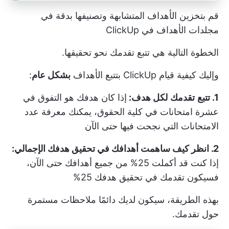
قم بتخزين الأهداف المتشابهة وتصنيفها بدقة في
مجلدات الأهداف في ClickUp
الخطوة التالية هي تتبع تقدمك نحو تحقيقها.
وإليك كيفية قيام ClickUp بتتبع الأهداف
بشكل عام
:
1. تتبع
تقدمك
لكل هدف:
إذا كان هدفك هو التفوق في
عشرة امتحانات في كلية الحقوق، يمكنك معرفة عدد
الامتحانات التي نجحت فيها حتى الآن
2. انظر كيف ساهمت أهدافك في تحقيق هدفك الإجمالي:
إذا كنت قد أكملت 25% من جميع أهدافك حتى الآن،
فسيكون تقدمك في تحقيق هدفك 25%
بهذه الطريقة، سيكون لديك دائمًا ملاحظات مستمرة
حول تقدمك.