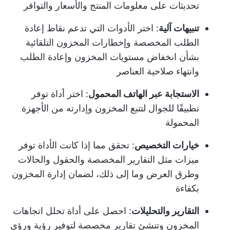
تحديثات على معلومات المنتج والأسعار والتوافر
تنبيهات آلية
: اختر الأدوات التي تدعم نقاط إعادة
الطلب المخصصة وإخطارات المخزون التلقائية
بشأن انخفاض مستويات المخزون وإعادة الطلب
وانتهاء صلاحية العناصر
الاستجابة عبر الهاتف المحمول
: اختر أداة توفر
تطبيقًا للجوال لتتبع المخزون وإدارته من الأجهزة
المحمولة
خيارات التخصيص
: تحقق مما إذا كانت الأداة توفر
ميزات مثل التقارير المخصصة والحقول والحالات
وطرق العرض وما إلى ذلك، لضمان إدارة المخزون
بكفاءة
التقارير والتحليلات
: احصل على أداة تحلل اتجاهات
المخزون وتنشئ تقارير مخصصة لتوفير رؤية ورؤى