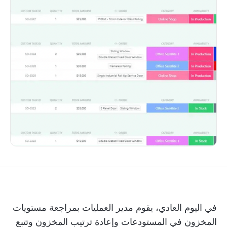
في اليوم العادي، يقوم مدير العمليات بمراجعة مستويات
المخزون في المستودعات وإعادة ترتيب المخزون وتتبع