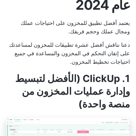
عام 2024
يعتمد أفضل تطبيق للمخزون على احتياجات عملك
ومجال عملك وحجم فريقك.
دعنا نناقش أفضل عشرة تطبيقات للمخزون لمساعدتك
على إتقان التحكم في المخزون والمساعدة في جميع
احتياجات تخطيط المخزون.
1. ClickUp (الأفضل لتبسيط
وإدارة عمليات المخزون من
منصة واحدة)