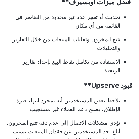
أفضل ميزات
أوبسيرف**
تحديث أو تغيير عدد غير محدود من العناصر في
القائمة من أي مكان
تتبع المخزون وتقلبات المبيعات من خلال التقارير
والتحليلات
الاستفادة من تكامل نقاط البيع لإعداد تقارير
الربحية
قيود
Upserve**
يلاحظ بعض المستخدمين أنه بمجرد انتهاء فترة
الإطلاق، يصبح دعم العملاء غير مستجيب
تؤدي مشكلات الاتصال إلى عدم دقة تتبع المخزون.
أبلغ أحد المستخدمين عن فقدان المبيعات بسبب