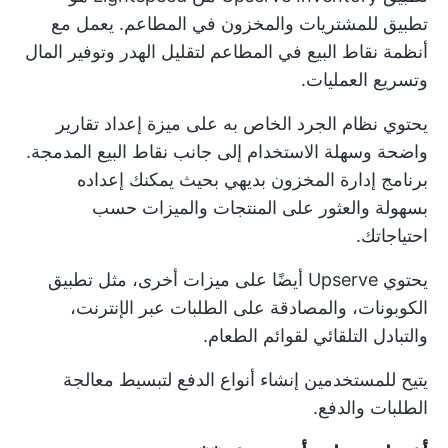
تطبيق للمشتريات والمخزون في المطاعم. يعمل مع
أنظمة نقاط البيع في المطاعم لتقليل الهدر وتوفير المال
وتسريع العمليات.
يحتوي نظام الجرد الخاص به على ميزة إعداد تقارير
واضحة وسهلة الاستخدام إلى جانب نقاط البيع المدمجة.
برنامج إدارة المخزون بديهي بحيث يمكنك إعداده
بسهولة والعثور على المنتجات والميزات حسب
احتياجاتك.
يحتوي Upserve أيضًا على ميزات أخرى، مثل تطبيق
الكوبونات، والمصادقة على الطلبات عبر الإنترنت،
والتبادل التلقائي لقوائم الطعام.
يتيح للمستخدمين إنشاء أنواع الدفع لتبسيط معالجة
الطلبات والدفع.