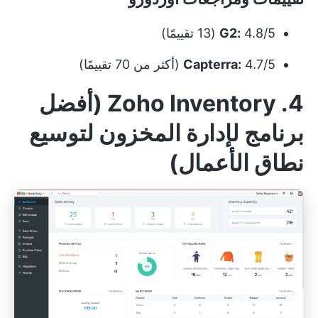
4.8/5 (13 تقييمًا)
G2:
4.7/5 (أكثر من 70 تقييمًا)
Capterra:
4. Zoho Inventory (أفضل
برنامج لإدارة المخزون لتوسيع
نطاق الأعمال)