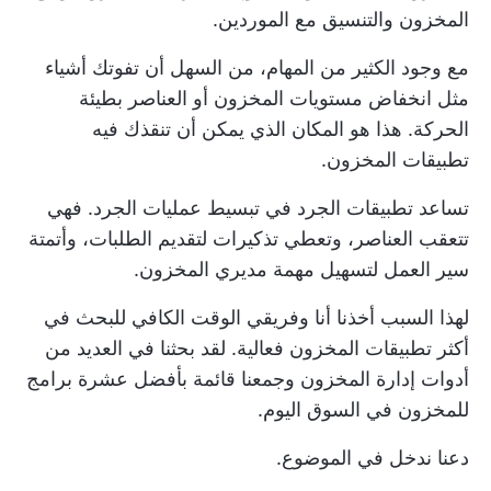
المخزون والتنسيق مع الموردين.
مع وجود الكثير من المهام، من السهل أن تفوتك أشياء
مثل انخفاض مستويات المخزون أو العناصر بطيئة
الحركة. هذا هو المكان الذي يمكن أن تنقذك فيه
تطبيقات المخزون.
تساعد تطبيقات الجرد في تبسيط عمليات الجرد. فهي
تتعقب العناصر، وتعطي تذكيرات لتقديم الطلبات، وأتمتة
سير العمل لتسهيل مهمة مديري المخزون.
لهذا السبب أخذنا أنا وفريقي الوقت الكافي للبحث في
أكثر تطبيقات المخزون فعالية. لقد بحثنا في العديد من
أدوات إدارة المخزون وجمعنا قائمة بأفضل عشرة برامج
للمخزون في السوق اليوم.
دعنا ندخل في الموضوع.