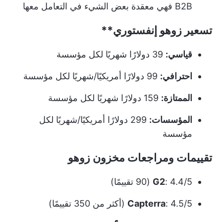
B2B فهي معقدة بعض الشيء في التعامل معها
تسعير
زوهو إنفستوري**
قياسي:
39 دولارًا شهريًا لكل مؤسسة
احترافي:
99 دولارًا أمريكيًا/شهريًا لكل مؤسسة
الممتازة:
159 دولارًا شهريًا لكل مؤسسة
المؤسسات:
299 دولارًا أمريكيًا/شهريًا لكل
مؤسسة
تقييمات ومراجعات مخزون زوهو
: 4.4/5 (90 تقييمًا)
G2
: 4.5/5 (أكثر من 350 تقييمًا)
Capterra