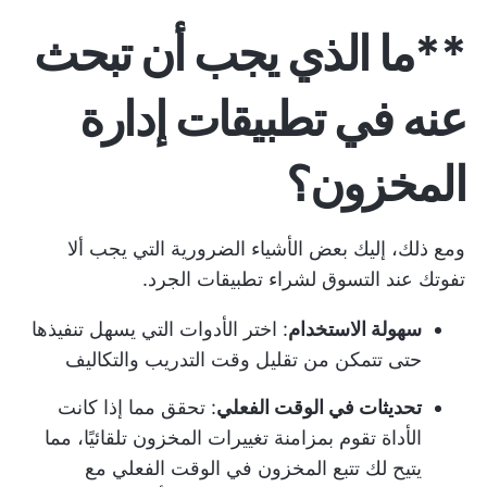
**ما الذي يجب أن تبحث
عنه في تطبيقات إدارة
المخزون؟
ومع ذلك، إليك بعض الأشياء الضرورية التي يجب ألا
تفوتك عند التسوق لشراء تطبيقات الجرد.
سهولة الاستخدام
: اختر الأدوات التي يسهل تنفيذها
حتى تتمكن من تقليل وقت التدريب والتكاليف
تحديثات في الوقت الفعلي
: تحقق مما إذا كانت
الأداة تقوم بمزامنة تغييرات المخزون تلقائيًا، مما
يتيح لك تتبع المخزون في الوقت الفعلي مع