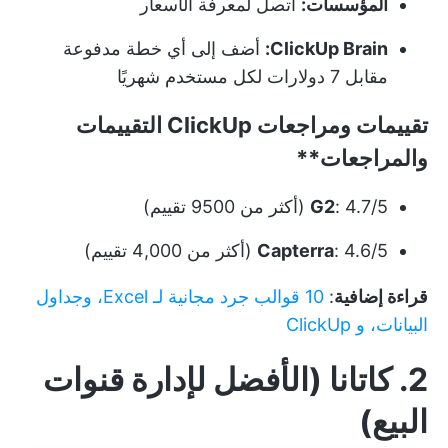
المؤسسات:
اتصل لمعرفة الأسعار
ClickUp Brain:
أضف إلى أي خطة مدفوعة
مقابل 7 دولارات لكل مستخدم شهريًا
تقييمات ومراجعات
ClickUp التقييمات
والمراجعات**
: 4.7/5 (أكثر من 9500 تقييم)
G2
: 4.6/5 (أكثر من 4,000 تقييم)
Capterra
قراءة إضافية
:
10 قوالب جرد مجانية لـ Excel، وجداول
البيانات، و ClickUp
2. كاتانا (الأفضل لإدارة قنوات
البيع)