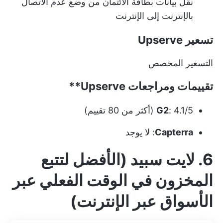
نقل بيانات بطاقة الائتمان من وضع عدم الاتصال
بالإنترنت إلى الإنترنت
تسعير Upserve
التسعير المخصص
تقييمات ومراجعات
Upserve**
: 4.1/5 (أكثر من 80 تقييم)
G2
Capterra
: لا يوجد
6. لايت سبيد (الأفضل لتتبع
المخزون في الوقت الفعلي عبر
الأسواق عبر الإنترنت)