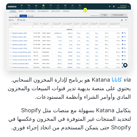
via
كاتانا
Katana هو برنامج لإدارة المخزون السحابي.
يحتوي على منصة بديهية تدير قنوات المبيعات والمخزون
المادي وأوامر الشراء وأنظمة المستودعات.
يتكامل Katana بسهولة مع منصات مثل Shopify
لتحديد المنتجات غير المتوفرة في المخزون وعكسها في
Shopify حتى يتمكن المستخدم من اتخاذ إجراء فوري.