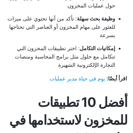
حول عمليات المخزون
وظيفة بحث سهلة
: تأكد من أنها تحتوي على ميزات
للعثور على مهام المخزون أو العناصر التي تحتاجها
بسرعة
إمكانيات التكامل
: اختر تطبيقات المخزون التي
تتكامل مع حلول مثل برامج المحاسبة ومنصات
التجارة الإلكترونية الشهيرة
اقرأ أيضًا:
يوم في حياة مدير عمليات
أفضل 10 تطبيقات
للمخزون لاستخدامها في