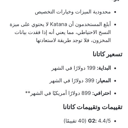
محدودية الميزات وخيارات التخصيص
أبلغ المستخدمون أن Katana لا يحتوي على ميزة
النسخ الاحتياطي، مما يعني أنه إذا فقدت بيانات
المخزون، فلا توجد طريقة لاستعادتها
تسعير كاتانا
البداية:
199 دولارًا في الشهر
المعيار:
399 دولارًا في الشهر
احترافي:
899 دولارًا أمريكيًا في الشهر**
تقييمات وتقييمات كاتانا
4.4/5 (40 تقييمًا)
G2: