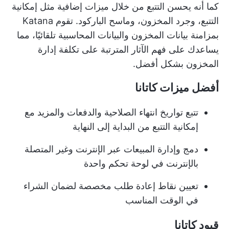
كما أنه يحسن التتبع من خلال ميزات إضافية مثل إمكانية
التتبع، وجرد المخزون، وماسح الباركود. تقوم Katana
بمزامنة بيانات المخزون والبيانات المحاسبية تلقائيًا، مما
يساعدك على فهم الآثار المترتبة على تكلفة إدارة
المخزون بشكل أفضل.
أفضل ميزات كاتانا
تتبع تواريخ انتهاء الصلاحية والدفعات والمزيد مع
إمكانية التتبع من البداية إلى النهاية
دمج وإدارة المبيعات عبر الإنترنت وغير المتصلة
بالإنترنت في لوحة تحكم واحدة
تعيين نقاط إعادة طلب مخصصة لضمان الشراء
في الوقت المناسب
قيود كاتانا