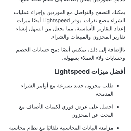
يمكنك التصفح والتواصل مع الموردين وإجراء عمليات
الشراء ببضع نقرات. يوفر Lightspeed أيضًا ميزات
إعداد التقارير الأساسية، مما يجعل من السهل إنشاء
تقارير المخزون والمبيعات والشراء.
بالإضافة إلى ذلك، يمكنني أيضًا دمج حسابات الخصم
وحسابات ولاء العملاء بسهولة.
أفضل ميزات Lightspeed
طلب مخزون جديد بسرعة مع أوامر الشراء
المدمجة
احصل على عرض فوري لكميات الأصناف مع
البحث عن المخزون
مزامنة البيانات المحاسبية تلقائيًا مع نظام محاسبة