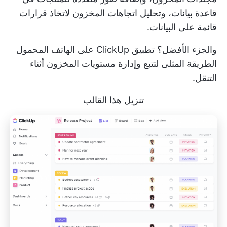
قاعدة بيانات، وتحليل اتجاهات المخزون لاتخاذ قرارات
قائمة على البيانات.
والجزء الأفضل؟ تطبيق ClickUp على الهاتف المحمول
الطريقة المثلى لتتبع وإدارة مستويات المخزون أثناء
التنقل.
تنزيل هذا القالب