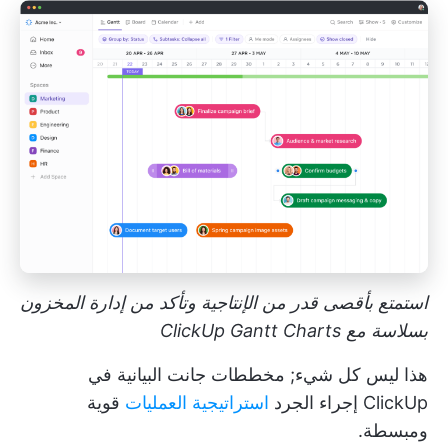
استمتع بأقصى قدر من الإنتاجية وتأكد من إدارة المخزون
بسلاسة مع ClickUp Gantt Charts
هذا ليس كل شيء;
مخططات جانت البيانية في
ClickUp
إجراء الجرد
استراتيجية العمليات
قوية
ومبسطة.