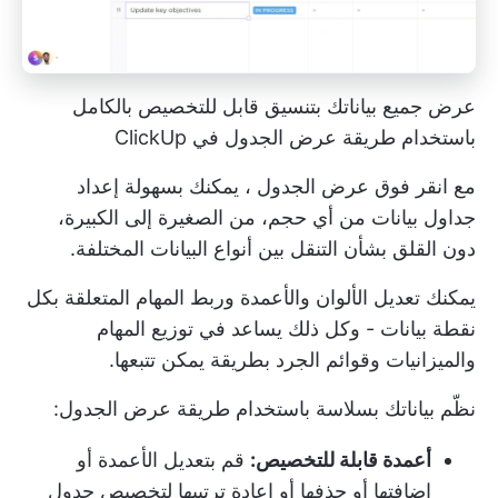
عرض جميع بياناتك بتنسيق قابل للتخصيص بالكامل
باستخدام طريقة عرض الجدول في ClickUp
مع
انقر فوق عرض الجدول
، يمكنك بسهولة إعداد
جداول بيانات من أي حجم، من الصغيرة إلى الكبيرة،
دون القلق بشأن التنقل بين أنواع البيانات المختلفة.
يمكنك تعديل الألوان والأعمدة وربط المهام المتعلقة بكل
نقطة بيانات - وكل ذلك يساعد في توزيع المهام
والميزانيات وقوائم الجرد بطريقة يمكن تتبعها.
نظّم بياناتك بسلاسة باستخدام طريقة عرض الجدول:
أعمدة قابلة للتخصيص:
قم بتعديل الأعمدة أو
إضافتها أو حذفها أو إعادة ترتيبها لتخصيص جدول