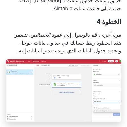
جداول بيانات جداول بيانات Google بعد كل إضافة
جديدة إلى قاعدة بيانات Airtable.
الخطوة 4
مرة أخرى، قم بالوصول إلى عمود
الخصائص
. تتضمن
هذه الخطوة ربط حسابك في جداول بيانات جوجل
وتحديد جدول البيانات الذي تريد تصدير البيانات إليه.