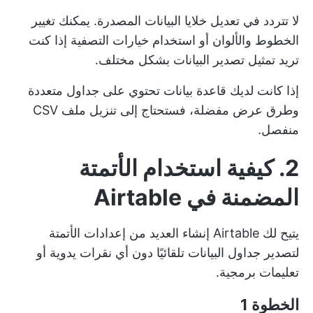
لا تتردد في تعديل خلايا البيانات المصدرة. يمكنك تغيير
الخطوط والألوان أو استخدام خيارات التصفية إذا كنت
تريد تمثيل تصدير البيانات بشكل مختلف.
إذا كانت لديك قاعدة بيانات تحتوي على جداول متعددة
وطرق عرض مفضلة، فستحتاج إلى تنزيل ملف CSV
منفصل.
2. كيفية استخدام الأتمتة
المضمنة في Airtable
يتيح لك Airtable إنشاء العديد من إعدادات الأتمتة
لتصدير جداول البيانات تلقائيًا دون أي نقرات يدوية أو
تعليمات برمجية.
الخطوة 1