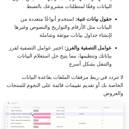
البيانات وفقًا لمتطلبات مشروعك بالضبط
حقول بيانات غنية:
استخدم أنواعًا متعددة من
البيانات مثل الأرقام والتواريخ والنصوص وغيرها
لإنشاء جداول بيانات موثقة وشاملة
عوامل التصفية والفرز:
اختبر عوامل التصفية لفرز
بياناتك وتنظيمها، مما يتيح حل استعلام البيانات
والتنقل بشكل أسرع
لا تتردد في ربط مرفقات الملفات بقاعدة البيانات
الخاصة بك أو تقديم تقييمات قائمة على النجوم للمنتجات
والعروض