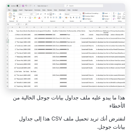
هذا ما يبدو عليه ملف جداول بيانات جوجل الخالية من
الأخطاء
لنفترض أنك تريد تحميل ملف CSV هذا إلى جداول
بيانات جوجل.