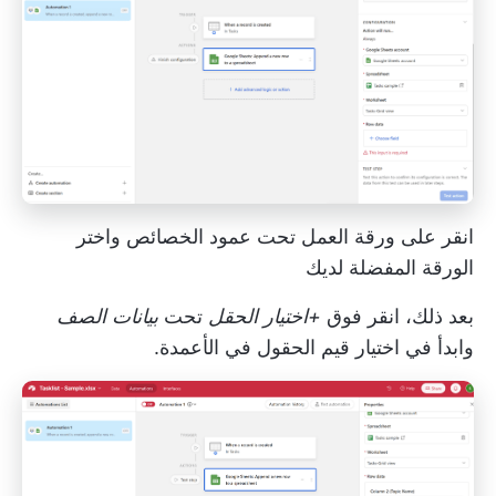
انقر على ورقة العمل تحت عمود الخصائص واختر
الورقة المفضلة لديك
بعد ذلك، انقر فوق
+اختيار الحقل
تحت
بيانات الصف
وابدأ في اختيار قيم الحقول في الأعمدة.