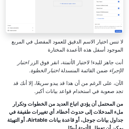
لا تنس اختيار الاسم الدقيق للعمود المفضل في المربع
الموجود أسفل هذه الأعمدة المختارة
أنت جاهز للبدء! لاختبار الأتمتة، انقر فوق الزر
اختبار
الإجراء
ضمن القائمة المنسدلة
اختبار الخطوة
.
الآن، على الرغم من أن هذا قد يبدو سريعًا، إلا أنك قد
تجد صعوبة في استخدام قواعد بيانات أكبر.
من المحتمل أن يؤدي اتباع العديد من الخطوات وتكرار
ملء المدخلات إلى حدوث أخطاء. أي تغييرات طفيفة في
جداول بيانات جوجل، أو قاعدة بيانات Airtable، أو التهيئة
يمكن أن تعطل الأتمتة أيضًا.