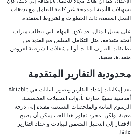
الإعداد، كما أن هناك مجالاً للخطأ. بالإضافة إلى ذلك، فإن
تسهيلات الأتمتة المدمجة غير كافية للتعامل مع تدفقات
العمل المعقدة ذات الخطوات والشروط المتعددة.
على سبيل المثال، قد تكون المهام التي تتطلب ميزات
أتمتة متقدمة، مثل التكامل السلس مع العديد من
تطبيقات الطرف الثالث أو المشغلات الشرطية لعروض
متعددة، صعبة.
محدودية التقارير المتقدمة
تعد إمكانيات إعداد التقارير وتصور البيانات في Airtable
أساسية نسبيًا مقارنةً بأدوات التحليلات المخصصة.
الرسوم البيانية والملخصات البسيطة مفيدة إلى درجة
معينة. ولكن بمجرد تجاوز هذا الحد، يمكن أن يصبح
الافتقار إلى التحليل المتعمق للبيانات وإعداد التقارير
عائقًا.