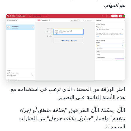
هو
المهام
.
اختر الورقة من المصنف الذي ترغب في استخدامه مع
هذه الأتمتة القائمة على التصدير
الآن، يمكنك الآن النقر فوق "
إضافة منطق أو إجراء
متقدم"
واختيار "
جداول بيانات جوجل"
من الخيارات
المنسدلة.