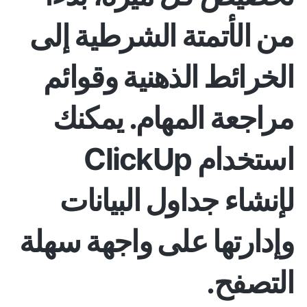
من الأتمتة الشرطية إلى
الخرائط الذهنية وقوائم
مراجعة المهام. يمكنك
استخدام ClickUp
لإنشاء جداول البيانات
وإدارتها على واجهة سهلة
التصفح.