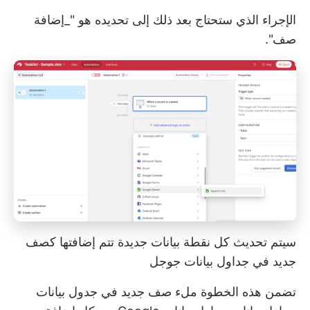
الإجراء الذي ستحتاج بعد ذلك إلى تحديده هو "_إضافة
صف".
سيتم تحديث كل نقطة بيانات جديدة تتم إضافتها كصف
جديد في جداول بيانات جوجل
تضمن هذه الخطوة ملء صف جديد في جدول بيانات