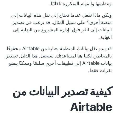
وتنظيمها والمهام المتكررة تلقائيًا.
ولكن ماذا تفعل عندما تحتاج إلى نقل هذه البيانات إلى
منصة أخرى؟ على سبيل المثال، قد ترغب في تصدير
البيانات إلى
انقر فوق
لإدارة المشروع من البداية إلى
النهاية.
قد يبدو نقل بياناتك المنظمة بعناية من Airtable محفوفًا
بالمخاطر، لكننا هنا لمساعدتك. سيجعل هذا الدليل تصدير
بيانات Airtable إلى تطبيقات أخرى سلسًا وممكنًا ببضع
نقرات فقط.
كيفية تصدير البيانات من
Airtable