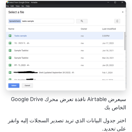
سيعرض Airtable نافذة تعرض محرك Google Drive
الخاص بك
اختر جدول البيانات الذي تريد تصدير السجلات إليه وانقر
على
تحديد
.