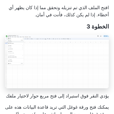
افتح الملف الذي تم تنزيله وتحقق مما إذا كان يظهر أي
أخطاء. إذا لم يكن كذلك، فأنت في أمان.
الخطوة 3
يؤدي النقر فوق استيراد إلى فتح مربع حوار لاختيار ملفك
يمكنك فتح ورقة غوغل التي تريد قاعدة البيانات هذه على