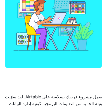
يعمل مشروع فريقك بسلاسة على Airtable. لقد سهّلت
بنيته الخالية من التعليمات البرمجية كيفية إدارة البيانات