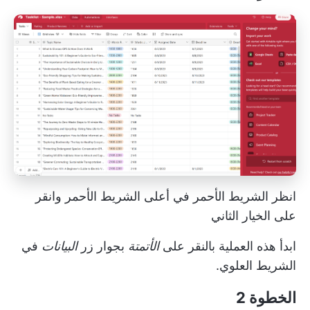
انظر الشريط الأحمر في أعلى الشريط الأحمر وانقر
على الخيار الثاني
ابدأ هذه العملية بالنقر على
الأتمتة
بجوار زر
البيانات
في
الشريط العلوي.
الخطوة 2