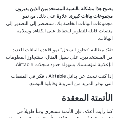
يصبح هذا مشكلة بالنسبة للمستخدمين الذين يديرون
مجموعات بيانات كبيرة.
علاوةً على ذلك، مع نمو
مجموعات البيانات الخاصة بك، ستضطر إلى التصدير إلى
منصات قابلة للتطوير للحفاظ على الكفاءة وسلامة
البيانات.
تقيّد مطالبة "تجاوز السجل" نمو قاعدة البيانات للعديد
من المستخدمين. على سبيل المثال، ستتجاوز المعلومات
الإعلانية لمؤسستك بسهولة حدود سجلات Airtable.
إذا كنت
تبحث عن بدائل Airtable
، فكر في المنصات
التي توفر المزيد من المرونة وقابلية التوسع.
الأتمتة المعقدة
كما رأيت أعلاه، فإن الأتمتة تستغرق وقتاً طويلاً في