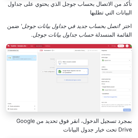
تأكد من الاتصال بحساب جوجل الذي يحتوي على جداول
البيانات التي تطلبها
اختر '
اتصل بحساب جديد في جداول بيانات جوجل'
ضمن
القائمة المنسدلة
حساب جداول بيانات جوجل
.
بمجرد تسجيل الدخول، انقر فوق تحديد من Google
Drive تحت خيار جدول البيانات