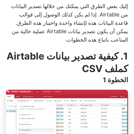
إليك بعض الطرق التي يمكنك من خلالها تصدير البيانات
من Airtable. إذا لم يكن كذلك
الوصول إلى قوالب
قاعدة البيانات هذه
لإنشاء واحدة واختبار هذه الطرق.
يمكن أن يكون تصدير بيانات Airtable عملية خالية من
المتاعب باتباع هذه الخطوات.
1. كيفية تصدير بيانات Airtable
كملف CSV
الخطوة 1