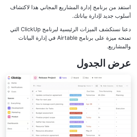
استفد من برنامج إدارة المشاريع المجاني هذا
لاكتشاف
أسلوب جديد لإدارة بياناتك.
دعنا نستكشف الميزات الرئيسية لبرنامج ClickUp التي
تمنحه ميزة على برنامج Airtable في إدارة البيانات
والمشاريع.
عرض الجدول