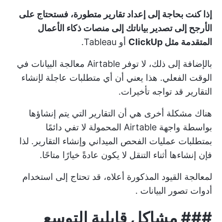
إذا كنت بحاجة إلى إعداد تقارير متطورة، فستحتاج على
الأرجح إلى تصدير بياناتك إلى منصات ذكاء الأعمال
المتقدمة مثل ClickUp
أو Tableau.
بالإضافة إلى ذلك، لا توفر Airtable معالجة البيانات في
الوقت الفعلي. هذا يعني أن أي متطلبات عاجلة لإنشاء
التقارير قد تواجه تأخيرات.
هناك مشكلة أخرى هي أن التقارير التي يتم إنشاؤها
بواسطة واجهة Airtable المحمولة لا تفي دائمًا
بمتطلبات عمليات الفحص الميداني وإنشاء التقارير. لذا
فإن إنشاءها أثناء التنقل لا يكون عادةً خيارًا متاحًا.
لمعالجة القيود المذكورة أعلاه، قد تحتاج إلى
استخدام
أدوات تصور البيانات
.
###
مشاكل قابلية التوسع