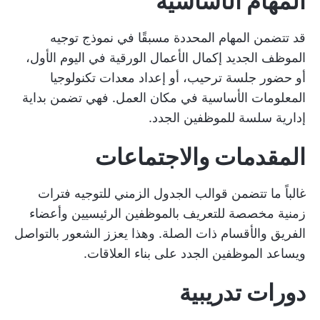
المهام الأساسية
قد تتضمن المهام المحددة مسبقًا في نموذج توجيه
الموظف الجديد إكمال الأعمال الورقية في اليوم الأول،
أو حضور جلسة ترحيب، أو إعداد معدات تكنولوجيا
المعلومات الأساسية في مكان العمل. فهي تضمن بداية
إدارية سلسة للموظفين الجدد.
المقدمات والاجتماعات
غالباً ما تتضمن قوالب الجدول الزمني للتوجيه فترات
زمنية مخصصة للتعريف بالموظفين الرئيسيين وأعضاء
الفريق والأقسام ذات الصلة. وهذا يعزز الشعور بالتواصل
ويساعد الموظفين الجدد على بناء العلاقات.
دورات تدريبية