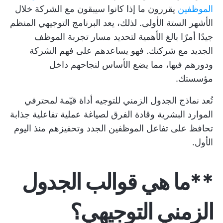
الموظفين
يقررون ما إذا كانوا سيبقون مع الشركة خلال
الأشهر الستة الأولى. لذلك، يعد البرنامج التوجيهي المنظم
جيدًا أمرًا بالغ الأهمية لتحديد مسار تجربة الموظف
الجديد مع شركتك. فهو يساعدهم على فهم الشركة
ودورهم فيها، مما يضع الأساس لنجاحهم داخل
مؤسستك.
تُعد نماذج الجدول الزمني للتوجيه أداة قيّمة لمحترفي
الموارد البشرية وقادة الفرق لصياغة عملية تفاعلية جذابة
تحافظ على تفاعل الموظفين الجدد وتحفيزهم منذ اليوم
الأول.
**ما هي قوالب الجدول
الزمني التوجيهي؟