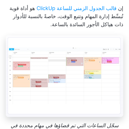
إن
قالب الجدول الزمني للساعة ClickUp
هو أداة قوية
تُبسِّط إدارة المهام وتتبع الوقت، خاصةً بالنسبة للأدوار
ذات هياكل الأجور السائدة بالساعة.
سجّل الساعات التي تم قضاؤها في مهام محددة في