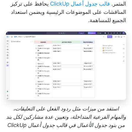
المثمر.
قالب جدول أعمال ClickUp
يحافظ على تركيز
المناقشات على الموضوعات الرئيسية ويضمن استعداد
الجميع للمساهمة.
استفد من ميزات مثل ردود الفعل على التعليقات،
والمهام الفرعية المتداخلة، وتعيين عدة مشاركين لكل بند
من بنود جدول الأعمال في قالب جدول أعمال ClickUp