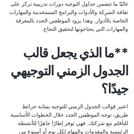
غالبًا ما تتضمن جداول التوجيه دورات تدريبية تركز على
ثقافة الشركة والأدوات والبرامج المستخدمة والمهارات
الخاصة بالأدوار. وهذا يزود الموظفين الجدد بالمعرفة
والمهارات التي يحتاجونها لتحقيق النجاح.
**ما الذي يجعل قالب
الجدول الزمني التوجيهي
جيدًا؟
اعتبر قوالب الجدول الزمني للتوجيه بمثابة خرائط
طريق، توجه الموظفين الجدد خلال الخطوات الأساسية
للتأقلم مع شركتك. فهي توفر إطارًا جاهزًا للأنشطة
الرئيسية والمقدمات والمهام لكل يوم أو أسبوع من