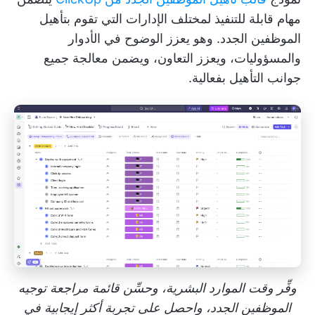
مهام قابلة للتنفيذ لمختلف الإدارات التي تقوم بتأهيل
الموظفين الجدد. وهو يعزز الوضوح في الأدوار
والمسؤوليات، ويعزز التعاون، ويضمن معالجة جميع
جوانب التأهيل بفعالية.
وفِّر وقت الموارد البشرية، وحسِّن قائمة مراجعة توجيه
الموظفين الجدد، واحصل على تجربة أكثر إيجابية في