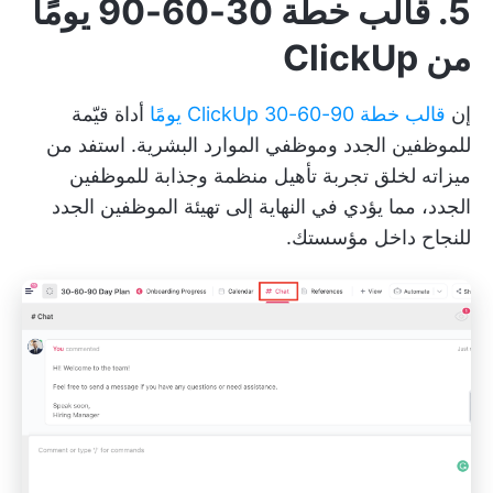
5. قالب خطة 30-60-90 يومًا
من ClickUp
إن
قالب خطة ClickUp 30-60-90 يومًا
أداة قيّمة
للموظفين الجدد وموظفي الموارد البشرية. استفد من
ميزاته لخلق تجربة تأهيل منظمة وجذابة للموظفين
الجدد، مما يؤدي في النهاية إلى تهيئة الموظفين الجدد
للنجاح داخل مؤسستك.