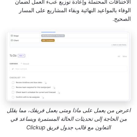
الاختناقات المحتملة وإعادة توزيع عبء العمل لضمان
الوفاء بالمواعيد النهائية وبقاء المشاريع على المسار
الصحيح.
اعرض من يعمل على ماذا ومتى يعمل فريقك، مما يقلل
من الحاجة إلى تحديثات الحالة المستمرة ويساعد في
التعاون مع قالب جدول فريق Clickup