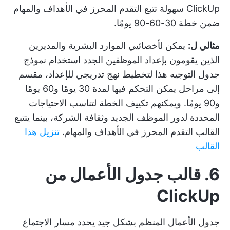
ClickUp سهولة تتبع التقدم المحرز في الأهداف والمهام
ضمن خطة 30-60-90 يومًا.
مثالي ل:
يمكن لأخصائيي الموارد البشرية والمديرين
الذين يقومون بإعداد الموظفين الجدد استخدام نموذج
جدول التوجيه هذا لتخطيط نهج تدريجي للإعداد، مقسم
إلى مراحل يمكن التحكم فيها لمدة 30 يومًا و60 يومًا
و90 يومًا. ويمكنهم تكييف الخطة لتناسب الاحتياجات
المحددة لدور الموظف الجديد وثقافة الشركة، بينما يتتبع
القالب التقدم المحرز في الأهداف والمهام.
تنزيل هذا
القالب
6. قالب جدول الأعمال من
ClickUp
جدول الأعمال المنظم بشكل جيد يحدد مسار الاجتماع