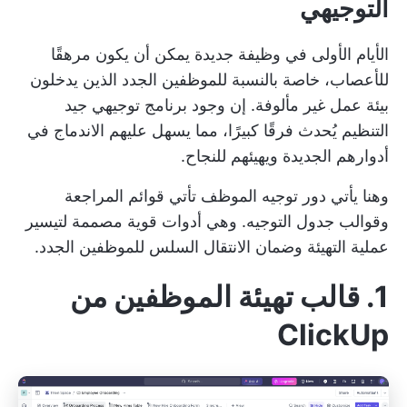
التوجيهي
الأيام الأولى في
وظيفة جديدة
يمكن أن يكون مرهقًا
للأعصاب، خاصة بالنسبة للموظفين الجدد الذين يدخلون
بيئة عمل غير مألوفة. إن وجود برنامج توجيهي جيد
التنظيم يُحدث فرقًا كبيرًا، مما يسهل عليهم الاندماج في
أدوارهم الجديدة ويهيئهم للنجاح.
وهنا يأتي دور
توجيه الموظف
تأتي قوائم المراجعة
وقوالب جدول التوجيه. وهي أدوات قوية مصممة لتيسير
عملية التهيئة وضمان الانتقال السلس للموظفين الجدد.
1. قالب تهيئة الموظفين من
ClickUp