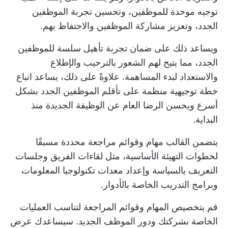
توجيه موحدة للموظفين، وتحسين تجربة الموظفين
الجدد، وتعزيز مشاركة الموظفين والاحتفاظ بهم.
ويساعد ذلك على ضمان تجربة تأهيل سلسة للموظفين
الجدد، مما يتيح لهم الشعور بالترحيب والإطلاع
والاستعداد لبدء المساهمة. علاوةً على ذلك، يساعد اتباع
خطة توجيهية منظمة على تأقلم الموظفين الجدد بشكل
أسرع ويحسن الرضا العام عن الوظيفة الجديدة منذ
البداية.
يتضمن القالب مهام وقوائم مراجعة محددة مسبقًا
لخطوات التهيئة الأساسية، مثل لقاءات الفريق وجلسات
التعريف بالسياسة وإعداد معدات تكنولوجيا المعلومات
وبرامج التدريب الخاصة بالأدوار.
قم بتخصيص المهام وقوائم المراجعة لتناسب العمليات
الخاصة بشركتك ودور الموظف الجديد. سيساعدك عرض