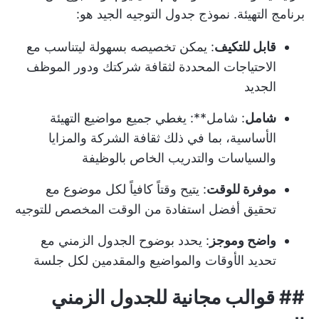
برنامج التهيئة. نموذج جدول التوجيه الجيد هو:
قابل للتكيف
: يمكن تخصيصه بسهولة ليتناسب مع
الاحتياجات المحددة لثقافة شركتك ودور الموظف
الجديد
شامل
: شامل**: يغطي جميع مواضيع التهيئة
الأساسية، بما في ذلك ثقافة الشركة والمزايا
والسياسات والتدريب الخاص بالوظيفة
موفرة للوقت
: يتيح وقتاً كافياً لكل موضوع مع
تحقيق أفضل استفادة من الوقت المخصص للتوجيه
واضح وموجز
: يحدد بوضوح الجدول الزمني مع
تحديد الأوقات والمواضيع والمقدمين لكل جلسة
##
قوالب مجانية للجدول الزمني