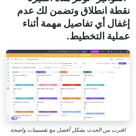
نقطة انطلاق وتضمن لك عدم
إغفال أي تفاصيل مهمة أثناء
عملية التخطيط.
اقترب من الحدث بشكل أفضل مع تقسيمات واضحة