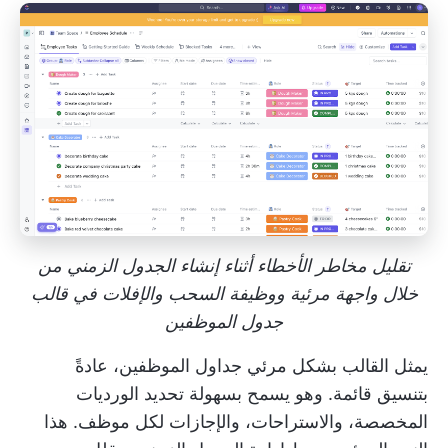
تقليل مخاطر الأخطاء أثناء إنشاء الجدول الزمني من
خلال واجهة مرئية ووظيفة السحب والإفلات في قالب
جدول الموظفين
يمثل القالب بشكل مرئي جداول الموظفين، عادةً
بتنسيق قائمة. وهو يسمح بسهولة تحديد الورديات
المخصصة، والاستراحات، والإجازات لكل موظف. هذا