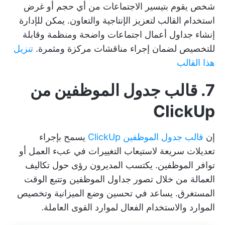
شخص يقوم بتيسير الاجتماعات من أي حجم أو غرض
استخدام القالب لتعزيز الإنتاجية والتعاون. يمكن للإدارة
إنشاء جداول أعمال اجتماعات واضحة ومنظمة وقابلة
للتخصيص لضمان إجراء مناقشات مركزة ومثمرة.
تنزيل
هذا القالب
7. قالب جدول الموظفين من
ClickUp
إن
قالب جدول الموظفين ClickUp
يسمح بإجراء
تعديلات سريعة لاستيعاب التغييرات في عبء العمل أو
توافر الموظفين. يكتسب المديرون رؤى حول تكاليف
العمالة من خلال تصور جداول الموظفين وتتبع الوقت
المستغرق. يساعد في تحسين وضع الميزانية وتخصيص
الموارد والاستخدام الفعال لموارد القوى العاملة.