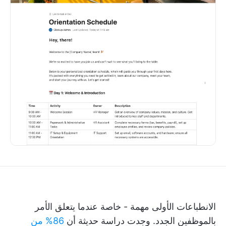
الانطباعات الأولى مهمة - خاصة عندما يتعلق الأمر
بالموظفين الجدد. وجدت دراسة حديثة أن
86% من