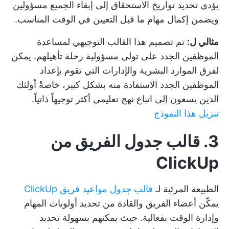
يؤدي تحديد تواريخ الاستحقاق إلى إبقاء الجميع مسؤولين
ويضمن إكمال مهام ما قبل التعيين في الوقت المناسب.
مثالي ل:
تم تصميم هذا القالب التوجيهي لمساعدة
الموظفين الجدد على تولي مسؤولية رحلة تأهيلهم. يمكن
لفرق الموارد البشرية والإدارات التي تقوم بإعداد
الموظفين الجدد الاستفادة منه بشكل كبير، خاصةً أولئك
الذين يسعون إلى اتباع نهج تعليمي أكثر توجيهاً ذاتياً.
تنزيل هذا النموذج
3. قالب جدول الفريق من
ClickUp
الطبيعة المرئية لـ
قالب جدول مواعيد فريق ClickUp
يمكّن أعضاء الفريق والقادة من تحديد أولويات المهام
وإدارة الوقت بفعالية. حيث يمكنهم بسهولة تحديد