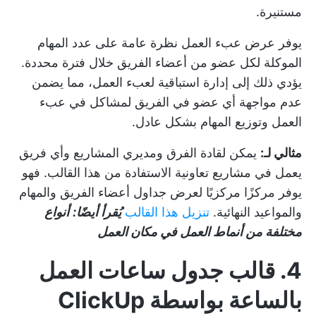
مستنيرة.
يوفر عرض عبء العمل نظرة عامة على عدد المهام
الموكلة لكل عضو من أعضاء الفريق خلال فترة محددة.
يؤدي ذلك إلى إدارة استباقية لعبء العمل، مما يضمن
عدم مواجهة أي عضو في الفريق لمشاكل في عبء
العمل وتوزيع المهام بشكل عادل.
مثالي لـ:
يمكن لقادة الفرق ومديري المشاريع وأي فريق
يعمل في مشاريع تعاونية الاستفادة من هذا القالب. فهو
يوفر مركزًا مركزيًا لعرض جداول أعضاء الفريق والمهام
والمواعيد النهائية.
تنزيل هذا القالب
يُقرأ أيضًا:
أنواع
مختلفة من أنماط العمل في مكان العمل
4. قالب جدول ساعات العمل
بالساعة بواسطة ClickUp