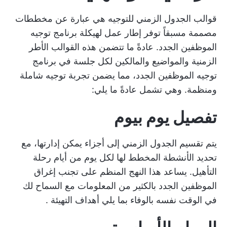
قوالب الجدول الزمني للتوجيه هي عبارة عن مخططات
مصممة مسبقاً توفر إطار عمل لهيكلة برنامج توجيه
الموظفين الجدد. عادةً ما تتضمن هذه القوالب الأطر
الزمنية والمواضيع والمالكين لكل جلسة في برنامج
توجيه الموظفين الجدد، مما يضمن تجربة توجيه شاملة
ومنظمة. وهي تشمل عادةً ما يلي:
تفصيل يوم بيوم
يتم تقسيم الجدول الزمني إلى أجزاء يمكن إدارتها، مع
تحديد الأنشطة المخطط لها لكل يوم من أيام رحلة
التأهيل. يساعد هذا النهج المنظم على تجنب إغراق
الموظفين الجدد بالكثير من المعلومات مع السماح لك
في الوقت نفسه بالوفاء بما يلي
أهداف التهيئة
.