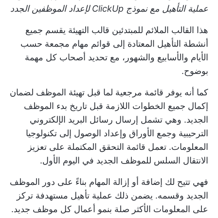
عملية التأهيل مع نموذج ClickUp لإعداد الموظفين الجدد
هذا القالب الملائم للمبتدئين
قالب التهيئة
يقسم جميع
أنشطة التأهيل المعتادة إلى قوائم مهام مجمعة حسب
الأيام والأسابيع والشهور، مع تحديد أصحاب كل مهمة
بوضوح.
كما أنه يوفر قائمة مرجعية لما قبل تهيئة الموظف لضمان
إكمال جميع الخطوات اللازمة قبل تاريخ بدء الموظف
الجديد. وهي تشمل إرسال رسائل البريد الإلكتروني
الترحيبية وجمع الأوراق وإعداد الوصول إلى تكنولوجيا
المعلومات. تعمل قائمة التحقق المكتملة على تعزيز
الانتقال السلس للموظف الجديد في اليوم الأول.
فهي تتيح لك إضافة أو إزالة المهام بناءً على دور الموظف
الجديد وقسمه. يضمن ذلك عملية تأهيل مستهدفة تركز
على المعلومات الأكثر صلة بنمو أعمال كل موظف جديد.