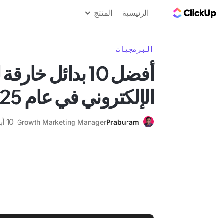
مدونة ClickUp
الرئيسية
المنتج
البرمجيات
أفضل 10 بدائل خارق
الإلكتروني في عام 2025
10 أبريل 2025
Growth Marketing Manager
Praburam