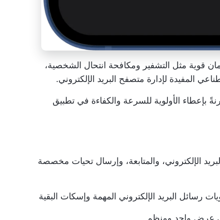
Canar ميزات أمان قوية مثل التشفير ومكافحة انتحال الشخصية،
اعي المفيدة لإدارة متصفح البريد الإلكتروني.
قارنةً بإعطاء الأولوية للسرعة والكفاءة في تطبيق
لبريد الإلكتروني، والمتابعة، وإرسال تحيات مخصصة
ات رسائل البريد الإلكتروني المهمة وإسكات البقية
في عرض واحد ومنظم