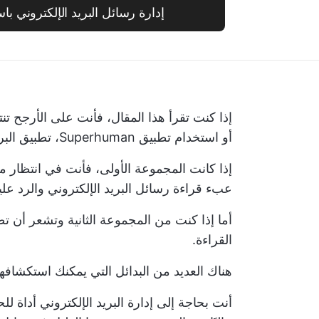
إدارة رسائل البريد الإلكتروني باستخدام
إذا كنت تقرأ هذا المقال، فأنت على الأرجح تن
أو استخدام تطبيق Superhuman، تطبيق البريد الإلكتروني الأنيق.
عبء قراءة رسائل البريد الإلكتروني والرد عليه
القراءة.
هناك العديد من البدائل التي يمكنك استكشافها
أنت بحاجة إلى
إدارة البريد الإلكتروني
أداة لل