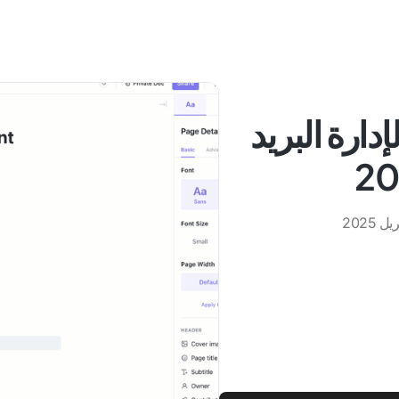
ة لإدارة البريد