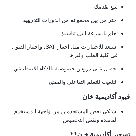
تتبع تقدمك
اختر من بين مجموعة من الدورات التدريبية
تعلم بالسرعة التي تناسبك
استعد للاختبارات مثل اختبار SAT، واختبار القبول
في كلية الطب وغيرها
احصل على دروس خصوصية بالذكاء الاصطناعي
التلعيب للتعلم التفاعلي والممتع
قيود أكاديمية خان
اشتكى بعض المستخدمين من واجهة المستخدم
المعقدة ونقص التخصيص
تسعير أكاديمية خان**