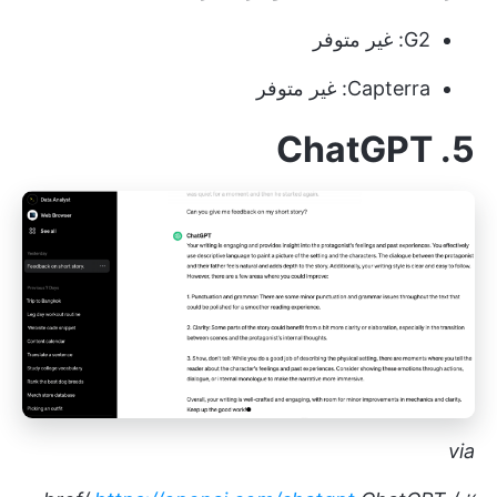
G2: غير متوفر
Capterra: غير متوفر
5. ChatGPT
via