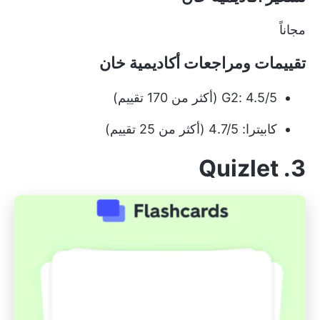
مجاناً
تقييمات ومراجعات أكاديمية خان
G2: 4.5/5 (أكثر من 170 تقييم)
كابيترا: 4.7/5 (أكثر من 25 تقييم)
Quizlet
3.