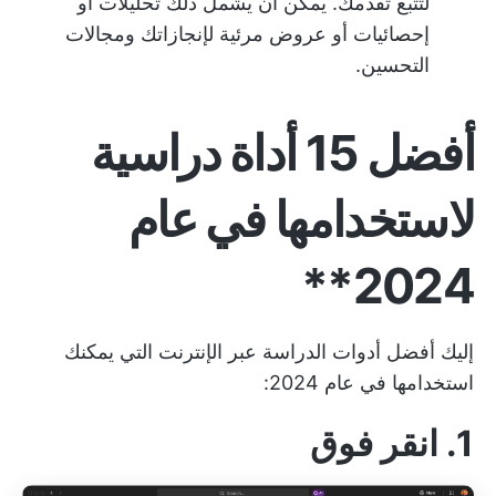
لتتبع تقدمك. يمكن أن يشمل ذلك تحليلات أو
إحصائيات أو عروض مرئية لإنجازاتك ومجالات
التحسين.
أفضل 15 أداة دراسية
لاستخدامها في عام
2024**
إليك أفضل أدوات الدراسة عبر الإنترنت التي يمكنك
استخدامها في عام 2024:
1.
انقر فوق