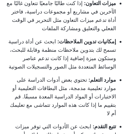
ميزات التعاون:
إذا كنت طالبًا جامعيًا تتعاون غالبًا مع
الآخرين في مشاريع أو مجموعات دراسية، فاختر
أداة تدعم ميزات التعاون مثل التحرير في الوقت
الفعلي والتعليق ومشاركة الملفات
إمكانيات تدوين الملاحظات:
ابحث عن أداة دراسية
تسمح لك بتدوين ملاحظات منظمة وقابلة للبحث،
وستكون ميزة إضافية إذا كانت تدعم عناصر
الوسائط المتعددة مثل الصور والتسجيلات الصوتية
موارد التعلم:
تحتوي بعض أدوات الدراسة على
موارد تعليمية مدمجة، مثل البطاقات التعليمية أو
الاختبارات أو المواد الدراسية المعدة مسبقًا. قم
بتقييم ما إذا كانت هذه الموارد تتماشى مع تعليمك
أم لا
تتبع التقدم:
ابحث عن الأدوات التي توفر ميزات