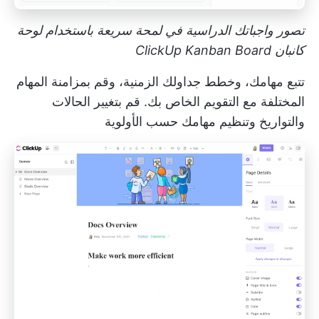
تصور واجباتك الدراسية في لمحة سريعة باستخدام لوحة
كانبان ClickUp Kanban Board
تتبع مهامك، وخطط جداولك الزمنية، وقم بمزامنة المهام
المختلفة مع التقويم الخاص بك. قم بتغيير الحالات
والتواريخ وتنظيم مهامك حسب الأولوية