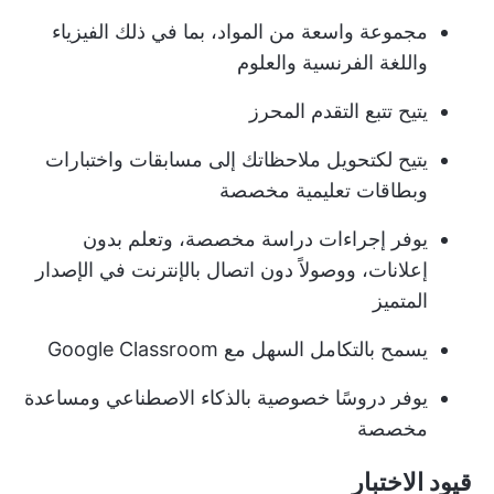
مجموعة واسعة من المواد، بما في ذلك الفيزياء
واللغة الفرنسية والعلوم
يتيح تتبع التقدم المحرز
يتيح لك
تحويل ملاحظاتك
إلى مسابقات واختبارات
وبطاقات تعليمية مخصصة
يوفر إجراءات دراسة مخصصة، وتعلم بدون
إعلانات، ووصولاً دون اتصال بالإنترنت في الإصدار
المتميز
يسمح بالتكامل السهل مع Google Classroom
يوفر دروسًا خصوصية بالذكاء الاصطناعي ومساعدة
مخصصة
قيود الاختبار