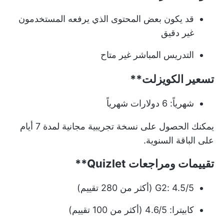
قد يكون بعض المحتوى الذي يرفعه المستخدمون
غير دقيق
التدريس المباشر غير متاح
تسعير الكويزلت**
شهرياً: 6 دولارات شهرياً
يمكنك الحصول على نسخة تجريبية مجانية لمدة 7 أيام
على الباقة السنوية.
تقييمات ومراجعات
Quizlet**
G2: 4.5/5 (أكثر من 280 تقييم)
كابيترا: 4.6/5 (أكثر من 100 تقييم)