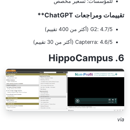
للمؤسسات: تسعير مخصص
تقييمات ومراجعات
ChatGPT**
G2: 4.7/5 (أكثر من 400 تقييم)
Capterra: 4.6/5 (أكثر من 30 تقييم)
HippoCampus
6.
via