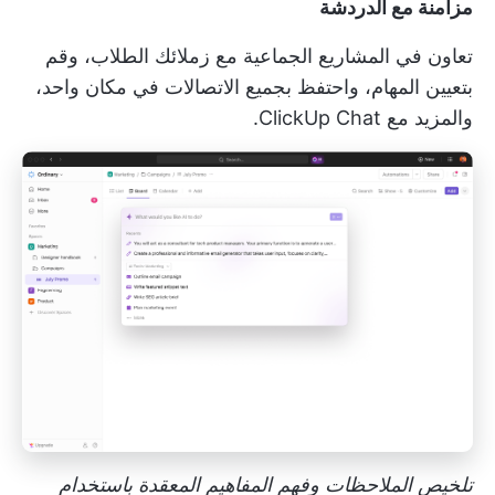
مزامنة مع الدردشة
تعاون في المشاريع الجماعية مع زملائك الطلاب، وقم
بتعيين المهام، واحتفظ بجميع الاتصالات في مكان واحد،
والمزيد مع ClickUp Chat.
تلخيص الملاحظات وفهم المفاهيم المعقدة باستخدام