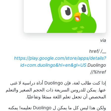
via
/ href/
__
https://play.google.com/store/apps/details?
id=com.duolingo&hl=en&gl=US
Duolingo
/%href/
إذا كنت طالب لغة، فإن Duolingo أداة دراسية لا غنى
عنها. يمكن للدروس السريعة ذات الحجم الصغير والتعلم
المخصص أن تجعل تعلم اللغة ممتعًا وتفاعليًا.
ولكن هذا ليس كل ما يمكن ل Duolingo تعليمه! يمكنه