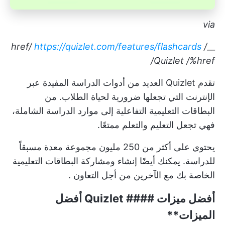
via
https://quizlet.com/features/flashcards
/ href/
__
Quizlet
/%href/
تقدم Quizlet العديد من أدوات الدراسة المفيدة عبر
الإنترنت التي تجعلها ضرورية لحياة الطلاب. من
البطاقات التعليمية التفاعلية إلى موارد الدراسة الشاملة،
فهي تجعل التعليم والتعلم ممتعًا.
يحتوي على أكثر من 250 مليون مجموعة معدة مسبقاً
للدراسة. يمكنك أيضًا إنشاء ومشاركة البطاقات التعليمية
الخاصة بك مع الآخرين من أجل
التعاون
.
أفضل ميزات ####
Quizlet أفضل
الميزات**