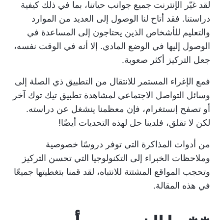
لقد غيّر الإنترنت جميع جوانب حياتنا، بما في ذلك كيفية
دراستنا. فقد أتاح لنا الوصول إلى العديد من الموارد
والتعليم للأشخاص الذين يحتاجون إلى المساعدة في
الوصول إليها في الوضع المادي. إلا أنه في الوقت نفسه،
جعل التركيز أكثر صعوبة.
فمع الإغراء المستمر للانتقال من التطبيق ذي الصلة إلى
وسائل التواصل الاجتماعي لمشاهدة تطبيق تيك توك آخر
أو تصفح إنستغرام، فإن معظمنا ينشغل عن دراسته.
لكن لا تقلق، فلدينا حل لهذه التحديات أيضًا!
من أدوات المذاكرة التي توفر دروسًا خصوصية
وملاحظات الخبراء إلى التكنولوجيا التي تحسن التركيز
وتحجب المواقع المشتتة للانتباه، لقد قمنا بتغطيتها جميعًا
في هذه المقالة.