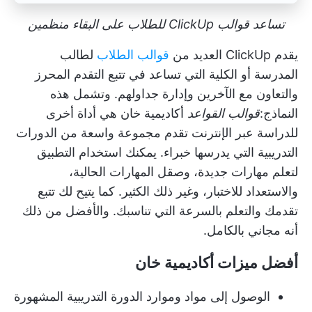
تساعد قوالب ClickUp للطلاب على البقاء منظمين
يقدم ClickUp العديد من
قوالب الطلاب
لطالب
المدرسة أو الكلية التي تساعد في تتبع التقدم المحرز
والتعاون مع الآخرين وإدارة جداولهم. وتشمل هذه
النماذج:
قوالب القواعد
أكاديمية خان هي أداة أخرى
للدراسة عبر الإنترنت تقدم مجموعة واسعة من الدورات
التدريبية التي يدرسها خبراء. يمكنك استخدام التطبيق
لتعلم مهارات جديدة، وصقل المهارات الحالية،
والاستعداد للاختبار، وغير ذلك الكثير. كما يتيح لك تتبع
تقدمك والتعلم بالسرعة التي تناسبك. والأفضل من ذلك
أنه مجاني بالكامل.
أفضل ميزات أكاديمية خان
الوصول إلى مواد وموارد الدورة التدريبية المشهورة