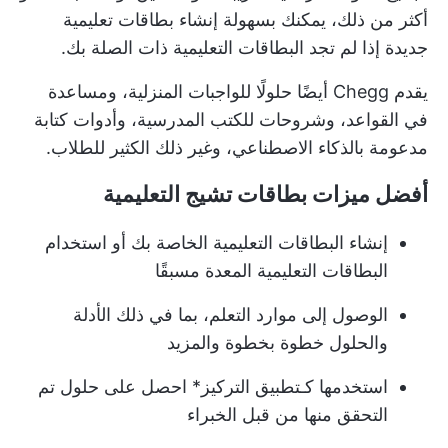
أكثر من ذلك، يمكنك بسهولة إنشاء بطاقات تعليمية
جديدة إذا لم تجد البطاقات التعليمية ذات الصلة بك.
يقدم Chegg أيضًا حلولًا للواجبات المنزلية، ومساعدة
في القواعد، وشروحات للكتب المدرسية، وأدوات كتابة
مدعومة بالذكاء الاصطناعي، وغير ذلك الكثير للطلاب.
أفضل ميزات بطاقات تشيج التعليمية
إنشاء البطاقات التعليمية الخاصة بك أو استخدام
البطاقات التعليمية المعدة مسبقًا
الوصول إلى موارد التعلم، بما في ذلك الأدلة
والحلول خطوة بخطوة والمزيد
استخدمها كـ
تطبيق التركيز
* احصل على حلول تم
التحقق منها من قبل الخبراء