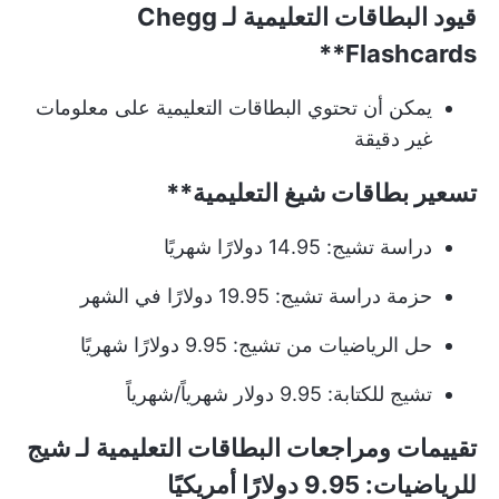
قيود البطاقات التعليمية لـ
Chegg
Flashcards**
يمكن أن تحتوي البطاقات التعليمية على معلومات
غير دقيقة
تسعير
بطاقات شيغ التعليمية**
دراسة تشيج: 14.95 دولارًا شهريًا
حزمة دراسة تشيج: 19.95 دولارًا في الشهر
حل الرياضيات من تشيج: 9.95 دولارًا شهريًا
تشيج للكتابة: 9.95 دولار شهرياً/شهرياً
تقييمات ومراجعات البطاقات التعليمية لـ
شيج
للرياضيات: 9.95 دولارًا أمريكيًا