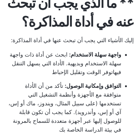
** ما الذي يجب أن تبحث
عنه في أداة المذاكرة؟
إليك الأشياء التي يجب أن تبحث عنها في أداة المذاكرة:
واجهة سهلة الاستخدام:
ابحث عن أداة ذات واجهة
سهلة الاستخدام وبديهية. الأداة التي يسهل التنقل
فيها
توفر الوقت
وتقليل الإحباط
التوافق وإمكانية الوصول:
تأكد من أن الأداة
متوافقة مع الأجهزة وأنظمة التشغيل التي
تستخدمها (على سبيل المثال، ويندوز، ماك أو إس،
آي أو إس، وأندرويد). كما يجب أن تكون قابلة
للوصول إليها عبر أجهزة متعددة للسماح بالمرونة
في بيئة الدراسة الخاصة بك