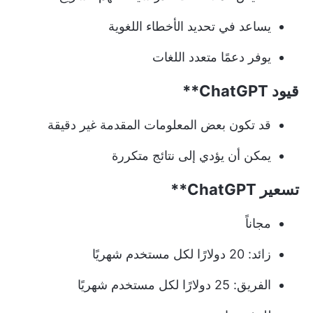
يساعد في تحديد الأخطاء اللغوية
يوفر دعمًا متعدد اللغات
قيود
ChatGPT**
قد تكون بعض المعلومات المقدمة غير دقيقة
يمكن أن يؤدي إلى نتائج متكررة
تسعير
ChatGPT**
مجاناً
زائد: 20 دولارًا لكل مستخدم شهريًا
الفريق: 25 دولارًا لكل مستخدم شهريًا