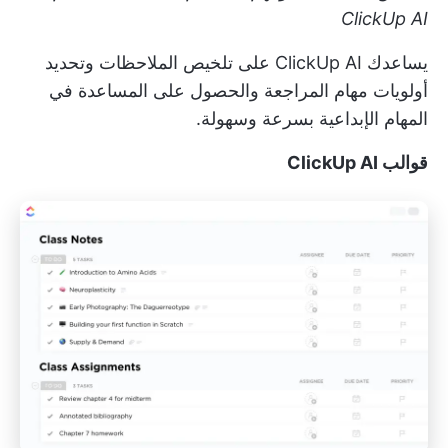
ClickUp AI
يساعدك ClickUp AI على تلخيص الملاحظات وتحديد
أولويات مهام المراجعة والحصول على المساعدة في
المهام الإبداعية بسرعة وسهولة.
قوالب ClickUp AI