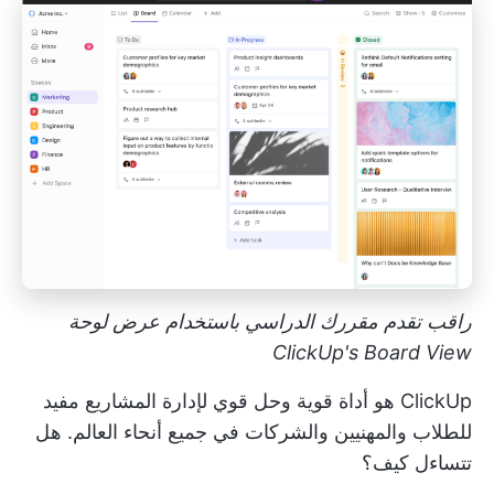
راقب تقدم مقررك الدراسي باستخدام عرض لوحة
ClickUp's Board View
ClickUp هو أداة قوية وحل قوي لإدارة المشاريع مفيد
للطلاب والمهنيين والشركات في جميع أنحاء العالم. هل
تتساءل كيف؟