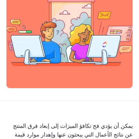
يمكن أن يؤدي فخ تكافؤ الميزات إلى إبعاد فرق المنتج
عن نتائج الأعمال التي يبحثون عنها وإهدار موارد قيمة