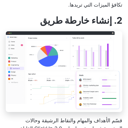
تكافؤ الميزات التي تريدها.
2. إنشاء خارطة طريق
قسّم الأهداف والمهام والنقاط الرشيقة وحالات