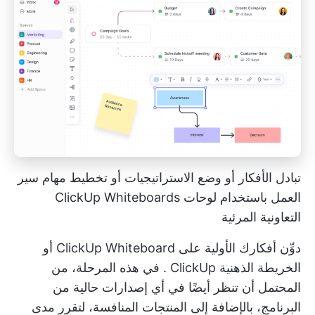
تبادل الأفكار أو وضع الاستراتيجيات أو تخطيط مهام سير
العمل باستخدام لوحات ClickUp Whiteboards
التعاونية المرئية
دوِّن أفكارك الأولية على
ClickUp Whiteboard
أو
الخريطة الذهنية ClickUp
. في هذه المرحلة، من
المحتمل أن تنظر أيضًا في أي إصدارات حالية من
البرنامج، بالإضافة إلى المنتجات المنافسة، لتقرر مدى