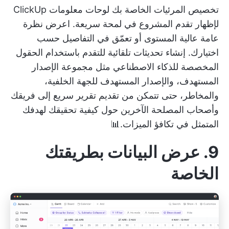
تخصيص المرئيات الخاصة بك
لوحات معلومات ClickUp
لإظهار تقدم المشروع في لمحة سريعة. اعرض نظرة
عامة عالية المستوى أو تعمّق في التفاصيل حسب
اختيارك. إنشاء تحديثات تلقائية للتقدم باستخدام
الحقول
المخصصة للذكاء الاصطناعي
مثل مجموعة الإصدار
المستهدف، والإصدار المستهدف للجهة الخلفية،
والمخاطر، حتى تتمكن من تقديم تقرير سريع إلى فريقك
وأصحاب المصلحة الآخرين حول كيفية تحقيقك لهدفك
المتمثل في تكافؤ الميزات.📊
9. عرض البيانات بطريقتك
الخاصة