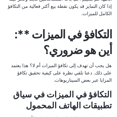
إذا كان التمايز قد يكون نقطة بيع أكثر فعالية من التكافؤ
الكامل للميزات.
التكافؤ في الميزات
**:
أين هو ضروري؟
هل يجب أن تهدف إلى تكافؤ الميزات أم لا؟ هذا يعتمد
على ذلك. دعنا نلقي نظرة على كيفية تحقيق تكافؤ
المزايا عبر بعض السيناريوهات.
التكافؤ في الميزات
في سياق
تطبيقات الهاتف المحمول