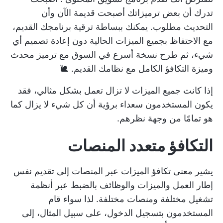
تدرك أن بعض ترميزاتك أصبحت قديمة الآن وأن
التحديث مطلوب. يمكنك ببساطة ترقية برنامجك القديم،
مع الاحتفاظ بجميع الميزات الحالية دون إعادة تصميم أي
شيء، ثم طرح نسخة أسرع في السوق مع ترميز محدث
وميزة التكافؤ الكامل مع نظامك القديم. 🐌
إذا كانت جميع الميزات لا تزال تعمل بشكل مثالي، فقد
يكون المستخدمون سعداء برؤية أن كل شيء لا يزال كما
هو تمامًا من وجهة نظرهم.
التكافؤ متعدد المنصات
يشير معنى تكافؤ الميزات عبر المنصات إلى تقديم نفس
إطار العمل والميزات والوظائف بالضبط عبر أنظمة
تشغيل مختلفة ومنصات مختلفة. لذا سواء قام
المستخدمون بتسجيل الدخول، على سبيل المثال، إلى