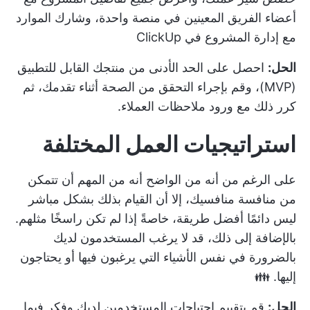
أعضاء الفريق المعينين في منصة واحدة، وشارك الموارد
مع إدارة المشروع في ClickUp
الحل:
احصل على الحد الأدنى من منتجك القابل للتطبيق
(MVP)، وقم بإجراء التحقق من الصحة أثناء تقدمك، ثم
كرر ذلك مع ورود ملاحظات العملاء.
استراتيجيات العمل المختلفة
على الرغم من أنه من الواضح أنه من المهم أن تتمكن
من منافسة منافسيك، إلا أن القيام بذلك بشكل مباشر
ليس دائمًا أفضل طريقة، خاصةً إذا لم تكن راسخًا مثلهم.
بالإضافة إلى ذلك، قد لا يرغب المستخدمون لديك
بالضرورة في نفس الأشياء التي يرغبون فيها أو يحتاجون
إليها. 👪
الحل:
قم بتقييم احتياجات المستخدمين لديك وفكر فيما