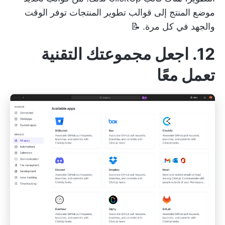
موضع المنتج
إلى
قوالب تطوير المنتجات
توفر الوقت
والجهد في كل مرة. 📝
12. اجعل مجموعتك التقنية
تعمل معًا