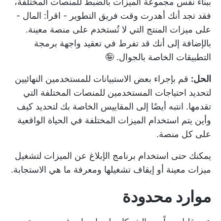
ببناء نفس مجموعة الميزات بالضبط للمنصات المختلفة،
فقد تجد أنك أهدرت وقت فريق التطوير - اقرأ: المال -
على ميزات المنتج التي لا تُستخدم على منصة معينة.
بالإضافة إلى أنك قد تفرط في تعقيد واجهة برمجة
التطبيقات الخاصة بالجوال. 🤪
الحل:
قم بإجراء بعض الاستبيانات للمستخدمين النهائيين
لتحديد احتياجات المستخدمين للمنصات المختلفة التي
تقدمها. انتبه أيضًا إلى المقاييس الخاصة بك لتحديد كيف
وأين يتم استخدام الميزات المختلفة في الحياة الواقعية
على كل منصة.
يمكنك حتى استخدام
برنامج الإبلاغ عن الميزات
لتشغيل
ميزات معينة أو إيقاف تشغيلها ومعرفة ما هي الاستجابة.
موارد محدودة