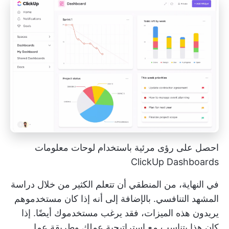
احصل على رؤى مرئية باستخدام لوحات معلومات
ClickUp Dashboards
في النهاية، من المنطقي أن تتعلم الكثير من خلال دراسة
المشهد التنافسي. بالإضافة إلى أنه إذا كان مستخدموهم
يريدون هذه الميزات، فقد يرغب مستخدموك أيضًا. إذا
كان هذا يتناسب مع استراتيجية عملك وطريقة عمل