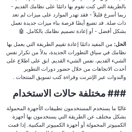
بالطريقة التي كنت تقوم بها دائمًا على نظامك القديم -
ربما أسرع قليلاً - فقد تهدر الموارد على ميزات لم تعد
ذات صلة. قد تضيع أيضًا فرصة بناء ميزات جديدة تعمل
بشكل أفضل - أو إعادة تصميم نظامك بالكامل. 🤖
الحل:
من المفيد دائمًا إعادة تقييم الطريقة التي يعمل بها
نظامك في سياق التطورات الجديدة، بدلاً من تكرار نفس
الشيء القديم، نفس الشيء القديم. ابق على اطلاع على
أحدث الاتجاهات من خلال حضور دورات التطوير
والندوات عبر الإنترنت وقراءة
كتب تسويق المنتجات
.
###
مختلفة
حالات الاستخدام
غالبًا ما يستخدم المستخدمون تطبيقات الأجهزة المحمولة
بشكل مختلف عن الطريقة التي يستخدمون بها أجهزة
الكمبيوتر المحمولة أو أجهزة الكمبيوتر المكتبية. إذا قمت