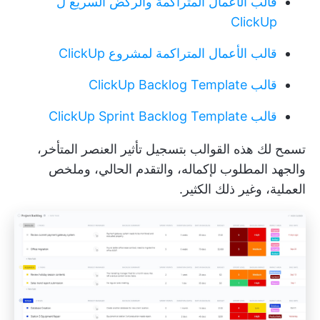
قالب الأعمال المتراكمة والركض السريع ل
ClickUp
قالب الأعمال المتراكمة لمشروع ClickUp
قالب ClickUp Backlog Template
قالب ClickUp Sprint Backlog Template
تسمح لك هذه القوالب بتسجيل تأثير العنصر المتأخر،
والجهد المطلوب لإكماله، والتقدم الحالي، وملخص
العملية، وغير ذلك الكثير.