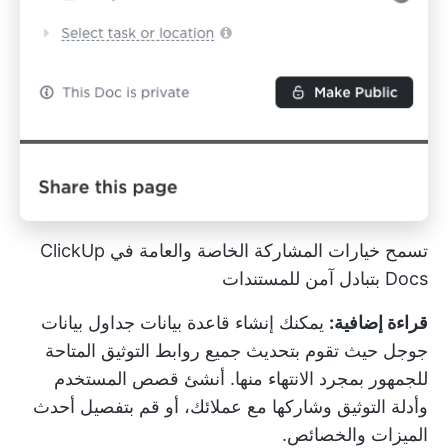
تسمح خيارات المشاركة الخاصة والعامة في ClickUp
Docs بتبادل آمن للمستندات
قراءة إضافية:
يمكنك
إنشاء قاعدة بيانات جداول بيانات
جوجل
حيث تقوم بتحديث جميع روابط التوثيق المتاحة
للجمهور بمجرد الانتهاء منها. أنشئ قصص المستخدم
وأدلة التوثيق وشاركها مع عملائك، أو قم بتفصيل أحدث
الميزات والخصائص.