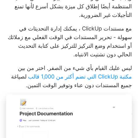
المنتظمة أيضًا إطلاق كل ميزة بشكل أسرع لأنها تمنع
التأجيلات غير الضرورية.
مع
مستندات ClickUp
، يمكنك إدارة التحديثات في
سهولة - تحرير المستندات في الوقت الفعلي مع زملائك
أو استخدام وضع التركيز للتركيز على كتابة التحديث
الحالي دون تشتيت الانتباه.
ليس عليك القيام بأي شيء من الصفر. اختر من بين
مكتبة ClickUp التي تضم أكثر من 1,000 قالب
لصياغة
جميع المستندات دون عناء وتوفير الوقت الثمين.