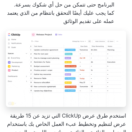
البرنامج حتى تتمكن من حل أي شكوك بسرعة.
كما يجب عليك أيضًا التحقق بانتظام من الذي يعتمد
عمله على تقديم الوثائق
استخدم طرق عرض ClickUp التي تزيد عن 15 طريقة
عرض لتنظيم وتخطيط عبء العمل الخاص بك باستخدام