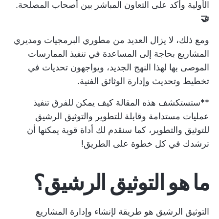
الأولية وأكد على التعاون المباشر بين أصحاب المصلحة.
🤝
ومع ذلك، لا يزال العديد من مطوري البرمجيات ومديري
المشاريع بحاجة إلى المساعدة في تنفيذ الممارسات
الموصى بها لهذا النهج الجديد، ويواجهون تحديات في
تخطيط وتحديث وإدارة الوثائق الفنية.
**ستستكشف هذه المقالة كيف يمكن للفرق تنفيذ
عمليات مستدامة وقابلة للتطوير والتوثيق الرشيق
للتوثيق والتطوير، كما سنقدم لك أداة قوية يمكنها أن
ترشدك في كل خطوة على الطريق!
ما هو التوثيق الرشيق؟
التوثيق الرشيق هو طريقة لإنشاء وإدارة المشاريع