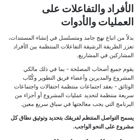
الأفراد والتفاعلات على
العمليات والأدوات
بدلاً من اتباع نهج جامد ومتسلسل في إنشاء المستندات،
تعزز الطريقة الرشيقة التفاعلات المنتظمة بين الأفراد
المشاركين في المشاريع.
يقوم جميع أصحاب المصلحة - بما في ذلك مالكي
المشروع والمديرين وأعضاء فريق التطوير وكُتّاب
الوثائق - بعقد اجتماعات منتظمة
احتفالات واجتماعات
سريعة منتظمة
لتحديد عمليات المشروع أو أجزاء من
البرنامج التي يجب معالجتها في سباق سريع معين.
يسمح التواصل المنتظم لفريقك بتحديد وتوثيق نطاق كل
مشروع على النحو الواجب.