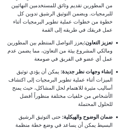
من المطورين تقديم وثائق للمستخدمين النهائيين
للبرمجيات. ويضمن التوثيق الرشيق تدوين كل
خطوة من خطوات عملية تطوير البرمجيات أثناء
عمل فريقك في طريقه إلى القمة
تعزيز التعاون:
يعزز التواصل المنتظم بين المطورين
ومالكي المشروع بيئة من التعاون، مما يضمن عدم
عمل أي عضو في الفريق في صومعة
إنشاء وجهات نظر جديدة:
يمكن أن يؤدي توثيق
الميزات أثناء عملية تطوير البرمجيات إلى اكتشاف
أساليب مثيرة للاهتمام لحل المشاكل، حيث يمنح
الأشخاص من خلفيات مختلفة منظوراً أفضل
للحلول المحتملة
ضمان الوضوح والهيكلية:
حتى التوثيق الرشيق
البسيط يمكن أن يساعد في وضع خطة منظمة