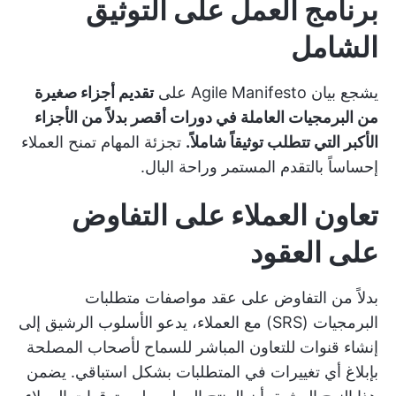
برنامج العمل على التوثيق
الشامل
يشجع بيان Agile Manifesto على
تقديم أجزاء صغيرة
من البرمجيات العاملة في دورات أقصر بدلاً من الأجزاء
الأكبر التي تتطلب توثيقاً شاملاً.
تجزئة المهام تمنح العملاء
إحساساً بالتقدم المستمر وراحة البال.
تعاون العملاء على التفاوض
على العقود
بدلاً من التفاوض على عقد مواصفات متطلبات
البرمجيات (SRS) مع العملاء، يدعو الأسلوب الرشيق إلى
إنشاء قنوات للتعاون المباشر للسماح لأصحاب المصلحة
بإبلاغ أي تغييرات في المتطلبات بشكل استباقي. يضمن