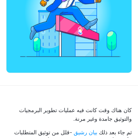
كان هناك وقت كانت فيه عمليات تطوير البرمجيات
والتوثيق جامدة وغير مرنة.
ثم جاء بعد ذلك
بيان رشيق
-قلل من توثيق المتطلبات