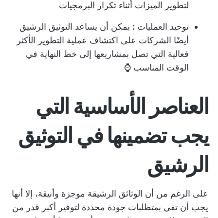
لتطوير الميزات أثناء تكرار البرمجيات
توحيد العمليات
:
يمكن أن يساعد التوثيق الرشيق
أيضًا الشركات على اكتشاف عملية التطوير الأكثر
فعالية التي تصل بمشاريعها إلى خط النهاية في
الوقت المناسب ⌚
العناصر الأساسية التي
يجب تضمينها في التوثيق
الرشيق
على الرغم من أن الوثائق الرشيقة موجزة وأنيقة، إلا أنها
يجب أن تفي بمتطلبات جودة محددة لتوفير أكبر قدر من