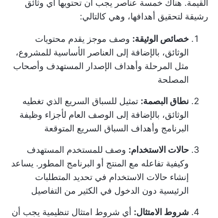
القيمة. هناك خمسة عناصر يجب أن تحتويها أي وثائق
رشيقة لتحقيق أهدافها، وهي كالتالي:
خصائص الوثيقة:
وصف موجز يقدم محتويات
الوثائق، بالإضافة إلى العناصر الأساسية للمشروع،
مثل المرحلة وأهداف الإصدار المستهدف وأصحاب
المصلحة
نطاق البصمة:
تمثيل للسباق السريع الذي تغطيه
الوثائق، بالإضافة إلى الوصف العام لأجزاء وظيفة
البرنامج وأهداف السباق السريع المتوقعة
حالات الاستخدام:
وصف للمستخدم المستهدف
وكيفية تفاعله مع المنتج أو البرنامج المطور. يساعد
إنشاء حالات الاستخدام في تحديد المتطلبات
الرئيسية دون الدخول في الكثير من التفاصيل
شروط الامتثال:
أي شروط امتثال تنظيمية يجب أن