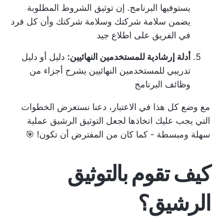
يستوفيها البرنامج. إن توثيق الشروط المطلوبة
يضمن سلامة شركتك وسلامة شركتك وأن كل فرد
في الفريق على اطلاع جيد
أدلة إرشادية للمستخدمين النهائيين:
دليل أو دليل
تدريبي للمستخدمين النهائيين يشرح أجزاء من
وظائف البرنامج
مع وضع كل هذا في الاعتبار، دعنا نستعرض الخطوات
التي يجب عليك اتخاذها لجعل التوثيق الرشيق عملية
سهلة ومبسطة - كما كان من المفترض أن تكون! 🎯
كيف تقوم بالتوثيق
الرشيق؟