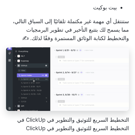
بيت بوكيت
ستنتقل أي مهمة غير مكتملة تلقائيًا إلى السباق التالي،
مما يسمح لك بتتبع التأخير في تطوير البرمجيات
والتخطيط لكتابة الوثائق المستمرة وفقًا لذلك. ✍️
التخطيط السريع للتوثيق والتطوير في ClickUp في
التخطيط السريع للتوثيق والتطوير في ClickUp