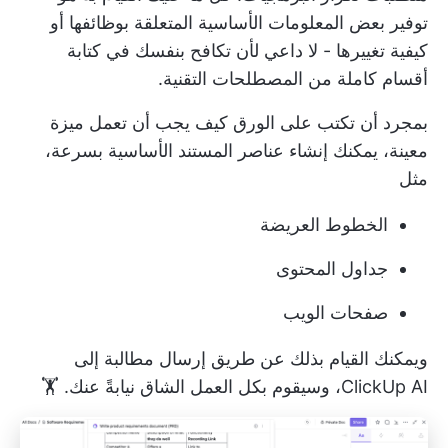
توفير بعض المعلومات الأساسية المتعلقة بوظائفها أو
كيفية تغييرها - لا داعي لأن تكافح بنفسك في كتابة
أقسام كاملة من المصطلحات التقنية.
بمجرد أن تكتب على الورق كيف يجب أن تعمل ميزة
معينة، يمكنك إنشاء عناصر المستند الأساسية بسرعة،
مثل
الخطوط العريضة
جداول المحتوى
صفحات الويب
ويمكنك القيام بذلك عن طريق إرسال مطالبة إلى
ClickUp AI، وسيقوم بكل العمل الشاق نيابةً عنك. 🏋️