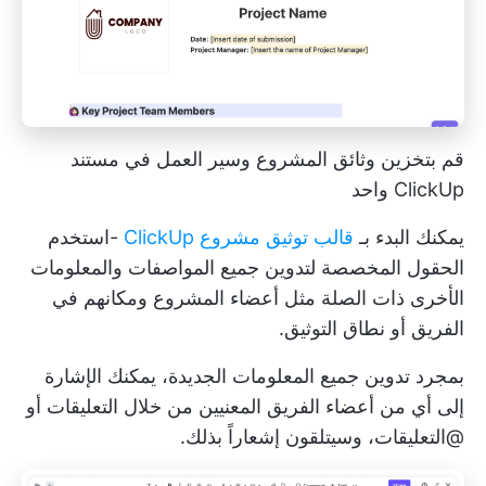
قم بتخزين وثائق المشروع وسير العمل في مستند
ClickUp واحد
يمكنك البدء بـ
قالب توثيق مشروع ClickUp
-استخدم
الحقول المخصصة لتدوين جميع المواصفات والمعلومات
الأخرى ذات الصلة مثل أعضاء المشروع ومكانهم في
الفريق أو نطاق التوثيق.
بمجرد تدوين جميع المعلومات الجديدة، يمكنك الإشارة
إلى أي من أعضاء الفريق المعنيين من خلال التعليقات أو
@التعليقات، وسيتلقون إشعاراً بذلك.