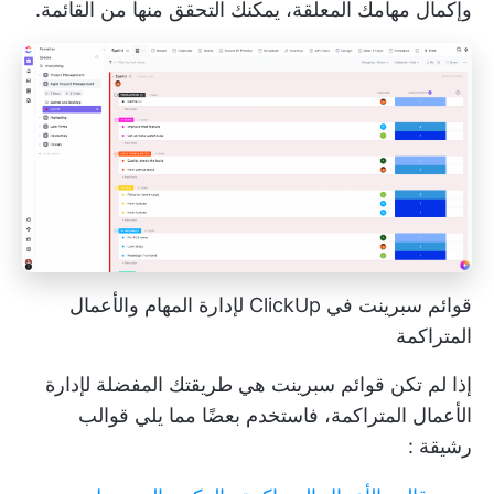
وإكمال مهامك المعلقة، يمكنك التحقق منها من القائمة.
قوائم سبرينت في ClickUp لإدارة المهام والأعمال
المتراكمة
إذا لم تكن قوائم سبرينت هي طريقتك المفضلة لإدارة
الأعمال المتراكمة، فاستخدم بعضًا مما يلي
قوالب
رشيقة
: