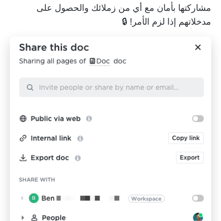
مشاركتها بأمان مع أي من زملائك والحصول على
مدخلاتهم إذا لزم الأمر! 🔒