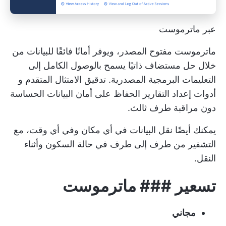
عبر ماترموست
ماترموست مفتوح المصدر، ويوفر أمانًا فائقًا للبيانات من
خلال حل مستضاف ذاتيًا يسمح بالوصول الكامل إلى
التعليمات البرمجية المصدرية. تدقيق الامتثال المتقدم و
أدوات إعداد التقارير
الحفاظ على أمان البيانات الحساسة
دون مراقبة طرف ثالث.
يمكنك أيضًا نقل البيانات في أي مكان وفي أي وقت، مع
التشفير من طرف إلى طرف في حالة السكون وأثناء
النقل.
تسعير ### ماترموست
مجاني