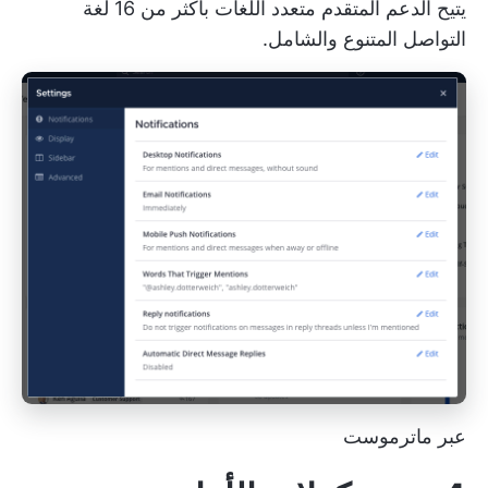
يتيح الدعم المتقدم متعدد اللغات بأكثر من 16 لغة
التواصل المتنوع والشامل.
عبر ماترموست