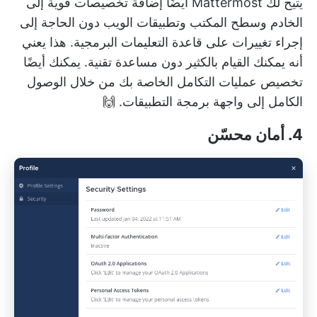
يتيح لك Mattermost أيضًا إضافة تخصيصات قوية إلى
الخادم وسطح المكتب وتطبيقات الويب دون الحاجة إلى
إجراء تغييرات على قاعدة التعليمات البرمجية. هذا يعني
أنه يمكنك القيام بالكثير دون مساعدة تقنية. يمكنك أيضًا
تخصيص عمليات التكامل الخاصة بك من خلال الوصول
الكامل إلى واجهة برمجة التطبيقات. 🙌
4. أمان محسّن