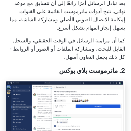
يعد تبادل الرسائل أمرًا رائعًا إلى أن تتسابق مع موعد
نهائي. تتيح أدوات ماترموست القائمة على القنوات
إمكانية الاتصال الصوتي الأصلي ومشاركة الشاشة، مما
يسهل إنجاز المهام بشكل أسرع.
كما أن مزامنة الرسائل في الوقت الحقيقي، والسجل
القابل للبحث، ومشاركة الملفات أو الصور أو الروابط -
كل ذلك يجعل التعاون أسهل.
2. ماترموست بلاي بوكس