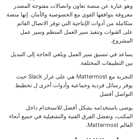
وهو عبارة عن منصة تعاون واتصالات مفتوحة المصدر
معروفة بتوافقها القوي مع الخصوصية والأمان. إنها منصة
متكاملة من
أدوات الإنتاجية
التي توفر الاتصال القائم
على القنوات وتنفيذ سير العمل المنظم وسير عمل
المشروع.
يساعد في تنسيق سير العمل ويلغي الحاجة إلى التبديل
بين التطبيقات المختلفة.
التجربة مع Mattermost هي
على غرار Slack
حيث
يوفر رسائل فردية وجماعية وأدوات أخرى ل
تخطيط
التواصل
أفضل
يوصى باستخدامه بشكل أفضل للاستخدام داخل
المكتب، وتفضل الفرق الفنية والتشغيلية في جميع أنحاء
العالم Mattermost.