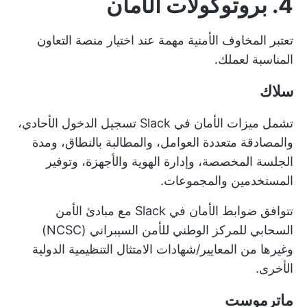
4. بروتوكولات الأمان
تعتبر المخاوف الأمنية مهمة عند اختيار منصة التعاون
المناسبة لعملك.
سلاك
تشمل ميزات الأمان في Slack تسجيل الدخول الأحادي،
والمصادقة متعددة العوامل، والمطالبة بالنطاق، ومدة
الجلسة المخصصة، وإدارة الهوية والأجهزة، وتوفير
المستخدمين والمجموعات.
تتوافق ضوابط الأمان في Slack مع مبادئ الأمن
السحابي للمركز الوطني للأمن السيبراني (NCSC)
وغيرها من المعايير/شهادات الامتثال التنظيمية الدولية
الأخرى.
ماترموست