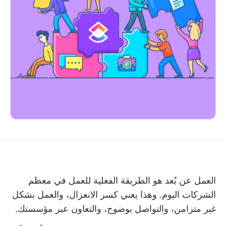
العمل عن بُعد هو الطريقة الفعلية للعمل في معظم
الشركات اليوم. وهذا يعني كسر الانعزال، والعمل بشكل
غير متزامن، والتواصل بوضوح، والتعاون عبر مؤسستك.