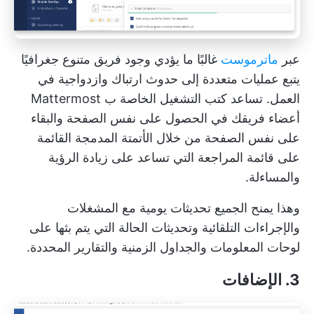
عبر
ماترموست
غالبًا ما يؤدي وجود فريق متنوع جغرافيًا
يتبع عمليات متعددة إلى حدوث ارتباك وازدواجية في
العمل. تساعد كتب التشغيل الخاصة ب Mattermost
أعضاء فريقك في الحصول على نفس الصفحة والبقاء
على نفس الصفحة من خلال الأتمتة المدمجة القائمة
على قائمة المراجعة التي تساعد على زيادة الرؤية
والمساءلة.
وهذا يمنح الجميع تحديثات يومية مع المشغلات
والإجراءات التلقائية وتحديثات الحالة التي يتم بثها على
لوحات المعلومات والجداول الزمنية والتقارير المحددة.
3. الإضافات