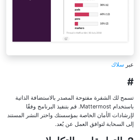
عبر
سلاك
#
تسمح لك الشفرة مفتوحة المصدر بالاستضافة الذاتية
باستخدام Mattermost. قم بتنفيذ البرنامج وفقًا
لإرشادات الأمان الخاصة بمؤسستك واختر النشر المستند
إلى السحابة لتوافق العمل عن بُعد.