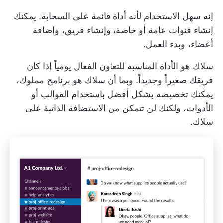
إنه سهل الاستخدام لأنه أداة قائمة على السحابة. يمكنك
إنشاء قنوات عامة أو خاصة، وإنشاء فريق، وإضافة
أعضاء، وبدء العمل.
سلاك هو الأداة المناسبة للتعاون الفعال يومياً إذا كان
فريقك صغيراً وجديداً. وبما أن سلاك هو برنامج مملوك،
يمكنك تخصيصه بشكل أفضل باستخدام القوالب أو
الأدوات، ولكنك لن تتمكن من الاستضافة الذاتية على
سلاك.