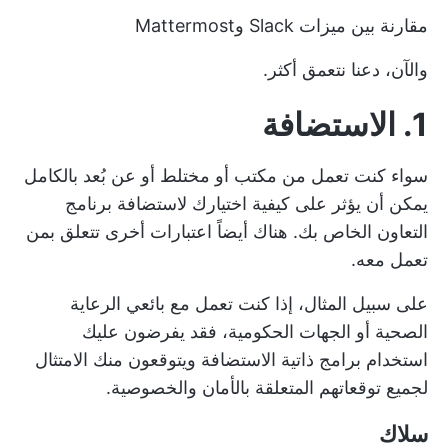
مقارنة بين ميزات Slack وMattermost
والآن، دعنا نتعمق أكثر.
1. الاستضافة
سواء كنت تعمل من مكتب أو مختلط أو عن بُعد بالكامل
يمكن أن يؤثر على كيفية اختيارك لاستضافة برنامج
التعاون الخاص بك. هناك أيضاً اعتبارات أخرى تتعلق بمن
تعمل معه.
على سبيل المثال، إذا كنت تعمل مع بائعي الرعاية
الصحية أو الجهات الحكومية، فقد يفرضون عليك
استخدام برامج ذاتية الاستضافة ويتوقعون منك الامتثال
لجميع توقعاتهم المتعلقة بالأمان والخصوصية.
سلاك