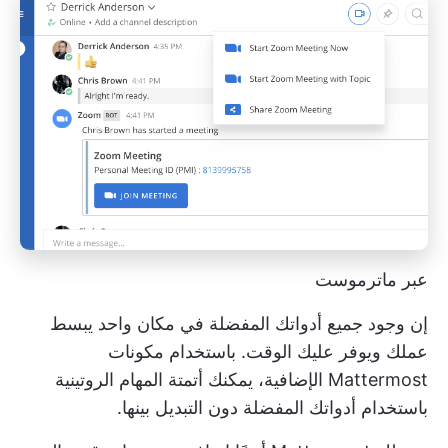
عبر ماترموست
إن وجود جميع أدواتك المفضلة في مكان واحد يبسط
عملك ويوفر عليك الوقت. باستخدام مكونات
Mattermost الإضافية، يمكنك أتمتة المهام الروتينية
باستخدام أدواتك المفضلة دون التبديل بينها.