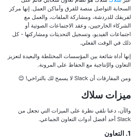
السحابة
التواصل
منصة للفرق وأماكن العمل. إنها مركز
لفريقك للدردشة، ومشاركة الملفات، والعمل مع
الشركاء الخارجيين، وعقد الاجتماعات الصوتية أو
اجتماعات الفيديو، وتسجيل التحديثات ومشاركتها - كل
ذلك في الوقت الفعلي.
إنها أداة شائعة بين المؤسسات المختلطة والبعيدة لتعزيز
التعاون والإنتاجية مع الحفاظ على المرونة.
ومن المفارقات أن Slack لا يسمح لك بالتراخي! 😉
ميزات سلاك
والآن، دعنا نلقي نظرة على الميزات التي تجعل من
Slack أحد أفضل أدوات التعاون الجماعي.
1. التعاون