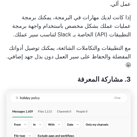
عمل آلي.
إذا كانت لديك مهارات في البرمجة، يمكنك برمجة
عمليات عملك بشكل مخصص باستخدام واجهة برمجة
التطبيقات (API) الخاصة بـ Slack لتناسب سير عملك.
مع التطبيقات والتكاملات الشائعة، يمكنك توصيل أدواتك
المفضلة والحفاظ على سير العمل دون بذل جهد إضافي.
🤩
3. مشاركة المعرفة