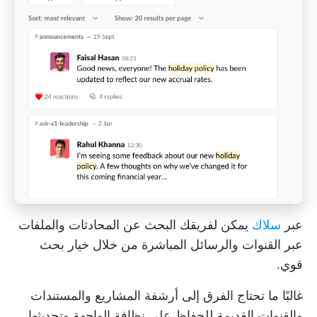
عبر
سلاك
يمكن لفريقك البحث عن المحادثات والملفات
عبر القنوات والرسائل المباشرة من خلال خيار بحث
قوي.
غالبًا ما تحتاج الفرق إلى أرشفة المشاريع والمستندات
والقنوات القديمة للحفاظ على نظافة الواجهة وتحديثها،