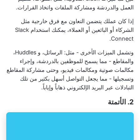
العمل والدردشة ومشاركة الملفات واتخاذ القرارات.
إذا كان عملك يتضمن التعاون مع فرق خارجية مثل
الشركاء أو البائعين أو العملاء، يمكنك استخدام Slack
Connect.
وتشمل الميزات الأخرى - مثل: الرسائل، و Huddles،
والمقاطع - مما يسمح للموظفين بالدردشة، وإجراء
مكالمات صوتية ومكالمات فيديو، وحتى مشاركة المقاطع
وتسجيلها - مما يجعل التواصل أسهل بكثير من تلك
التبادلات عبر البريد الإلكتروني ذهاباً وإياباً.
2. الأتمتة