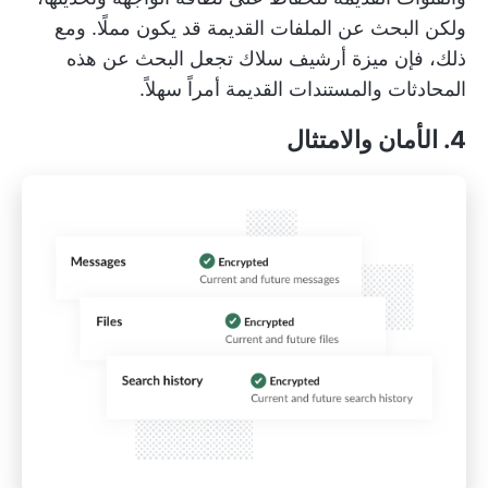
ولكن البحث عن الملفات القديمة قد يكون مملًا. ومع
ذلك، فإن ميزة أرشيف سلاك تجعل البحث عن هذه
المحادثات والمستندات القديمة أمراً سهلاً.
4. الأمان والامتثال