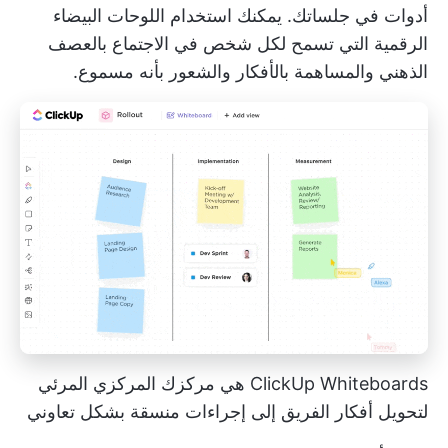
أدوات في جلساتك. يمكنك استخدام اللوحات البيضاء
الرقمية التي تسمح لكل شخص في الاجتماع بالعصف
الذهني والمساهمة بالأفكار والشعور بأنه مسموع.
ClickUp Whiteboards هي مركزك المركزي المرئي
لتحويل أفكار الفريق إلى إجراءات منسقة بشكل تعاوني