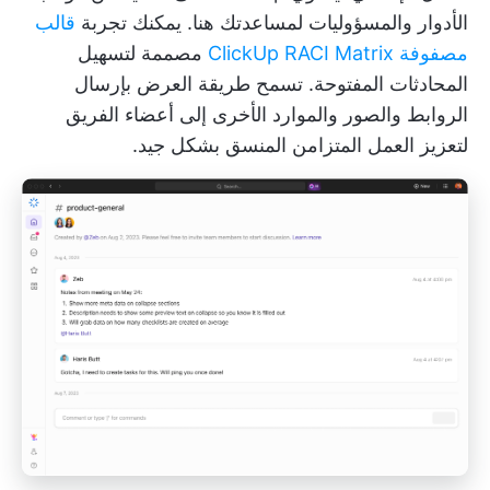
الأدوار والمسؤوليات
لمساعدتك هنا. يمكنك تجربة
قالب
مصفوفة ClickUp RACI Matrix
مصممة لتسهيل
المحادثات المفتوحة. تسمح طريقة العرض بإرسال
الروابط والصور والموارد الأخرى إلى أعضاء الفريق
لتعزيز العمل المتزامن المنسق بشكل جيد.