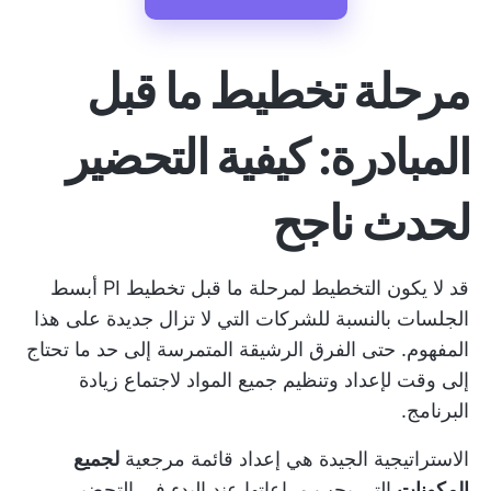
مرحلة تخطيط ما قبل
المبادرة: كيفية التحضير
لحدث ناجح
قد لا يكون التخطيط لمرحلة ما قبل تخطيط PI أبسط
الجلسات بالنسبة للشركات التي لا تزال جديدة على هذا
المفهوم. حتى الفرق الرشيقة المتمرسة إلى حد ما تحتاج
إلى وقت لإعداد وتنظيم جميع المواد لاجتماع زيادة
البرنامج.
الاستراتيجية الجيدة هي
إعداد قائمة مرجعية
لجميع
المكونات
التي يجب مراعاتها عند البدء في التحضير