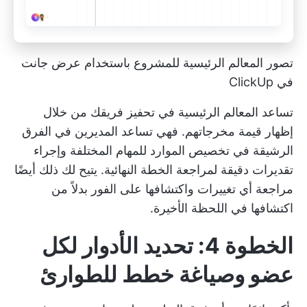
تصور المعالم الرئيسية للمشروع باستخدام عرض جانت
في ClickUp
تساعد المعالم الرئيسية في تحفيز فريقك من خلال
إظهار قيمة مخرجاتهم. فهي تساعد المديرين في الفرق
الرشيقة في تخصيص الموارد للمهام المختلفة وإجراء
تقديرات دقيقة لمراجعة الخطة النهائية. يتيح لك ذلك أيضًا
مراجعة أي تغييرات واكتشافها على الفور بدلاً من
اكتشافها في اللحظة الأخيرة.
الخطوة 4: تحديد الأدوار لكل
عضو وصياغة خطط للطوارئ