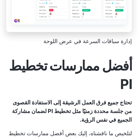
إدارة سباقات السرعة في عرض اللوحة
أفضل ممارسات تخطيط
PI
تحتاج جميع فرق العمل الرشيقة إلى الاستفادة القصوى
من جلسة محددة زمنيًا مثل تخطيط PI لضمان مشاركة
الجميع في نفس الرؤية.
لتلخيص ما ناقشناه، إليك بعض أفضل ممارسات تخطيط