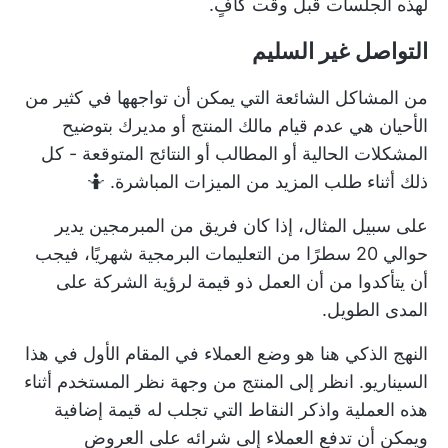
لهذه الجلسات قبل وقت كافٍ.
التواصل غير السليم
من المشاكل الشائعة التي يمكن أن تواجهها في كثير من
الأحيان هي عدم قيام مالك المنتج أو مديرك بتوضيح
المشكلات الحالية أو المطالب أو النتائج المتوقعة - كل
ذلك أثناء طلب المزيد من الميزات المباشرة. 🤷
على سبيل المثال، إذا كان فريق من المبرمجين يدير
حوالي 20 سطرًا من التعليمات البرمجية شهريًا، فيجب
أن يتأكدوا من أن العمل ذو قيمة لرؤية الشركة على
المدى الطويل.
النهج الذكي هنا هو وضع العملاء في المقام الأول في هذا
السيناريو. انظر إلى المنتج من وجهة نظر المستخدم أثناء
هذه العملية واذكر النقاط التي تجلب له قيمة إضافية
ويمكن أن تدفع العملاء إلى شرائه على العروض