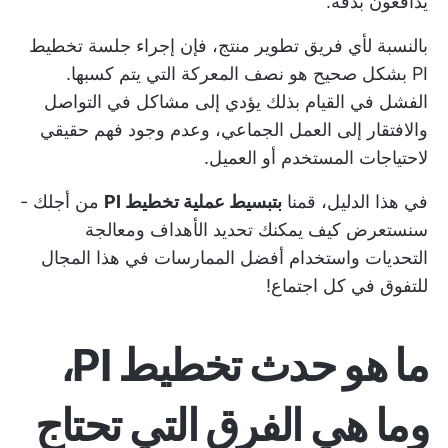
يدافعون بدقة.
بالنسبة لأي فريق تطوير منتج، فإن إجراء جلسة تخطيط
PI بشكل صحيح هو نصف المعركة التي يتم كسبها.
الفشل في القيام بذلك يؤدي إلى
مشاكل في التواصل
والافتقار إلى العمل الجماعي، وعدم وجود فهم حقيقي
لاحتياجات المستخدم أو العميل.
في هذا الدليل، قمنا
بتبسيط عملية تخطيط PI
من أجلك -
سنستعرض كيف يمكنك تحديد الأهداف ومعالجة
التحديات واستخدام أفضل الممارسات في هذا المجال
للتفوق في كل اجتماع!
ما هو حدث تخطيط PI،
وما هي الفرق التي تحتاج