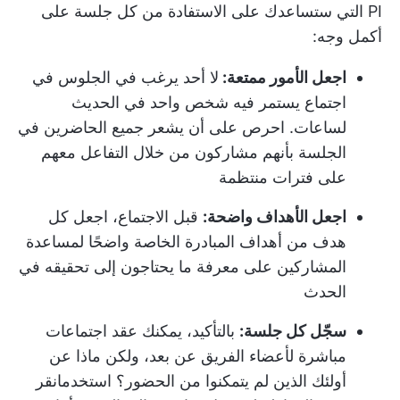
PI التي ستساعدك على الاستفادة من كل جلسة على
أكمل وجه:
اجعل الأمور ممتعة:
لا أحد يرغب في الجلوس في
اجتماع يستمر فيه شخص واحد في الحديث
لساعات. احرص على أن يشعر جميع الحاضرين في
الجلسة بأنهم مشاركون من خلال التفاعل معهم
على فترات منتظمة
اجعل الأهداف واضحة:
قبل الاجتماع، اجعل كل
هدف من أهداف المبادرة الخاصة واضحًا لمساعدة
المشاركين على معرفة ما يحتاجون إلى تحقيقه في
الحدث
سجّل كل جلسة:
بالتأكيد، يمكنك عقد اجتماعات
مباشرة لأعضاء الفريق عن بعد، ولكن ماذا عن
أولئك الذين لم يتمكنوا من الحضور؟ استخدم
انقر