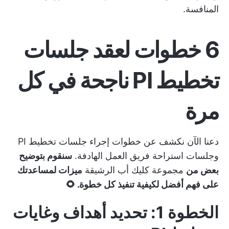
المنافسة.
6 خطوات لعقد جلسات
تخطيط PI ناجحة في كل
مرة
دعنا الآن نكشف عن خطوات إجراء جلسات تخطيط PI
وجلسات استراحة فريق العمل الهادفة.
سنقوم بتوضيح
بعض من
مجموعة كليك أب الرشيقة
ميزات لمساعدتك
على فهم أفضل لكيفية تنفيذ كل خطوة. 🌻
الخطوة 1: تحديد أهداف وغايات