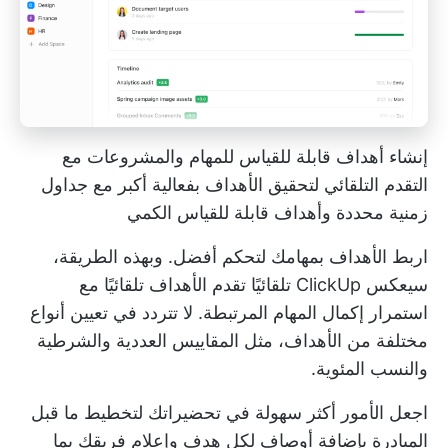
إنشاء أهداف قابلة للقياس للمهام والمشروعات مع
التقدم التلقائي لتحقيق الأهداف بفعالية أكبر مع جداول
زمنية محددة وأهداف قابلة للقياس الكمي
اربط الأهداف بمهامك لتحكم أفضل. وبهذه الطريقة،
سيعكس ClickUp تلقائيًا تقدم الأهداف تلقائيًا مع
استمرار إكمال المهام المرتبطة. لا تتردد في تعيين أنواع
مختلفة من الأهداف، مثل المقاييس العددية والشرطية
والنسب المئوية.
اجعل الأمور أكثر سهولة في تحضيراتك لتخطيط ما قبل
المبادرة بإضافة أوصاف لكل هدف وإعلام فريقك بما