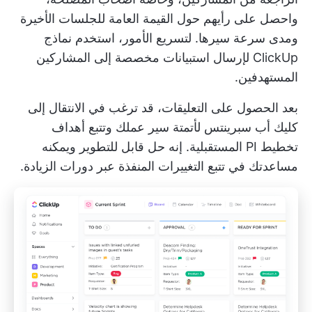
واحصل على رأيهم حول القيمة العامة للجلسات الأخيرة
ومدى سرعة سيرها. لتسريع الأمور، استخدم
نماذج
ClickUp
لإرسال استبيانات مخصصة إلى المشاركين
المستهدفين.
بعد الحصول على التعليقات، قد ترغب في الانتقال إلى
كليك أب سبرينتس
لأتمتة سير عملك وتتبع أهداف
تخطيط PI المستقبلية. إنه حل قابل للتطوير ويمكنه
مساعدتك في تتبع التغييرات المنفذة عبر دورات الزيادة.