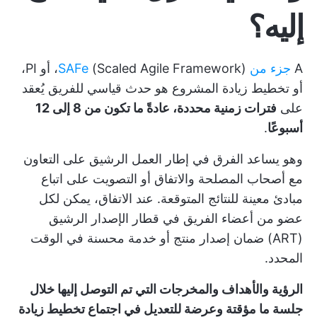
إليه؟
A
جزء من SAFe
(Scaled Agile Framework)، أو PI،
أو تخطيط زيادة المشروع هو حدث قياسي للفريق يُعقد
على
فترات زمنية محددة، عادةً ما تكون من 8 إلى 12
أسبوعًا
.
وهو يساعد الفرق في إطار العمل الرشيق على التعاون
مع أصحاب المصلحة والاتفاق أو التصويت على اتباع
مبادئ معينة للنتائج المتوقعة. عند الاتفاق، يمكن لكل
عضو من أعضاء الفريق في قطار الإصدار الرشيق
(ART) ضمان إصدار منتج أو خدمة محسنة في الوقت
المحدد.
الرؤية والأهداف والمخرجات التي تم التوصل إليها خلال
جلسة ما مؤقتة وعرضة للتعديل في اجتماع تخطيط زيادة