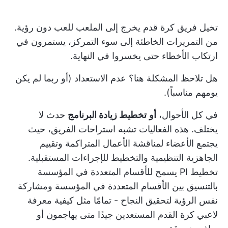
تخيل فريق كرة قدم يخرج إلى الملعب للعب دون رؤية.
من التمريرات الخاطئة إلى سوء التمركز، يستمرون في
ارتكاب الأخطاء حتى يخسروا في النهاية.
هل تلاحظ المشكلة هنا؟ عدم الاستعداد (أو ربما لم يكن
يومهم مناسباً).
في كل الأحوال،
أو
تخطيط زيادة البرنامج
حدث لا
يختلف. هذه الفعاليات تشبه استراحات الفريق، حيث
يجتمع الأعضاء لمناقشة الأعمال المتراكمة وتقييم
الجاهزية التنظيمية والتخطيط للإجراءات المستقبلية.
تخطيط PI
يسمح للأقسام المتعددة في المؤسسة
بالتنسيق بين الأقسام المتعددة في المؤسسة ومشاركة
نفس الرؤية لتحقيق النجاح - تمامًا مثل كيفية معرفة
لاعبي كرة القدم المستعدين جيدًا متى يهاجمون أو