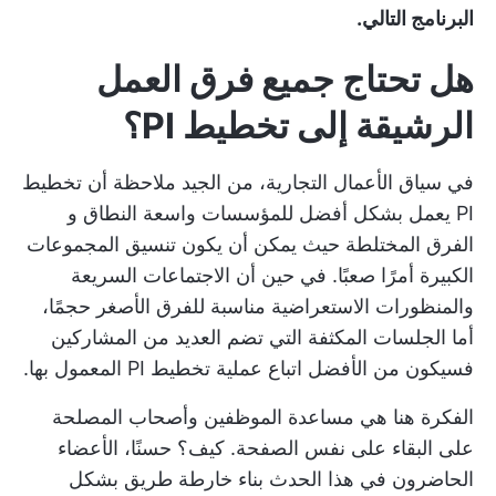
البرنامج التالي.
هل تحتاج جميع فرق العمل
الرشيقة إلى تخطيط PI؟
في سياق الأعمال التجارية، من الجيد ملاحظة أن تخطيط
PI يعمل بشكل أفضل للمؤسسات واسعة النطاق و
الفرق المختلطة
حيث يمكن أن يكون تنسيق المجموعات
الكبيرة أمرًا صعبًا. في حين أن
الاجتماعات السريعة
والمنظورات الاستعراضية
مناسبة للفرق الأصغر حجمًا،
أما الجلسات المكثفة التي تضم العديد من المشاركين
فسيكون من الأفضل اتباع عملية تخطيط PI المعمول بها.
الفكرة هنا هي مساعدة الموظفين وأصحاب المصلحة
على البقاء على نفس الصفحة. كيف؟ حسنًا، الأعضاء
الحاضرون في هذا الحدث
بناء خارطة طريق
بشكل