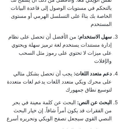
بالتحكم في مستويات الوصول إلى قاعدة البيانات
الخاصة بك بناءً على التسلسل الهرمي أو مستوى
المستخدم
سهل الاستخدام:
من الأفضل أن تحصل على نظام
إدارة مستندات يستخدم لغة ترميز سهلة ويحتوي
على ميزات لا تحتوي على رموز مثل السحب
والإفلات
دعم متعدد اللغات:
يجب أن تحصل بشكل مثالي
على محرك ويكي متعدد اللغات يدعم لغات متعددة
لتوسيع نطاق جمهورك
البحث عن النص:
البحث عن كلمة معينة في بحر
من الفقرات قد يكون أمراً شاقاً. إن خيار البحث
النصي القوي سيجعل تصفح الويكي وتحريره أسرع