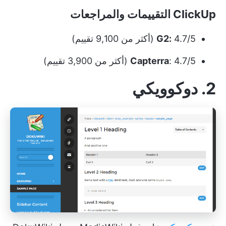
ClickUp التقييمات والمراجعات
4.7/5 (أكثر من 9,100 تقييم)
G2:
: 4.7/5 (أكثر من 3,900 تقييم)
Capterra
2. دوكوويكي