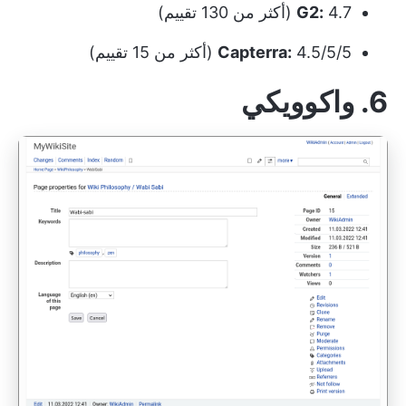
4.7 (أكثر من 130 تقييم)
G2:
4.5/5/5 (أكثر من 15 تقييم)
Capterra:
6. واكوويكي