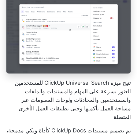
تتيح ميزة ClickUp Universal Search للمستخدمين
العثور بسرعة على المهام والمستندات والملفات
والمستخدمين والمحادثات ولوحات المعلومات عبر
مساحة العمل بأكملها وحتى تطبيقات العمل الأخرى
المتصلة
تم تصميم مستندات ClickUp Docs كأداة ويكي مدمجة،