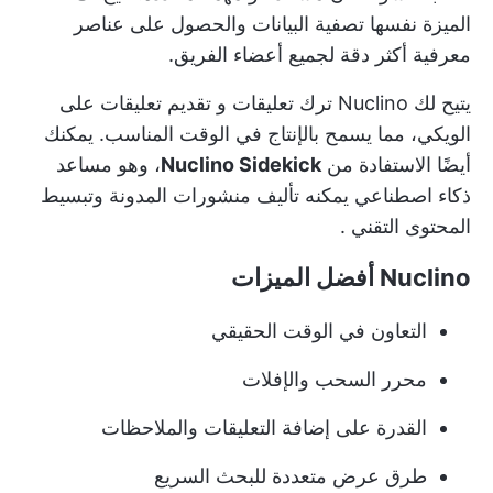
الميزة نفسها تصفية البيانات والحصول على عناصر
معرفية أكثر دقة لجميع أعضاء الفريق.
يتيح لك Nuclino ترك تعليقات و
تقديم تعليقات
على
الويكي، مما يسمح بالإنتاج في الوقت المناسب. يمكنك
أيضًا الاستفادة من
Nuclino Sidekick
، وهو مساعد
ذكاء اصطناعي يمكنه
تأليف منشورات المدونة
وتبسيط
المحتوى التقني
.
Nuclino أفضل الميزات
التعاون في الوقت الحقيقي
محرر السحب والإفلات
القدرة على إضافة التعليقات والملاحظات
طرق عرض متعددة للبحث السريع