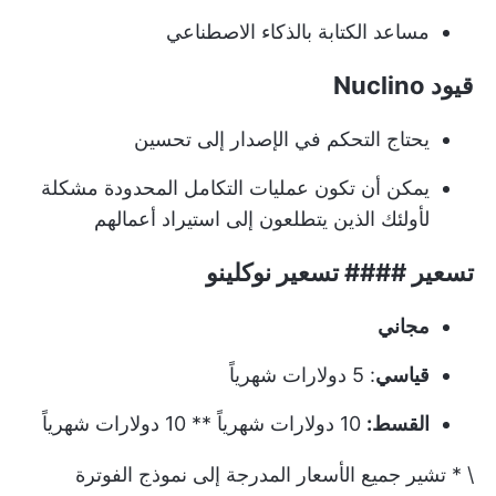
مساعد الكتابة بالذكاء الاصطناعي
قيود Nuclino
يحتاج التحكم في الإصدار إلى تحسين
يمكن أن تكون عمليات التكامل المحدودة مشكلة
لأولئك الذين يتطلعون إلى استيراد أعمالهم
تسعير #### تسعير نوكلينو
مجاني
قياسي
: 5 دولارات شهرياً
القسط:
10 دولارات شهرياً ** 10 دولارات شهرياً
\ * تشير جميع الأسعار المدرجة إلى نموذج الفوترة