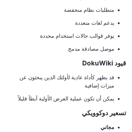
متطلبات نظام منخفضة
يدعم لغات متعددة
يوفر قوالب حالات استخدام محددة
موصل مصادقة مدمج
قيود DokuWiki
قد يظهر كأداة عادية لأولئك الذين يبحثون عن
ميزات إضافية
يمكن أن تكون عملية العرض الأولية أبطأ قليلاً
تسعير دوكوويكي
مجاني