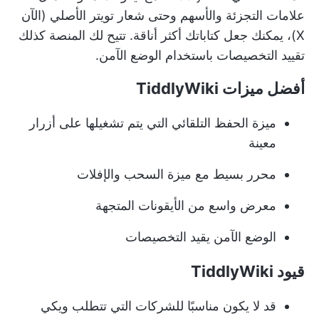
علامات التجزئة والأسهم وحتى شعار تويتر الأصلي (الآن
X)، يمكنك جعل كتاباتك أكثر أناقة. تتيح لك المنصة كذلك
تقييد التخصيصات باستخدام الوضع الآمن.
أفضل ميزات TiddlyWiki
ميزة الحفظ التلقائي التي يتم تشغيلها على أزرار
معينة
محرر بسيط مع ميزة السحب والإفلات
معرض واسع من الأيقونات المتجهة
الوضع الآمن يقيد التخصيصات
قيود TiddlyWiki
قد لا يكون مناسبًا للشركات التي تتطلب ويكي