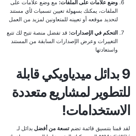
وضع علامات على الملفات:
مع وضع علامات على
الملفات، يمكنك بسهولة تعيين تسميات لأي مستند
لتحديد موقعه أو تعيينه للمتعاونين لمزيد من العمل
التحكم في الإصدارات:
قد تفضل منصة تتيح لك تتبع
التغييرات وعرض الإصدارات السابقة من المستند
واستعادتها
9 بدائل ميدياويكي قابلة
للتطوير لمشاريع متعددة
الاستخدامات!
لقد قمنا بتنسيق قائمة تضم
تسعة من أفضل
بدائل لـ