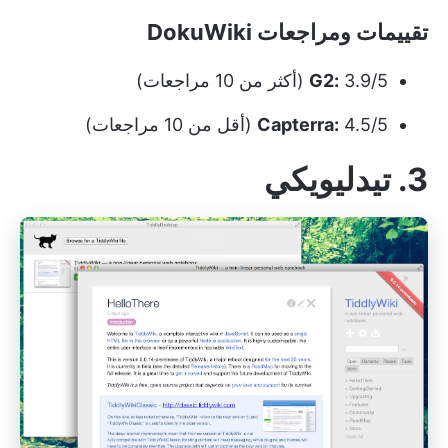
تقييمات ومراجعات DokuWiki
3.9/5 (أكثر من 10 مراجعات)
G2:
4.5/5 (أقل من 10 مراجعات)
Capterra:
3. تيدليويكي