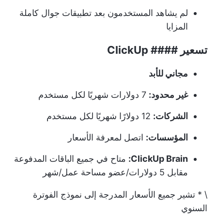
لم يشاهد المستخدمون بعد تطبيقات جوال كاملة
المزايا
تسعير #### ClickUp
مجاني للأبد
غير محدود:
7 دولارات شهريًا لكل مستخدم
الشركات:
12 دولارًا شهريًا لكل مستخدم
المؤسسات:
اتصل لمعرفة الأسعار
ClickUp Brain:
متاح في جميع الباقات المدفوعة
مقابل 5 دولارات/عضو مساحة عمل/شهر
\ * تشير جميع الأسعار المدرجة إلى نموذج الفوترة
السنوي