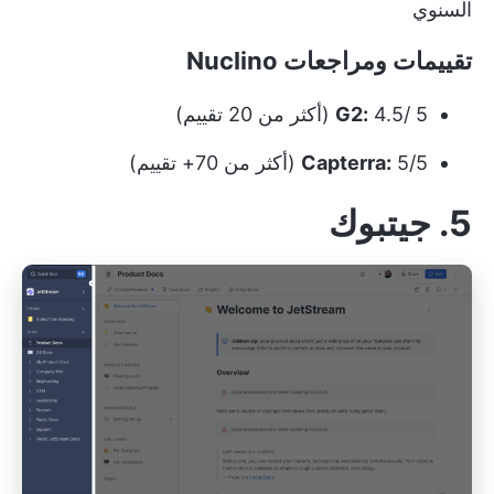
السنوي
تقييمات ومراجعات Nuclino
4.5/ 5 (أكثر من 20 تقييم)
G2:
5/5 (أكثر من 70+ تقييم)
Capterra:
5. جيتبوك