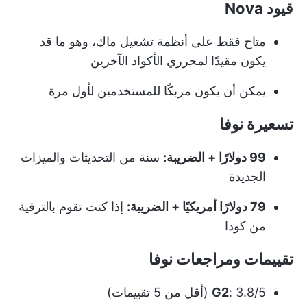
قيود Nova
متاح فقط على أنظمة تشغيل ماك، وهو ما قد
يكون مقيدًا لمحرري الأكواد الآخرين
يمكن أن يكون مربكًا للمستخدمين لأول مرة
تسعيرة نوفا
99 دولارًا + الضريبة:
سنة من التحديثات والميزات
الجديدة
79 دولارًا أمريكيًا + الضريبة:
إذا كنت تقوم بالترقية
من كودا
تقييمات ومراجعات نوفا
: 3.8/5 (أقل من 5 تقييمات)
G2