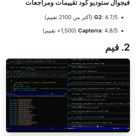
فيجوال ستوديو كود تقييمات ومراجعات
: 4.7/5 (أكثر من 2100 تقييم)
G2
: 4.8/5 (1,500+ تقييم)
Capterra
2. فيم