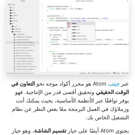
عبر
جيثب
Atom هو محرر أكواد موجه نحو
التعاون في
الوقت الحقيقي
وتحقيق أقصى قدر من الإنتاجية. فهو
يوفر توافقًا عبر الأنظمة الأساسية، بحيث يمكنك أنت
وزملاؤك في العمل البرمجة معًا بغض النظر عن نظام
التشغيل الخاص بك.
يحتوي Atom أيضًا على خيار
تقسيم الشاشة
، وهو خيار