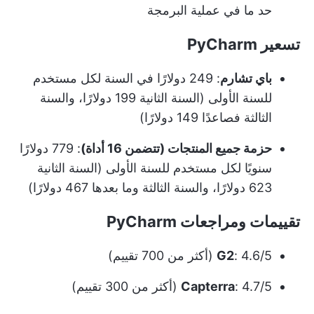
حد ما في عملية البرمجة
تسعير PyCharm
باي تشارم
: 249 دولارًا في السنة لكل مستخدم
للسنة الأولى (السنة الثانية 199 دولارًا، والسنة
الثالثة فصاعدًا 149 دولارًا)
حزمة جميع المنتجات (تتضمن 16 أداة)
: 779 دولارًا
سنويًا لكل مستخدم للسنة الأولى (السنة الثانية
623 دولارًا، والسنة الثالثة وما بعدها 467 دولارًا)
تقييمات ومراجعات PyCharm
: 4.6/5 (أكثر من 700 تقييم)
G2
: 4.7/5 (أكثر من 300 تقييم)
Capterra