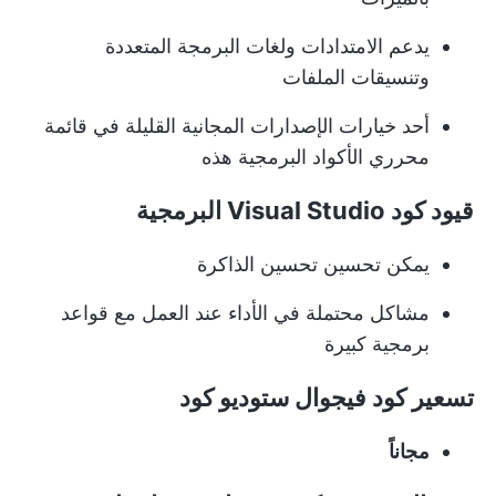
يدعم الامتدادات ولغات البرمجة المتعددة
وتنسيقات الملفات
أحد خيارات الإصدارات المجانية القليلة في قائمة
محرري الأكواد البرمجية هذه
قيود كود Visual Studio البرمجية
يمكن تحسين تحسين الذاكرة
مشاكل محتملة في الأداء عند العمل مع قواعد
برمجية كبيرة
تسعير كود فيجوال ستوديو كود
مجاناً