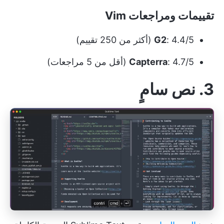
تقييمات ومراجعات Vim
: 4.4/5 (أكثر من 250 تقييم)
G2
: 4.7/5 (أقل من 5 مراجعات)
Capterra
3. نص سامٍ