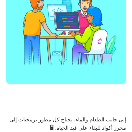
إلى جانب الطعام والماء، يحتاج كل مطور برمجيات إلى
محرر أكواد للبقاء على قيد الحياة. 🖥️