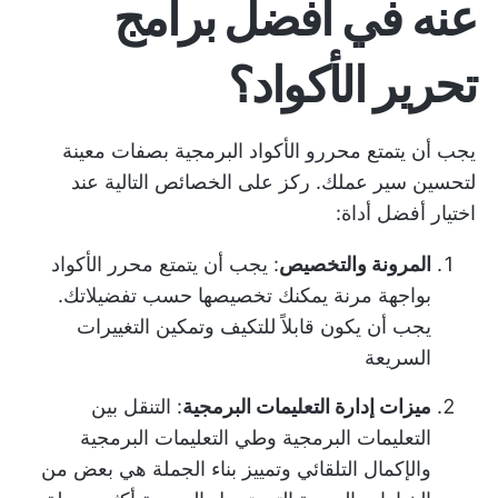
عنه في أفضل برامج
تحرير الأكواد؟
يجب أن يتمتع محررو الأكواد البرمجية بصفات معينة
لتحسين سير عملك. ركز على الخصائص التالية عند
اختيار أفضل أداة:
المرونة والتخصيص
: يجب أن يتمتع محرر الأكواد
بواجهة مرنة يمكنك تخصيصها حسب تفضيلاتك.
يجب أن يكون قابلاً للتكيف وتمكين التغييرات
السريعة
ميزات إدارة التعليمات البرمجية
: التنقل بين
التعليمات البرمجية وطي التعليمات البرمجية
والإكمال التلقائي وتمييز بناء الجملة هي بعض من