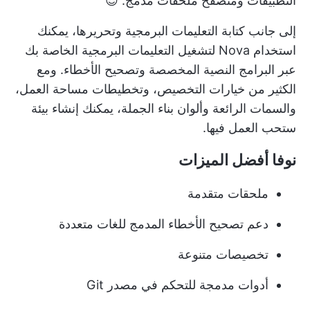
التطبيقات ومتصفح ملحقات مدمج. 😎
إلى جانب كتابة التعليمات البرمجية وتحريرها، يمكنك
استخدام Nova لتشغيل التعليمات البرمجية الخاصة بك
عبر البرامج النصية المخصصة وتصحيح الأخطاء. ومع
الكثير من خيارات التخصيص، وتخطيطات مساحة العمل،
والسمات الرائعة وألوان بناء الجملة، يمكنك إنشاء بيئة
ستحب العمل فيها.
نوفا أفضل الميزات
ملحقات متقدمة
دعم تصحيح الأخطاء المدمج للغات متعددة
تخصيصات متنوعة
أدوات مدمجة للتحكم في مصدر Git