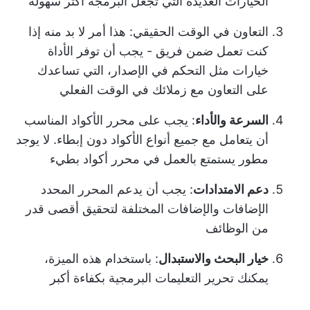
الخيارات العديدة التي تجعل البرمجة أكثر سهولة
التعاون في الوقت الحقيقي
: هذا أمر لا بد منه إذا
كنت تعمل ضمن فريق - يجب أن توفر الأداة
خيارات مثل التحكم في الإصدار، التي تساعدك
على التعاون مع زملائك في الوقت الفعلي
السرعة والأداء
: يجب على محرر الأكواد المناسب
أن يتعامل مع جميع أنواع الأكواد دون إبطاء. لا يوجد
مطور يستمتع بالعمل في محرر أكواد بطيء
دعم الامتدادات
: يجب أن يدعم المحرر المحدد
الإضافات والإضافات المختلفة لتحقيق أقصى قدر
من الوظائف
خيار البحث والاستبدال
: باستخدام هذه الميزة،
يمكنك تحرير التعليمات البرمجية بكفاءة أكبر