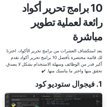
10 برامج تحرير أكواد
رائعة لعملية تطوير
مباشرة
بعد استكشاف العشرات من برامج تحرير الأكواد، اخترنا
لك قائمة مختصرة بأفضل 10 برامج تحرير أكواد تقدم
أكبر قدر من الوظائف وسهلة الاستخدام بشكل لا يصدق.
تحقق منها واختر ما يناسبك منها. ✔️
1. فيجوال ستوديو كود