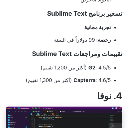
تسعير برنامج Sublime Text
تجربة مجانية
رخصة
: 99 دولاراً في السنة
تقييمات ومراجعات Sublime Text
: 4.5/5 (أكثر من 1,200 تقييم)
G2
: 4.6/5 (أكثر من 1,300 تقييم)
Capterra
4. نوفا