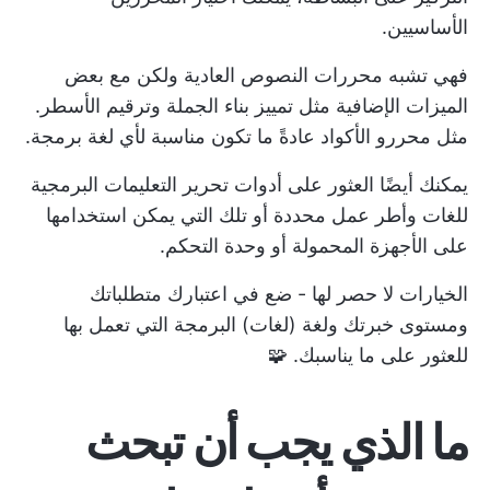
الأساسيين.
فهي تشبه محررات النصوص العادية ولكن مع بعض
الميزات الإضافية مثل تمييز بناء الجملة وترقيم الأسطر.
مثل
محررو الأكواد
عادةً ما تكون مناسبة لأي لغة برمجة.
يمكنك أيضًا العثور على أدوات تحرير التعليمات البرمجية
للغات وأطر عمل محددة أو تلك التي يمكن استخدامها
على الأجهزة المحمولة أو وحدة التحكم.
الخيارات لا حصر لها - ضع في اعتبارك متطلباتك
ومستوى خبرتك ولغة (لغات) البرمجة التي تعمل بها
للعثور على ما يناسبك. 🧩
ما الذي يجب أن تبحث