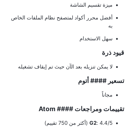
ميزة تقسيم الشاشة
أفضل محرر أكواد لمتصفح نظام الملفات الخاص
به
سهل الاستخدام
قيود ذرة
لا يمكن تنزيله بعد الآن حيث تم إيقاف تشغيله
تسعير #### أتوم
مجاناً
تقييمات ومراجعات #### Atom
: 4.4/5 (أكثر من 750 تقييم)
G2