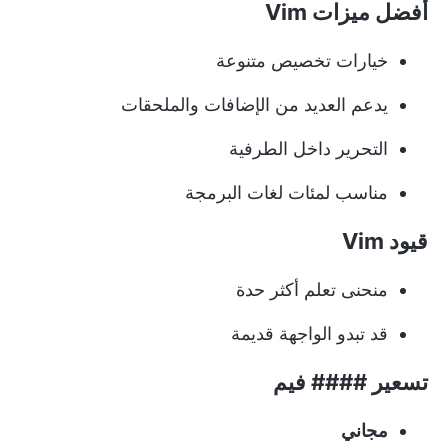
أفضل ميزات Vim
خيارات تخصيص متنوعة
يدعم العديد من الإضافات والملحقات
التحرير داخل الطرفية
مناسب لمئات لغات البرمجة
قيود Vim
منحنى تعلم أكثر حدة
قد تبدو الواجهة قديمة
تسعير #### فيم
مجاني