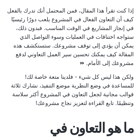
إذا كنت تقرأ هذا المقال، فمن المحتمل أنك تدرك بالفعل
كيف أن التعاون الفعال في المشروع يلعب دورًا رئيسيًا
في إنجاز المشاريع في الوقت المناسب. فبدون ذلك،
ستواجه اختناقات في العمليات وسوء التواصل الذي
يمكن أن يؤدي إلى توقف مشروعك. ستستكشف هذه
المقالة كيف يمكنك تحسين سير العمل التعاوني لدفع
مشروعك إلى الأمام. ⏩
ولكن هذا ليس كل شيء - فلدينا متعة خاصة لك!
للمساعدة في وضع النظرية موضع التنفيذ، نشارك ثلاثة
قوالب مجانية لجعل التعاون في المشروع أكثر سلاسة
وتنظيمًا. تابع القراءة لتعزيز نجاح مشروعك!
ما هو التعاون في