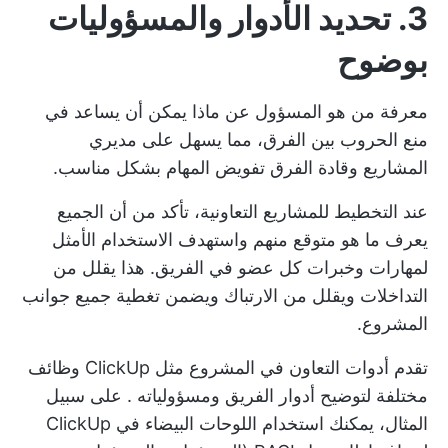
3. تحديد الأدوار والمسؤوليات
بوضوح
معرفة من هو المسؤول عن ماذا يمكن أن يساعد في
منع الحروب بين الفرق، مما يسهل على مديري
المشاريع وقادة الفرق تفويض المهام بشكل مناسب.
عند التخطيط للمشاريع التعاونية، تأكد من أن الجميع
يعرف ما هو متوقع منهم واستهدف الاستخدام الأمثل
لمهارات وخبرات كل عضو في الفريق. هذا يقلل من
التداخلات ويقلل من الارتباك ويضمن تغطية جميع جوانب
المشروع.
تقدم أدوات التعاون في المشروع مثل ClickUp وظائف
مختلفة لتوضيح
أدوار الفريق ومسؤولياته
. على سبيل
المثال، يمكنك استخدام
اللوحات البيضاء في ClickUp