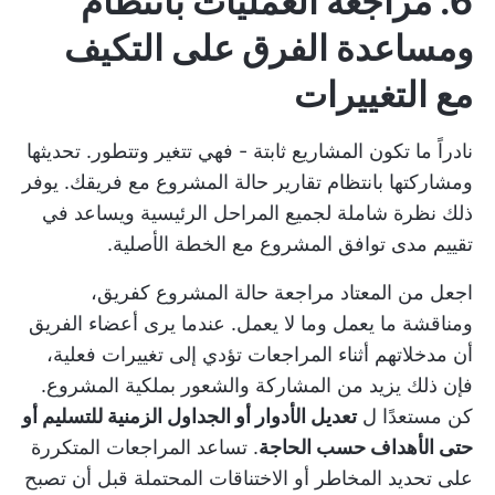
6. مراجعة العمليات بانتظام
ومساعدة الفرق على التكيف
مع التغييرات
نادراً ما تكون المشاريع ثابتة - فهي تتغير وتتطور. تحديثها
ومشاركتها بانتظام
تقارير حالة المشروع
مع فريقك. يوفر
ذلك نظرة شاملة لجميع المراحل الرئيسية ويساعد في
تقييم مدى توافق المشروع مع الخطة الأصلية.
اجعل من المعتاد مراجعة حالة المشروع كفريق،
ومناقشة ما يعمل وما لا يعمل. عندما يرى أعضاء الفريق
أن مدخلاتهم أثناء المراجعات تؤدي إلى تغييرات فعلية،
فإن ذلك يزيد من المشاركة والشعور بملكية المشروع.
كن مستعدًا ل
تعديل الأدوار أو الجداول الزمنية للتسليم أو
حتى الأهداف حسب الحاجة
. تساعد المراجعات المتكررة
على تحديد المخاطر أو الاختناقات المحتملة قبل أن تصبح