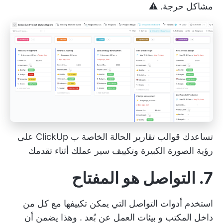
مشاكل حرجة. ⚠️
تساعدك قوالب تقارير الحالة الخاصة ب ClickUp على
رؤية الصورة الكبيرة وتكييف سير عملك أثناء تقدمك
7. التواصل هو المفتاح
استخدم أدوات التواصل التي يمكن تكييفها مع كل من
داخل المكتب و
بيئات العمل عن بُعد
. وهذا يضمن أن