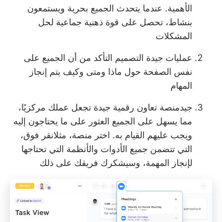
الأهمية. عندما يتحدث الجميع بحرية ويستمعون
بنشاط، تحصل على قوة ذهنية جماعية لحل
المشكلات
عمليات جيدة التصميم
التأكد من أن الجميع على
نفس الصفحة حول ماذا ومتى وكيف يتم إنجاز
المهام
جيد
منصة تعاون رقمية جيدة
تجعل عملك مركزيًا،
مما يسهل على الجميع العثور على ما يحتاجون إليه
ويجب عليهم القيام به. اختر منصة، مثل
انقر فوق
،
التي تتضمن جميع الأدوات والأنظمة التي تحتاجها
لإنجاز المهمة، وسيشكرك فريقك على ذلك