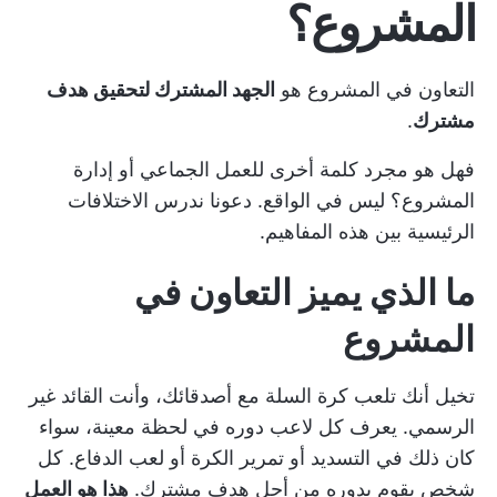
المشروع؟
التعاون في المشروع هو
الجهد المشترك لتحقيق هدف
مشترك
.
فهل هو مجرد كلمة أخرى للعمل الجماعي أو إدارة
المشروع؟ ليس في الواقع. دعونا ندرس الاختلافات
الرئيسية بين هذه المفاهيم.
ما الذي يميز التعاون في
المشروع
تخيل أنك تلعب كرة السلة مع أصدقائك، وأنت القائد غير
الرسمي. يعرف كل لاعب دوره في لحظة معينة، سواء
كان ذلك في التسديد أو تمرير الكرة أو لعب الدفاع. كل
شخص يقوم بدوره من أجل هدف مشترك.
هذا هو العمل