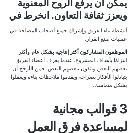
يمكن أن يرفع الروح المعنوية
ويعزز ثقافة التعاون. انخرط في
أنشطة بناء الفريق
وإشراك جميع أصحاب المصلحة في
عمليات صنع القرار.
الموظفون المشاركون أكثر إنتاجية بشكل عام
وأكثر
التزامًا بأهداف المشروع. عندما يعرف أعضاء الفريق
بعضهم البعض ويثقون ببعضهم البعض، فمن الأرجح أن
يتبادلوا الأفكار بصراحة ويقدموا ملاحظات بناءة ويعملوا
بشكل متماسك.
3 قوالب مجانية
لمساعدة فرق العمل