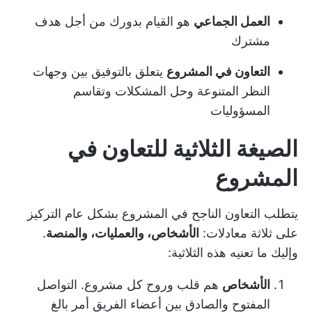
العمل الجماعي
هو القيام بدورك من أجل هدف
مشترك
التعاون في المشروع
يتعلق بالتوفيق بين وجهات
النظر المتنوعة وحل المشكلات وتقاسم
المسؤوليات
الصيغة الثلاثية للتعاون في
المشروع
يتطلب التعاون الناجح في المشروع بشكل عام التركيز
على ثلاثة معادلات:
الأشخاص، والعمليات، والمنصة
.
وإليك ما تعنيه هذه الثلاثية:
الأشخاص
هم قلب وروح كل مشروع.
التواصل
المفتوح والصادق
بين أعضاء الفريق أمر بالغ