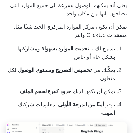
يعني أنه يمكنهم الوصول بسرعة إلى جميع الموارد التي
يحتاجون إليها من مكان واحد.
يمكن أن يكون مركز الموارد المركزي الجيد شيئًا مثل
مستندات ClickUp
والتي
يسمح لك بـ
تحديث الموارد بسهولة
ومشاركتها
بشكل عام أو خاص
يمكّنك من
تخصيص التصريح ومستوى الوصول
لكل
متعاون
يمكن أن يكون لديك
حدود كبيرة لحجم الملف
يوفر
أمنًا من الدرجة الأولى
لمعلومات شركتك
المهمة