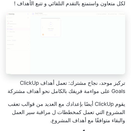
لكل متعاون واستمتع بالتقدم التلقائي و
تتبع الأهداف
!
تركيز موحد، نجاح مشترك: تعمل أهداف ClickUp
Goals على مواءمة فريقك بالكامل نحو أهداف مشتركة
يقوم ClickUp أيضًا بإعدادك مع العديد من
قوالب تعقب
المشروع
التي تعمل كمخططات ل
مراقبة سير العمل
والبقاء متوافقًا مع أهداف المشروع.