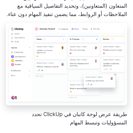
المتعاون (المتعاونين)، وتحديد التفاصيل السياقية مع
الملاحظات أو الروابط، مما يضمن تنفيذ المهام دون عناء.
طريقة عرض لوحة كانبان في ClickUp تحدد
المسؤوليات وتبسط المهام