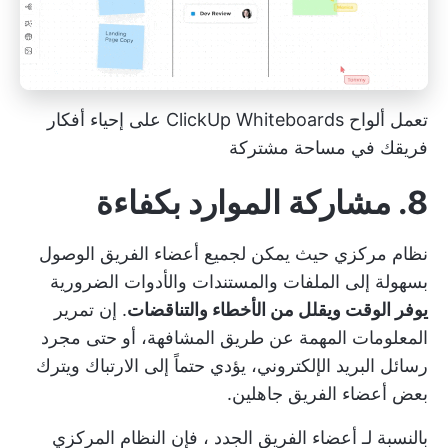
تعمل ألواح ClickUp Whiteboards على إحياء أفكار
فريقك في مساحة مشتركة
8. مشاركة الموارد بكفاءة
نظام مركزي حيث يمكن لجميع أعضاء الفريق الوصول
بسهولة إلى الملفات والمستندات والأدوات الضرورية
يوفر الوقت ويقلل من الأخطاء والتناقضات
. إن تمرير
المعلومات المهمة عن طريق المشافهة، أو حتى مجرد
رسائل البريد الإلكتروني، يؤدي حتماً إلى الارتباك ويترك
بعض أعضاء الفريق جاهلين.
بالنسبة لـ
أعضاء الفريق الجدد
، فإن النظام المركزي