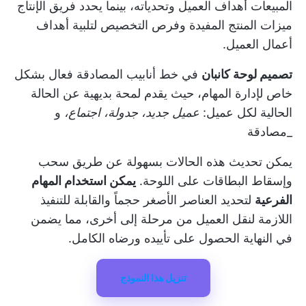
المبيعات أهداف العميل وتحدياته، بينما يحدد فريق الإنتاج
ميزات المنتج المفيدة وفرص التخصيص لتلبية أهداف
أعمال العميل.
تصميم لوحة كانبان
في خط أنابيب المصادقة فعال بشكل
خاص لإدارة المهام، حيث يقدم لمحة بديهية عن الحالة
الحالية لكل عميل:
عميل جديد، جدولة، اجتماع،
و
_مصادقة
يمكن تحديث هذه الحالات بسهولة عن طريق سحب
وإسقاط البطاقات على اللوحة.
يمكن استخدام المهام
الفرعية
لتحديد العناصر الأصغر حجماً والقابلة للتنفيذ
اللازمة لنقل العميل من مرحلة إلى أخرى، مما يضمن
في النهاية الحصول على تأييده ورضاه الكامل.
تنزيل هذا النموذج