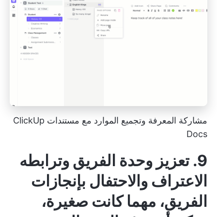
مشاركة المعرفة وتجميع الموارد مع مستندات ClickUp
Docs
9. تعزيز وحدة الفريق وترابطه
الاعتراف والاحتفال
بإنجازات
الفريق، مهما كانت صغيرة،