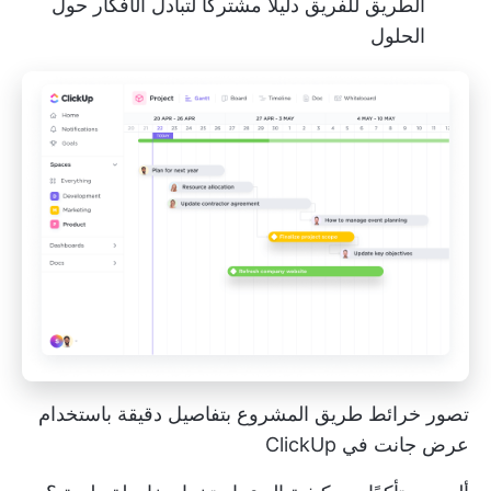
الطريق للفريق دليلاً مشتركًا لتبادل الأفكار حول
الحلول
تصور خرائط طريق المشروع بتفاصيل دقيقة باستخدام
عرض جانت في ClickUp