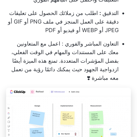
التدقيق
:
اطلب من زملائك الحصول على تعليقات
دقيقة على العمل المنجز في ملف PNG أو GIF أو
JPEG أو WEBP أو فيديو أو PDF
التعاون المباشر والفوري
: اعمل مع المتعاونين
معك على المستندات والمهام في الوقت الفعلي،
بفضل المؤشرات المتعددة. تمنع هذه الميزة أيضًا
ازدواجية الجهود حيث يمكنك دائمًا رؤية من تعمل
معه مباشرة ❣️