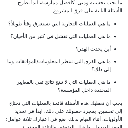
ما يجب تحسينه ومتى. كأفضل ممارسة، ابدأ بطرح
الأسئلة التالية على فرق المشروع.
ما هي العمليات التجارية التي تستغرق وقتاً طويلاً؟
ما هي العمليات التي تفشل في كثير من الأحيان؟
أين يحدث الهدر؟
ما هي الفرق التي تنتظر المعلومات/الموافقات وما
إلى ذلك؟
ما هي العمليات التي لا تنتج نتائج تفي بالمعايير
المحددة داخل المؤسسة؟
يجب أن تعطيك هذه الأسئلة قائمة بالعمليات التي تحتاج
إلى تحسين. بمجرد حصولك على ذلك، ابدأ في تحديد
الأولويات. أثناء القيام بذلك، ضع في اعتبارك ثلاثة عوامل:
الجهد المبذول، والخلل المتوقع، والنتائج المحتملة.