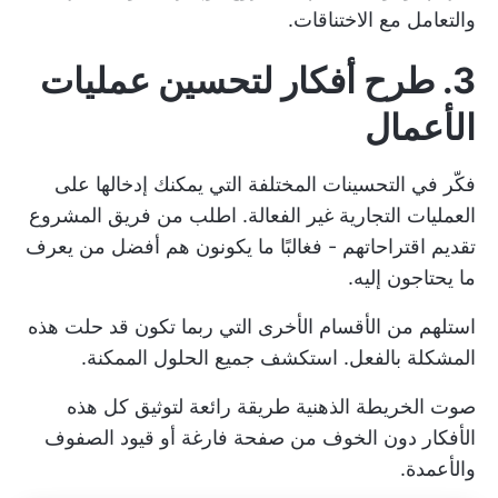
والتعامل مع الاختناقات.
3. طرح أفكار لتحسين عمليات
الأعمال
فكّر في التحسينات المختلفة التي يمكنك إدخالها على
العمليات التجارية غير الفعالة. اطلب من فريق المشروع
تقديم اقتراحاتهم - فغالبًا ما يكونون هم أفضل من يعرف
ما يحتاجون إليه.
استلهم من الأقسام الأخرى التي ربما تكون قد حلت هذه
المشكلة بالفعل. استكشف جميع الحلول الممكنة.
صوت
الخريطة الذهنية
طريقة رائعة لتوثيق كل هذه
الأفكار دون الخوف من صفحة فارغة أو قيود الصفوف
والأعمدة.