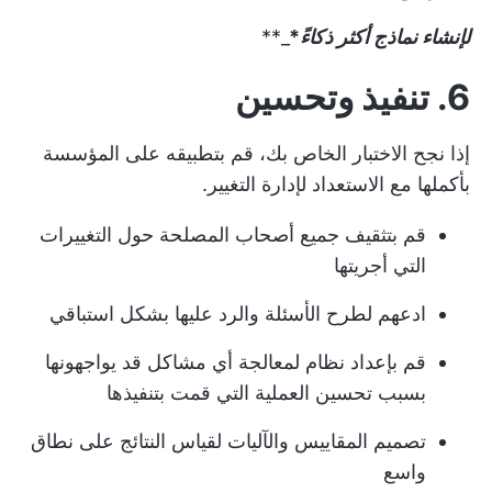
لإنشاء نماذج أكثر ذكاءً
*
_**
6. تنفيذ وتحسين
إذا نجح الاختبار الخاص بك، قم بتطبيقه على المؤسسة
بأكملها مع الاستعداد لإدارة التغيير.
قم بتثقيف جميع أصحاب المصلحة حول التغييرات
التي أجريتها
ادعهم لطرح الأسئلة والرد عليها بشكل استباقي
قم بإعداد نظام لمعالجة أي مشاكل قد يواجهونها
بسبب تحسين العملية التي قمت بتنفيذها
تصميم المقاييس والآليات لقياس النتائج على نطاق
واسع