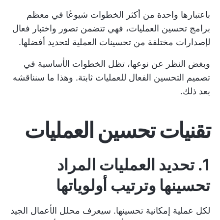
باعتبارها واحدة من أكثر الخطوات شيوعًا في معظم
برامج تحسين العمليات، فهي تتضمن تصور واختبار فعال
لإصدارات مختلفة من تحسينات العملية لتحديد أفضلها.
وبغض النظر عن نوعها، تظل الخطوات الأساسية في
تصميم التحسين الفعال للعمليات ثابتة. وهذا ما سنناقشه
بعد ذلك.
تقنيات تحسين العمليات
1. تحديد العمليات المراد
تحسينها وترتيب أولوياتها
لكل عملية إمكانية تحسينها. سيعرف محلل الأعمال الجيد