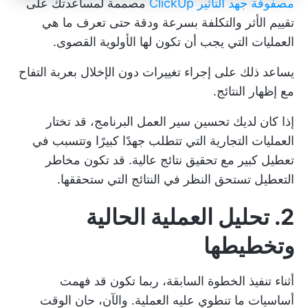
مصفوفة جهد التأثير ClickUp
مصممة لمساعدتك على
تقييم الأثر والتكلفة بسرعة ودقة حتى تعرف ما هي
العمليات التي يجب أن تكون لها الأولوية القصوى.
يساعد ذلك على إجراء تغييرات دون الإخلال بعربة التفاح
مع إظهار النتائج.
إذا كان لديك
تحسين سير العمل
البرنامج، قد تختار
العمليات التجارية التي تتطلب جهدًا كبيرًا وتتسبب في
تعطيل كبير مع تحقيق نتائج عالية. قد تكون مخاطر
التعطيل تستحق النظر في النتائج التي ستحققها.
2. تحليل العملية الحالية
وتخطيطها
أثناء تنفيذ الخطوة السابقة، ربما تكون قد فهمت
أساسيات ما تنطوي عليه العملية. والآن، حان الوقت