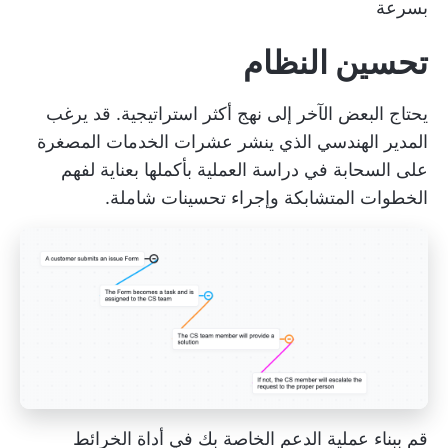
بسرعة
تحسين النظام
يحتاج البعض الآخر إلى نهج أكثر استراتيجية. قد يرغب
المدير الهندسي الذي ينشر عشرات الخدمات المصغرة
على السحابة في دراسة العملية بأكملها بعناية لفهم
الخطوات المتشابكة وإجراء تحسينات شاملة.
قم ببناء عملية الدعم الخاصة بك في أداة الخرائط