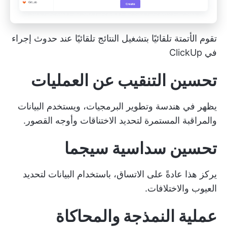
تقوم الأتمتة تلقائيًا بتشغيل النتائج تلقائيًا عند حدوث إجراء
في ClickUp
تحسين التنقيب عن العمليات
يظهر في هندسة وتطوير البرمجيات، ويستخدم البيانات
والمراقبة المستمرة لتحديد الاختناقات وأوجه القصور.
تحسين سداسية سيجما
يركز هذا عادةً على الاتساق، باستخدام البيانات لتحديد
العيوب والاختلافات.
عملية النمذجة
والمحاكاة