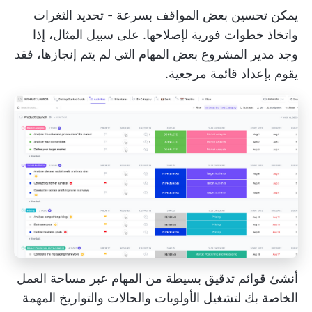
يمكن تحسين بعض المواقف بسرعة - تحديد الثغرات
واتخاذ خطوات فورية لإصلاحها. على سبيل المثال، إذا
وجد مدير المشروع بعض المهام التي لم يتم إنجازها، فقد
يقوم بإعداد قائمة مرجعية.
أنشئ قوائم تدقيق بسيطة من المهام عبر مساحة العمل
الخاصة بك لتشغيل الأولويات والحالات والتواريخ المهمة