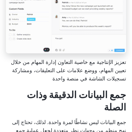
تعزيز الإنتاجية مع خاصية التعاون
إدارة المهام
من خلال
تعيين المهام، ووضع علامات على التعليقات، ومشاركة
تسجيلات الشاشة في منصة واحدة
جمع البيانات الدقيقة وذات
الصلة
جمع البيانات ليس نشاطًا لمرة واحدة. لذلك، تحتاج إلى
نهج منظم من وجهات نظر متعددة لجعل عملية جمع