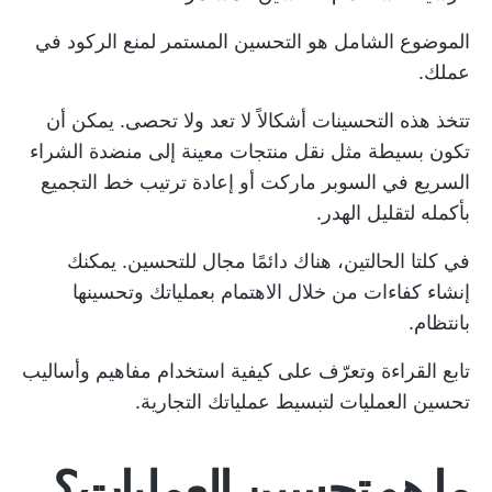
الموضوع الشامل هو التحسين المستمر لمنع الركود في
عملك.
تتخذ هذه التحسينات أشكالاً لا تعد ولا تحصى. يمكن أن
تكون بسيطة مثل نقل منتجات معينة إلى منضدة الشراء
السريع في السوبر ماركت أو إعادة ترتيب خط التجميع
بأكمله لتقليل الهدر.
في كلتا الحالتين، هناك دائمًا مجال للتحسين. يمكنك
إنشاء
كفاءات
من خلال الاهتمام بعملياتك وتحسينها
بانتظام.
تابع القراءة وتعرّف على كيفية استخدام مفاهيم وأساليب
تحسين العمليات لتبسيط عملياتك التجارية.
ما هو تحسين العمليات؟