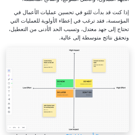
إذا كنت قد بدأت للتو في تحسين عمليات الأعمال في
المؤسسة، فقد ترغب في إعطاء الأولوية للعمليات التي
تحتاج إلى جهد معتدل، وتسبب الحد الأدنى من التعطيل،
وتحقق نتائج متوسطة إلى عالية.