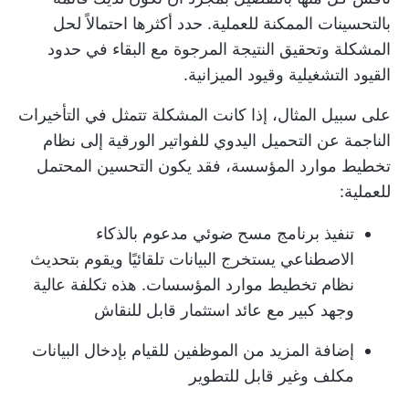
بالتحسينات الممكنة للعملية. حدد أكثرها احتمالاً لحل
المشكلة وتحقيق النتيجة المرجوة مع البقاء في حدود
القيود التشغيلية وقيود الميزانية.
على سبيل المثال، إذا كانت المشكلة تتمثل في التأخيرات
الناجمة عن التحميل اليدوي للفواتير الورقية إلى نظام
تخطيط موارد المؤسسة، فقد يكون التحسين المحتمل
للعملية:
تنفيذ برنامج مسح ضوئي مدعوم بالذكاء
الاصطناعي يستخرج البيانات تلقائيًا ويقوم بتحديث
نظام تخطيط موارد المؤسسات. هذه تكلفة عالية
وجهد كبير مع عائد استثمار قابل للنقاش
إضافة المزيد من الموظفين للقيام ب
إدخال البيانات
مكلف وغير قابل للتطوير