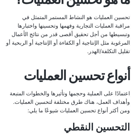
تحسين العمليات هو النشاط المستمر المتمثل في
مراقبة العمليات التجارية وفهمها وتحسينها واختبارها
وتبسيطها من أجل تحقيق أقصى قدر من نتائج الأعمال
المرغوبة مثل الإنتاجية أو الكفاءة أو الإنتاجية أو الربحية أو
تقليل التكلفة/الهدر.
أنواع تحسين العمليات
اعتمادًا على العملية وحجمها وتأثيرها والخطوات المتبعة
وأهداف العمل، هناك طرق مختلفة لتحسين العمليات.
ومن أكثر أنواع تحسين العمليات شيوعًا ما يلي:
التحسين النقطي