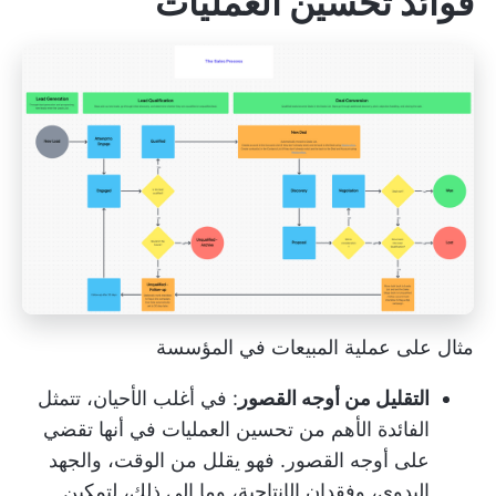
فوائد تحسين العمليات
مثال على عملية المبيعات في المؤسسة
التقليل من أوجه القصور
: في أغلب الأحيان، تتمثل
الفائدة الأهم من تحسين العمليات في أنها تقضي
على أوجه القصور. فهو يقلل من الوقت، والجهد
اليدوي، وفقدان الإنتاجية، وما إلى ذلك، لتمكين