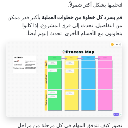
لتحليلها بشكل أكثر شمولاً.
قم بسرد كل خطوة من خطوات العملية
بأكبر قدر ممكن
من التفاصيل. تحدث إلى فرق المشروع. إذا كانوا
يتعاونون مع الأقسام الأخرى، تحدث إليهم أيضاً.
تصور كيف تتدفق المهام في كل مرحلة من مراحل