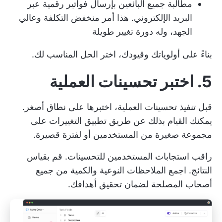
مطالبة جميع البائعين بإرسال فواتير رقمية عبر
البريد الإلكتروني. هذا أمر منخفض التكلفة وعالي
الجهد، وله دورة تغيير طويلة
بناءً على أولوياتك وقيودك، اختر الحل المناسب لك.
5. اختبر تحسينات العملية
قبل تنفيذ تحسينات العملية، اختبرها على نطاق أصغر.
يمكنك القيام بذلك عن طريق تطبيق التغييرات على
مجموعة صغيرة من المستخدمين أو لفترة قصيرة.
راقب استجابات المستخدمين للتحسينات. قم بقياس
النتائج. اجمع الملاحظات النوعية والكمية من جميع
أصحاب المصلحة لضمان تحقيق أهدافك.