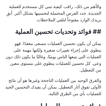
والأهم من ذلك، راقب كيفية تبني كل مستخدم للعملية
الجديدة. حدد الفرص المحتملة لتحسينها بشكل أكبر. أبقِ
بريدك الوارد مفتوحاً لتلقي الملاحظات
##
فوائد وتحديات تحسين العملية
يمكن أن يكون تحسين العمليات مسعى معقدًا. فهو
ينطوي على إجراء تغييرات صغيرة ولكنها مهمة على
العمليات التي يتبعها الناس يوميًا، وغالبًا ما يكون ذلك دون
وعي. كل تحسين للعمليات ينطوي على مستوى معين
من التعطيل.
والفرق الوحيد بين العمليات الناجحة وغيرها هو أن نتائج
الأولى تفوق آثار التعطيل. يمكن أن يفيدك التحسين الجيد
للعمليات بأي من الطرق التالية.