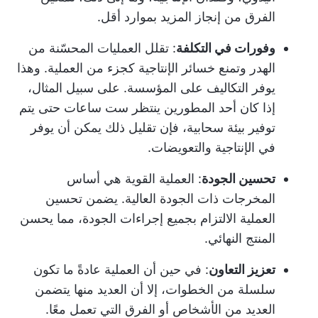
الفرق من إنجاز المزيد بموارد أقل.
وفورات في التكلفة
: تقلل العمليات المحسّنة من
الهدر وتمنع خسائر الإنتاجية كجزء من العملية. وهذا
يوفر التكاليف على المؤسسة. على سبيل المثال،
إذا كان أحد المطورين ينتظر ست ساعات حتى يتم
توفير بيئة سحابية، فإن تقليل ذلك يمكن أن يوفر
في الإنتاجية والتعويضات.
تحسين الجودة
: العملية القوية هي أساس
المخرجات ذات الجودة العالية. يضمن تحسين
العملية الالتزام بجميع إجراءات الجودة، مما يحسن
المنتج النهائي.
تعزيز التعاون
: في حين أن العملية عادةً ما تكون
سلسلة من الخطوات، إلا أن العديد منها يتضمن
العديد من الأشخاص أو الفرق التي تعمل معًا.