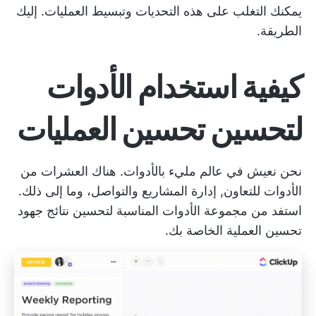
يمكنك التغلب على هذه التحديات وتبسيط العمليات. إليك
الطريقة.
كيفية استخدام الأدوات
لتحسين تحسين العمليات
نحن نعيش في عالم مليء بالأدوات. هناك العشرات من
الأدوات للتعاون,
إدارة المشاريع
والتواصل، وما إلى ذلك.
استفد من مجموعة الأدوات المناسبة لتحسين نتائج جهود
تحسين العملية الخاصة بك.