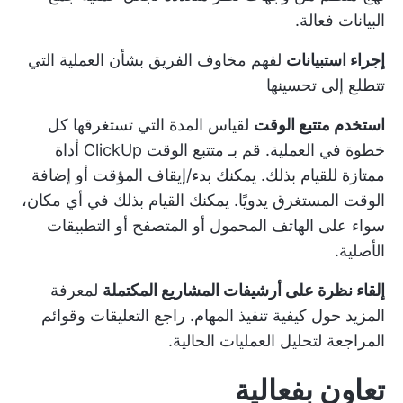
البيانات فعالة.
إجراء استبيانات
لفهم مخاوف الفريق بشأن العملية التي
تتطلع إلى تحسينها
استخدم متتبع الوقت
لقياس المدة التي تستغرقها كل
خطوة في العملية. قم بـ
متتبع الوقت ClickUp
أداة
ممتازة للقيام بذلك. يمكنك بدء/إيقاف المؤقت أو إضافة
الوقت المستغرق يدويًا. يمكنك القيام بذلك في أي مكان،
سواء على الهاتف المحمول أو المتصفح أو التطبيقات
الأصلية.
إلقاء نظرة على أرشيفات المشاريع المكتملة
لمعرفة
المزيد حول كيفية تنفيذ المهام. راجع التعليقات وقوائم
المراجعة لتحليل العمليات الحالية.
تعاون بفعالية