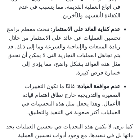
في اتباع العملية القديمة، مما يتسبب في عدم
الكفاءة لأنفسهم وللآخرين.
عدم كفاية العائد على الاستثمار
: تبحث معظم برامج
تحسين العمليات عن عائد على الاستثمار من خلال
زيادة المبيعات والإنتاجية والسرعة وما إلى ذلك. قد
يتم تجاهل العمليات التجارية التي لا يمكن أن تحقق
مثل هذه العوائد بشكل واضح، مما يؤدي إلى
خسارة فرص كبيرة.
عدم موافقة القيادة
: غالبًا ما تكون التغييرات
الصغيرة والتدريجية خارج نطاق اهتمام قيادة
الأعمال. وهذا يجعل مثل هذه التحسينات في
العمليات أكثر صعوبة في التنفيذ والتطبيق.
كما ترى، لا تكمن هذه التحديات في تحسين العمليات بحد
ذاتها بل في تنفيذها. مع وجود
أدوات تحسين العملية