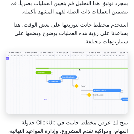
بمجرد توثيق هذا التحليل
قم بتعيين العمليات
بصرياً. قم
بتضمين العمليات ذات الصلة لفهم المشهد بأكمله.
استخدم
مخطط جانت
لتوزيعها على بعض الوقت. هذا
يساعدنا على رؤية هذه العمليات بوضوح ويضعها على
سيناريوهات مختلفة.
يتيح لك عرض مخطط جانتت في ClickUp جدولة
المهام، ومواكبة تقدم المشروع، وإدارة المواعيد النهائية،