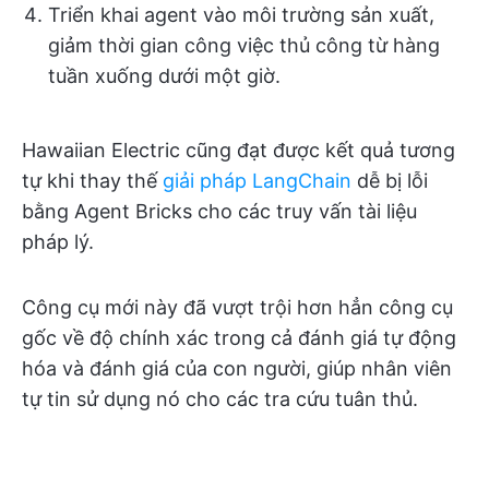
Triển khai agent vào môi trường sản xuất,
giảm thời gian công việc thủ công từ hàng
tuần xuống dưới một giờ.
Hawaiian Electric cũng đạt được kết quả tương
tự khi thay thế
giải pháp LangChain
dễ bị lỗi
bằng Agent Bricks cho các truy vấn tài liệu
pháp lý.
Công cụ mới này đã vượt trội hơn hẳn công cụ
gốc về độ chính xác trong cả đánh giá tự động
hóa và đánh giá của con người, giúp nhân viên
tự tin sử dụng nó cho các tra cứu tuân thủ.