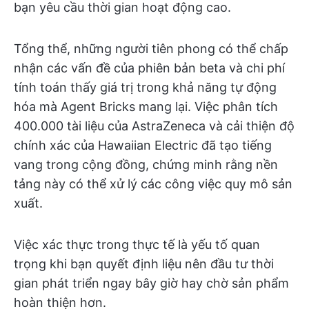
bạn yêu cầu thời gian hoạt động cao.
Tổng thể, những người tiên phong có thể chấp
nhận các vấn đề của phiên bản beta và chi phí
tính toán thấy giá trị trong khả năng tự động
hóa mà Agent Bricks mang lại. Việc phân tích
400.000 tài liệu của AstraZeneca và cải thiện độ
chính xác của Hawaiian Electric đã tạo tiếng
vang trong cộng đồng, chứng minh rằng nền
tảng này có thể xử lý các công việc quy mô sản
xuất.
Việc xác thực trong thực tế là yếu tố quan
trọng khi bạn quyết định liệu nên đầu tư thời
gian phát triển ngay bây giờ hay chờ sản phẩm
hoàn thiện hơn.