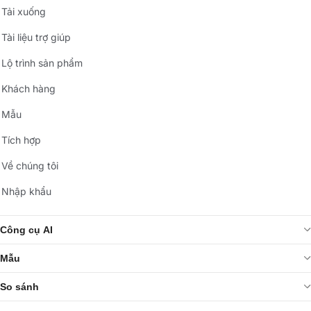
Tải xuống
Tài liệu trợ giúp
Lộ trình sản phẩm
Khách hàng
Mẫu
Tích hợp
Về chúng tôi
Nhập khẩu
Công cụ AI
Mẫu
So sánh