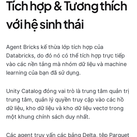
Tích hợp & Tương thích
với hệ sinh thái
Agent Bricks kế thừa lớp tích hợp của
Databricks, do đó nó có thể tích hợp trực tiếp
vào các nền tảng mà nhóm dữ liệu và machine
learning của bạn đã sử dụng.
Unity Catalog đóng vai trò là trung tâm quản trị
trung tâm, quản lý quyền truy cập vào các hồ
dữ liệu, kho dữ liệu và kho dữ liệu vectơ trong
một khung chính sách duy nhất.
Các agent truy vấn các bảng Delta, tệp Parquet