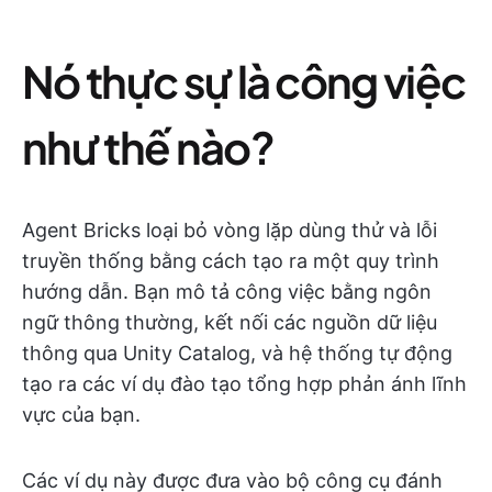
Nó thực sự là công việc
như thế nào?
Agent Bricks loại bỏ vòng lặp dùng thử và lỗi
truyền thống bằng cách tạo ra một quy trình
hướng dẫn. Bạn mô tả công việc bằng ngôn
ngữ thông thường, kết nối các nguồn dữ liệu
thông qua Unity Catalog, và hệ thống tự động
tạo ra các ví dụ đào tạo tổng hợp phản ánh lĩnh
vực của bạn.
Các ví dụ này được đưa vào bộ công cụ đánh