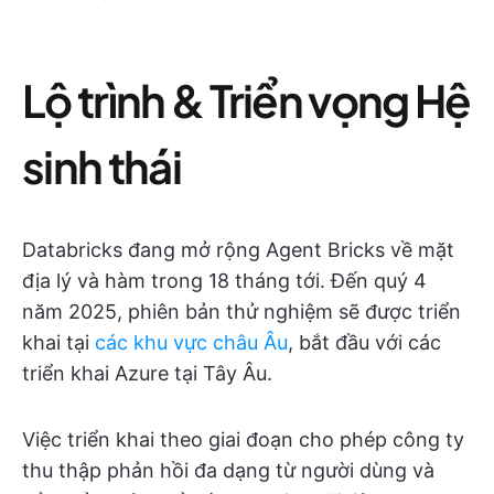
Lộ trình & Triển vọng Hệ
sinh thái
Databricks đang mở rộng Agent Bricks về mặt
địa lý và hàm trong 18 tháng tới. Đến quý 4
năm 2025, phiên bản thử nghiệm sẽ được triển
khai tại
các khu vực châu Âu
, bắt đầu với các
triển khai Azure tại Tây Âu.
Việc triển khai theo giai đoạn cho phép công ty
thu thập phản hồi đa dạng từ người dùng và