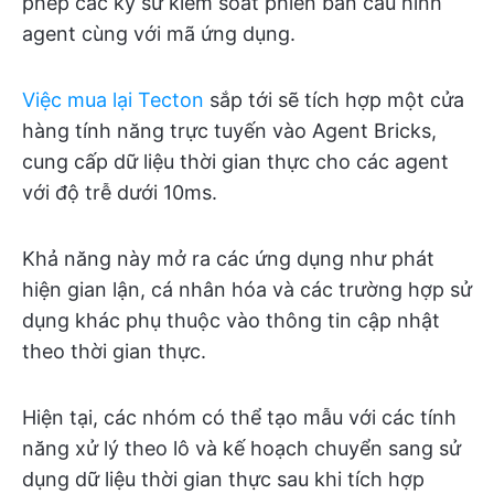
phép các kỹ sư kiểm soát phiên bản cấu hình
agent cùng với mã ứng dụng.
Việc mua lại Tecton
sắp tới sẽ tích hợp một cửa
hàng tính năng trực tuyến vào Agent Bricks,
cung cấp dữ liệu thời gian thực cho các agent
với độ trễ dưới 10ms.
Khả năng này mở ra các ứng dụng như phát
hiện gian lận, cá nhân hóa và các trường hợp sử
dụng khác phụ thuộc vào thông tin cập nhật
theo thời gian thực.
Hiện tại, các nhóm có thể tạo mẫu với các tính
năng xử lý theo lô và kế hoạch chuyển sang sử
dụng dữ liệu thời gian thực sau khi tích hợp