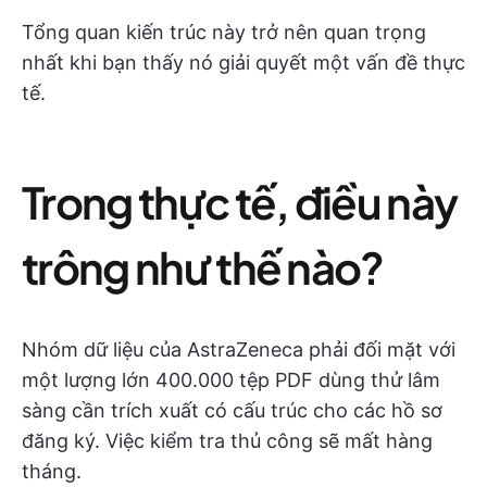
Tổng quan kiến trúc này trở nên quan trọng
nhất khi bạn thấy nó giải quyết một vấn đề thực
tế.
Trong thực tế, điều này
trông như thế nào?
Nhóm dữ liệu của AstraZeneca phải đối mặt với
một lượng lớn 400.000 tệp PDF dùng thử lâm
sàng cần trích xuất có cấu trúc cho các hồ sơ
đăng ký. Việc kiểm tra thủ công sẽ mất hàng
tháng.