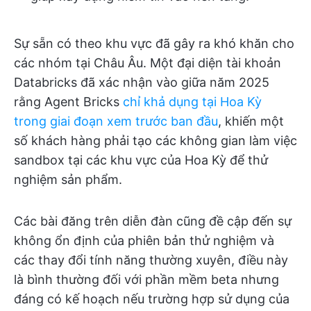
Sự sẵn có theo khu vực đã gây ra khó khăn cho
các nhóm tại Châu Âu. Một đại diện tài khoản
Databricks đã xác nhận vào giữa năm 2025
rằng Agent Bricks
chỉ khả dụng tại Hoa Kỳ
trong giai đoạn xem trước ban đầu
, khiến một
số khách hàng phải tạo các không gian làm việc
sandbox tại các khu vực của Hoa Kỳ để thử
nghiệm sản phẩm.
Các bài đăng trên diễn đàn cũng đề cập đến sự
không ổn định của phiên bản thử nghiệm và
các thay đổi tính năng thường xuyên, điều này
là bình thường đối với phần mềm beta nhưng
đáng có kế hoạch nếu trường hợp sử dụng của