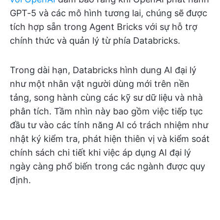
GPT-5 và các mô hình tương lai, chúng sẽ được
tích hợp sẵn trong Agent Bricks với sự hỗ trợ
chính thức và quản lý từ phía Databricks.
Trong dài hạn, Databricks hình dung AI đại lý
như một nhân vật người dùng mới trên nền
tảng, song hành cùng các kỹ sư dữ liệu và nhà
phân tích. Tầm nhìn này bao gồm việc tiếp tục
đầu tư vào các tính năng AI có trách nhiệm như
nhật ký kiểm tra, phát hiện thiên vị và kiểm soát
chính sách chi tiết khi việc áp dụng AI đại lý
ngày càng phổ biến trong các ngành được quy
định.