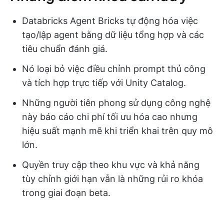
Databricks Agent Bricks tự động hóa việc
tạo/lập agent bằng dữ liệu tổng hợp và các
tiêu chuẩn đánh giá.
Nó loại bỏ việc điều chỉnh prompt thủ công
và tích hợp trực tiếp với Unity Catalog.
Những người tiên phong sử dụng công nghệ
này báo cáo chi phí tối ưu hóa cao nhưng
hiệu suất mạnh mẽ khi triển khai trên quy mô
lớn.
Quyền truy cập theo khu vực và khả năng
tùy chỉnh giới hạn vẫn là những rủi ro khóa
trong giai đoạn beta.