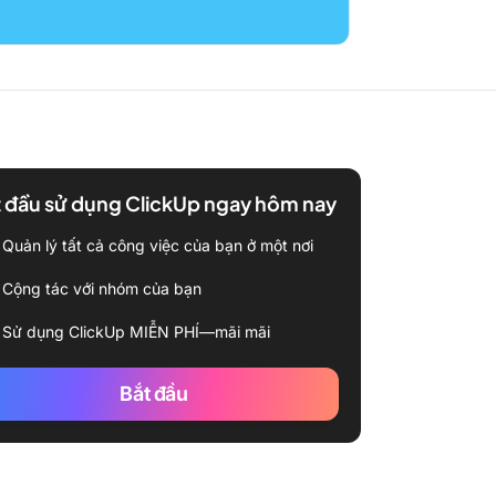
 đầu sử dụng ClickUp ngay hôm nay
Quản lý tất cả công việc của bạn ở một nơi
Cộng tác với nhóm của bạn
Sử dụng ClickUp MIỄN PHÍ—mãi mãi
Bắt đầu