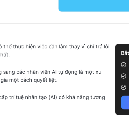
 thể thực hiện việc cần làm thay vì chỉ trả lời
Bắt
hất.
 sang các nhân viên AI tự động là một xu
gia một cách quyết liệt.
ấp trí tuệ nhân tạo (AI) có khả năng tương