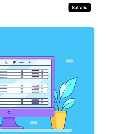
Bắt đầu