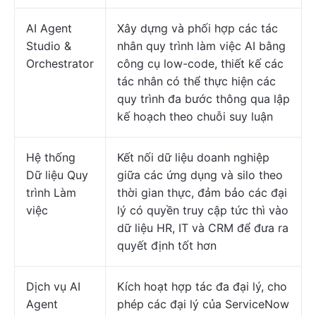
AI Agent
Xây dựng và phối hợp các tác
Studio &
nhân quy trình làm việc AI bằng
Orchestrator
công cụ low-code, thiết kế các
tác nhân có thể thực hiện các
quy trình đa bước thông qua lập
kế hoạch theo chuỗi suy luận
Hệ thống
Kết nối dữ liệu doanh nghiệp
Dữ liệu Quy
giữa các ứng dụng và silo theo
trình Làm
thời gian thực, đảm bảo các đại
việc
lý có quyền truy cập tức thì vào
dữ liệu HR, IT và CRM để đưa ra
quyết định tốt hơn
Dịch vụ AI
Kích hoạt hợp tác đa đại lý, cho
Agent
phép các đại lý của ServiceNow