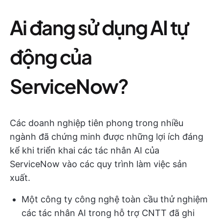
Ai đang sử dụng AI tự
động của
ServiceNow?
Các doanh nghiệp tiên phong trong nhiều
ngành đã chứng minh được những lợi ích đáng
kể khi triển khai các tác nhân AI của
ServiceNow vào các quy trình làm việc sản
xuất.
Một công ty công nghệ toàn cầu thử nghiệm
các tác nhân AI trong hỗ trợ CNTT đã ghi