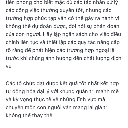
tiên phong cho biết mặc dù các tác nhân xử lý
các công việc thường xuyên tốt, nhưng các
trường hợp phức tạp vẫn có thể gây ra hành vi
không thể dự đoán được, đòi hỏi sự phán đoán
của con người. Hãy lập ngân sách cho việc điều
chỉnh liên tục và thiết lập các quy tắc nâng cấp
rõ ràng để phát hiện các trường hợp ngoại lệ
trước khi chúng ảnh hưởng đến chất lượng dịch
vụ
Các tổ chức đạt được kết quả tốt nhất kết hợp
tự động hóa đại lý với khung quản trị mạnh mẽ
và kỳ vọng thực tế về những lĩnh vực mà
chuyên môn con người vẫn mang lại giá trị
không thể thay thế.