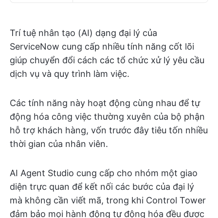
Trí tuệ nhân tạo (AI) dạng đại lý của
ServiceNow cung cấp nhiều tính năng cốt lõi
giúp chuyển đổi cách các tổ chức xử lý yêu cầu
dịch vụ và quy trình làm việc.
Các tính năng này hoạt động cùng nhau để tự
động hóa công việc thường xuyên của bộ phận
hỗ trợ khách hàng, vốn trước đây tiêu tốn nhiều
thời gian của nhân viên.
AI Agent Studio cung cấp cho nhóm một giao
diện trực quan để kết nối các bước của đại lý
mà không cần viết mã, trong khi Control Tower
đảm bảo mọi hành động tự động hóa đều được