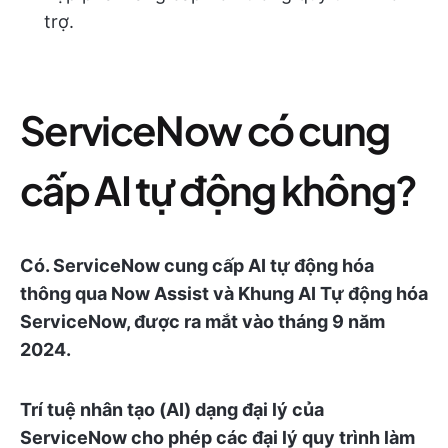
trợ.
ServiceNow có cung
cấp AI tự động không?
Có. ServiceNow cung cấp AI tự động hóa
thông qua Now Assist và Khung AI Tự động hóa
ServiceNow, được ra mắt vào tháng 9 năm
2024.
Trí tuệ nhân tạo (AI) dạng đại lý của
ServiceNow cho phép các đại lý quy trình làm