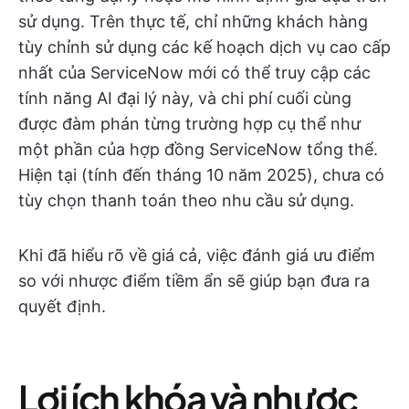
sử dụng. Trên thực tế, chỉ những khách hàng
tùy chỉnh sử dụng các kế hoạch dịch vụ cao cấp
nhất của ServiceNow mới có thể truy cập các
tính năng AI đại lý này, và chi phí cuối cùng
được đàm phán từng trường hợp cụ thể như
một phần của hợp đồng ServiceNow tổng thể.
Hiện tại (tính đến tháng 10 năm 2025), chưa có
tùy chọn thanh toán theo nhu cầu sử dụng.
Khi đã hiểu rõ về giá cả, việc đánh giá ưu điểm
so với nhược điểm tiềm ẩn sẽ giúp bạn đưa ra
quyết định.
Lợi ích khóa và nhược