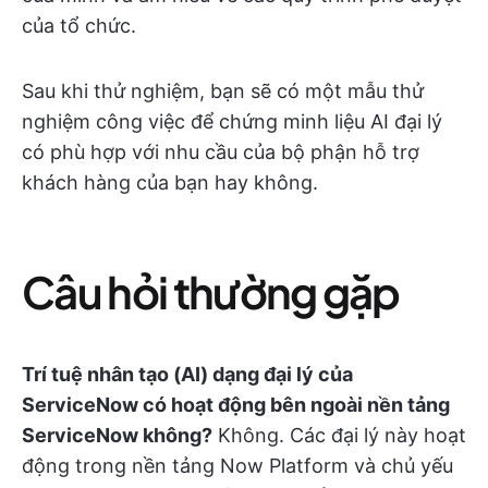
của tổ chức.
Sau khi thử nghiệm, bạn sẽ có một mẫu thử
nghiệm công việc để chứng minh liệu AI đại lý
có phù hợp với nhu cầu của bộ phận hỗ trợ
khách hàng của bạn hay không.
Câu hỏi thường gặp
Trí tuệ nhân tạo (AI) dạng đại lý của
ServiceNow có hoạt động bên ngoài nền tảng
ServiceNow không?
Không. Các đại lý này hoạt
động trong nền tảng Now Platform và chủ yếu