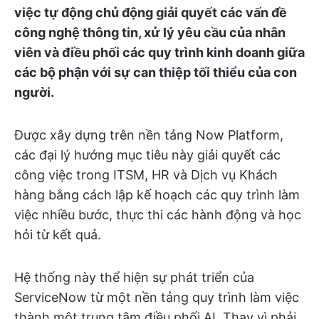
việc tự động chủ động giải quyết các vấn đề
công nghệ thông tin, xử lý yêu cầu của nhân
viên và điều phối các quy trình kinh doanh giữa
các bộ phận với sự can thiệp tối thiểu của con
người.
Được xây dựng trên nền tảng Now Platform,
các đại lý hướng mục tiêu này giải quyết các
công việc trong ITSM, HR và Dịch vụ Khách
hàng bằng cách lập kế hoạch các quy trình làm
việc nhiều bước, thực thi các hành động và học
hỏi từ kết quả.
Hệ thống này thể hiện sự phát triển của
ServiceNow từ một nền tảng quy trình làm việc
thành một trung tâm điều phối AI. Thay vì phải