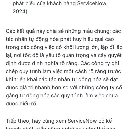
phát biểu của khách hàng ServiceNow,
2024)
Các kết quả này chia sẻ những mẫu chung: các
tác nhân tự động hóa phát huy hiệu quả cao
trong các công việc có khối lượng lớn, lặp đi lặp
lại, nơi tốc độ là yếu tố quan trọng và cây quyết
định được định nghĩa rõ ràng. Các công ty ghi
chép quy trình làm việc một cách rõ ràng trước
khi triển khai các tác nhân tự động hóa sẽ đạt
được giá trị nhanh hơn so với những công ty cố
gắng tự động hóa các quy trình làm việc chưa
được hiểu rõ.
Tiếp theo, hãy cùng xem ServiceNow có kế
hoạch phát triển công nghệ này như thế nào.