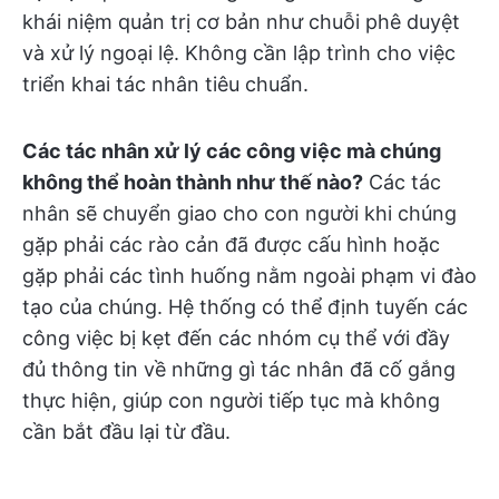
khái niệm quản trị cơ bản như chuỗi phê duyệt
và xử lý ngoại lệ. Không cần lập trình cho việc
triển khai tác nhân tiêu chuẩn.
Các tác nhân xử lý các công việc mà chúng
không thể hoàn thành như thế nào?
Các tác
nhân sẽ chuyển giao cho con người khi chúng
gặp phải các rào cản đã được cấu hình hoặc
gặp phải các tình huống nằm ngoài phạm vi đào
tạo của chúng. Hệ thống có thể định tuyến các
công việc bị kẹt đến các nhóm cụ thể với đầy
đủ thông tin về những gì tác nhân đã cố gắng
thực hiện, giúp con người tiếp tục mà không
cần bắt đầu lại từ đầu.