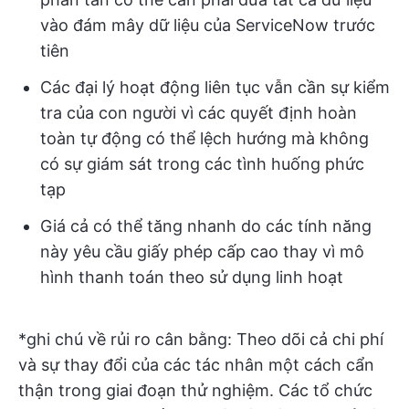
vào đám mây dữ liệu của ServiceNow trước
tiên
Các đại lý hoạt động liên tục vẫn cần sự kiểm
tra của con người vì các quyết định hoàn
toàn tự động có thể lệch hướng mà không
có sự giám sát trong các tình huống phức
tạp
Giá cả có thể tăng nhanh do các tính năng
này yêu cầu giấy phép cấp cao thay vì mô
hình thanh toán theo sử dụng linh hoạt
*ghi chú về rủi ro cân bằng: Theo dõi cả chi phí
và sự thay đổi của các tác nhân một cách cẩn
thận trong giai đoạn thử nghiệm. Các tổ chức