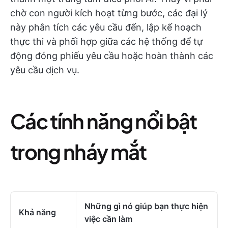
chờ con người kích hoạt từng bước, các đại lý
này phân tích các yêu cầu đến, lập kế hoạch
thực thi và phối hợp giữa các hệ thống để tự
động đóng phiếu yêu cầu hoặc hoàn thành các
yêu cầu dịch vụ.
Các tính năng nổi bật
trong nháy mắt
Những gì nó giúp bạn thực hiện
Khả năng
việc cần làm