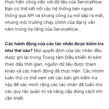
thực hiện công việc với dữ liệu của ServiceNow.
Bạn có thể kết nối các hệ thống bên ngoài
thông qua API và khung công cụ mở sắp ra mắt,
nhưng môi trường chạy chính của đại lý vẫn
nằm trong hạ tầng của ServiceNow.
Các hành động của các tác nhân được kiểm tra
như thế nào?
Mọi quyết định của tác nhân đều
được ghi lại trong Trung tâm Điều khiển AI kèm
theo dấu thời gian, nguồn dữ liệu được tham
khảo và các hành động đã thực hiện. Các nhóm
tuân thủ có thể xem xét các bản ghi kiểm tra
này để xác minh rằng các tác nhân đã tuân thủ
các quy tắc quản trị và nâng cấp đúng cách khi
cần thiết.