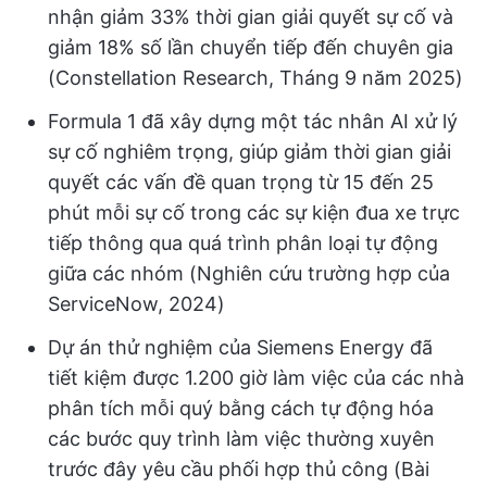
nhận giảm 33% thời gian giải quyết sự cố và
giảm 18% số lần chuyển tiếp đến chuyên gia
(Constellation Research, Tháng 9 năm 2025)
Formula 1 đã xây dựng một tác nhân AI xử lý
sự cố nghiêm trọng, giúp giảm thời gian giải
quyết các vấn đề quan trọng từ 15 đến 25
phút mỗi sự cố trong các sự kiện đua xe trực
tiếp thông qua quá trình phân loại tự động
giữa các nhóm (Nghiên cứu trường hợp của
ServiceNow, 2024)
Dự án thử nghiệm của Siemens Energy đã
tiết kiệm được 1.200 giờ làm việc của các nhà
phân tích mỗi quý bằng cách tự động hóa
các bước quy trình làm việc thường xuyên
trước đây yêu cầu phối hợp thủ công (Bài