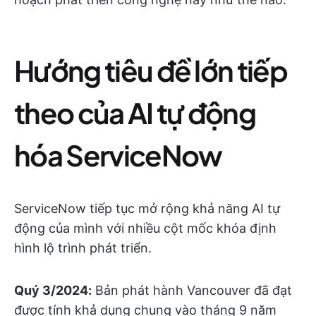
Hướng tiêu đề lớn tiếp
theo của AI tự động
hóa ServiceNow
ServiceNow tiếp tục mở rộng khả năng AI tự
động của mình với nhiều cột mốc khóa định
hình lộ trình phát triển.
Quý 3/2024:
Bản phát hành Vancouver đã đạt
được tính khả dụng chung vào tháng 9 năm