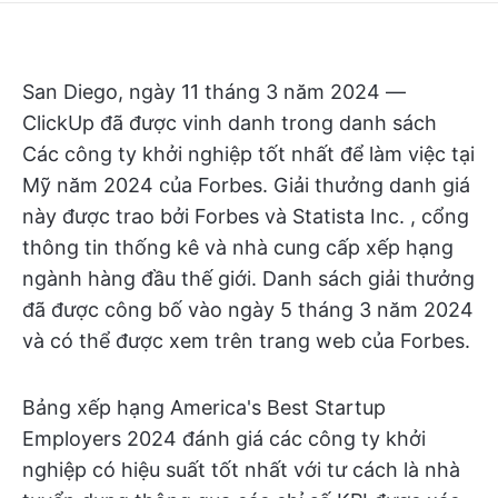
San Diego, ngày 11 tháng 3 năm 2024 —
ClickUp đã được vinh danh trong danh sách
Các công ty khởi nghiệp tốt nhất để làm việc tại
Mỹ năm 2024 của Forbes. Giải thưởng danh giá
này được trao bởi Forbes và Statista Inc. , cổng
thông tin thống kê và nhà cung cấp xếp hạng
ngành hàng đầu thế giới. Danh sách giải thưởng
đã được công bố vào ngày 5 tháng 3 năm 2024
và có thể được xem trên trang web của Forbes.
Bảng xếp hạng America's Best Startup
Employers 2024 đánh giá các công ty khởi
nghiệp có hiệu suất tốt nhất với tư cách là nhà