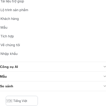
Tài liệu trợ giúp
Lộ trình sản phẩm
Khách hàng
Mẫu
Tích hợp
Về chúng tôi
Nhập khẩu
Công cụ AI
Mẫu
So sánh