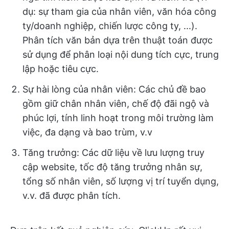
dụ: sự tham gia của nhân viên, văn hóa công
ty/doanh nghiệp, chiến lược công ty, ...).
Phân tích văn bản dựa trên thuật toán được
sử dụng để phân loại nội dung tích cực, trung
lập hoặc tiêu cực.
Sự hài lòng của nhân viên: Các chủ đề bao
gồm giữ chân nhân viên, chế độ đãi ngộ và
phúc lợi, tính linh hoạt trong môi trường làm
việc, đa dạng và bao trùm, v.v
Tăng trưởng: Các dữ liệu về lưu lượng truy
cập website, tốc độ tăng trưởng nhân sự,
tổng số nhân viên, số lượng vị trí tuyển dụng,
v.v. đã được phân tích.