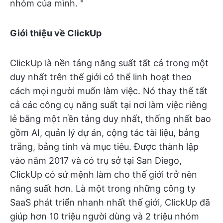
nhóm của mình. "
Giới thiệu về ClickUp
ClickUp là nền tảng năng suất tất cả trong một
duy nhất trên thế giới có thể linh hoạt theo
cách mọi người muốn làm việc. Nó thay thế tất
cả các công cụ năng suất tại nơi làm việc riêng
lẻ bằng một nền tảng duy nhất, thống nhất bao
gồm AI, quản lý dự án, cộng tác tài liệu, bảng
trắng, bảng tính và mục tiêu. Được thành lập
vào năm 2017 và có trụ sở tại San Diego,
ClickUp có sứ mệnh làm cho thế giới trở nên
năng suất hơn. Là một trong những công ty
SaaS phát triển nhanh nhất thế giới, ClickUp đã
giúp hơn 10 triệu người dùng và 2 triệu nhóm