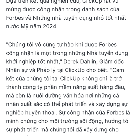
Dựa trên kết quả nghiên cứu, ClickUp rất vui
mừng được công nhận trong danh sách của
Forbes về Những nhà tuyển dụng nhỏ tốt nhất
nước Mỹ năm 2024.
"Chúng tôi vô cùng tự hào khi được Forbes
công nhận là một trong những Nhà tuyển dụng
khởi nghiệp tốt nhất," Derek Dahlin, Giám đốc
Nhân sự và Pháp lý tại ClickUp cho biết. "Cam
kết của chúng tôi tại ClickUp không chỉ là trở
thành công ty phần mềm năng suất hàng đầu,
mà còn là nuôi dưỡng văn hóa nơi những cá
nhân xuất sắc có thể phát triển và xây dựng sự
nghiệp huyền thoại. Sự công nhận của Forbes là
minh chứng cho môi trường sôi động, hướng tới
sự phát triển mà chúng tôi đã xây dựng cho