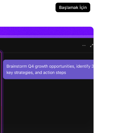
Başlamak İçin