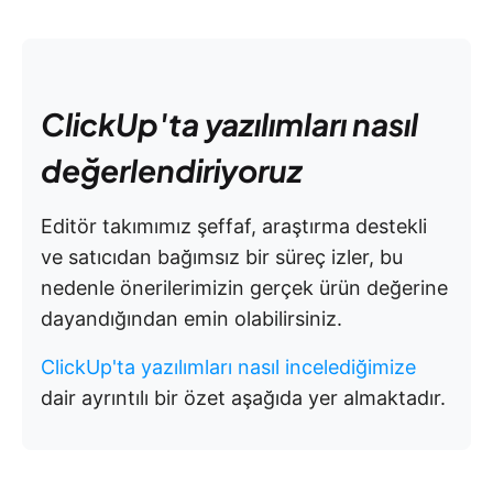
ClickUp'ta yazılımları nasıl
değerlendiriyoruz
Editör takımımız şeffaf, araştırma destekli
ve satıcıdan bağımsız bir süreç izler, bu
nedenle önerilerimizin gerçek ürün değerine
dayandığından emin olabilirsiniz.
ClickUp'ta yazılımları nasıl incelediğimize
dair ayrıntılı bir özet aşağıda yer almaktadır.