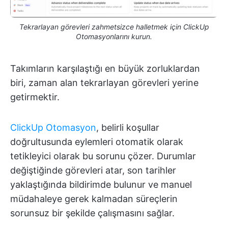
Tekrarlayan görevleri zahmetsizce halletmek için ClickUp
Otomasyonlarını kurun.
Takımların karşılaştığı en büyük zorluklardan
biri, zaman alan tekrarlayan görevleri yerine
getirmektir.
ClickUp Otomasyon
, belirli koşullar
doğrultusunda eylemleri otomatik olarak
tetikleyici olarak bu sorunu çözer. Durumlar
değiştiğinde görevleri atar, son tarihler
yaklaştığında bildirimde bulunur ve manuel
müdahaleye gerek kalmadan süreçlerin
sorunsuz bir şekilde çalışmasını sağlar.