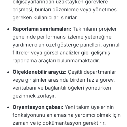
bilgisayarlarından uzaktayken görevlere
erişmesi, bunları düzenleme veya yönetmesi
gereken kullanıcıları sınırlar.
Raporlama sınırlamaları:
Takımların projeler
genelinde performansı izleme yeteneğine
yardımcı olan özel gösterge panelleri, ayrıntılı
filtreler veya görsel analizler gibi gelişmiş
raporlama araçları bulunmamaktadır.
Ölçeklenebilir arayüz:
Çeşitli departmanlar
veya girişimler arasında birden fazla görev,
veritabanı ve bağlantılı öğeleri yönetirken
gezinmek zorlaşır.
Oryantasyon çabası:
Yeni takım üyelerinin
fonksiyonunu anlamasına yardımcı olmak için
zaman ve iç dokümantasyon gerektirir.