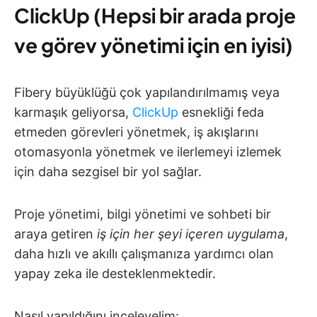
ClickUp (Hepsi bir arada proje
ve görev yönetimi için en iyisi)
Fibery büyüklüğü çok yapılandırılmamış veya
karmaşık geliyorsa,
ClickUp
esnekliği feda
etmeden görevleri yönetmek, iş akışlarını
otomasyonla yönetmek ve ilerlemeyi izlemek
için daha sezgisel bir yol sağlar.
Proje yönetimi, bilgi yönetimi ve sohbeti bir
araya getiren
iş için her şeyi içeren uygulama
,
daha hızlı ve akıllı çalışmanıza yardımcı olan
yapay zeka ile desteklenmektedir.
Nasıl yapıldığını inceleyelim: