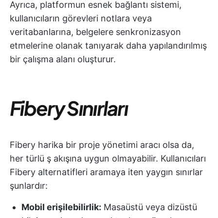
Ayrıca, platformun esnek bağlantı sistemi,
kullanıcıların görevleri notlara veya
veritabanlarına, belgelere senkronizasyon
etmelerine olanak tanıyarak daha yapılandırılmış
bir çalışma alanı oluşturur.
Fibery Sınırları
Fibery harika bir proje yönetimi aracı olsa da,
her türlü ş akışına uygun olmayabilir. Kullanıcıları
Fibery alternatifleri aramaya iten yaygın sınırlar
şunlardır:
Mobil erişilebilirlik:
Masaüstü veya dizüstü