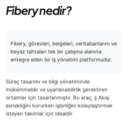
Fibery nedir?
Fibery, görevleri, belgeleri, veritabanlarını ve
beyaz tahtaları tek bir çalışma alanına
entegre eden bir iş yönetimi platformudur.
Süreç tasarımı ve bilgi yönetiminde
mükemmeldir ve uyarlanabilirlik gerektiren
ortamlar için tasarlanmıştır. Bu araç, ş Akışı
esnekliğini korurken işbirliğini kolaylaştırmak
isteyen takımlar için idealdir.