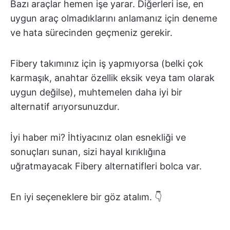
Bazı araçlar hemen işe yarar. Diğerleri ise, en
uygun araç olmadıklarını anlamanız için deneme
ve hata sürecinden geçmeniz gerekir.
Fibery takımınız için iş yapmıyorsa (belki çok
karmaşık, anahtar özellik eksik veya tam olarak
uygun değilse), muhtemelen daha iyi bir
alternatif arıyorsunuzdur.
İyi haber mi? İhtiyacınız olan esnekliği ve
sonuçları sunan, sizi hayal kırıklığına
uğratmayacak Fibery alternatifleri bolca var.
En iyi seçeneklere bir göz atalım. 👇