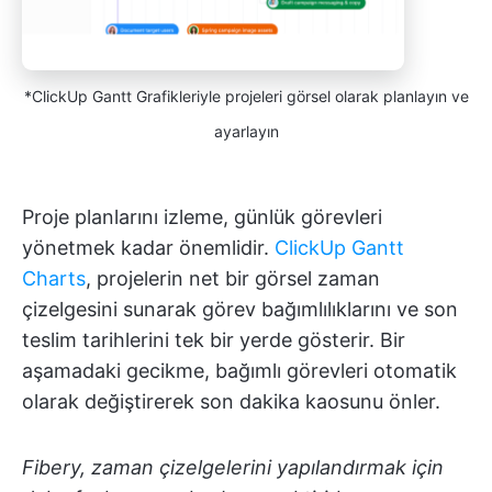
*ClickUp Gantt Grafikleriyle projeleri görsel olarak planlayın ve
ayarlayın
Proje planlarını izleme, günlük görevleri
yönetmek kadar önemlidir.
ClickUp Gantt
Charts
, projelerin net bir görsel zaman
çizelgesini sunarak görev bağımlılıklarını ve son
teslim tarihlerini tek bir yerde gösterir. Bir
aşamadaki gecikme, bağımlı görevleri otomatik
olarak değiştirerek son dakika kaosunu önler.
Fibery, zaman çizelgelerini yapılandırmak için