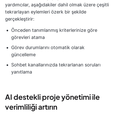
yardımcılar, aşağıdakiler dahil olmak üzere çeşitli
tekrarlayan eylemleri özerk bir şekilde
gerçekleştirir:
Önceden tanımlanmış kriterlerinize göre
görevleri atama
Görev durumlarını otomatik olarak
güncelleme
Sohbet kanallarınızda tekrarlanan soruları
yanıtlama
AI destekli proje yönetimi ile
verimliliği artırın