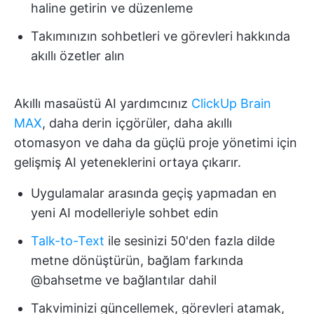
haline getirin ve düzenleme
Takımınızın sohbetleri ve görevleri hakkında
akıllı özetler alın
Akıllı masaüstü AI yardımcınız
ClickUp Brain
MAX
, daha derin içgörüler, daha akıllı
otomasyon ve daha da güçlü proje yönetimi için
gelişmiş AI yeteneklerini ortaya çıkarır.
Uygulamalar arasında geçiş yapmadan en
yeni AI modelleriyle sohbet edin
Talk-to-Text
ile sesinizi 50'den fazla dilde
metne dönüştürün, bağlam farkında
@bahsetme ve bağlantılar dahil
Takviminizi güncellemek, görevleri atamak,