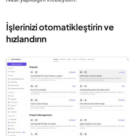
İşlerinizi otomatikleştirin
ve
hızlandırın