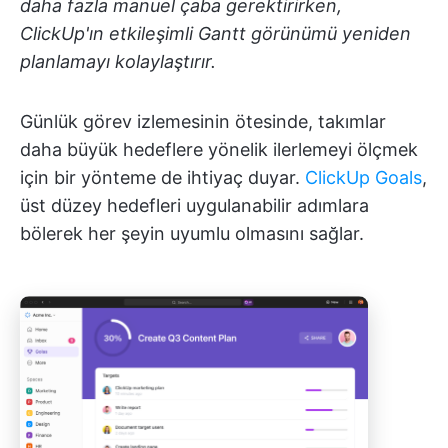
daha fazla manuel çaba gerektirirken,
ClickUp'ın etkileşimli Gantt görünümü yeniden
planlamayı kolaylaştırır.
Günlük görev izlemesinin ötesinde, takımlar
daha büyük hedeflere yönelik ilerlemeyi ölçmek
için bir yönteme de ihtiyaç duyar.
ClickUp Goals
,
üst düzey hedefleri uygulanabilir adımlara
bölerek her şeyin uyumlu olmasını sağlar.