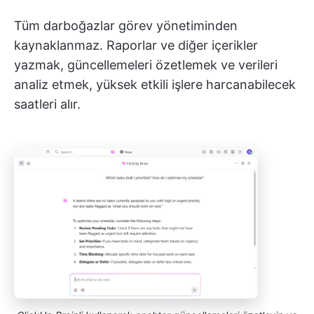
Tüm darboğazlar görev yönetiminden
kaynaklanmaz. Raporlar ve diğer içerikler
yazmak, güncellemeleri özetlemek ve verileri
analiz etmek, yüksek etkili işlere harcanabilecek
saatleri alır.