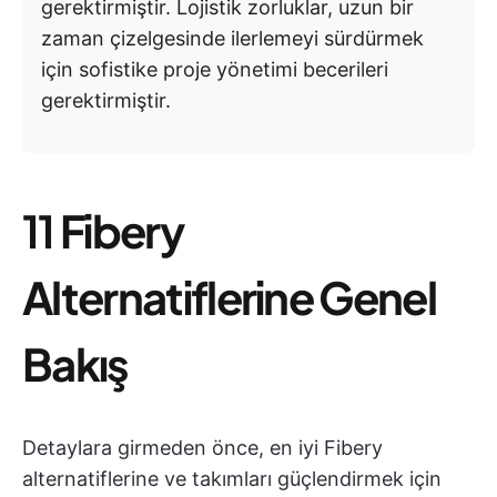
gerektirmiştir. Lojistik zorluklar, uzun bir
zaman çizelgesinde ilerlemeyi sürdürmek
için sofistike proje yönetimi becerileri
gerektirmiştir.
11
Fibery
Alternatiflerine Genel
Bakış
Detaylara girmeden önce, en iyi Fibery
alternatiflerine ve takımları güçlendirmek için