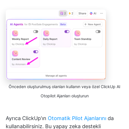
Önceden oluşturulmuş olanları kullanın veya özel ClickUp AI
Otopilot Ajanları oluşturun
Ayrıca ClickUp'ın
Otomatik Pilot Ajanlarını
da
kullanabilirsiniz. Bu yapay zeka destekli