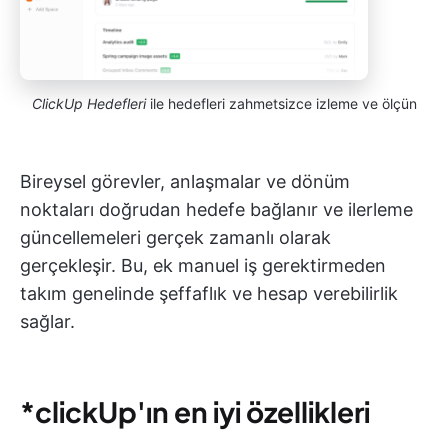
ClickUp Hedefleri
ile hedefleri zahmetsizce izleme ve ölçün
Bireysel görevler, anlaşmalar ve dönüm
noktaları doğrudan hedefe bağlanır ve ilerleme
güncellemeleri gerçek zamanlı olarak
gerçekleşir. Bu, ek manuel iş gerektirmeden
takım genelinde şeffaflık ve hesap verebilirlik
sağlar.
*clickUp'ın en iyi özellikleri