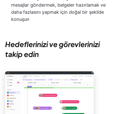
mesajlar göndermek, belgeler hazırlamak ve
daha fazlasını yapmak için doğal bir şekilde
konuşun
Hedeflerinizi ve görevlerinizi
takip edin