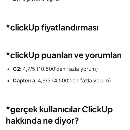
*clickUp fiyatlandırması
*clickUp puanları ve yorumları
G2:
4,7/5 (10.500'den fazla yorum)
Capterra:
4,6/5 (4.500'den fazla yorum)
*gerçek kullanıcılar ClickUp
hakkında ne diyor?