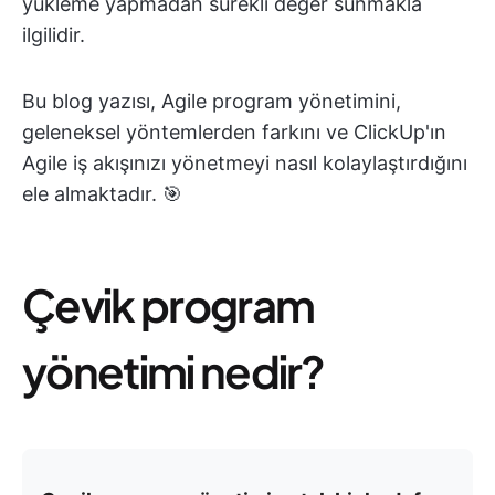
yükleme yapmadan sürekli değer sunmakla
ilgilidir.
Bu blog yazısı, Agile program yönetimini,
geleneksel yöntemlerden farkını ve ClickUp'ın
Agile iş akışınızı yönetmeyi nasıl kolaylaştırdığını
ele almaktadır. 🎯
Çevik program
yönetimi nedir?