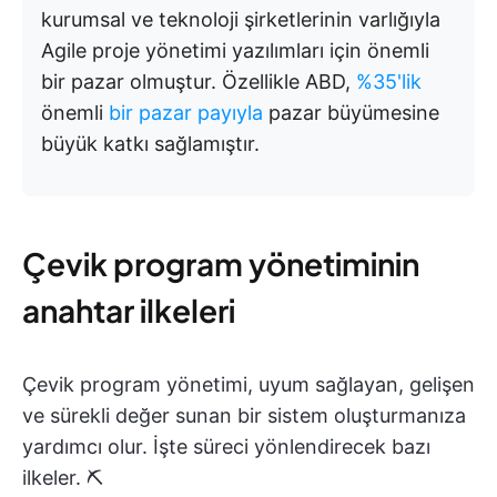
kurumsal ve teknoloji şirketlerinin varlığıyla
Agile proje yönetimi yazılımları için önemli
bir pazar olmuştur. Özellikle ABD,
%35'lik
önemli
bir pazar payıyla
pazar büyümesine
büyük katkı sağlamıştır.
Çevik program yönetiminin
anahtar ilkeleri
Çevik program yönetimi, uyum sağlayan, gelişen
ve sürekli değer sunan bir sistem oluşturmanıza
yardımcı olur. İşte süreci yönlendirecek bazı
ilkeler. ⛏️