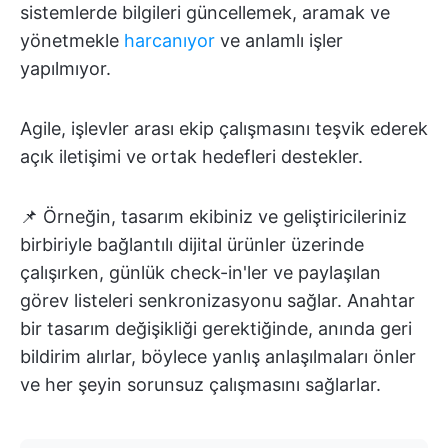
sistemlerde bilgileri güncellemek, aramak ve
yönetmekle
harcanıyor
ve anlamlı işler
yapılmıyor.
Agile, işlevler arası ekip çalışmasını teşvik ederek
açık iletişimi ve ortak hedefleri destekler.
📌 Örneğin, tasarım ekibiniz ve geliştiricileriniz
birbiriyle bağlantılı dijital ürünler üzerinde
çalışırken, günlük check-in'ler ve paylaşılan
görev listeleri senkronizasyonu sağlar. Anahtar
bir tasarım değişikliği gerektiğinde, anında geri
bildirim alırlar, böylece yanlış anlaşılmaları önler
ve her şeyin sorunsuz çalışmasını sağlarlar.