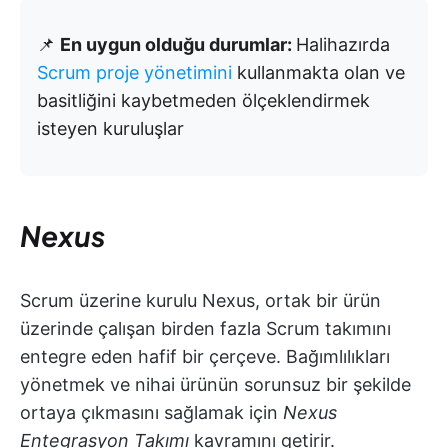
📌
En uygun olduğu durumlar:
Halihazırda
Scrum proje yönetimini
kullanmakta olan ve
basitliğini kaybetmeden ölçeklendirmek
isteyen kuruluşlar
Nexus
Scrum üzerine kurulu Nexus, ortak bir ürün
üzerinde çalışan birden fazla Scrum takımını
entegre eden hafif bir çerçeve. Bağımlılıkları
yönetmek ve nihai ürünün sorunsuz bir şekilde
ortaya çıkmasını sağlamak için
Nexus
Entegrasyon Takımı
kavramını getirir.