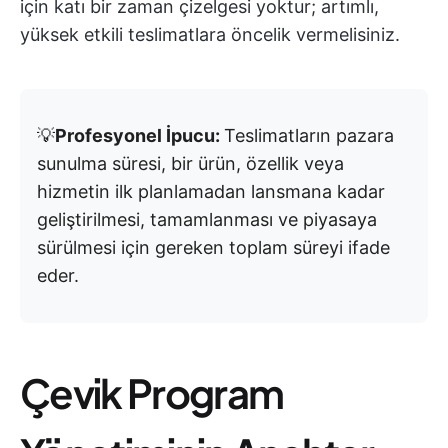
için katı bir zaman çizelgesi yoktur; artımlı,
yüksek etkili teslimatlara öncelik vermelisiniz.
💡
Profesyonel İpucu:
Teslimatların pazara
sunulma süresi, bir ürün, özellik veya
hizmetin ilk planlamadan lansmana kadar
geliştirilmesi, tamamlanması ve piyasaya
sürülmesi için gereken toplam süreyi ifade
eder.
Çevik Program