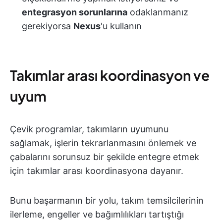
entegrasyon sorunlarına
odaklanmanız
gerekiyorsa
Nexus
'u kullanın
Takımlar arası koordinasyon ve
uyum
Çevik programlar, takımların uyumunu
sağlamak, işlerin tekrarlanmasını önlemek ve
çabalarını sorunsuz bir şekilde entegre etmek
için takımlar arası koordinasyona dayanır.
Bunu başarmanın bir yolu, takım temsilcilerinin
ilerleme, engeller ve bağımlılıkları tartıştığı