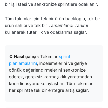
bir iş listesi ve senkronize sprintlere odaklanır.
Tüm takımlar için tek bir ürün backlog'u, tek bir
ürün sahibi ve tek bir
Tamamlandı Tanımı
kullanarak tutarlılık ve odaklanma sağlar.
⚙️
Nasıl çalışır:
Takımlar
sprint
planlamalarını
, incelemelerini ve geriye
dönük değerlendirmelerini senkronize
ederek, gereksiz karmaşıklık yaratmadan
koordinasyonu kolaylaştırır. Tüm takımlar
her sprintte tek bir entegre artış sağlar.