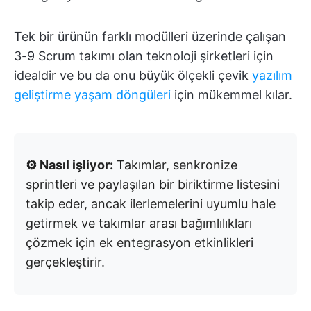
Tek bir ürünün farklı modülleri üzerinde çalışan
3-9 Scrum takımı olan teknoloji şirketleri için
idealdir ve bu da onu büyük ölçekli çevik
yazılım
geliştirme yaşam döngüleri
için mükemmel kılar.
⚙️ Nasıl işliyor:
Takımlar, senkronize
sprintleri ve paylaşılan bir biriktirme listesini
takip eder, ancak ilerlemelerini uyumlu hale
getirmek ve takımlar arası bağımlılıkları
çözmek için ek entegrasyon etkinlikleri
gerçekleştirir.