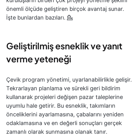
kuruluşların birden çok projeyi yönetme şeklini
önemli ölçüde geliştiren birçok avantaj sunar.
İşte bunlardan bazıları. 💁
Geliştirilmiş esneklik ve yanıt
verme yeteneği
Çevik program yönetimi, uyarlanabilirlikle gelişir.
Tekrarlayan planlama ve sürekli geri bildirim
kullanarak projeleri değişen pazar taleplerine
uyumlu hale getirir. Bu esneklik, takımların
önceliklerini ayarlamasına, çabalarını yeniden
odaklamasına ve en değerli sonuçları gerçek
zamanlı olarak sunmasına olanak tanır.