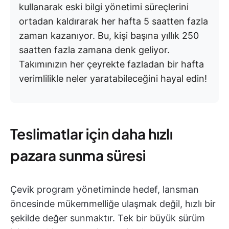
kullanarak eski bilgi yönetimi süreçlerini
ortadan kaldırarak her hafta 5 saatten fazla
zaman kazanıyor. Bu, kişi başına yıllık 250
saatten fazla zamana denk geliyor.
Takımınızın her çeyrekte fazladan bir hafta
verimlilikle neler yaratabileceğini hayal edin!
Teslimatlar için daha hızlı
pazara sunma süresi
Çevik program yönetiminde hedef, lansman
öncesinde mükemmelliğe ulaşmak değil, hızlı bir
şekilde değer sunmaktır. Tek bir büyük sürüm