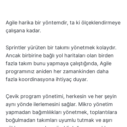
Agile harika bir yöntemdir, ta ki ölçeklendirmeye
çalışana kadar.
Sprintler yürüten bir takımı yönetmek kolaydır.
Ancak birbirine bağlı yol haritaları olan birden
fazla takım bunu yapmaya çalıştığında, Agile
programınız aniden her zamankinden daha
fazla koordinasyona ihtiyaç duyar.
Çevik program yönetimi, herkesin ve her şeyin
aynı yönde ilerlemesini sağlar. Mikro yönetim
yapmadan bağımlılıkları yönetmek, toplantılara
boğulmadan takımları uyumlu tutmak ve aşırı