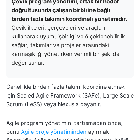
Çevik program yönetimi, ortak bir hedef
doğrultusunda çalışan birbirine bağlı
birden fazla takımın koordineli yönetimidir.
Çevik ilkeleri, çerçeveleri ve araçları
kullanarak uyum, işbirliği ve ölçeklenebilirlik
sağlar, takımlar ve projeler arasındaki
karmaşıklığı yönetirken verimli bir şekilde
değer sunar.
Genellikle birden fazla takımı koordine etmek
için Scaled Agile Framework (SAFe), Large Scale
Scrum (LeSS) veya Nexus'a dayanır.
Agile program yönetimini tartışmadan önce,
bunu
Agile proje yönetiminden
ayırmak