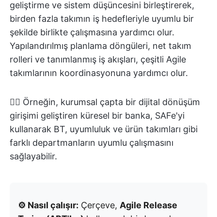
geliştirme ve sistem düşüncesini birleştirerek,
birden fazla takımın iş hedefleriyle uyumlu bir
şekilde birlikte çalışmasına yardımcı olur.
Yapılandırılmış planlama döngüleri, net takım
rolleri ve tanımlanmış iş akışları, çeşitli Agile
takımlarının koordinasyonuna yardımcı olur.
👉🏼 Örneğin, kurumsal çapta bir dijital dönüşüm
girişimi geliştiren küresel bir banka, SAFe'yi
kullanarak BT, uyumluluk ve ürün takımları gibi
farklı departmanların uyumlu çalışmasını
sağlayabilir.
⚙️ Nasıl çalışır:
Çerçeve,
Agile Release