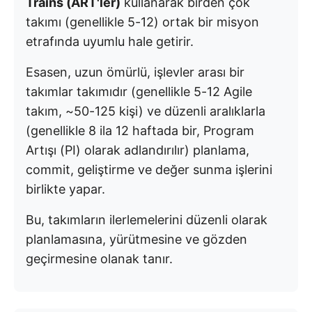
Trains (ART'ler)
kullanarak birden çok
takımı (genellikle 5-12) ortak bir misyon
etrafında uyumlu hale getirir.
Esasen, uzun ömürlü, işlevler arası bir
takımlar takımıdır (genellikle 5-12 Agile
takım, ~50-125 kişi) ve düzenli aralıklarla
(genellikle 8 ila 12 haftada bir, Program
Artışı (PI) olarak adlandırılır) planlama,
commit, geliştirme ve değer sunma işlerini
birlikte yapar.
Bu, takımların ilerlemelerini düzenli olarak
planlamasına, yürütmesine ve gözden
geçirmesine olanak tanır.