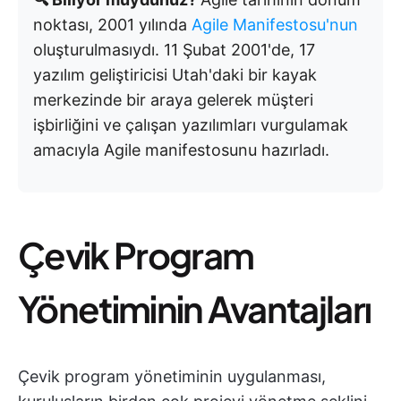
noktası, 2001 yılında
Agile Manifestosu'nun
oluşturulmasıydı. 11 Şubat 2001'de, 17
yazılım geliştiricisi Utah'daki bir kayak
merkezinde bir araya gelerek müşteri
işbirliğini ve çalışan yazılımları vurgulamak
amacıyla Agile manifestosunu hazırladı.
Çevik Program
Yönetiminin Avantajları
Çevik program yönetiminin uygulanması,