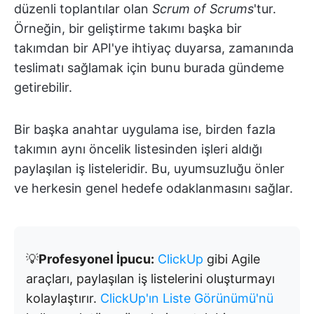
düzenli toplantılar olan
Scrum of Scrums
'tur.
Örneğin, bir geliştirme takımı başka bir
takımdan bir API'ye ihtiyaç duyarsa, zamanında
teslimatı sağlamak için bunu burada gündeme
getirebilir.
Bir başka anahtar uygulama ise, birden fazla
takımın aynı öncelik listesinden işleri aldığı
paylaşılan iş listeleridir. Bu, uyumsuzluğu önler
ve herkesin genel hedefe odaklanmasını sağlar.
💡
Profesyonel İpucu:
ClickUp
gibi Agile
araçları, paylaşılan iş listelerini oluşturmayı
kolaylaştırır.
ClickUp'ın Liste Görünümü'nü