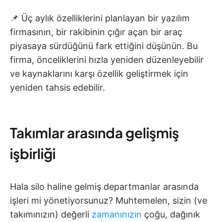
📌 Üç aylık özelliklerini planlayan bir yazılım
firmasının, bir rakibinin çığır açan bir araç
piyasaya sürdüğünü fark ettiğini düşünün. Bu
firma, önceliklerini hızla yeniden düzenleyebilir
ve kaynaklarını karşı özellik geliştirmek için
yeniden tahsis edebilir.
Takımlar arasında gelişmiş
işbirliği
Hala silo haline gelmiş departmanlar arasında
işleri mi yönetiyorsunuz? Muhtemelen, sizin (ve
takımınızın) değerli
zamanınızın
çoğu, dağınık