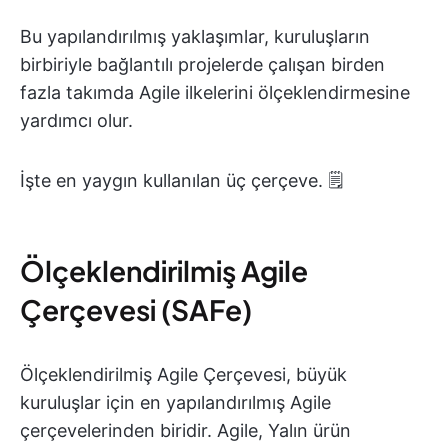
Bu yapılandırılmış yaklaşımlar, kuruluşların
birbiriyle bağlantılı projelerde çalışan birden
fazla takımda Agile ilkelerini ölçeklendirmesine
yardımcı olur.
İşte en yaygın kullanılan üç çerçeve. 🗒️
Ölçeklendirilmiş Agile
Çerçevesi (SAFe)
Ölçeklendirilmiş Agile Çerçevesi, büyük
kuruluşlar için en yapılandırılmış Agile
çerçevelerinden biridir. Agile, Yalın ürün