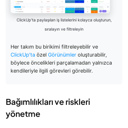
ClickUp'ta paylaşılan iş listelerini kolayca oluşturun,
sıralayın ve filtreleyin
Her takım bu birikimi filtreleyebilir ve
ClickUp'ta
özel
Görünümler
oluşturabilir,
böylece öncelikleri parçalamadan yalnızca
kendileriyle ilgili görevleri görebilir.
Bağımlılıkları ve riskleri
yönetme