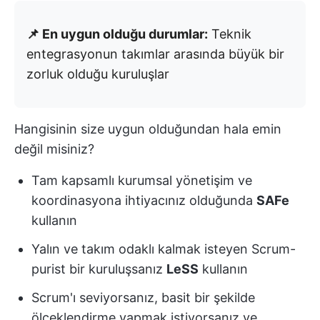
📌 En uygun olduğu durumlar:
Teknik
entegrasyonun takımlar arasında büyük bir
zorluk olduğu kuruluşlar
Hangisinin size uygun olduğundan hala emin
değil misiniz?
Tam kapsamlı kurumsal yönetişim ve
koordinasyona ihtiyacınız olduğunda
SAFe
kullanın
Yalın ve takım odaklı kalmak isteyen Scrum-
purist bir kuruluşsanız
LeSS
kullanın
Scrum'ı seviyorsanız, basit bir şekilde
ölçeklendirme yapmak istiyorsanız ve