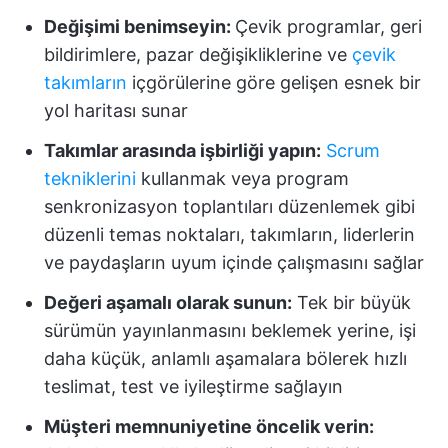
Değişimi benimseyin:
Çevik programlar, geri
bildirimlere, pazar değişikliklerine ve
çevik
takımların
içgörülerine göre gelişen esnek bir
yol haritası sunar
Takımlar arasında işbirliği yapın:
Scrum
tekniklerini
kullanmak veya program
senkronizasyon toplantıları düzenlemek gibi
düzenli temas noktaları, takımların, liderlerin
ve paydaşların uyum içinde çalışmasını sağlar
Değeri aşamalı olarak sunun:
Tek bir büyük
sürümün yayınlanmasını beklemek yerine, işi
daha küçük, anlamlı aşamalara bölerek hızlı
teslimat, test ve iyileştirme sağlayın
Müşteri memnuniyetine öncelik verin: