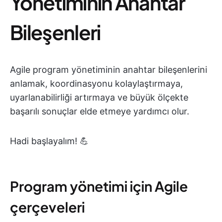
Yönetiminin Anahtar
Bileşenleri
Agile program yönetiminin anahtar bileşenlerini
anlamak, koordinasyonu kolaylaştırmaya,
uyarlanabilirliği artırmaya ve büyük ölçekte
başarılı sonuçlar elde etmeye yardımcı olur.
Hadi başlayalım! 💪
Program yönetimi için Agile
çerçeveleri