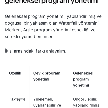
geleneksel program yönetimi
Geleneksel program yönetimi, yapılandırılmış ve
doğrusal bir yaklaşım olan Waterfall yöntemini
izlerken, Agile program yönetimi esnekliği ve
sürekli uyumu benimser.
İkisi arasındaki farkı anlayalım.
Özellik
Çevik program
Geleneksel
yönetimi
program
yönetimi
Yaklaşım
Yinelemeli,
Öngörülebilir,
uyarlanabilir ve
yapılandırılmış