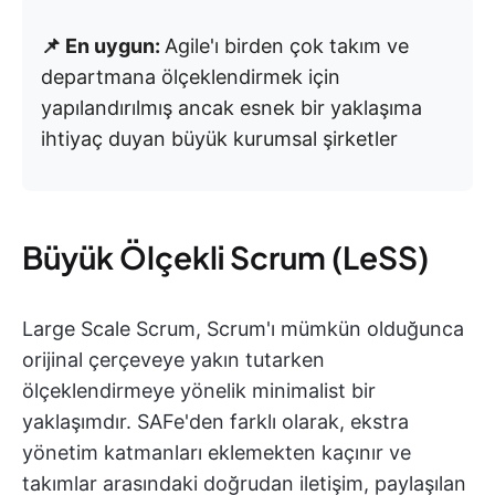
📌 En uygun:
Agile'ı birden çok takım ve
departmana ölçeklendirmek için
yapılandırılmış ancak esnek bir yaklaşıma
ihtiyaç duyan büyük kurumsal şirketler
Büyük Ölçekli Scrum (LeSS)
Large Scale Scrum, Scrum'ı mümkün olduğunca
orijinal çerçeveye yakın tutarken
ölçeklendirmeye yönelik minimalist bir
yaklaşımdır. SAFe'den farklı olarak, ekstra
yönetim katmanları eklemekten kaçınır ve
takımlar arasındaki doğrudan iletişim, paylaşılan