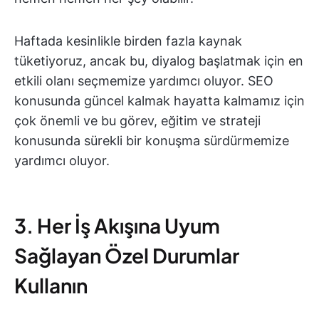
Haftada kesinlikle birden fazla kaynak
tüketiyoruz, ancak bu, diyalog başlatmak için en
etkili olanı seçmemize yardımcı oluyor. SEO
konusunda güncel kalmak hayatta kalmamız için
çok önemli ve bu görev, eğitim ve strateji
konusunda sürekli bir konuşma sürdürmemize
yardımcı oluyor.
3. Her İş Akışına Uyum
Sağlayan Özel Durumlar
Kullanın