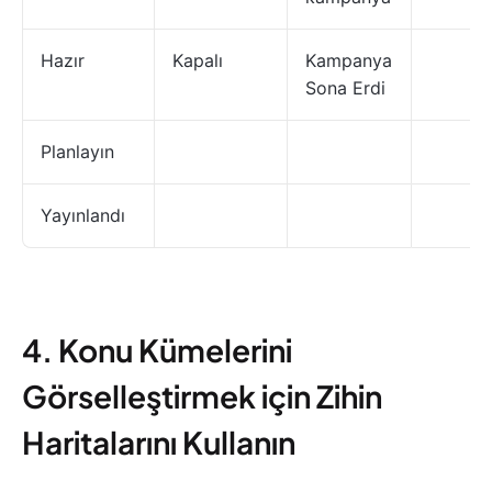
Hazır
Kapalı
Kampanya
Sona Erdi
Planlayın
Yayınlandı
4. Konu Kümelerini
Görselleştirmek için Zihin
Haritalarını Kullanın