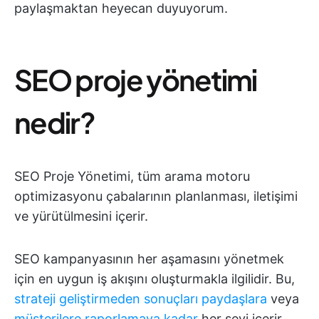
paylaşmaktan heyecan duyuyorum.
SEO proje yönetimi
nedir?
SEO Proje Yönetimi, tüm arama motoru
optimizasyonu çabalarının planlanması, iletişimi
ve yürütülmesini içerir.
SEO kampanyasının her aşamasını yönetmek
için en uygun iş akışını oluşturmakla ilgilidir. Bu,
strateji geliştirmeden sonuçları paydaşlara
veya
müşterilere raporlamaya kadar
her şeyi içerir.