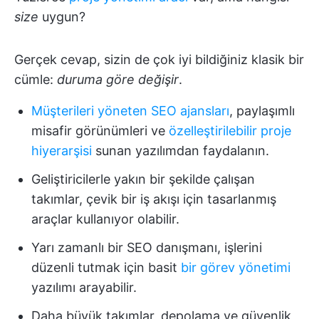
size
uygun?
Gerçek cevap, sizin de çok iyi bildiğiniz klasik bir
cümle:
duruma göre değişir
.
Müşterileri yöneten SEO ajansları
, paylaşımlı
misafir görünümleri ve
özelleştirilebilir proje
hiyerarşisi
sunan yazılımdan faydalanın.
Geliştiricilerle yakın bir şekilde çalışan
takımlar, çevik bir iş akışı için tasarlanmış
araçlar kullanıyor olabilir.
Yarı zamanlı bir SEO danışmanı, işlerini
düzenli tutmak için basit
bir görev yönetimi
yazılımı arayabilir.
Daha büyük takımlar, depolama ve güvenlik