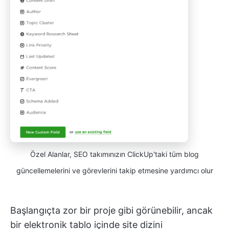
Özel Alanlar, SEO takımınızın ClickUp'taki tüm blog
güncellemelerini ve görevlerini takip etmesine yardımcı olur
Başlangıçta zor bir proje gibi görünebilir, ancak
bir elektronik tablo içinde site dizini