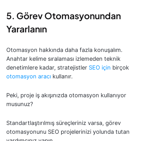
5. Görev Otomasyonundan
Yararlanın
Otomasyon hakkında daha fazla konuşalım.
Anahtar kelime sıralaması izlemeden teknik
denetimlere kadar, stratejistler
SEO için
birçok
otomasyon aracı
kullanır.
Peki, proje iş akışınızda otomasyon kullanıyor
musunuz?
Standartlaştırılmış süreçleriniz varsa, görev
otomasyonunu SEO projelerinizi yolunda tutan
yardımcınız yapın.