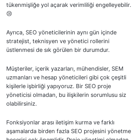
tükenmişliğe yol açarak verimliliği engelleyebilir.
😢
Ayrıca, SEO yöneticilerinin aynı gün içinde
stratejist, teknisyen ve yönetici rollerini
üstlenmesi de sık görülen bir durumdur.
Müşteriler, içerik yazarları, mühendisler, SEM
uzmanları ve hesap yöneticileri gibi çok çeşitli
kişilerle işbirliği yapıyoruz. Bir SEO proje
yöneticisi olmadan, bu ilişkilerin sorumlusu siz
olabilirsiniz.
Fonksiyonlar arası iletişim kurma ve farklı
aşamalarda birden fazla SEO projesini yönetme
becerisi çok önemlidir. Proje yönetimi olmadan