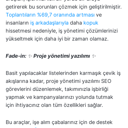
getirerek bu sorunları çözmek için geliştirilmiştir.
Toplantıların %69,7 oranında artması
ve
insanların
iş arkadaşlarıyla
daha
kopuk
hissetmesi nedeniyle, iş yönetimi çözümlerinizi
yükseltmek için daha iyi bir zaman olamaz.
Fade-in:
✨
Proje yönetimi yazılımı
✨
Basit yapılacaklar listelerinden karmaşık çevik iş
akışlarına kadar, proje yönetimi yazılımı SEO
görevlerini düzenlemek, takımınızla işbirliği
yapmak ve kampanyalarınızı yolunda tutmak
için ihtiyacınız olan tüm özellikleri sağlar.
Bu araçlar, işe alım çabalarınız için de destek