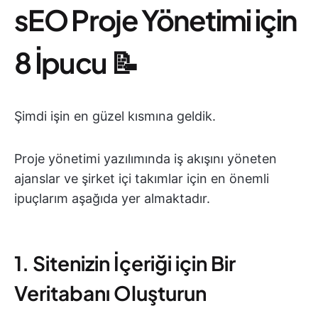
sEO Proje Yönetimi için
8 İpucu 📝
Şimdi işin en güzel kısmına geldik.
Proje yönetimi yazılımında iş akışını yöneten
ajanslar ve şirket içi takımlar için en önemli
ipuçlarım aşağıda yer almaktadır.
1. Sitenizin İçeriği için Bir
Veritabanı Oluşturun