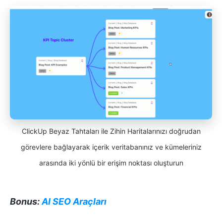
ClickUp Beyaz Tahtaları ile Zihin Haritalarınızı doğrudan
görevlere bağlayarak içerik veritabanınız ve kümeleriniz
arasında iki yönlü bir erişim noktası oluşturun
Bonus:
AI SEO Araçları