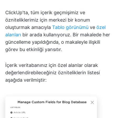
ClickUp'ta, tüm içerik geçmişimiz ve
özniteliklerimiz için merkezi bir konum
oluşturmak amacıyla
Tablo görünümü
ve
özel
alanları
bir arada kullanıyoruz. Bir makalede her
güncelleme yapıldığında, o makaleyle ilişkili
görev bu etkinliği yansıtır.
İçerik veritabanınız için özel alanlar olarak
değerlendirebileceğiniz özniteliklerin listesi
aşağıda verilmiştir: