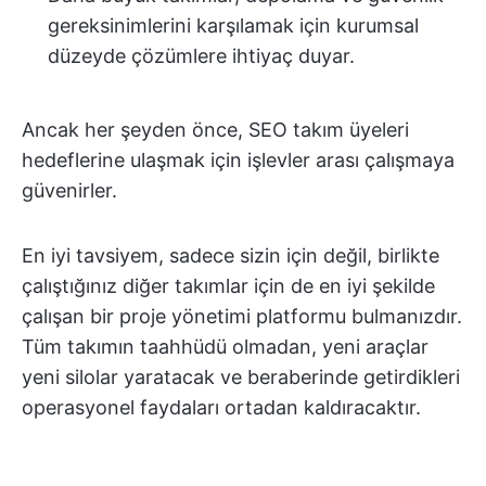
gereksinimlerini karşılamak için kurumsal
düzeyde çözümlere ihtiyaç duyar.
Ancak her şeyden önce, SEO takım üyeleri
hedeflerine ulaşmak için işlevler arası çalışmaya
güvenirler.
En iyi tavsiyem, sadece sizin için değil, birlikte
çalıştığınız diğer takımlar için de en iyi şekilde
çalışan bir proje yönetimi platformu bulmanızdır.
Tüm takımın taahhüdü olmadan, yeni araçlar
yeni silolar yaratacak ve beraberinde getirdikleri
operasyonel faydaları ortadan kaldıracaktır.