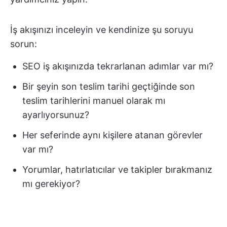
İş akışınızı inceleyin ve kendinize şu soruyu
sorun:
SEO iş akışınızda tekrarlanan adımlar var mı?
Bir şeyin son teslim tarihi geçtiğinde son
teslim tarihlerini manuel olarak mı
ayarlıyorsunuz?
Her seferinde aynı kişilere atanan görevler
var mı?
Yorumlar, hatırlatıcılar ve takipler bırakmanız
mı gerekiyor?