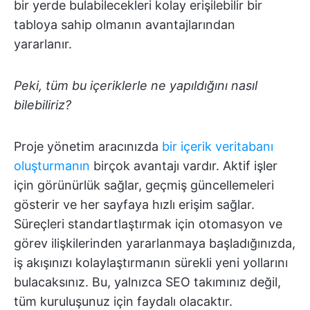
bir yerde bulabilecekleri kolay erişilebilir bir
tabloya sahip olmanın avantajlarından
yararlanır.
Peki, tüm bu içeriklerle ne yapıldığını nasıl
bilebiliriz?
Proje yönetim aracınızda
bir içerik veritabanı
oluşturmanın
birçok avantajı vardır. Aktif işler
için görünürlük sağlar, geçmiş güncellemeleri
gösterir ve her sayfaya hızlı erişim sağlar.
Süreçleri standartlaştırmak için otomasyon ve
görev ilişkilerinden yararlanmaya başladığınızda,
iş akışınızı kolaylaştırmanın sürekli yeni yollarını
bulacaksınız. Bu, yalnızca SEO takımınız değil,
tüm kuruluşunuz için faydalı olacaktır.