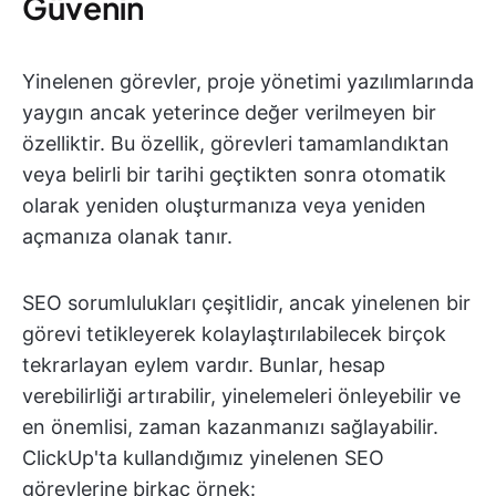
Güvenin
Yinelenen görevler, proje yönetimi yazılımlarında
yaygın ancak yeterince değer verilmeyen bir
özelliktir. Bu özellik, görevleri tamamlandıktan
veya belirli bir tarihi geçtikten sonra otomatik
olarak yeniden oluşturmanıza veya yeniden
açmanıza olanak tanır.
SEO sorumlulukları çeşitlidir, ancak yinelenen bir
görevi tetikleyerek kolaylaştırılabilecek birçok
tekrarlayan eylem vardır. Bunlar, hesap
verebilirliği artırabilir, yinelemeleri önleyebilir ve
en önemlisi, zaman kazanmanızı sağlayabilir.
ClickUp'ta kullandığımız yinelenen SEO
görevlerine birkaç örnek: