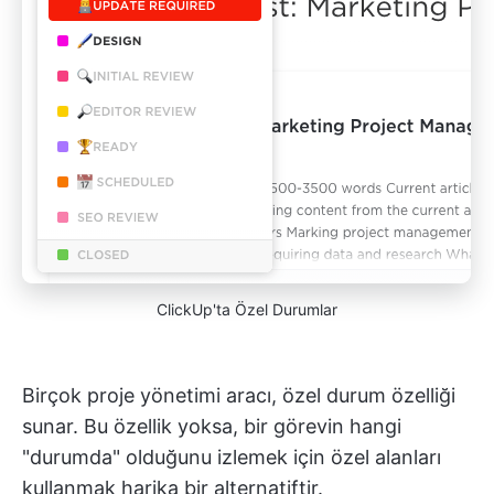
ClickUp'ta Özel Durumlar
Birçok proje yönetimi aracı, özel durum özelliği
sunar. Bu özellik yoksa, bir görevin hangi
"durumda" olduğunu izlemek için özel alanları
kullanmak harika bir alternatiftir.