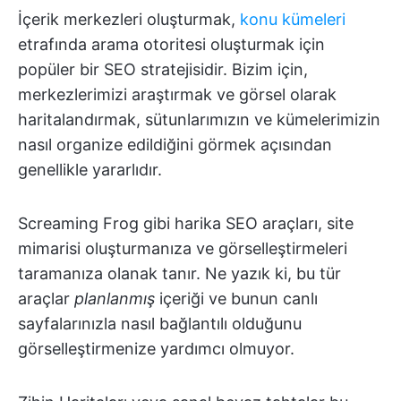
İçerik merkezleri oluşturmak,
konu kümeleri
etrafında arama otoritesi oluşturmak için
popüler bir SEO stratejisidir. Bizim için,
merkezlerimizi araştırmak ve görsel olarak
haritalandırmak, sütunlarımızın ve kümelerimizin
nasıl organize edildiğini görmek açısından
genellikle yararlıdır.
Screaming Frog gibi harika SEO araçları, site
mimarisi oluşturmanıza ve görselleştirmeleri
taramanıza olanak tanır. Ne yazık ki, bu tür
araçlar
planlanmış
içeriği ve bunun canlı
sayfalarınızla nasıl bağlantılı olduğunu
görselleştirmenize yardımcı olmuyor.