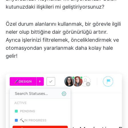
kutunuzdaki ilişkileri mi geliştiriyorsunuz?
Özel durum alanlarını kullanmak, bir görevle ilgili
neler olup bittiğine dair görünürlüğü artırır.
Ayrıca işlerinizi filtrelemek, önceliklendirmek ve
otomasyondan yararlanmak daha kolay hale
gelir!