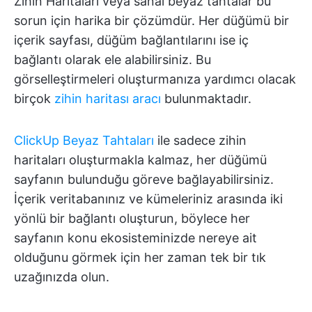
Zihin Haritaları veya sanal beyaz tahtalar bu
sorun için harika bir çözümdür. Her düğümü bir
içerik sayfası, düğüm bağlantılarını ise iç
bağlantı olarak ele alabilirsiniz. Bu
görselleştirmeleri oluşturmanıza yardımcı olacak
birçok
zihin haritası aracı
bulunmaktadır.
ClickUp Beyaz Tahtaları
ile sadece zihin
haritaları oluşturmakla kalmaz, her düğümü
sayfanın bulunduğu göreve bağlayabilirsiniz.
İçerik veritabanınız ve kümeleriniz arasında iki
yönlü bir bağlantı oluşturun, böylece her
sayfanın konu ekosisteminizde nereye ait
olduğunu görmek için her zaman tek bir tık
uzağınızda olun.