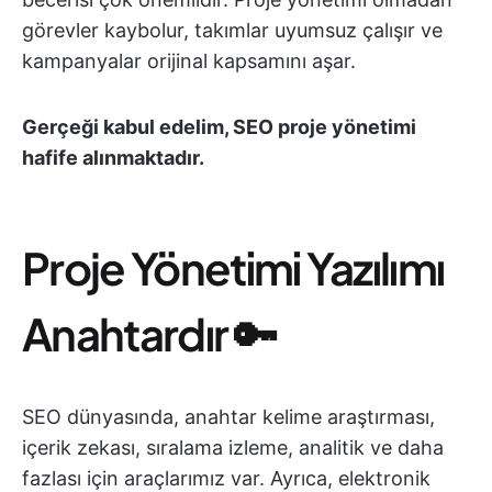
görevler kaybolur, takımlar uyumsuz çalışır ve
kampanyalar orijinal kapsamını aşar.
Gerçeği kabul edelim, SEO proje yönetimi
hafife alınmaktadır.
Proje Yönetimi Yazılımı
Anahtardır 🔑
SEO dünyasında, anahtar kelime araştırması,
içerik zekası, sıralama izleme, analitik ve daha
fazlası için araçlarımız var. Ayrıca, elektronik