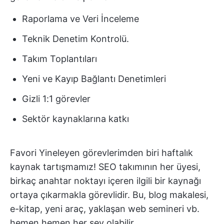
Raporlama ve Veri İnceleme
Teknik Denetim Kontrolü.
Takım Toplantıları
Yeni ve Kayıp Bağlantı Denetimleri
Gizli 1:1 görevler
Sektör kaynaklarına katkı
Favori Yineleyen görevlerimden biri haftalık
kaynak tartışmamız! SEO takımının her üyesi,
birkaç anahtar noktayı içeren ilgili bir kaynağı
ortaya çıkarmakla görevlidir. Bu, blog makalesi,
e-kitap, yeni araç, yaklaşan web semineri vb.
hemen hemen her şey olabilir.