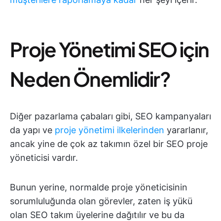
Proje Yönetimi SEO için
Neden Önemlidir?
Diğer pazarlama çabaları gibi, SEO kampanyaları
da yapı ve
proje yönetimi ilkelerinden
yararlanır,
ancak yine de çok az takımın özel bir SEO proje
yöneticisi vardır.
Bunun yerine, normalde proje yöneticisinin
sorumluluğunda olan görevler, zaten iş yükü
olan SEO takım üyelerine dağıtılır ve bu da