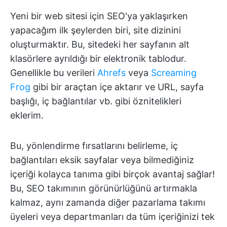
Yeni bir web sitesi için SEO'ya yaklaşırken
yapacağım ilk şeylerden biri, site dizinini
oluşturmaktır. Bu, sitedeki her sayfanın alt
klasörlere ayrıldığı bir elektronik tablodur.
Genellikle bu verileri
Ahrefs
veya
Screaming
Frog
gibi bir araçtan içe aktarır ve URL, sayfa
başlığı, iç bağlantılar vb. gibi öznitelikleri
eklerim.
Bu, yönlendirme fırsatlarını belirleme, iç
bağlantıları eksik sayfalar veya bilmediğiniz
içeriği kolayca tanıma gibi birçok avantaj sağlar!
Bu, SEO takımının görünürlüğünü artırmakla
kalmaz, aynı zamanda diğer pazarlama takımı
üyeleri veya departmanları da tüm içeriğinizi tek