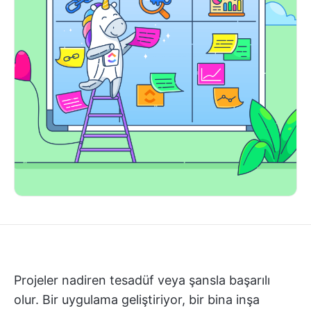
Projeler nadiren tesadüf veya şansla başarılı
olur. Bir uygulama geliştiriyor, bir bina inşa