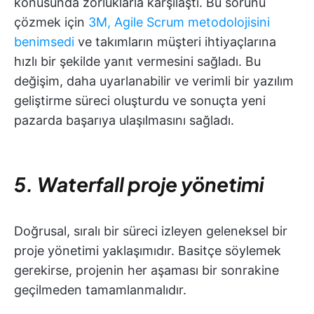
konusunda zorluklarla karşılaştı. Bu sorunu
çözmek için
3M, Agile Scrum metodolojisini
benimsedi
ve takımların müşteri ihtiyaçlarına
hızlı bir şekilde yanıt vermesini sağladı. Bu
değişim, daha uyarlanabilir ve verimli bir yazılım
geliştirme süreci oluşturdu ve sonuçta yeni
pazarda başarıya ulaşılmasını sağladı.
5. Waterfall proje yönetimi
Doğrusal, sıralı bir süreci izleyen geleneksel bir
proje yönetimi yaklaşımıdır. Basitçe söylemek
gerekirse, projenin her aşaması bir sonrakine
geçilmeden tamamlanmalıdır.