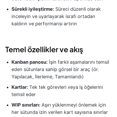
Sürekli iyileştirme:
Süreci düzenli olarak
inceleyin ve uyarlayarak israfı ortadan
kaldırın ve performansı artırın
Temel özellikler ve akış
Kanban panosu:
İşin farklı aşamalarını temsil
eden sütunlara sahip görsel bir araç (ör.
Yapılacak, İlerleme, Tamamlandı)
Kartlar:
Tek tek görevleri veya iş öğelerini
temsil eder
WIP sınırları:
Aşırı yüklenmeyi önlemek için
her sütunda izin verilen kart sayısına sınırlar