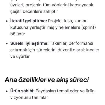
üyeleri, projenin tüm yönlerini kapsayacak
çeşitli becerilere sahiptir
İteratif geliştirme:
Projeler kısa, zaman
kutusuna yerleştirilmiş yinelemelere (sprint)
bölünür
Sürekli iyileştirme:
Takımlar, performansı
artırmak için süreçlerini düzenli olarak inceler
ve uyarlar
Ana özellikler ve akış süreci
Ürün sahibi:
Paydaşları temsil eder ve ürün
vizyonunu tanımlar