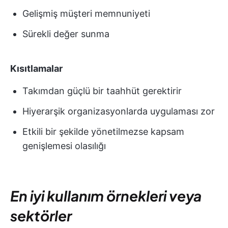
Gelişmiş müşteri memnuniyeti
Sürekli değer sunma
Kısıtlamalar
Takımdan güçlü bir taahhüt gerektirir
Hiyerarşik organizasyonlarda uygulaması zor
Etkili bir şekilde yönetilmezse kapsam
genişlemesi olasılığı
En iyi kullanım örnekleri veya
sektörler