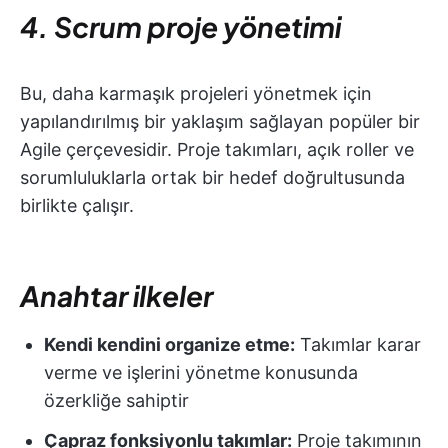
4. Scrum proje yönetimi
Bu, daha karmaşık projeleri yönetmek için
yapılandırılmış bir yaklaşım sağlayan popüler bir
Agile çerçevesidir. Proje takımları, açık roller ve
sorumluluklarla ortak bir hedef doğrultusunda
birlikte çalışır.
Anahtar ilkeler
Kendi kendini organize etme:
Takımlar karar
verme ve işlerini yönetme konusunda
özerkliğe sahiptir
Çapraz fonksiyonlu takımlar:
Proje takımının