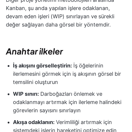
Kanban, şu anda yapılan işlere odaklanan,
devam eden işleri (WIP) sınırlayan ve sürekli
değer sağlayan daha görsel bir yöntemdir.
Anahtar ilkeler
İş akışını görselleştirin:
İş öğelerinin
ilerlemesini görmek için iş akışının görsel bir
temsilini oluşturun
WIP sınırı:
Darboğazları önlemek ve
odaklanmayı artırmak için ilerleme halindeki
görevlerin sayısını sınırlayın
Akışa odaklanın:
Verimliliği artırmak için
sistemdeki işlerin hareketini optimize edin