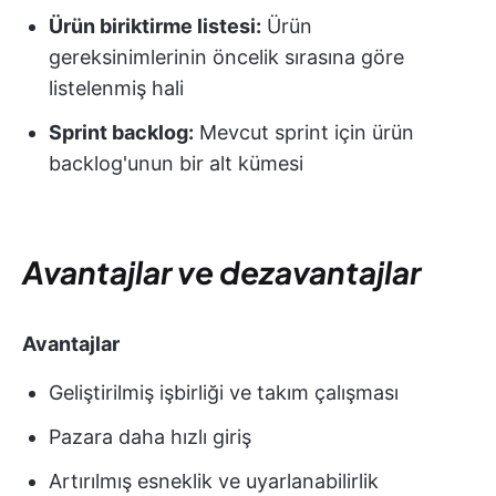
Ürün biriktirme listesi:
Ürün
gereksinimlerinin öncelik sırasına göre
listelenmiş hali
Sprint backlog:
Mevcut sprint için ürün
backlog'unun bir alt kümesi
Avantajlar ve dezavantajlar
Avantajlar
Geliştirilmiş işbirliği ve takım çalışması
Pazara daha hızlı giriş
Artırılmış esneklik ve uyarlanabilirlik