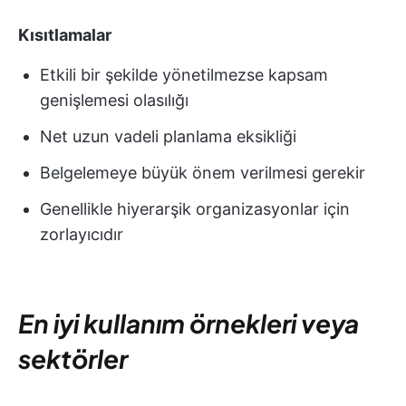
Kısıtlamalar
Etkili bir şekilde yönetilmezse kapsam
genişlemesi olasılığı
Net uzun vadeli planlama eksikliği
Belgelemeye büyük önem verilmesi gerekir
Genellikle hiyerarşik organizasyonlar için
zorlayıcıdır
En iyi kullanım örnekleri veya
sektörler