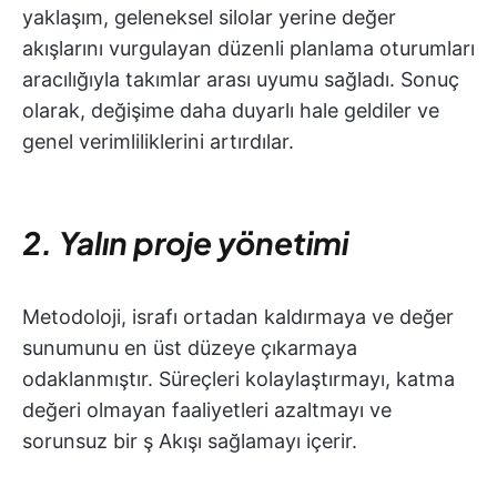
yaklaşım, geleneksel silolar yerine değer
akışlarını vurgulayan düzenli planlama oturumları
aracılığıyla takımlar arası uyumu sağladı. Sonuç
olarak, değişime daha duyarlı hale geldiler ve
genel verimliliklerini artırdılar.
2. Yalın proje yönetimi
Metodoloji, israfı ortadan kaldırmaya ve değer
sunumunu en üst düzeye çıkarmaya
odaklanmıştır. Süreçleri kolaylaştırmayı, katma
değeri olmayan faaliyetleri azaltmayı ve
sorunsuz bir ş Akışı sağlamayı içerir.