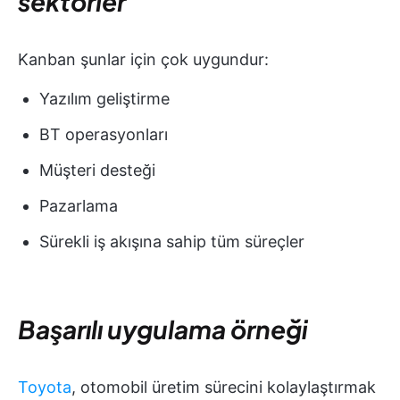
sektörler
Kanban şunlar için çok uygundur:
Yazılım geliştirme
BT operasyonları
Müşteri desteği
Pazarlama
Sürekli iş akışına sahip tüm süreçler
Başarılı uygulama örneği
Toyota
, otomobil üretim sürecini kolaylaştırmak