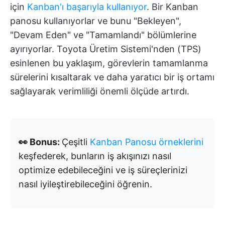
için
Kanban'ı başarıyla kullanıyor
. Bir Kanban
panosu kullanıyorlar ve bunu "Bekleyen",
"Devam Eden" ve "Tamamlandı" bölümlerine
ayırıyorlar. Toyota Üretim Sistemi'nden (TPS)
esinlenen bu yaklaşım, görevlerin tamamlanma
sürelerini kısaltarak ve daha yaratıcı bir iş ortamı
sağlayarak verimliliği önemli ölçüde artırdı.
👀 Bonus:
Çeşitli
Kanban Panosu örneklerini
keşfederek, bunların iş akışınızı nasıl
optimize edebileceğini ve iş süreçlerinizi
nasıl iyileştirebileceğini öğrenin.