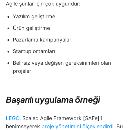
Agile şunlar için çok uygundur:
Yazılım geliştirme
Ürün geliştirme
Pazarlama kampanyaları
Startup ortamları
Belirsiz veya değişen gereksinimleri olan
projeler
Başarılı uygulama örneği
LEGO
, Scaled Agile Framework [SAFe]'i
benimseyerek
proje yönetimini ölçeklendirdi
. Bu