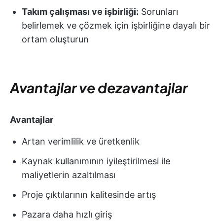
Takım çalışması ve işbirliği:
Sorunları
belirlemek ve çözmek için işbirliğine dayalı bir
ortam oluşturun
Avantajlar ve dezavantajlar
Avantajlar
Artan verimlilik ve üretkenlik
Kaynak kullanımının iyileştirilmesi ile
maliyetlerin azaltılması
Proje çıktılarının kalitesinde artış
Pazara daha hızlı giriş