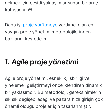
gelmek için çeşitli yaklaşımlar sunan bir araç
kutusudur. 🧰
Daha iyi
proje yürütmeye
yardımcı olan en
yaygın proje yönetimi metodolojilerinden
bazılarını keşfedelim.
1. Agile proje yönetimi
Agile proje yönetimi, esneklik, işbirliği ve
yinelemeli geliştirmeyi önceliklendiren dinamik
bir yaklaşımdır. Bu metodoloji, gereksinimlerin
sık sık değişebileceği ve pazara hızlı girişin çok
önemli olduğu projeler için tasarlanmıştır.