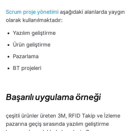
Scrum proje yönetimi
aşağıdaki alanlarda yaygın
olarak kullanılmaktadır:
Yazılım geliştirme
Ürün geliştirme
Pazarlama
BT projeleri
Başarılı uygulama örneği
çeşitli ürünler üreten 3M, RFID Takip ve İzleme
pazarına geçiş sırasında yazılım geliştirme