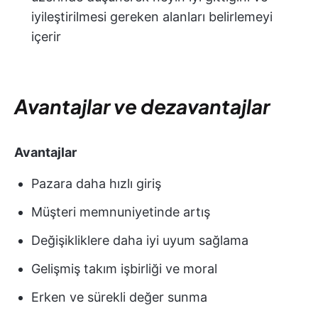
iyileştirilmesi gereken alanları belirlemeyi
içerir
Avantajlar ve dezavantajlar
Avantajlar
Pazara daha hızlı giriş
Müşteri memnuniyetinde artış
Değişikliklere daha iyi uyum sağlama
Gelişmiş takım işbirliği ve moral
Erken ve sürekli değer sunma