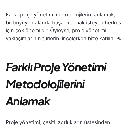
Farklı proje yönetimi metodolojilerini anlamak,
bu büyüyen alanda başarılı olmak isteyen herkes
için çok önemlidir. Öyleyse, proje yönetimi
yaklaşımlarının türlerini incelerken bize katılın. 🦘
Farklı Proje Yönetimi
Metodolojilerini
Anlamak
Proje yönetimi, çeşitli zorlukların üstesinden