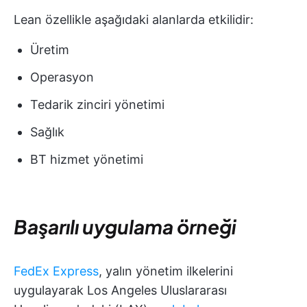
Lean özellikle aşağıdaki alanlarda etkilidir:
Üretim
Operasyon
Tedarik zinciri yönetimi
Sağlık
BT hizmet yönetimi
Başarılı uygulama örneği
FedEx Express
, yalın yönetim ilkelerini
uygulayarak Los Angeles Uluslararası