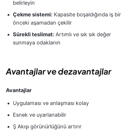
belirleyin
Çekme sistemi:
Kapasite boşaldığında iş bir
önceki aşamadan çekilir
Sürekli teslimat:
Artımlı ve sık sık değer
sunmaya odaklanın
Avantajlar ve dezavantajlar
Avantajlar
Uygulaması ve anlaşması kolay
Esnek ve uyarlanabilir
Ş Akışı görünürlüğünü artırır