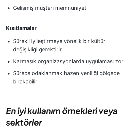
Gelişmiş müşteri memnuniyeti
Kısıtlamalar
Sürekli iyileştirmeye yönelik bir kültür
değişikliği gerektirir
Karmaşık organizasyonlarda uygulaması zor
Sürece odaklanmak bazen yeniliği gölgede
bırakabilir
En iyi kullanım örnekleri veya
sektörler