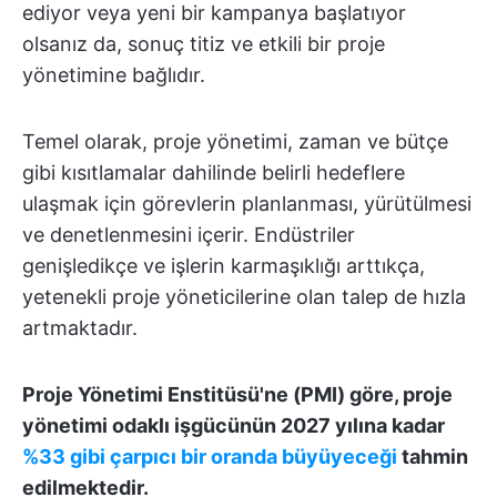
ediyor veya yeni bir kampanya başlatıyor
olsanız da, sonuç titiz ve etkili bir proje
yönetimine bağlıdır.
Temel olarak, proje yönetimi, zaman ve bütçe
gibi kısıtlamalar dahilinde belirli hedeflere
ulaşmak için görevlerin planlanması, yürütülmesi
ve denetlenmesini içerir. Endüstriler
genişledikçe ve işlerin karmaşıklığı arttıkça,
yetenekli proje yöneticilerine olan talep de hızla
artmaktadır.
Proje Yönetimi Enstitüsü'ne (PMI) göre, proje
yönetimi odaklı işgücünün 2027 yılına kadar
%33 gibi çarpıcı bir oranda büyüyeceği
tahmin
edilmektedir.