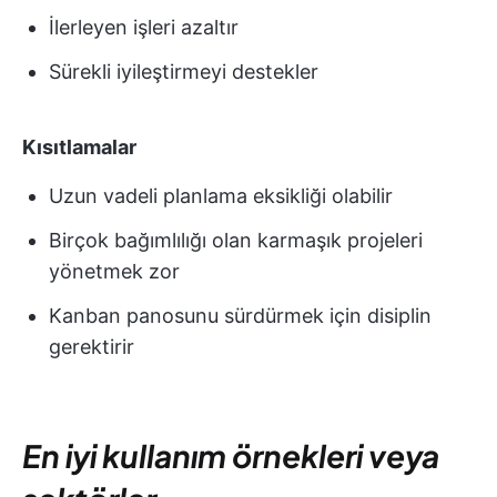
İlerleyen işleri azaltır
Sürekli iyileştirmeyi destekler
Kısıtlamalar
Uzun vadeli planlama eksikliği olabilir
Birçok bağımlılığı olan karmaşık projeleri
yönetmek zor
Kanban panosunu sürdürmek için disiplin
gerektirir
En iyi kullanım örnekleri veya