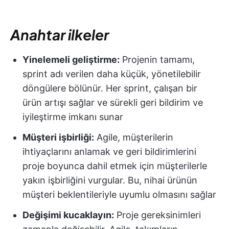
Anahtar ilkeler
Yinelemeli geliştirme:
Projenin tamamı,
sprint adı verilen daha küçük, yönetilebilir
döngülere bölünür. Her sprint, çalışan bir
ürün artışı sağlar ve sürekli geri bildirim ve
iyileştirme imkanı sunar
Müşteri işbirliği:
Agile, müşterilerin
ihtiyaçlarını anlamak ve geri bildirimlerini
proje boyunca dahil etmek için müşterilerle
yakın işbirliğini vurgular. Bu, nihai ürünün
müşteri beklentileriyle uyumlu olmasını sağlar
Değişimi kucaklayın:
Proje gereksinimleri