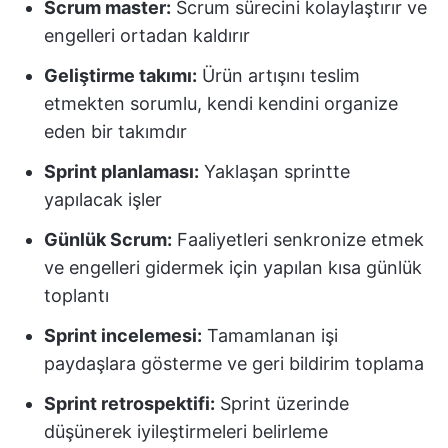
Scrum master:
Scrum sürecini kolaylaştırır ve
engelleri ortadan kaldırır
Geliştirme takımı:
Ürün artışını teslim
etmekten sorumlu, kendi kendini organize
eden bir takımdır
Sprint planlaması:
Yaklaşan sprintte
yapılacak işler
Günlük Scrum:
Faaliyetleri senkronize etmek
ve engelleri gidermek için yapılan kısa günlük
toplantı
Sprint incelemesi:
Tamamlanan işi
paydaşlara gösterme ve geri bildirim toplama
Sprint retrospektifi:
Sprint üzerinde
düşünerek iyileştirmeleri belirleme