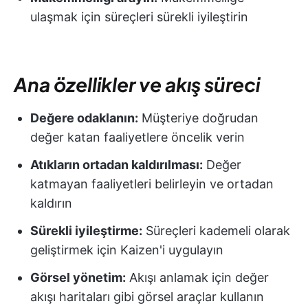
ulaşmak için süreçleri sürekli iyileştirin
Ana özellikler ve akış süreci
Değere odaklanın:
Müşteriye doğrudan
değer katan faaliyetlere öncelik verin
Atıkların ortadan kaldırılması:
Değer
katmayan faaliyetleri belirleyin ve ortadan
kaldırın
Sürekli iyileştirme:
Süreçleri kademeli olarak
geliştirmek için Kaizen'i uygulayın
Görsel yönetim:
Akışı anlamak için değer
akışı haritaları gibi görsel araçlar kullanın