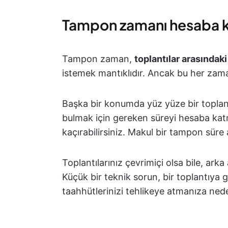
Tampon zamanı hesaba
Tampon zaman,
toplantılar arasındaki
istemek mantıklıdır. Ancak bu her zam
Başka bir konumda yüz yüze bir toplant
bulmak için gereken süreyi hesaba katm
kaçırabilirsiniz. Makul bir tampon süre 
Toplantılarınız çevrimiçi olsa bile, ar
Küçük bir teknik sorun, bir toplantıya
taahhütlerinizi tehlikeye atmanıza neden