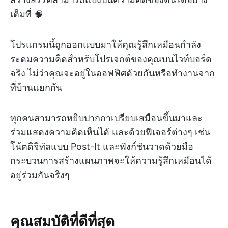
เต็มที่ 🧠
โปรแกรมนี้ถูกออกแบบมาให้คุณรู้สึกเหมือนกำลัง
ระดมความคิดสำหรับโปรเจกต์ของคุณบนไวท์บอร์ด
จริง ไม่ว่าคุณจะอยู่ในออฟฟิศด้วยกันหรือทำงานจาก
ที่บ้านแยกกัน
ทุกคนสามารถหยิบปากกาเปรียบเสมือนขึ้นมาและ
ร่วมแสดงความคิดเห็นได้ และด้วยฟีเจอร์ต่างๆ เช่น
โน้ตดิจิทัลแบบ Post-It และฟังก์ชันวาดด้วยมือ
กระบวนการสร้างแผนภาพจะให้ความรู้สึกเหมือนได้
อยู่ร่วมกันจริงๆ
คุณสมบัติที่ดีที่สุด