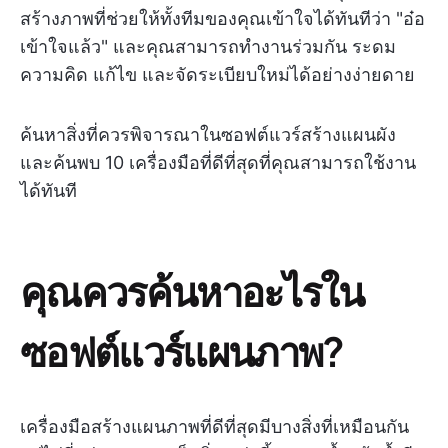
สร้างภาพที่ช่วยให้ทั้งทีมของคุณเข้าใจได้ทันทีว่า "อ๋อ
เข้าใจแล้ว" และคุณสามารถทำงานร่วมกัน ระดม
ความคิด แก้ไข และจัดระเบียบใหม่ได้อย่างง่ายดาย
ค้นหาสิ่งที่ควรพิจารณาในซอฟต์แวร์สร้างแผนผัง
และค้นพบ 10 เครื่องมือที่ดีที่สุดที่คุณสามารถใช้งาน
ได้ทันที
คุณควรค้นหาอะไรใน
ซอฟต์แวร์แผนภาพ?
เครื่องมือสร้างแผนภาพที่ดีที่สุดมีบางสิ่งที่เหมือนกัน