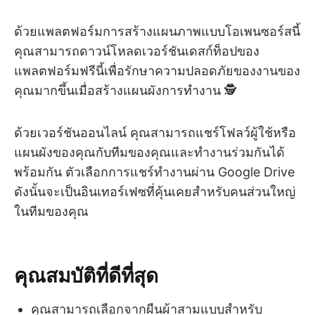
ด้วยแพลตฟอร์มการสร้างแผนภาพแบบโอเพนซอร์สนี้
คุณสามารถดาวน์โหลดเวอร์ชันเดสก์ท็อปของ
แพลตฟอร์มฟรีนี้เพื่อรักษาความปลอดภัยของงานของ
คุณมากขึ้นเมื่อสร้างแผนผังการทำงาน 🕵️
ด้วยเวอร์ชันออนไลน์ คุณสามารถแชร์โฟลว์ผู้ใช้หรือ
แผนผังของคุณกับทีมของคุณและทำงานร่วมกันได้
พร้อมกัน ตัวเลือกการแชร์ทำงานผ่าน Google Drive
ดังนั้นจะเป็นอินเทอร์เฟซที่คุ้นเคยสำหรับคนส่วนใหญ่
ในทีมของคุณ
คุณสมบัติที่ดีที่สุด
คุณสามารถเลือกจากผืนผ้าสามแบบสำหรับ