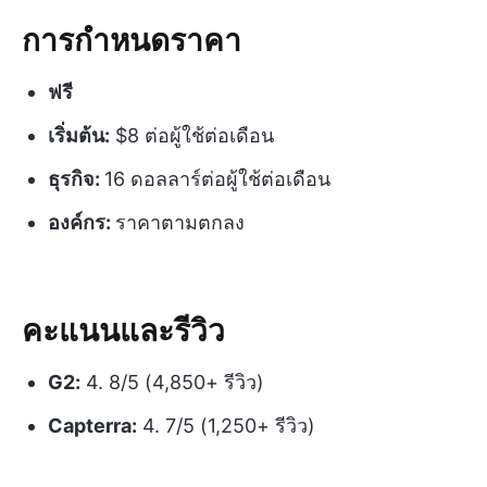
การกำหนดราคา
ฟรี
เริ่มต้น:
$8 ต่อผู้ใช้ต่อเดือน
ธุรกิจ:
16 ดอลลาร์ต่อผู้ใช้ต่อเดือน
องค์กร:
ราคาตามตกลง
คะแนนและรีวิว
G2:
4. 8/5 (4,850+ รีวิว)
Capterra:
4. 7/5 (1,250+ รีวิว)