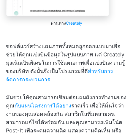
ผ่านทาง
Creately
ซอฟต์แวร์สร้างแผนภาพทั้งหมดถูกออกแบบมาเพื่อ
ช่วยให้คุณแบ่งปันข้อมูลในรูปแบบภาพ แต่ Creately
มุ่งเน้นเป็นพิเศษในการใช้แผนภาพเพื่อแบ่งปันความรู้
ของบริษัท ดังนั้นจึงเป็นโปรแกรมที่ดี
สำหรับการ
จัดการกระบวนการ
มันช่วยให้คุณสามารถเชื่อมต่อแผนผังการทำงานของ
คุณ
กับแผนโครงการได้อย่าง
รวดเร็ว เพื่อให้มั่นใจว่า
งานของคุณสอดคล้องกัน สมาชิกในทีมหลายคน
สามารถแก้ไขได้พร้อมกัน และคุณสามารถเพิ่มโน้ต
Post-It เพื่อระดมความคิด แสดงความคิดเห็น หรือ