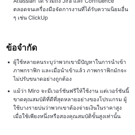
Atlassian ได้ รวมถึง Jira และ Confluence
ตลอดจนเครื่องมือจัดการงานที่ได้รับความนิยมอื่น
ๆ เช่น ClickUp
ข้อจำกัด
ผู้ใช้หลายคนระบุว่าพวกเขามีปัญหาในการนำเข้า
ภาพกราฟิก และเมื่อนำเข้าแล้ว ภาพกราฟิกมักจะ
ไม่ปรับขนาดอย่างถูกต้อง
แม้ว่า Miro จะมีเวอร์ชันฟรีให้ใช้งาน แต่เวอร์ชันนี้
ขาดคุณสมบัติที่ดีที่สุดหลายอย่างของโปรแกรม ผู้
ใช้บางรายบ่นว่าพวกเขาต้องจ่ายเงินในราคาสูง
เมื่อใช้เพียงหนึ่งหรือสองคุณสมบัติขั้นสูงเท่านั้น