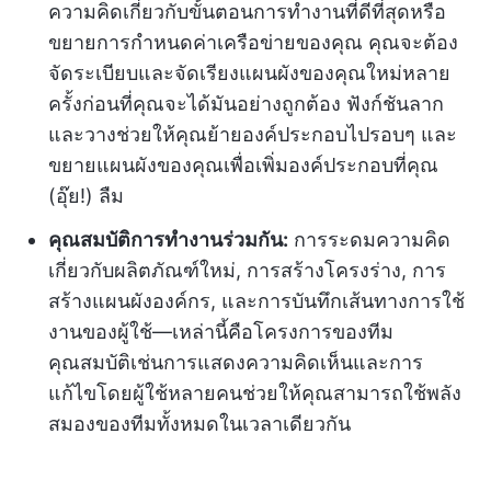
ความคิดเกี่ยวกับขั้นตอนการทำงานที่ดีที่สุดหรือ
ขยายการกำหนดค่าเครือข่ายของคุณ คุณจะต้อง
จัดระเบียบและจัดเรียงแผนผังของคุณใหม่หลาย
ครั้งก่อนที่คุณจะได้มันอย่างถูกต้อง ฟังก์ชันลาก
และวางช่วยให้คุณย้ายองค์ประกอบไปรอบๆ และ
ขยายแผนผังของคุณเพื่อเพิ่มองค์ประกอบที่คุณ
(อุ๊ย!) ลืม
คุณสมบัติการทำงานร่วมกัน:
การระดมความคิด
เกี่ยวกับผลิตภัณฑ์ใหม่, การสร้างโครงร่าง, การ
สร้างแผนผังองค์กร, และการบันทึกเส้นทางการใช้
งานของผู้ใช้—เหล่านี้คือโครงการของทีม
คุณสมบัติเช่นการแสดงความคิดเห็นและการ
แก้ไขโดยผู้ใช้หลายคนช่วยให้คุณสามารถใช้พลัง
สมองของทีมทั้งหมดในเวลาเดียวกัน