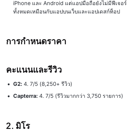
iPhone และ Android แต่แอปมือถือยังไม่มีฟีเจอร์
ทั้งหมดเหมือนกับแอปบนเว็บและแอปเดสก์ท็อป
การกำหนดราคา
คะแนนและรีวิว
G2:
4. 7/5 (8,250+ รีวิว)
Capterra:
4. 7/5 (รีวิวมากกว่า 3,750 รายการ)
2. มิโร