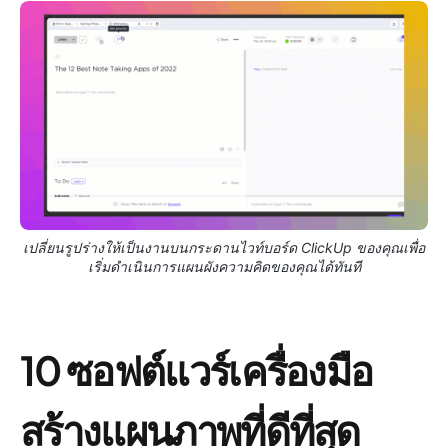
เปลี่ยนรูปร่างให้เป็นงานบนกระดานไวท์บอร์ด ClickUp ของคุณเพื่อ
เริ่มดำเนินการแผนผังความคิดของคุณได้ทันที
10 ซอฟต์แวร์เครื่องมือ
สร้างแผนภาพที่ดีที่สุด