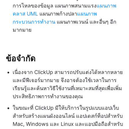
การไหลของข้อมูล แผนภาพสนามแรง
แผนภาพ
คลาส UML
แผนภาพก้างปลา
แผนภาพ
กระบวนการทำงาน
แผนภาพเวนน์ และอื่นๆ อีก
มากมาย
ข้อจำกัด
เนื่องจาก ClickUp สามารถปรับแต่งได้หลากหลาย
และมีฟีเจอร์มากมาย จึงอาจต้องใช้เวลาในการ
เรียนรู้และค้นหาวิธีใช้งานที่เหมาะสมที่สุดเพื่อเพิ่ม
ประสิทธิภาพการทำงานของคุณ
ในขณะที่ ClickUp มีให้บริการในรูปแบบแอปเว็บ
สำหรับสร้างแผนผังออนไลน์ แอปเดสก์ท็อปสำหรับ
Mac, Windows และ Linux และแอปมือถือสำหรับ