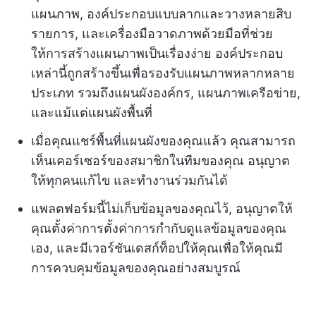
แผนภาพ, องค์ประกอบแบบลากและวางหลายสิบ
รายการ, และเครื่องมือวาดภาพด้วยมือที่ช่วย
ให้การสร้างแผนภาพเป็นเรื่องง่าย องค์ประกอบ
เหล่านี้ถูกสร้างขึ้นเพื่อรองรับแผนภาพหลากหลาย
ประเภท รวมถึงแผนผังองค์กร, แผนภาพเครือข่าย,
และแม้แต่แผนผังพื้นที่
เมื่อคุณแชร์พื้นที่แผนผังของคุณแล้ว คุณสามารถ
เห็นเคอร์เซอร์ของสมาชิกในทีมของคุณ อนุญาต
ให้ทุกคนแก้ไข และทำงานร่วมกันได้
แพลตฟอร์มนี้ไม่เก็บข้อมูลของคุณไว้, อนุญาตให้
คุณตั้งค่าการตั้งค่าการกำกับดูแลข้อมูลของคุณ
เอง, และมีเวอร์ชันเดสก์ท็อปให้คุณเพื่อให้คุณมี
การควบคุมข้อมูลของคุณอย่างสมบูรณ์