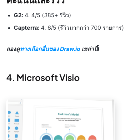
G2:
4. 4/5 (385+ รีวิว)
Capterra:
4. 6/5 (รีวิวมากกว่า 700 รายการ)
ลองดู
ทางเลือกอื่นของ Draw.io
เหล่านี้!
4. Microsoft Visio