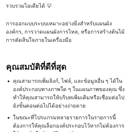
รวบรวมไอเดียได้ 💡
การออกแบบระบบเหมาะอย่างยิ่งสำหรับแผนผัง
องค์กร, การวาดแผนผังการไหล, หรือการสร้างต้นไม้
การตัดสินใจภายในเครื่องมือ
คุณสมบัติที่ดีที่สุด
คุณสามารถเพิ่มลิงก์, ไฟล์, และข้อมูลอื่น ๆ ได้ใน
องค์ประกอบทางภาพใด ๆ ในแผนภาพของคุณ ซึ่ง
ทำให้คุณสามารถให้บริบทเพิ่มเติมหรือเชื่อมต่อไป
ยังขั้นตอนต่อไปได้อย่างง่ายดาย
ในขณะที่โปรแกรมหลายรายการในรายการนี้
ต้องการให้คุณล็อกองค์ประกอบไว้หากไม่ต้องการ