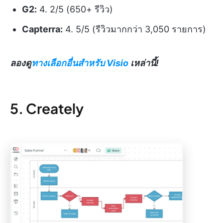
G2:
4. 2/5 (650+ รีวิว)
Capterra:
4. 5/5 (รีวิวมากกว่า 3,050 รายการ)
ลองดู
ทางเลือกอื่นสำหรับ Visio
เหล่านี้!
5. Creately