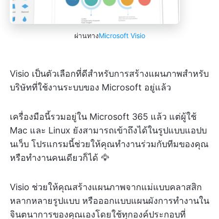
ผ่านทาง
Microsoft Visio
Visio เป็นตัวเลือกที่ดีสำหรับการสร้างแผนภาพสำหรับ
บริษัทที่ใช้งานระบบของ Microsoft อยู่แล้ว
เครื่องมือนี้รวมอยู่ใน Microsoft 365 แล้ว แต่ผู้ใช้
Mac และ Linux ยังสามารถเข้าถึงได้ในรูปแบบแอปบ
นเว็บ โปรแกรมนี้ช่วยให้คุณทำงานร่วมกับทีมของคุณ
หรือทำงานคนเดียวก็ได้ 🦅
Visio ช่วยให้คุณสร้างแผนภาพจากแม่แบบคลาสสิก
หลากหลายรูปแบบ หรือออกแบบแผนผังการทำงานใน
จินตนาการของคุณเองโดยใช้ทุกองค์ประกอบที่