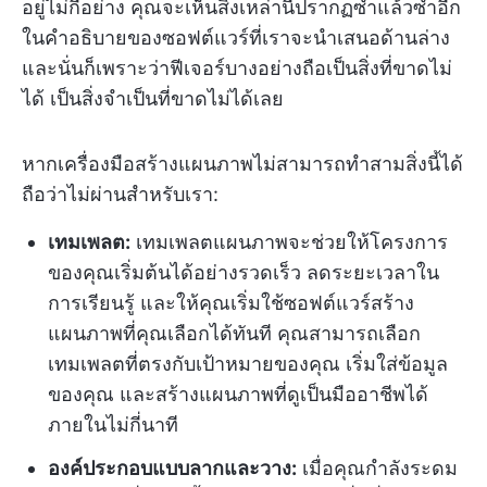
อยู่ไม่กี่อย่าง คุณจะเห็นสิ่งเหล่านี้ปรากฏซ้ำแล้วซ้ำอีก
ในคำอธิบายของซอฟต์แวร์ที่เราจะนำเสนอด้านล่าง
และนั่นก็เพราะว่าฟีเจอร์บางอย่างถือเป็นสิ่งที่ขาดไม่
ได้ เป็นสิ่งจำเป็นที่ขาดไม่ได้เลย
หากเครื่องมือสร้างแผนภาพไม่สามารถทำสามสิ่งนี้ได้
ถือว่าไม่ผ่านสำหรับเรา:
เทมเพลต
:
เทมเพลตแผนภาพจะช่วยให้โครงการ
ของคุณเริ่มต้นได้อย่างรวดเร็ว ลดระยะเวลาใน
การเรียนรู้ และให้คุณเริ่มใช้ซอฟต์แวร์สร้าง
แผนภาพที่คุณเลือกได้ทันที คุณสามารถเลือก
เทมเพลตที่ตรงกับเป้าหมายของคุณ เริ่มใส่ข้อมูล
ของคุณ และสร้างแผนภาพที่ดูเป็นมืออาชีพได้
ภายในไม่กี่นาที
องค์ประกอบแบบลากและวาง
:
เมื่อคุณกำลังระดม