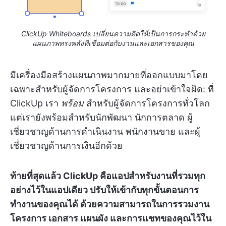
ClickUp Whiteboards เปลี่ยนความคิดให้เป็นการกระทำด้วย
แผนภาพทรงพลังที่เชื่อมต่อกับงานและเอกสารของคุณ
มีเครื่องมือสร้างแผนภาพมากมายที่ออกแบบมาโดย
เฉพาะสำหรับผู้จัดการโครงการ และอย่าเข้าใจผิด: ที่
ClickUp เรา
พร้อม
สำหรับผู้จัดการโครงการทั่วโลก
แต่เรายังพร้อมสำหรับนักพัฒนา นักการตลาด ผู้
เชี่ยวชาญด้านการดำเนินงาน พนักงานขาย และผู้
เชี่ยวชาญด้านการเงินอีกด้วย
ท้ายที่สุดแล้ว ClickUp คือแอปสำหรับงานที่รวมทุก
อย่างไว้ในแอปเดียว ปรับให้เข้ากับทุกขั้นตอนการ
ทำงานของคุณได้ ด้วยความสามารถในการรวมงาน
โครงการ เอกสาร แผนผัง และการแชทของคุณไว้ใน