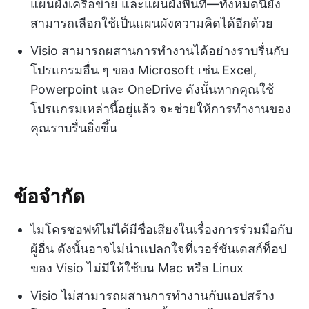
แผนผังเครือข่าย และแผนผังพื้นที่—ทั้งหมดนี้ยัง
สามารถเลือกใช้เป็นแผนผังความคิดได้อีกด้วย
Visio สามารถผสานการทำงานได้อย่างราบรื่นกับ
โปรแกรมอื่น ๆ ของ Microsoft เช่น Excel,
Powerpoint และ OneDrive ดังนั้นหากคุณใช้
โปรแกรมเหล่านี้อยู่แล้ว จะช่วยให้การทำงานของ
คุณราบรื่นยิ่งขึ้น
ข้อจำกัด
ไมโครซอฟท์ไม่ได้มีชื่อเสียงในเรื่องการร่วมมือกับ
ผู้อื่น ดังนั้นอาจไม่น่าแปลกใจที่เวอร์ชันเดสก์ท็อป
ของ Visio ไม่มีให้ใช้บน Mac หรือ Linux
Visio ไม่สามารถผสานการทำงานกับแอปสร้าง