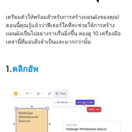
เตรียมตัวให้พร้อมสำหรับการสร้างแผนผังของคุณ!
ตอนนี้คุณรู้แล้วว่าฟีเจอร์ใดที่จะช่วยให้การสร้าง
แผนผังเป็นไปอย่างราบรื่นยิ่งขึ้น ลองดู 10 เครื่องมือ
เหล่านี้ที่มอบสิ่งจำเป็นและมากกว่านั้น
1.
คลิกอัพ