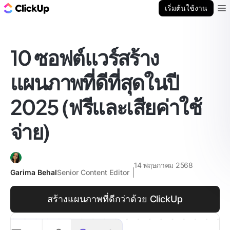
บล็อก ClickUp
เริ่มต้นใช้งาน
Ope
10 ซอฟต์แวร์สร้าง
แผนภาพที่ดีที่สุดในปี
2025 (ฟรีและเสียค่าใช้
จ่าย)
14 พฤษภาคม 2568
Garima Behal
Senior Content Editor
สร้างแผนภาพที่ดีกว่าด้วย ClickUp