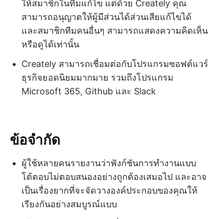
ให้สมาชิกในทีมแก้ไข แต่ด้วย Creately คุณ
สามารถอนุญาตให้ผู้มีส่วนได้ส่วนเสียแก้ไขได้
และสมาชิกทีมคนอื่นๆ สามารถแสดงความคิดเห็น
หรือดูได้เท่านั้น
Creately สามารถเชื่อมต่อกับโปรแกรมซอฟต์แวร์
ธุรกิจยอดนิยมมากมาย รวมถึงโปรแกรม
Microsoft 365, Github และ Slack
ข้อจำกัด
ผู้ใช้หลายคนรายงานว่าฟังก์ชันการทำงานแบบ
โต้ตอบไม่ตอบสนองอย่างถูกต้องเสมอไป และอาจ
เป็นเรื่องยากที่จะจัดวางองค์ประกอบของคุณให้
เรียงกันอย่างสมบูรณ์แบบ