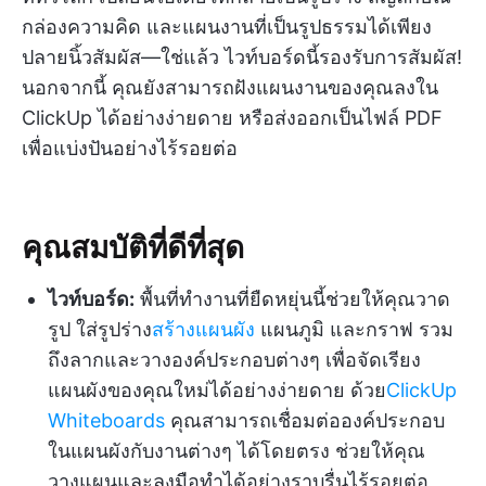
กล่องความคิด และแผนงานที่เป็นรูปธรรมได้เพียง
ปลายนิ้วสัมผัส—ใช่แล้ว ไวท์บอร์ดนี้รองรับการสัมผัส!
นอกจากนี้ คุณยังสามารถฝังแผนงานของคุณลงใน
ClickUp ได้อย่างง่ายดาย หรือส่งออกเป็นไฟล์ PDF
เพื่อแบ่งปันอย่างไร้รอยต่อ
คุณสมบัติที่ดีที่สุด
ไวท์บอร์ด:
พื้นที่ทำงานที่ยืดหยุ่นนี้ช่วยให้คุณวาด
รูป ใส่รูปร่าง
สร้างแผนผัง
แผนภูมิ และกราฟ รวม
ถึงลากและวางองค์ประกอบต่างๆ เพื่อจัดเรียง
แผนผังของคุณใหม่ได้อย่างง่ายดาย ด้วย
ClickUp
Whiteboards
คุณสามารถเชื่อมต่อองค์ประกอบ
ในแผนผังกับงานต่างๆ ได้โดยตรง ช่วยให้คุณ
วางแผนและลงมือทำได้อย่างราบรื่นไร้รอยต่อ