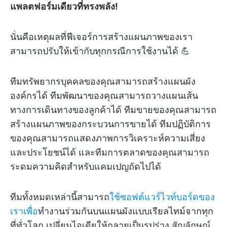
แพลตฟอร์มเดียวที่ทรงพลัง!
นั่นคือเหตุผลที่ฟีเจอร์การสร้างแผนภาพของเรา
สามารถปรับให้เข้ากับทุกกรณีการใช้งานได้ 💪
ทีมทรัพยากรบุคคลของคุณสามารถสร้างแผนผัง
องค์กรได้ ทีมพัฒนาของคุณสามารถวางแผนเส้น
ทางการเดินทางของลูกค้าได้ ทีมขายของคุณสามารถ
สร้างแผนภาพของกระบวนการขายได้ ทีมปฏิบัติการ
ของคุณสามารถแสดงภาพการวิเคราะห์ความเสี่ยง
และประโยชน์ได้ และทีมการตลาดของคุณสามารถ
ระดมความคิดสำหรับแคมเปญถัดไปได้
ทีมทั้งหมดเหล่านี้สามารถ
ใช้ซอฟต์แวร์ไวท์บอร์ดของ
เราเพื่อ
ทำงานร่วมกันบนแผนผังแบบเรียลไทม์จากทุก
ที่ทั่วโลก เปลี่ยนไอเดียให้กลายเป็นรูปร่าง สัญลักษณ์