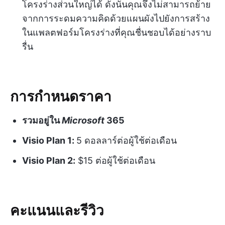
โครงร่างส่วนใหญ่ได้ ดังนั้นคุณจึงไม่สามารถย้าย
จากการระดมความคิดด้วยแผนผังไปยังการสร้าง
ในแพลตฟอร์มโครงร่างที่คุณชื่นชอบได้อย่างราบ
รื่น
การกำหนดราคา
รวมอยู่ใน
Microsoft
365
Visio Plan 1:
5 ดอลลาร์ต่อผู้ใช้ต่อเดือน
Visio Plan 2:
$15 ต่อผู้ใช้ต่อเดือน
คะแนนและรีวิว