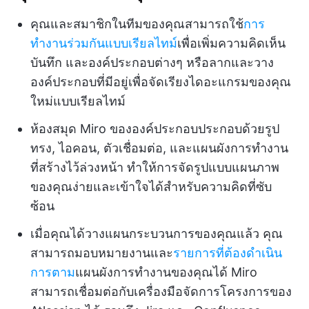
คุณและสมาชิกในทีมของคุณสามารถใช้
การ
ทำงานร่วมกันแบบเรียลไทม์
เพื่อเพิ่มความคิดเห็น
บันทึก และองค์ประกอบต่างๆ หรือลากและวาง
องค์ประกอบที่มีอยู่เพื่อจัดเรียงไดอะแกรมของคุณ
ใหม่แบบเรียลไทม์
ห้องสมุด Miro ขององค์ประกอบประกอบด้วยรูป
ทรง, ไอคอน, ตัวเชื่อมต่อ, และแผนผังการทำงาน
ที่สร้างไว้ล่วงหน้า ทำให้การจัดรูปแบบแผนภาพ
ของคุณง่ายและเข้าใจได้สำหรับความคิดที่ซับ
ซ้อน
เมื่อคุณได้วางแผนกระบวนการของคุณแล้ว คุณ
สามารถมอบหมายงานและ
รายการที่ต้องดำเนิน
การตาม
แผนผังการทำงานของคุณได้ Miro
สามารถเชื่อมต่อกับเครื่องมือจัดการโครงการของ