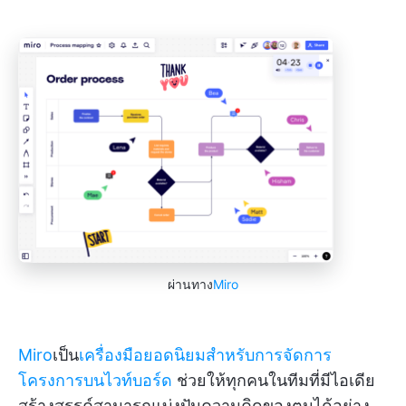
ผ่านทาง
Miro
Miro
เป็น
เครื่องมือยอดนิยมสำหรับการจัดการ
โครงการบนไวท์บอร์ด
ช่วยให้ทุกคนในทีมที่มีไอเดีย
สร้างสรรค์สามารถแบ่งปันความคิดของตนได้อย่าง