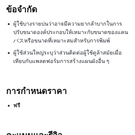
ข้อจำกัด
ผู้ใช้บางรายบ่นว่าอาจมีความยากลำบากในการ
ปรับขนาดองค์ประกอบให้เหมาะกับขนาดของแคน
バスหรือขนาดที่เหมาะสมสำหรับการพิมพ์
ผู้ใช้ส่วนใหญ่ระบุว่าส่วนติดต่อผู้ใช้ดูล้าสมัยเมื่อ
เทียบกับแพลตฟอร์มการสร้างแผนผังอื่น ๆ
การกำหนดราคา
ฟรี
คะแนนและรีวิว