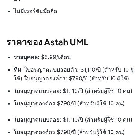
ไม่มีเวอร์ชันมือถือ
ราคาของ Astah UML
รายบุคคล
: $5.99/เดือน
ทีม
: ใบอนุญาตแบบลอยตัว: $1,110/ปี (สำหรับ 10 ผู้
ใช้) ใบอนุญาตองค์กร: $790/ปี (สำหรับ 10 ผู้ใช้)
ใบอนุญาตแบบลอย: $1,110/ปี (สำหรับผู้ใช้ 10 คน)
ใบอนุญาตองค์กร $790/ปี (สำหรับผู้ใช้ 10 คน)
ใบอนุญาตแบบลอย: $1,110/ปี (สำหรับผู้ใช้ 10 คน)
ใบอนุญาตองค์กร $790/ปี (สำหรับผู้ใช้ 10 คน)