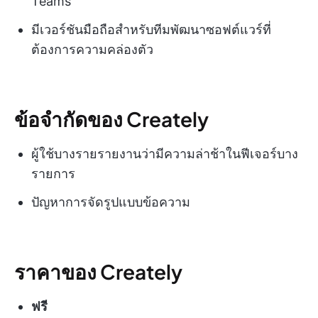
Teams
มีเวอร์ชันมือถือสำหรับทีมพัฒนาซอฟต์แวร์ที่
ต้องการความคล่องตัว
ข้อจำกัดของ Creately
ผู้ใช้บางรายรายงานว่ามีความล่าช้าในฟีเจอร์บาง
รายการ
ปัญหาการจัดรูปแบบข้อความ
ราคาของ Creately
ฟรี