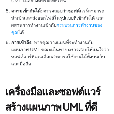
UML ได้อย่างมีประสิทธิภาพ
ความเข้ากันได้
: ตรวจสอบว่าซอฟต์แวร์สามารถ
นำเข้าและส่งออกไฟล์ในรูปแบบที่เข้ากันได้ และ
ผสานการทำงานเข้ากับ
กระบวนการทำงานของ
คุณ
ได้
การเข้าถึง
: หากคุณวางแผนที่จะทำงานกับ
แผนภาพ UML ขณะเดินทาง ตรวจสอบให้แน่ใจว่า
ซอฟต์แวร์ที่คุณเลือกสามารถใช้งานได้ทั้งบนเว็บ
และมือถือ
เครื่องมือและซอฟต์แวร์
สร้างแผนภาพ UML ที่ดี