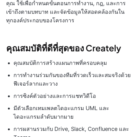
คุณ ใช้เพื่อกำหนดขั้นตอนการทำงาน, กฎ, และการ
เข้าถึงตามบทบาท และจัดข้อมูลให้สอดคล้องกันใน
ทุกองค์ประกอบของโครงการ
คุณสมบัติที่ดีที่สุดของ Creately
คุณสมบัติการสร้างแผนภาพที่ครอบคลุม
การทำงานร่วมกันของทีมที่รวดเร็วและสมจริงด้วย
ฟีเจอร์ลากและวาง
การซิงค์ตัวอย่างและการแชทวิดีโอ
มีตัวเลือกเทมเพลตไดอะแกรม UML และ
ไดอะแกรมลำดับมากมาย
การผสานรวมกับ Drive, Slack, Confluence และ