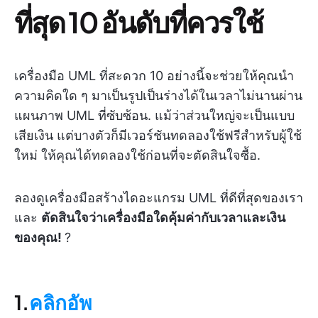
ที่สุด 10 อันดับที่ควรใช้
เครื่องมือ UML ที่สะดวก 10 อย่างนี้จะช่วยให้คุณนำ
ความคิดใด ๆ มาเป็นรูปเป็นร่างได้ในเวลาไม่นานผ่าน
แผนภาพ UML ที่ซับซ้อน. แม้ว่าส่วนใหญ่จะเป็นแบบ
เสียเงิน แต่บางตัวก็มีเวอร์ชันทดลองใช้ฟรีสำหรับผู้ใช้
ใหม่ ให้คุณได้ทดลองใช้ก่อนที่จะตัดสินใจซื้อ.
ลองดูเครื่องมือสร้างไดอะแกรม UML ที่ดีที่สุดของเรา
และ
ตัดสินใจว่าเครื่องมือใดคุ้มค่ากับเวลาและเงิน
ของคุณ!
?
1.
คลิกอัพ