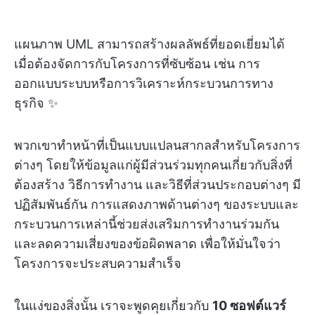
แผนภาพ UML สามารถสร้างผลลัพธ์ที่ยอดเยี่ยมได้
เมื่อต้องจัดการกับโครงการที่ซับซ้อน เช่น การ
ออกแบบระบบหรือการวิเคราะห์กระบวนการทาง
ธุรกิจ ✨
พวกเขาทำหน้าที่เป็นแบบแปลนสากลสำหรับโครงการ
ต่างๆ โดยให้ข้อมูลแก่ผู้มีส่วนร่วมทุกคนเกี่ยวกับสิ่งที่
ต้องสร้าง วิธีการทำงาน และวิธีที่ส่วนประกอบต่างๆ มี
ปฏิสัมพันธ์กัน การแสดงภาพด้านต่างๆ ของระบบและ
กระบวนการเหล่านี้ช่วยส่งเสริมการทำงานร่วมกัน
และลดความเสี่ยงของข้อผิดพลาด เพื่อให้มั่นใจว่า
โครงการจะประสบความสำเร็จ
ในแง่ของสิ่งนั้น เราจะพูดคุยเกี่ยวกับ
10 ซอฟต์แวร์