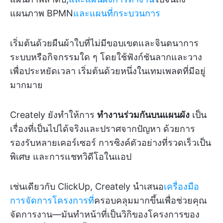
แผนภาพ BPMN
และแผนที่กระบวนการ
เริ่มต้นด้วยผืนผ้าใบที่ไม่มีขอบเขตและจินตนาการ
ระบบหรือกิจกรรมใด ๆ โดยใช้ฟังก์ชันลากและวาง
เพื่อประหยัดเวลา เริ่มต้นด้วยหนึ่งในเทมเพลตที่มีอยู่
มากมาย
Creately ยังทำให้การ
ทำงานร่วมกันบนแผนผัง
เป็น
เรื่องที่เป็นไปได้จริงและปราศจากปัญหา ด้วยการ
รองรับหลายเคอร์เซอร์ การซิงค์ตัวอย่างที่รวดเร็วเป็น
พิเศษ และการแชทวิดีโอในแอป
เช่นเดียวกับ ClickUp, Creately นำเสนอ
เครื่องมือ
การจัดการโครงการที่
ครอบคลุมมากขึ้นเพื่อช่วยคุณ
จัดการงาน—มันทำหน้าที่เป็นวิกิของโครงการของ