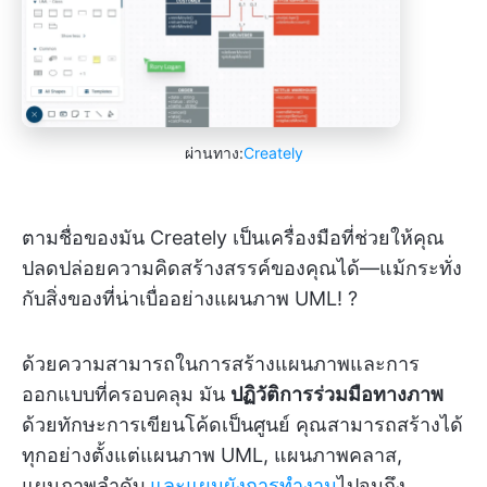
ผ่านทาง:
Creately
ตามชื่อของมัน Creately เป็นเครื่องมือที่ช่วยให้คุณ
ปลดปล่อยความคิดสร้างสรรค์ของคุณได้—แม้กระทั่ง
กับสิ่งของที่น่าเบื่ออย่างแผนภาพ UML! ?
ด้วยความสามารถในการสร้างแผนภาพและการ
ออกแบบที่ครอบคลุม มัน
ปฏิวัติการร่วมมือทางภาพ
ด้วยทักษะการเขียนโค้ดเป็นศูนย์ คุณสามารถสร้างได้
ทุกอย่างตั้งแต่แผนภาพ UML, แผนภาพคลาส,
แผนภาพลำดับ,
และแผนผังการทำงาน
ไปจนถึง