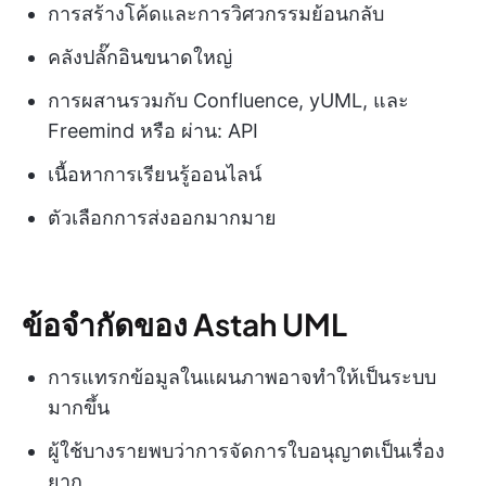
การสร้างโค้ดและการวิศวกรรมย้อนกลับ
คลังปลั๊กอินขนาดใหญ่
การผสานรวมกับ Confluence, yUML, และ
Freemind หรือ ผ่าน: API
เนื้อหาการเรียนรู้ออนไลน์
ตัวเลือกการส่งออกมากมาย
ข้อจำกัดของ Astah UML
การแทรกข้อมูลในแผนภาพอาจทำให้เป็นระบบ
มากขึ้น
ผู้ใช้บางรายพบว่าการจัดการใบอนุญาตเป็นเรื่อง
ยาก