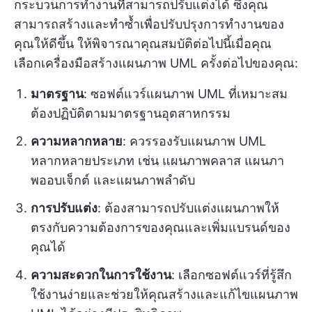
กระบวนการทำงานที่สามารถปรับแต่งได้ ซึ่งคุณ
สามารถสร้างและทำซ้ำเพื่อปรับปรุงการทำงานของ
คุณให้ดีขึ้น ให้พิจารณาคุณสมบัติต่อไปนี้เมื่อคุณ
เลือกเครื่องมือสร้างแผนภาพ UML ครั้งต่อไปของคุณ:
มาตรฐาน
: ซอฟต์แวร์แผนภาพ UML ที่เหมาะสม
ต้องปฏิบัติตามมาตรฐานอุตสาหกรรม
ความหลากหลาย
: ควรรองรับแผนภาพ UML
หลากหลายประเภท เช่น แผนภาพคลาส แผนภา
พออบเจ็กต์ และแผนภาพลำดับ
การปรับแต่ง
: ต้องสามารถปรับแต่งแผนภาพให้
ตรงกับความต้องการของคุณและเพิ่มแบรนด์ของ
คุณได้
ความสะดวกในการใช้งาน
: เลือกซอฟต์แวร์ที่รู้สึก
ใช้งานง่ายและช่วยให้คุณสร้างและแก้ไขแผนภาพ