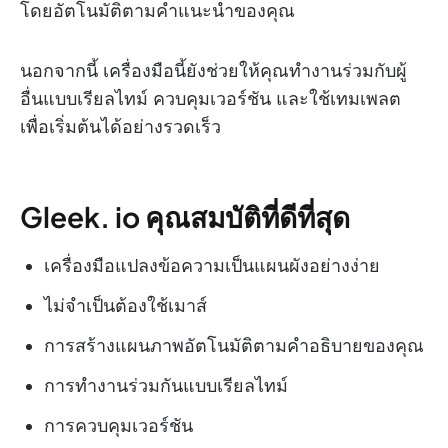
โดยอัตโนมัติตามคำแนะนำของคุณ
นอกจากนี้ เครื่องมือนี้ยังช่วยให้คุณทำงานร่วมกับผู้
อื่นแบบเรียลไทม์ ควบคุมเวอร์ชัน และใช้เทมเพลต
เพื่อเริ่มต้นได้อย่างรวดเร็ว
Gleek. io คุณสมบัติที่ดีที่สุด
เครื่องมือแปลงข้อความเป็นแผนผังอย่างง่าย
ไม่จำเป็นต้องใช้เมาส์
การสร้างแผนภาพอัตโนมัติตามคำอธิบายของคุณ
การทำงานร่วมกันแบบเรียลไทม์
การควบคุมเวอร์ชัน