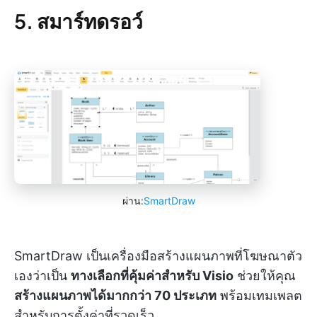
5. สมาร์ทดรอว์
ผ่าน:
SmartDraw
SmartDraw เป็นเครื่องมือสร้างแผนภาพที่โฆษณาตัว
เองว่าเป็น
ทางเลือกที่คุ้มค่าสำหรับ Visio
ช่วยให้คุณ
สร้างแผนภาพได้มากกว่า 70 ประเภท
พร้อมเทมเพลต
สำหรับการตั้งค่าที่รวดเร็ว