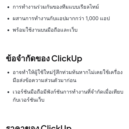
การทำงานร่วมกันของทีมแบบเรียลไทม์
ผสานการทำงานกับแอปมากกว่า 1,000 แอป
พร้อมใช้งานบนมือถือและเว็บ
ข้อจำกัดของ ClickUp
อาจทำให้ผู้ใช้ใหม่รู้สึกท่วมท้นหากไม่เคยใช้เครื่อง
มือส่งข้อความส่วนตัวมาก่อน
เวอร์ชันมือถือมีฟังก์ชันการทำงานที่จำกัดเมื่อเทียบ
กับเวอร์ชันเว็บ
ราคาของ ClickUp