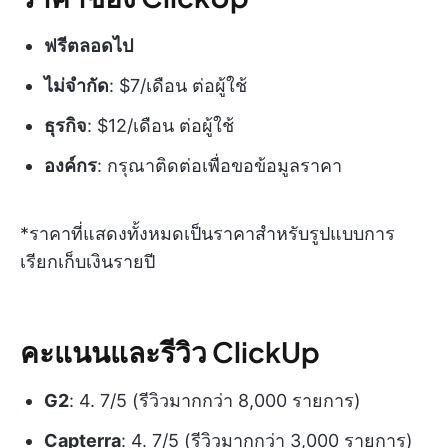
ฟรีตลอดไป
ไม่จำกัด
: $7/เดือน ต่อผู้ใช้
ธุรกิจ
: $12/เดือน ต่อผู้ใช้
องค์กร
: กรุณาติดต่อเพื่อขอข้อมูลราคา
*ราคาที่แสดงทั้งหมดเป็นราคาสำหรับรูปแบบการ
เรียกเก็บเงินรายปี
คะแนนและรีวิว ClickUp
G2
: 4. 7/5 (รีวิวมากกว่า 8,000 รายการ)
Capterra
: 4. 7/5 (รีวิวมากกว่า 3,000 รายการ)