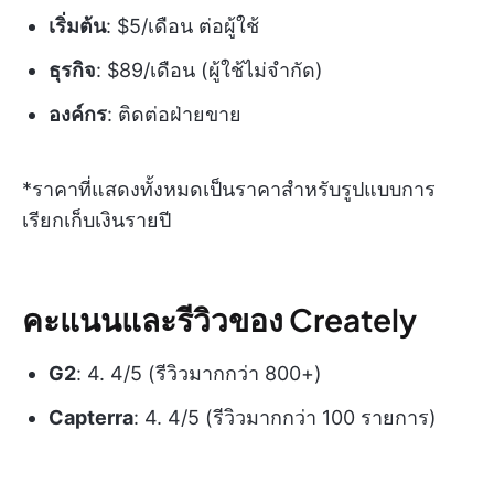
เริ่มต้น
: $5/เดือน ต่อผู้ใช้
ธุรกิจ
: $89/เดือน (ผู้ใช้ไม่จำกัด)
องค์กร
: ติดต่อฝ่ายขาย
*ราคาที่แสดงทั้งหมดเป็นราคาสำหรับรูปแบบการ
เรียกเก็บเงินรายปี
คะแนนและรีวิวของ Creately
G2
: 4. 4/5 (รีวิวมากกว่า 800+)
Capterra
: 4. 4/5 (รีวิวมากกว่า 100 รายการ)