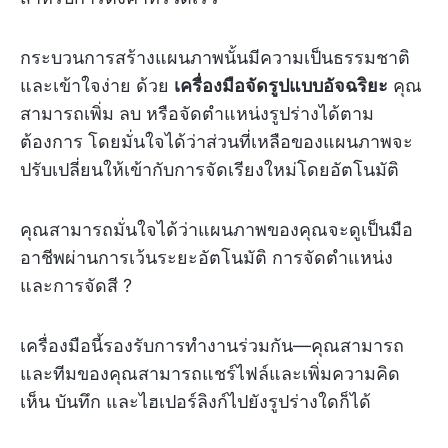
กระบวนการสร้างแผนภาพนั้นมีความเป็นธรรมชาติ
และเข้าใจง่าย ด้วย
เครื่องมือจัดรูปแบบอัจฉริยะ
คุณ
สามารถเพิ่ม ลบ หรือจัดตำแหน่งรูปร่างได้ตาม
ต้องการ โดยมั่นใจได้ว่าส่วนที่เหลือของแผนภาพจะ
ปรับเปลี่ยนให้เข้ากับการจัดเรียงใหม่โดยอัตโนมัติ
คุณสามารถมั่นใจได้ว่าแผนภาพของคุณจะดูเป็นมือ
อาชีพผ่านการเว้นระยะอัตโนมัติ การจัดตำแหน่ง
และการจัดสี ?
เครื่องมือนี้รองรับการทำงานร่วมกัน—คุณสามารถ
และทีมของคุณสามารถแชร์ไฟล์และเพิ่มความคิด
เห็น บันทึก และไฮเปอร์ลิงก์ไปยังรูปร่างใดก็ได้