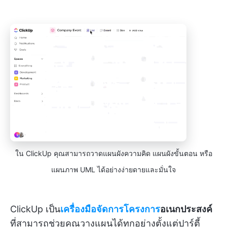
ใน ClickUp คุณสามารถวาดแผนผังความคิด แผนผังขั้นตอน หรือ
แผนภาพ UML ได้อย่างง่ายดายและมั่นใจ
ClickUp เป็น
เครื่องมือจัดการโครงการ
อเนกประสงค์
ที่สามารถช่วยคุณวางแผนได้ทุกอย่างตั้งแต่ปาร์ตี้