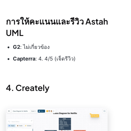
การให้คะแนนและรีวิว Astah
UML
G2
: ไม่เกี่ยวข้อง
Capterra
: 4. 4/5 (เจ็ดรีวิว)
4. Creately