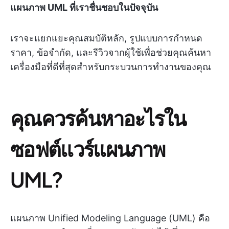
แผนภาพ UML ที่เราชื่นชอบในปัจจุบัน
เราจะแยกแยะคุณสมบัติหลัก, รูปแบบการกำหนด
ราคา, ข้อจำกัด, และรีวิวจากผู้ใช้เพื่อช่วยคุณค้นหา
เครื่องมือที่ดีที่สุดสำหรับกระบวนการทำงานของคุณ
คุณควรค้นหาอะไรใน
ซอฟต์แวร์แผนภาพ
UML?
แผนภาพ Unified Modeling Language (UML) คือ