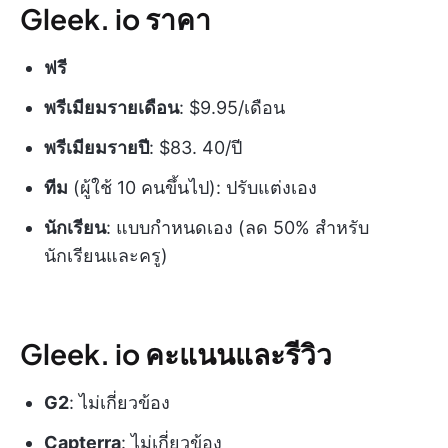
Gleek. io ราคา
ฟรี
พรีเมียมรายเดือน
: $9.95/เดือน
พรีเมียมรายปี
: $83. 40/ปี
ทีม
(ผู้ใช้ 10 คนขึ้นไป): ปรับแต่งเอง
นักเรียน
: แบบกำหนดเอง (ลด 50% สำหรับ
นักเรียนและครู)
Gleek. io คะแนนและรีวิว
G2
: ไม่เกี่ยวข้อง
Capterra
: ไม่เกี่ยวข้อง