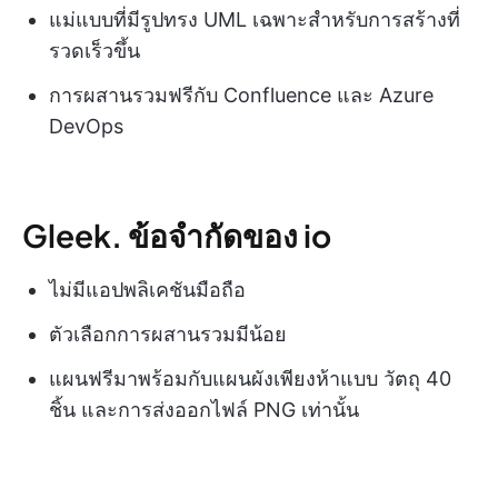
แม่แบบที่มีรูปทรง UML เฉพาะสำหรับการสร้างที่
รวดเร็วขึ้น
การผสานรวมฟรีกับ Confluence และ Azure
DevOps
Gleek. ข้อจำกัดของ io
ไม่มีแอปพลิเคชันมือถือ
ตัวเลือกการผสานรวมมีน้อย
แผนฟรีมาพร้อมกับแผนผังเพียงห้าแบบ วัตถุ 40
ชิ้น และการส่งออกไฟล์ PNG เท่านั้น