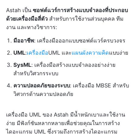
Astah เป็น
ซอฟต์แวร์การสร้างแบบจำลองที่ประกอบ
ด้วยเครื่องมือสี่ตัว
สำหรับการใช้งานส่วนบุคคล ทีม
งาน และทางวิชาการ:
มืออาชีพ
: เครื่องมือออกแบบซอฟต์แวร์ครบวงจร
UML
:
เครื่องมือ
UML และ
แผนผังความคิด
แบบง่าย
SysML
: เครื่องมือสร้างแบบจำลองอย่างง่าย
สำหรับวิศวกรระบบ
ความปลอดภัยของระบบ
: เครื่องมือ MBSE สำหรับ
วิศวกรด้านความปลอดภัย
เครื่องมือ UML ของ Astah มีน้ำหนักเบาและใช้งาน
ง่าย มีฟังก์ชันหลากหลายเพื่อช่วยคุณในการสร้าง
ไดอะแกรม UML ซึ่งรวมถึงการสร้างไดอะแกรม