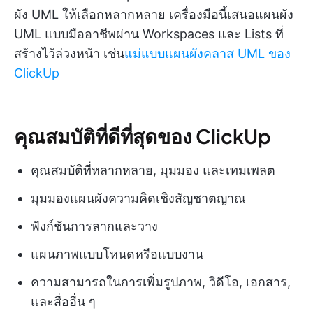
ผัง UML ให้เลือกหลากหลาย เครื่องมือนี้เสนอแผนผัง
UML แบบมืออาชีพผ่าน Workspaces และ Lists ที่
สร้างไว้ล่วงหน้า เช่น
แม่แบบแผนผังคลาส UML ของ
ClickUp
คุณสมบัติที่ดีที่สุดของ ClickUp
คุณสมบัติที่หลากหลาย, มุมมอง และเทมเพลต
มุมมองแผนผังความคิดเชิงสัญชาตญาณ
ฟังก์ชันการลากและวาง
แผนภาพแบบโหนดหรือแบบงาน
ความสามารถในการเพิ่มรูปภาพ, วิดีโอ, เอกสาร,
และสื่ออื่น ๆ