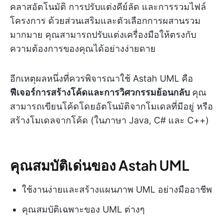
คลาสอัตโนมัติ การปรับแต่งคีย์ลัด และการรวมไฟล์
โครงการ ด้วยส่วนเสริมและตัวเลือกการผสานรวม
มากมาย คุณสามารถปรับแต่งเครื่องมือให้ตรงกับ
ความต้องการของคุณได้อย่างง่ายดาย
อีกเหตุผลหนึ่งที่ควรพิจารณาใช้ Astah UML คือ
ฟีเจอร์การสร้างโค้ดและการวิศวกรรมย้อนกลับ
คุณ
สามารถเขียนโค้ดโดยอัตโนมัติจากโมเดลที่มีอยู่ หรือ
สร้างโมเดลจากโค้ด (ในภาษา Java, C# และ C++)
คุณสมบัติเด่นของ Astah UML
ใช้งานง่ายและสร้างแผนภาพ UML อย่างมืออาชีพ
คุณสมบัติเฉพาะของ UML ต่างๆ