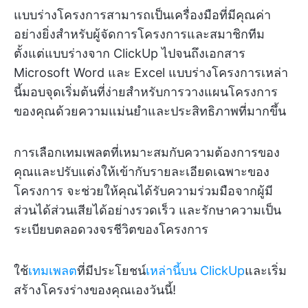
แบบร่างโครงการสามารถเป็นเครื่องมือที่มีคุณค่า
อย่างยิ่งสำหรับผู้จัดการโครงการและสมาชิกทีม
ตั้งแต่แบบร่างจาก ClickUp ไปจนถึงเอกสาร
Microsoft Word และ Excel แบบร่างโครงการเหล่า
นี้มอบจุดเริ่มต้นที่ง่ายสำหรับการวางแผนโครงการ
ของคุณด้วยความแม่นยำและประสิทธิภาพที่มากขึ้น
การเลือกเทมเพลตที่เหมาะสมกับความต้องการของ
คุณและปรับแต่งให้เข้ากับรายละเอียดเฉพาะของ
โครงการ จะช่วยให้คุณได้รับความร่วมมือจากผู้มี
ส่วนได้ส่วนเสียได้อย่างรวดเร็ว และรักษาความเป็น
ระเบียบตลอดวงจรชีวิตของโครงการ
ใช้
เทมเพลต
ที่มีประโยชน์
เหล่านี้บน ClickUp
และเริ่ม
สร้างโครงร่างของคุณเองวันนี้!