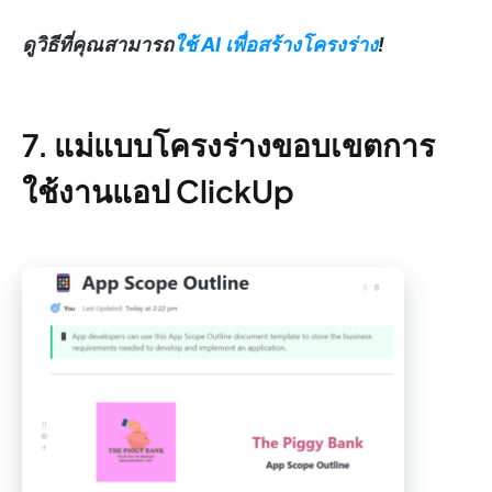
ดูวิธีที่คุณสามารถ
ใช้ AI เพื่อสร้างโครงร่าง
!
7. แม่แบบโครงร่างขอบเขตการ
ใช้งานแอป ClickUp