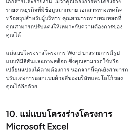
เอกสารและรายงาน ไม่ว่าคุณต้องการทำโครงร่าง
รายงานธุรกิจที่มีข้อมูลมากมาย เอกสารทางเทคนิค
หรือสรุปสำหรับผู้บริหาร คุณสามารถหาเทมเพลตที่
คุณสามารถปรับแต่งให้เหมาะกับความต้องการของ
คุณได้
แม่แบบโครงร่างโครงการ Word บางรายการมีรูป
แบบที่มีสีสันและภาพสต็อก ซึ่งคุณสามารถใช้หรือ
เปลี่ยนแปลงได้ตามต้องการ นอกจากนี้คุณยังสามารถ
ปรับแต่งการออกแบบด้วยสีของบริษัทและโลโก้ของ
คุณได้อีกด้วย
10. แม่แบบโครงร่างโครงการ
Microsoft Excel