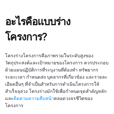
อะไรคือแบบร่าง
โครงการ?
โครงร่างโครงการคือภาพรวมในระดับสูงของ
วัตถุประสงค์และเป้าหมายของโครงการ ควรประกอบ
ด้วยแผนปฏิบัติการที่ระบุงานที่ต้องทำ ทรัพยากร
ระยะเวลา กำหนดส่ง บุคลากรที่เกี่ยวข้อง และรายละ
เอียดอื่นๆ ที่จำเป็นสำหรับการดำเนินโครงการให้
สำเร็จลุล่วง โครงร่างมักใช้เพื่อกำหนดจุดสำคัญหลัก
และ
ติดตามความคืบหน้า
ตลอดวงจรชีวิตของ
โครงการ