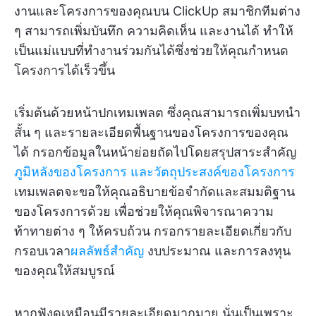
งานและโครงการของคุณบน ClickUp สมาชิกทีมต่าง
ๆ สามารถเพิ่มบันทึก ความคิดเห็น และงานได้ ทำให้
เป็นแม่แบบที่ทำงานร่วมกันได้ซึ่งช่วยให้คุณกำหนด
โครงการได้เร็วขึ้น
เริ่มต้นด้วยหน้าปกเทมเพลต ซึ่งคุณสามารถเพิ่มบทนำ
สั้น ๆ และรายละเอียดพื้นฐานของโครงการของคุณ
ได้ กรอกข้อมูลในหน้าย่อยถัดไปโดยสรุปสาระสำคัญ
ภูมิหลังของโครงการ และวัตถุประสงค์ของโครงการ
เทมเพลตจะขอให้คุณอธิบายข้อจำกัดและสมมติฐาน
ของโครงการด้วย เพื่อช่วยให้คุณพิจารณาความ
ท้าทายต่าง ๆ ให้ครบถ้วน กรอกรายละเอียดเกี่ยวกับ
กรอบเวลา
ผลลัพธ์สำคัญ
งบประมาณ และการลงทุน
ของคุณให้สมบูรณ์
หากฟังดูเหมือนมีรายละเอียดมากมาย นั่นเป็นเพราะ