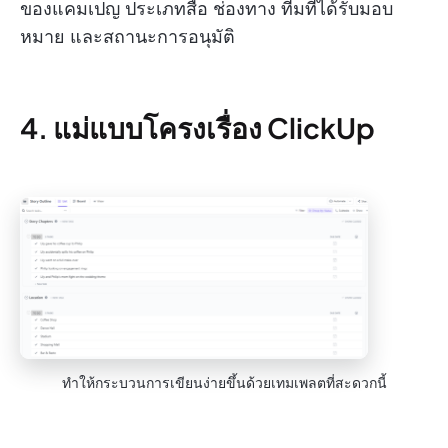
ของแคมเปญ ประเภทสื่อ ช่องทาง ทีมที่ได้รับมอบ
หมาย และสถานะการอนุมัติ
4. แม่แบบโครงเรื่อง ClickUp
ทำให้กระบวนการเขียนง่ายขึ้นด้วยเทมเพลตที่สะดวกนี้