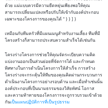
ด้วย แม่แบบควรมีความยืดหยุ่นเพียงพอให้คุณ
สามารถเปลี่ยนแปลงหรือปรับให้เข้ากับองค์ประกอบ
เฉพาะของโครงการของคุณได้ " } } ] }
เหมือนกับทีมครัวที่มีแผนเมนูสำหรับงานเลี้ยง ทีมที่มี
โครงสร้างก็สามารถประสบความสำเร็จได้เช่นกัน
โครงร่างโครงการช่วยให้คุณจัดระเบียบความคิด
แบ่งงานออกเป็นส่วนย่อยที่จัดการได้ และกำหนด
ทิศทางในการดำเนินโครงการให้สำเร็จ การสร้าง
โครงร่างจะกระตุ้นให้ทีมของคุณคิดผ่านกระบวนการ
ดำเนินงานโครงการอย่างรอบด้าน และเมื่อทำเช่นนั้น
องค์ประกอบที่เป็นนามธรรมของวิสัยทัศน์ โอกาส
และความท้าทายของโครงการจะถูกรวบรวมเข้าด้วย
กัน
เป็นแผนปฏิบัติการที่เป็นรูปธรรม