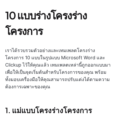
10 แบบร่างโครงร่าง
โครงการ
เราได้รวบรวมตัวอย่างและเทมเพลตโครงร่าง
โครงการ 10 แบบในรูปแบบ Microsoft Word และ
Clickup ไว้ให้คุณแล้ว เทมเพลตเหล่านี้ถูกออกแบบมา
เพื่อให้เป็นจุดเริ่มต้นสำหรับโครงการของคุณ พร้อม
ทั้งมอบเครื่องมือให้คุณสามารถปรับแต่งได้ตามความ
ต้องการเฉพาะของคุณ
1. แม่แบบโครงร่างโครงการ