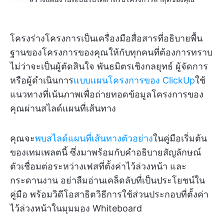
โครงร่างโครงการเป็นเครื่องมือสื่อสารที่อธิบายพื้น
ฐานของโครงการของคุณให้กับทุกคนที่ต้องการทราบ
ไม่ว่าจะเป็นผู้ตัดสินใจ พันธมิตรเชิงกลยุทธ์ ผู้จัดการ
หรือผู้ดำเนินการ
แบบแผนโครงการของ ClickUp
ใช้
แนวทางที่เน้นภาพเพื่อถ่ายทอดข้อมูลโครงการของ
คุณผ่านสไลด์แผนที่เส้นทาง
คุณจะ
พบสไลด์แผนที่เส้นทางตัวอย่าง
ในคู่มือเริ่มต้น
ของเทมเพลตนี้ ซึ่งมาพร้อมกับคำอธิบายสัญลักษณ์
ตัวเชื่อมต่อระหว่างเฟสที่ตั้งค่าไว้ล่วงหน้า และ
กระดานงาน อย่าลืมอ่านเคล็ดลับที่เป็นประโยชน์ใน
คู่มือ พร้อมวิดีโอสาธิตวิธีการใช้ส่วนประกอบที่ตั้งค่า
ไว้ล่วงหน้าในมุมมอง Whiteboard