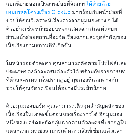
แยกนิยายออกเป็นงานย่อยที่จัดการ
ได้ง่ายด้วย
เทมเพลตโครงเรื่อง ClickUp
มาพร้อมกับหน้าย่อยที่
ช่วยให้คุณวิเคราะห์เรื่องราวจากมุมมองต่าง ๆ ได้
ตัวอย่างเช่น หน้าย่อยบทจะแสดงฉากในแต่ละบท
ส่วนหน้าย่อยสถานที่จะจัดเรียงฉากและจุดสำคัญของ
เนื้อเรื่องตามสถานที่ที่เกิดขึ้น
ในหน้าย่อยตัวละคร คุณสามารถติดตามโปรไฟล์และ
ประเภทของตัวละครแต่ละตัวได้ พร้อมกับรายการบท
ที่ตัวละครเหล่านั้นปรากฏอยู่ มุมมองที่แตกต่างกัน
ช่วยให้คุณจัดระเบียบได้อย่างมีประสิทธิภาพ
ด้วยมุมมองบอร์ด คุณสามารถเห็นจุดสำคัญหลักของ
เนื้อเรื่องในแต่ละขั้นตอนของเรื่องราวได้ อีกมุมมอง
หนึ่งของบอร์ดจะจัดกลุ่มฉากตามตัวละครที่ปรากฏใน
แต่ละฉาก คุณยังสามารถติดตามสิ่งที่เขียนแล้วและ