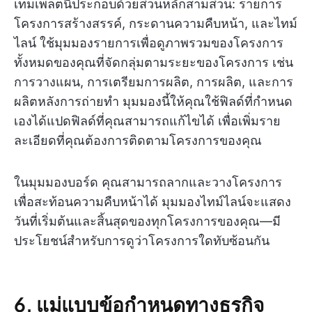
เทมเพลตนี้ประกอบด้วยส่วนหลักสามส่วน: รายการ
โครงการสร้างสรรค์, กระดานความคืบหน้า, และไทม์
ไลน์ ใช้มุมมองรายการเพื่อดูภาพรวมของโครงการ
ทั้งหมดของคุณที่จัดกลุ่มตามระยะของโครงการ เช่น
การวางแผน, การเตรียมการผลิต, การผลิต, และการ
ผลิตหลังการถ่ายทำ มุมมองนี้ให้คุณใช้ฟิลด์ที่กำหนด
เองได้แปดฟิลด์ที่คุณสามารถแก้ไขได้ เพื่อเพิ่มราย
ละเอียดที่คุณต้องการติดตามโครงการของคุณ
ในมุมมองบอร์ด คุณสามารถลากและวางโครงการ
เพื่อสะท้อนความคืบหน้าได้ มุมมองไทม์ไลน์จะแสดง
วันที่เริ่มต้นและสิ้นสุดของทุกโครงการของคุณ—มี
ประโยชน์สำหรับการดูว่าโครงการใดทับซ้อนกัน
6. แม่แบบข้อกำหนดทางธุรกิจ