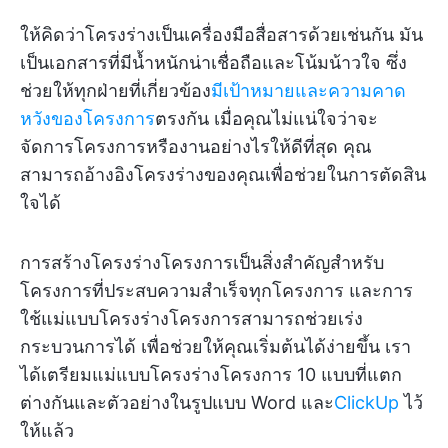
ให้คิดว่าโครงร่างเป็นเครื่องมือสื่อสารด้วยเช่นกัน มัน
เป็นเอกสารที่มีน้ำหนักน่าเชื่อถือและโน้มน้าวใจ ซึ่ง
ช่วยให้ทุกฝ่ายที่เกี่ยวข้อง
มีเป้าหมายและความคาด
หวังของโครงการ
ตรงกัน เมื่อคุณไม่แน่ใจว่าจะ
จัดการโครงการหรืองานอย่างไรให้ดีที่สุด คุณ
สามารถอ้างอิงโครงร่างของคุณเพื่อช่วยในการตัดสิน
ใจได้
การสร้างโครงร่างโครงการเป็นสิ่งสำคัญสำหรับ
โครงการที่ประสบความสำเร็จทุกโครงการ และการ
ใช้แม่แบบโครงร่างโครงการสามารถช่วยเร่ง
กระบวนการได้ เพื่อช่วยให้คุณเริ่มต้นได้ง่ายขึ้น เรา
ได้เตรียมแม่แบบโครงร่างโครงการ 10 แบบที่แตก
ต่างกันและตัวอย่างในรูปแบบ Word และ
ClickUp
ไว้
ให้แล้ว