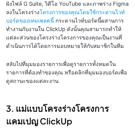
ฝังไฟล์ G Suite, วิดีโอ YouTube และภาพร่าง Figma
ลงในโครงร่าง
โครงการของคุณโดยใช้กระดานไวท์
บอร์ดของเทมเพลตนี้
กระดานไวท์บอร์ดนี้ผสานการ
ทำงานกับงานใน ClickUp ดังนั้นคุณสามารถทำให้
แต่ละส่วนของโครงร่างโครงการของคุณเป็นงานที่
ดำเนินการได้โดยการมอบหมายให้กับสมาชิกในทีม
สลับไปที่มุมมองรายการเพื่อดูรายการทั้งหมดใน
รายการที่ต้องทำของคุณ หรือคลิกที่มุมมองบอร์ดเพื่อ
ดูสถานะของแต่ละงาน
3. แม่แบบโครงร่างโครงการ
แคมเปญ ClickUp