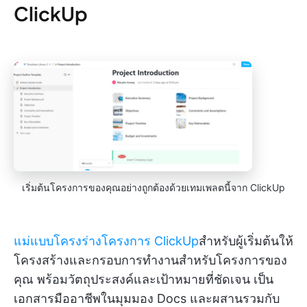
ClickUp
เริ่มต้นโครงการของคุณอย่างถูกต้องด้วยเทมเพลตนี้จาก ClickUp
แม่แบบโครงร่างโครงการ ClickUp
สำหรับผู้เริ่มต้นให้
โครงสร้างและกรอบการทำงานสำหรับโครงการของ
คุณ พร้อมวัตถุประสงค์และเป้าหมายที่ชัดเจน เป็น
เอกสารมืออาชีพในมุมมอง Docs และผสานรวมกับ