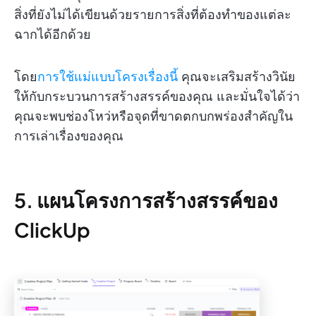
สิ่งที่ยังไม่ได้เขียนด้วยรายการสิ่งที่ต้องทำของแต่ละ
ฉากได้อีกด้วย
โดย
การใช้แม่แบบโครงเรื่องนี้
คุณจะเสริมสร้างวินัย
ให้กับกระบวนการสร้างสรรค์ของคุณ และมั่นใจได้ว่า
คุณจะพบช่องโหว่หรือจุดที่ขาดตกบกพร่องสำคัญใน
การเล่าเรื่องของคุณ
5. แผนโครงการสร้างสรรค์ของ
ClickUp