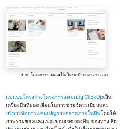
รักษาโครงการของคุณให้เป็นระเบียบและตรงเวลา
แม่แบบโครงร่างโครงการแคมเปญ ClickUp
เป็น
เครื่องมือที่ยอดเยี่ยมในการช่วยจัดระเบียบและ
บริหารจัดการแคมเปญการตลาดภายในทีม
โดยให้
ภาพรวมของแคมเปญ ขอบเขตของทีม ช่องทาง สื่อ