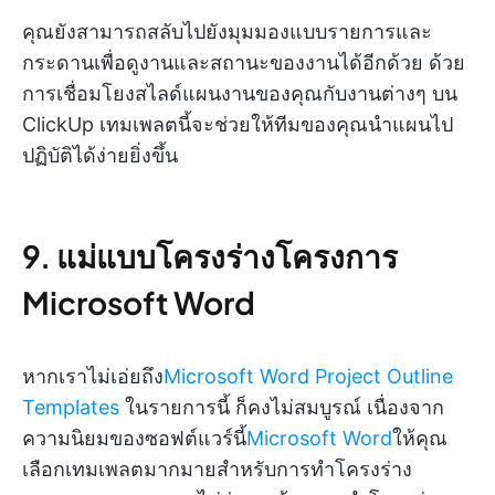
คุณยังสามารถสลับไปยังมุมมองแบบรายการและ
กระดานเพื่อดูงานและสถานะของงานได้อีกด้วย ด้วย
การเชื่อมโยงสไลด์แผนงานของคุณกับงานต่างๆ บน
ClickUp เทมเพลตนี้จะช่วยให้ทีมของคุณนำแผนไป
ปฏิบัติได้ง่ายยิ่งขึ้น
9. แม่แบบโครงร่างโครงการ
Microsoft Word
หากเราไม่เอ่ยถึง
Microsoft Word Project Outline
Templates
ในรายการนี้ ก็คงไม่สมบูรณ์ เนื่องจาก
ความนิยมของซอฟต์แวร์นี้
Microsoft Word
ให้คุณ
เลือกเทมเพลตมากมายสำหรับการทำโครงร่าง