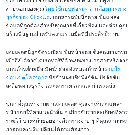
ของโครงการ ขอบเขต และข้อคาดหวังกับคู่ค้า
ภายนอกของคุณ
โดยใช้แบบฟอร์มความต้องการทาง
ธุรกิจของ ClickUp
. เอกสารฉบับนี้กลายเป็นแหล่ง
ข้อมูลที่ถูกต้องสำหรับทุกฝ่ายที่เกี่ยวข้อง และช่วยคุณ
สร้างพื้นฐานสำหรับความร่วมมือที่มีประสิทธิภาพ.
เทมเพลตนี้ถูกจัดระเบียบเป็นหน้าย่อย ซึ่งคุณสามารถ
เข้าถึงได้จากไดเรกทอรีที่ด้านบนของเอกสารหรือจาก
แถบด้านซ้ายมือ มีหน้าย่อยทั้งหมดเก้าหน้า
รวมถึง
ขอบเขตโครงการ
ข้อกำหนดเชิงฟังก์ชัน ปัจจัยขับ
เคลื่อนทางธุรกิจ และตารางเวลาและกำหนดส่ง
ขณะที่คุณทำงานผ่านเทมเพลต คุณจะเห็นว่าแต่ละ
หน้าย่อยให้คำแนะนำสั้น ๆ เกี่ยวกับรายละเอียดที่ควร
รวมไว้ บางหน้าย่อยอาจมีตารางง่าย ๆ ที่คุณสามารถ
กรอกและปรับเปลี่ยนได้ตามต้องการ