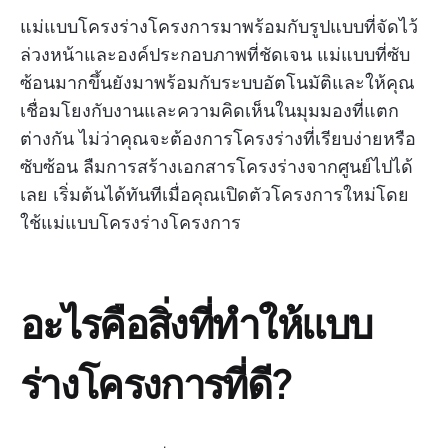
แม่แบบโครงร่างโครงการมาพร้อมกับรูปแบบที่จัดไว้
ล่วงหน้าและองค์ประกอบภาพที่ชัดเจน แม่แบบที่ซับ
ซ้อนมากขึ้นยังมาพร้อมกับระบบอัตโนมัติและให้คุณ
เชื่อมโยงกับงานและความคิดเห็นในมุมมองที่แตก
ต่างกัน ไม่ว่าคุณจะต้องการโครงร่างที่เรียบง่ายหรือ
ซับซ้อน ลืมการสร้างเอกสารโครงร่างจากศูนย์ไปได้
เลย เริ่มต้นได้ทันทีเมื่อคุณเปิดตัวโครงการใหม่โดย
ใช้แม่แบบโครงร่างโครงการ
อะไรคือสิ่งที่ทำให้แบบ
ร่างโครงการที่ดี?