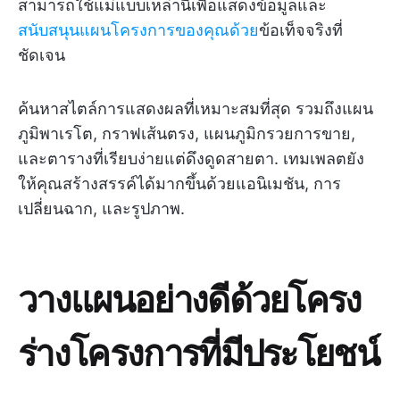
สามารถใช้แม่แบบเหล่านี้เพื่อแสดงข้อมูลและ
สนับสนุนแผนโครงการของคุณด้วย
ข้อเท็จจริงที่
ชัดเจน
ค้นหาสไตล์การแสดงผลที่เหมาะสมที่สุด รวมถึงแผน
ภูมิพาเรโต, กราฟเส้นตรง, แผนภูมิกรวยการขาย,
และตารางที่เรียบง่ายแต่ดึงดูดสายตา. เทมเพลตยัง
ให้คุณสร้างสรรค์ได้มากขึ้นด้วยแอนิเมชัน, การ
เปลี่ยนฉาก, และรูปภาพ.
วางแผนอย่างดีด้วยโครง
ร่างโครงการที่มีประโยชน์