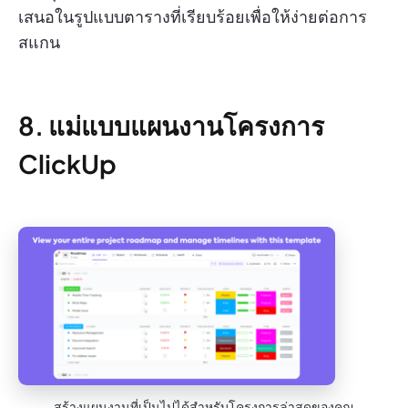
เสนอในรูปแบบตารางที่เรียบร้อยเพื่อให้ง่ายต่อการ
สแกน
8. แม่แบบแผนงานโครงการ
ClickUp
สร้างแผนงานที่เป็นไปได้สำหรับโครงการล่าสุดของคุณ