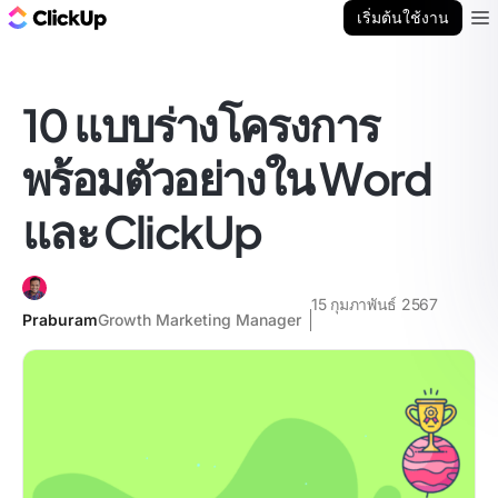
บล็อก ClickUp
เริ่มต้นใช้งาน
Ope
10 แบบร่างโครงการ
พร้อมตัวอย่างใน Word
และ ClickUp
15 กุมภาพันธ์ 2567
Praburam
Growth Marketing Manager