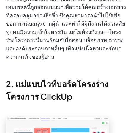
เทมเพลตนี้ถูกออกแบบมาเพื่อช่วยให้คุณสร้างเอกสาร
ที่ครอบคลุมอย่างลึกซึ้ง ซึ่งคุณสามารถนำไปใช้เพื่อ
ขอการสนับสนุนจากผู้นำและทำให้ผู้มีส่วนได้ส่วนเสีย
ทุกคนมีความเข้าใจตรงกัน แต่ไม่ต้องกังวล—โครง
ร่างโครงการนี้มาพร้อมกับไอคอน บล็อกภาพ ตาราง
และองค์ประกอบภาพอื่นๆ เพื่อแบ่งเนื้อหาและรักษา
ความสนใจของผู้อ่าน
2. แม่แบบไวท์บอร์ดโครงร่าง
โครงการ ClickUp