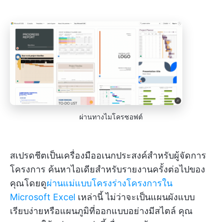
ผ่านทางไมโครซอฟต์
สเปรดชีตเป็นเครื่องมืออเนกประสงค์สำหรับผู้จัดการ
โครงการ ค้นหาไอเดียสำหรับรายงานครั้งต่อไปของ
คุณโดยดู
ผ่านแม่แบบโครงร่างโครงการใน
Microsoft Excel
เหล่านี้ ไม่ว่าจะเป็นแผนผังแบบ
เรียบง่ายหรือแผนภูมิที่ออกแบบอย่างมีสไตล์ คุณ