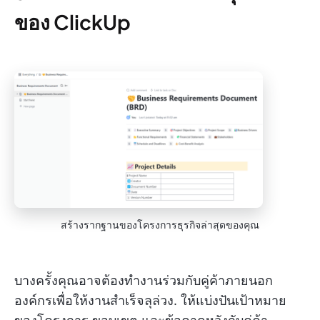
ของ ClickUp
สร้างรากฐานของโครงการธุรกิจล่าสุดของคุณ
บางครั้งคุณอาจต้องทำงานร่วมกับคู่ค้าภายนอก
องค์กรเพื่อให้งานสำเร็จลุล่วง. ให้แบ่งปันเป้าหมาย