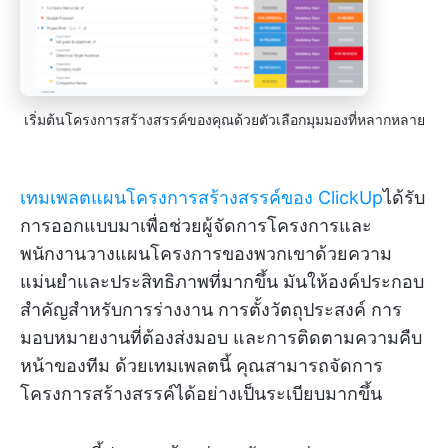
เริ่มต้นโครงการสร้างสรรค์ของคุณด้วยตัวเลือกมุมมองที่หลากหลาย
เทมเพลตแผนโครงการสร้างสรรค์ของ ClickUp
ได้รับ
การออกแบบมาเพื่อช่วยผู้จัดการโครงการและ
พนักงานวางแผนโครงการของพวกเขาด้วยความ
แม่นยำและประสิทธิภาพที่มากขึ้น มันให้องค์ประกอบ
สำคัญสำหรับการร่างงาน การตั้งวัตถุประสงค์ การ
มอบหมายงานที่ต้องส่งมอบ และการติดตามความคืบ
หน้าของทีม ด้วยเทมเพลตนี้ คุณสามารถจัดการ
โครงการสร้างสรรค์ได้อย่างเป็นระเบียบมากขึ้น