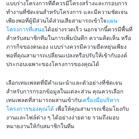
แบบร่างโครงการที่ดีควรมีโครงสร้างและกรอบการ
ทำงานที่ชัดเจนสำหรับโครงการ และมีความชัดเจน
เพียงพอที่ผู้มีส่วนได้ส่วนเสียสามารถเข้าใจ
แผน
โครงการที่เสนอ
ได้อย่างรวดเร็ว นอกจากนี้ควรมีพื้นที่
สำหรับสมาชิกทีมในการเพิ่มบันทึก ความคิดเห็น หรือ
ภารกิจของตนเอง แบบร่างควรมีความยืดหยุ่นเพียง
พอที่คุณสามารถเปลี่ยนแปลงหรือปรับให้เข้ากับองค์
ประกอบเฉพาะของโครงการของคุณได้
เลือกเทมเพลตที่มีคำแนะนำและตัวอย่างที่ชัดเจน
สำหรับการกรอกข้อมูลในแต่ละส่วน คุณควรเลือก
เทมเพลตที่สามารถผสานเข้ากับ
เครื่องมือบริหาร
โครงการของคุณได้
เพื่อให้คุณสามารถเชื่อมโยงกับ
งานและไฟล์ต่าง ๆ ได้อย่างง่ายดาย รวมถึงมอบ
หมายงานให้กับสมาชิกในทีม