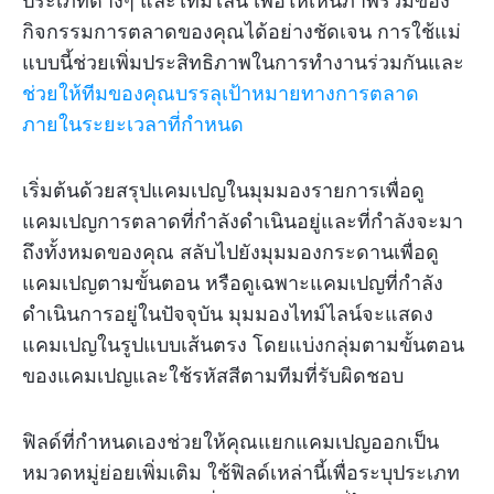
ประเภทต่างๆ และไทม์ไลน์ เพื่อให้เห็นภาพรวมของ
กิจกรรมการตลาดของคุณได้อย่างชัดเจน การใช้แม่
แบบนี้ช่วยเพิ่มประสิทธิภาพในการทำงานร่วมกันและ
ช่วยให้ทีมของคุณบรรลุเป้าหมายทางการตลาด
ภายในระยะเวลาที่กำหนด
เริ่มต้นด้วยสรุปแคมเปญในมุมมองรายการเพื่อดู
แคมเปญการตลาดที่กำลังดำเนินอยู่และที่กำลังจะมา
ถึงทั้งหมดของคุณ สลับไปยังมุมมองกระดานเพื่อดู
แคมเปญตามขั้นตอน หรือดูเฉพาะแคมเปญที่กำลัง
ดำเนินการอยู่ในปัจจุบัน มุมมองไทม์ไลน์จะแสดง
แคมเปญในรูปแบบเส้นตรง โดยแบ่งกลุ่มตามขั้นตอน
ของแคมเปญและใช้รหัสสีตามทีมที่รับผิดชอบ
ฟิลด์ที่กำหนดเองช่วยให้คุณแยกแคมเปญออกเป็น
หมวดหมู่ย่อยเพิ่มเติม ใช้ฟิลด์เหล่านี้เพื่อระบุประเภท