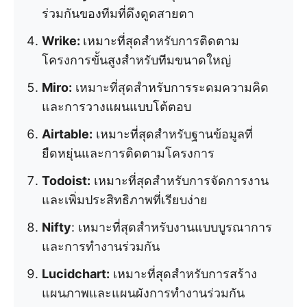
ร่วมกันของทีมที่ดึงดูดสายตา
Wrike:
เหมาะที่สุดสำหรับการติดตาม
โครงการขั้นสูงสำหรับทีมขนาดใหญ่
Miro:
เหมาะที่สุดสำหรับการระดมความคิด
และการวางแผนแบบโต้ตอบ
Airtable:
เหมาะที่สุดสำหรับฐานข้อมูลที่
ยืดหยุ่นและการติดตามโครงการ
Todoist:
เหมาะที่สุดสำหรับการจัดการงาน
และเพิ่มประสิทธิภาพที่เรียบง่าย
Nifty
: เหมาะที่สุดสำหรับงานแบบบูรณาการ
และการทำงานร่วมกัน
Lucidchart:
เหมาะที่สุดสำหรับการสร้าง
แผนภาพและแผนผังการทำงานร่วมกัน