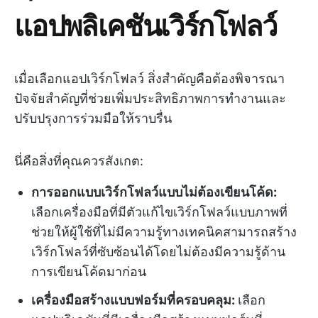
แอปพลิเคชันเวิร์กโฟลว์
เมื่อเลือกแอปเวิร์กโฟลว์ สิ่งสำคัญคือต้องพิจารณา
ปัจจัยสำคัญที่ช่วยเพิ่มประสิทธิภาพการทำงานและ
ปรับปรุงการร่วมมือให้ราบรื่น
นี่คือสิ่งที่คุณควรสังเกต:
การออกแบบเวิร์กโฟลว์แบบไม่ต้องเขียนโค้ด:
เลือกเครื่องมือที่มีตัวแก้ไขเวิร์กโฟลว์แบบภาพที่
ช่วยให้ผู้ใช้ที่ไม่มีความรู้ทางเทคนิคสามารถสร้าง
เวิร์กโฟลว์ที่ซับซ้อนได้โดยไม่ต้องมีความรู้ด้าน
การเขียนโค้ดมาก่อน
เครื่องมือสร้างแบบฟอร์มที่ครอบคลุม:
เลือก