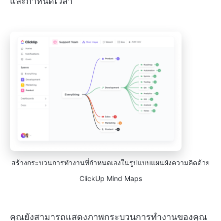
และกำหนดเวลา
สร้างกระบวนการทำงานที่กำหนดเองในรูปแบบแผนผังความคิดด้วย
ClickUp Mind Maps
คุณยังสามารถแสดงภาพกระบวนการทำงานของคุณ