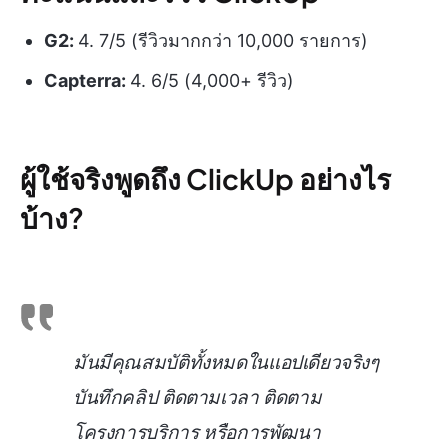
G2:
4. 7/5 (รีวิวมากกว่า 10,000 รายการ)
Capterra:
4. 6/5 (4,000+ รีวิว)
ผู้ใช้จริงพูดถึง ClickUp อย่างไร
บ้าง?
มันมีคุณสมบัติทั้งหมดในแอปเดียวจริงๆ
บันทึกคลิป ติดตามเวลา ติดตาม
โครงการบริการ หรือการพัฒนา