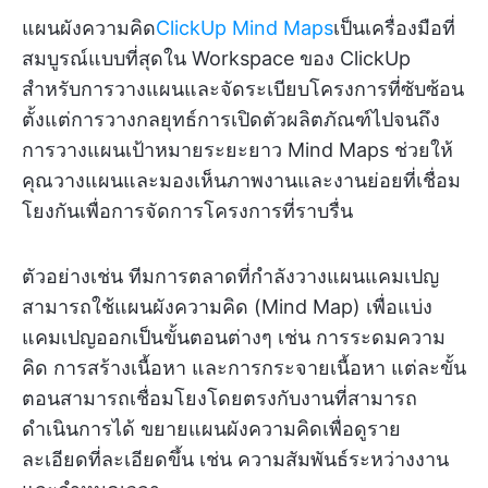
แผนผังความคิด
ClickUp Mind Maps
เป็นเครื่องมือที่
สมบูรณ์แบบที่สุดใน Workspace ของ ClickUp
สำหรับการวางแผนและจัดระเบียบโครงการที่ซับซ้อน
ตั้งแต่การวางกลยุทธ์การเปิดตัวผลิตภัณฑ์ไปจนถึง
การวางแผนเป้าหมายระยะยาว Mind Maps ช่วยให้
คุณวางแผนและมองเห็นภาพงานและงานย่อยที่เชื่อม
โยงกันเพื่อการจัดการโครงการที่ราบรื่น
ตัวอย่างเช่น ทีมการตลาดที่กำลังวางแผนแคมเปญ
สามารถใช้แผนผังความคิด (Mind Map) เพื่อแบ่ง
แคมเปญออกเป็นขั้นตอนต่างๆ เช่น การระดมความ
คิด การสร้างเนื้อหา และการกระจายเนื้อหา แต่ละขั้น
ตอนสามารถเชื่อมโยงโดยตรงกับงานที่สามารถ
ดำเนินการได้ ขยายแผนผังความคิดเพื่อดูราย
ละเอียดที่ละเอียดขึ้น เช่น ความสัมพันธ์ระหว่างงาน