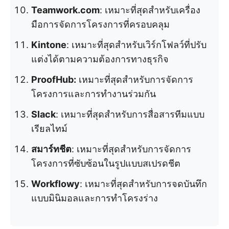
Teamwork.com
: เหมาะที่สุดสำหรับเครื่อง
มือการจัดการโครงการที่ครอบคลุม
Kintone
: เหมาะที่สุดสำหรับเวิร์กโฟลว์ที่ปรับ
แต่งได้ตามความต้องการทางธุรกิจ
ProofHub:
เหมาะที่สุดสำหรับการจัดการ
โครงการและการทำงานร่วมกัน
Slack
: เหมาะที่สุดสำหรับการสื่อสารทีมแบบ
เรียลไทม์
สมาร์ทชีต
: เหมาะที่สุดสำหรับการจัดการ
โครงการที่ซับซ้อนในรูปแบบสเปรดชีต
Workflowy
: เหมาะที่สุดสำหรับการจดบันทึก
แบบมินิมอลและการทำโครงร่าง