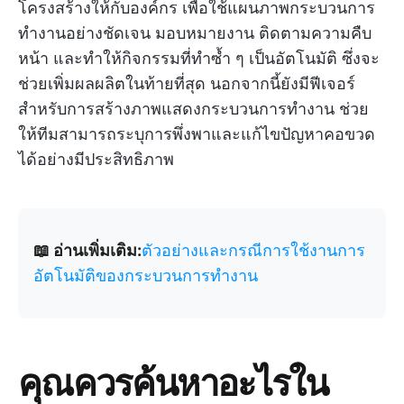
โครงสร้างให้กับองค์กร เพื่อใช้แผนภาพกระบวนการ
ทำงานอย่างชัดเจน มอบหมายงาน ติดตามความคืบ
หน้า และทำให้กิจกรรมที่ทำซ้ำ ๆ เป็นอัตโนมัติ ซึ่งจะ
ช่วยเพิ่มผลผลิตในท้ายที่สุด นอกจากนี้ยังมีฟีเจอร์
สำหรับการสร้างภาพแสดงกระบวนการทำงาน ช่วย
ให้ทีมสามารถระบุการพึ่งพาและแก้ไขปัญหาคอขวด
ได้อย่างมีประสิทธิภาพ
📖 อ่านเพิ่มเติม:
ตัวอย่างและกรณีการใช้งานการ
อัตโนมัติของกระบวนการทำงาน
คุณควรค้นหาอะไรใน