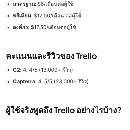
มาตรฐาน:
$6/เดือนต่อผู้ใช้
พรีเมียม:
$12.50/เดือน ต่อผู้ใช้
องค์กร:
$17.50/เดือนต่อผู้ใช้
คะแนนและรีวิวของ Trello
G2:
4. 4/5 (13,000+ รีวิว)
Capterra:
4. 5/5 (23,000+ รีวิว)
ผู้ใช้จริงพูดถึง Trello อย่างไรบ้าง?