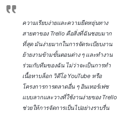
ความเรียบง่ายและความยืดหยุ่นทาง
สายตาของ Trello คือสิ่งที่ฉันชอบมาก
ที่สุด มันง่ายมากในการจัดระเบียบงาน
ย้ายงานข้ามขั้นตอนต่าง ๆ และทำงาน
ร่วมกับทีมของฉัน ไม่ว่าจะเป็นการทำ
เนื้อหาบล็อก วิดีโอ YouTube หรือ
โครงการการตลาดอื่น ๆ อินเทอร์เฟซ
แบบลากและวางที่ใช้งานง่ายของ Trello
ช่วยให้การจัดการเป็นไปอย่างราบรื่น