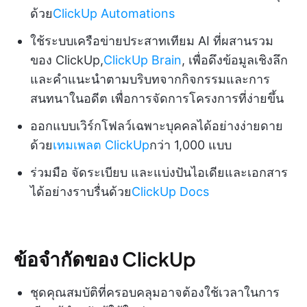
ด้วย
ClickUp Automations
ใช้ระบบเครือข่ายประสาทเทียม AI ที่ผสานรวม
ของ ClickUp,
ClickUp Brain
, เพื่อดึงข้อมูลเชิงลึก
และคำแนะนำตามบริบทจากกิจกรรมและการ
สนทนาในอดีต เพื่อการจัดการโครงการที่ง่ายขึ้น
ออกแบบเวิร์กโฟลว์เฉพาะบุคคลได้อย่างง่ายดาย
ด้วย
เทมเพลต ClickUp
กว่า 1,000 แบบ
ร่วมมือ จัดระเบียบ และแบ่งปันไอเดียและเอกสาร
ได้อย่างราบรื่นด้วย
ClickUp Docs
ข้อจำกัดของ ClickUp
ชุดคุณสมบัติที่ครอบคลุมอาจต้องใช้เวลาในการ