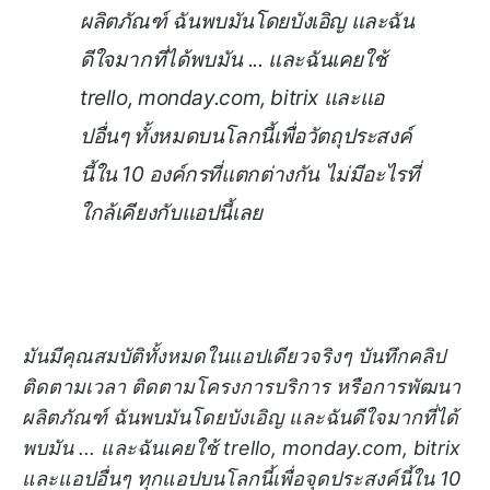
ผลิตภัณฑ์ ฉันพบมันโดยบังเอิญ และฉัน
ดีใจมากที่ได้พบมัน ... และฉันเคยใช้
trello, monday.com, bitrix และแอ
ปอื่นๆ ทั้งหมดบนโลกนี้เพื่อวัตถุประสงค์
นี้ใน 10 องค์กรที่แตกต่างกัน ไม่มีอะไรที่
ใกล้เคียงกับแอปนี้เลย
มันมีคุณสมบัติทั้งหมดในแอปเดียวจริงๆ บันทึกคลิป
ติดตามเวลา ติดตามโครงการบริการ หรือการพัฒนา
ผลิตภัณฑ์ ฉันพบมันโดยบังเอิญ และฉันดีใจมากที่ได้
พบมัน ... และฉันเคยใช้ trello, monday.com, bitrix
และแอปอื่นๆ ทุกแอปบนโลกนี้เพื่อจุดประสงค์นี้ใน 10