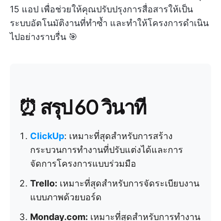
15 แอป เพื่อช่วยให้คุณปรับปรุงการสื่อสารให้เป็น
ระบบอัตโนมัติงานที่ทำซ้ำ และทำให้โครงการดำเนิน
ไปอย่างราบรื่น 🎯
⏰ สรุป 60 วินาที
ClickUp
: เหมาะที่สุดสำหรับการสร้าง
กระบวนการทำงานที่ปรับแต่งได้และการ
จัดการโครงการแบบร่วมมือ
Trello:
เหมาะที่สุดสำหรับการจัดระเบียบงาน
แบบภาพด้วยบอร์ด
Monday.com:
เหมาะที่สุดสำหรับการทำงาน