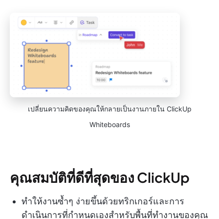
เปลี่ยนความคิดของคุณให้กลายเป็นงานภายใน ClickUp
Whiteboards
คุณสมบัติที่ดีที่สุดของ ClickUp
ทำให้งานซ้ำๆ ง่ายขึ้นด้วยทริกเกอร์และการ
ดำเนินการที่กำหนดเองสำหรับพื้นที่ทำงานของคุณ