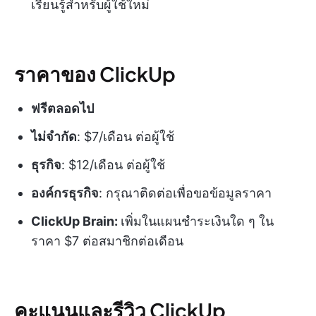
เรียนรู้สำหรับผู้ใช้ใหม่
ราคาของ ClickUp
ฟรีตลอดไป
ไม่จำกัด
: $7/เดือน ต่อผู้ใช้
ธุรกิจ
: $12/เดือน ต่อผู้ใช้
องค์กรธุรกิจ
: กรุณาติดต่อเพื่อขอข้อมูลราคา
ClickUp Brain:
เพิ่มในแผนชำระเงินใด ๆ ใน
ราคา $7 ต่อสมาชิกต่อเดือน
คะแนนและรีวิว ClickUp