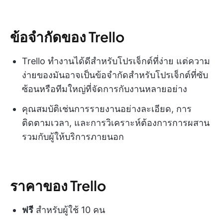
ข้อจำกัดของ Trello
Trello ทำงานได้ดีสำหรับโปรเจ็กต์ที่ง่าย แต่ความ
ง่ายของมันอาจเป็นข้อจำกัดสำหรับโปรเจ็กต์ที่ซับ
ซ้อนหรือทีมใหญ่ที่จัดการกับงานหลายอย่าง
คุณสมบัติเช่นการรายงานอย่างละเอียด, การ
ติดตามเวลา, และการวิเคราะห์ต้องการการผสาน
รวมกับผู้ให้บริการภายนอก
ราคาของ Trello
ฟรี
สำหรับผู้ใช้ 10 คน