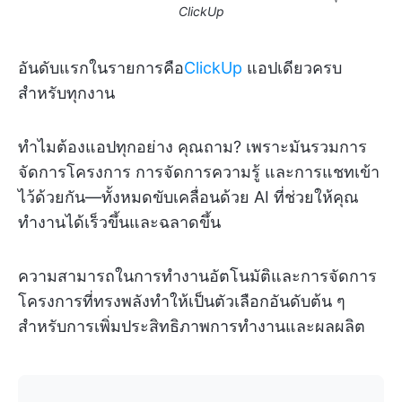
ClickUp
อันดับแรกในรายการคือ
ClickUp
แอปเดียวครบ
สำหรับทุกงาน
ทำไมต้องแอปทุกอย่าง คุณถาม? เพราะมันรวมการ
จัดการโครงการ การจัดการความรู้ และการแชทเข้า
ไว้ด้วยกัน—ทั้งหมดขับเคลื่อนด้วย AI ที่ช่วยให้คุณ
ทำงานได้เร็วขึ้นและฉลาดขึ้น
ความสามารถในการทำงานอัตโนมัติและการจัดการ
โครงการที่ทรงพลังทำให้เป็นตัวเลือกอันดับต้น ๆ
สำหรับการเพิ่มประสิทธิภาพการทำงานและผลผลิต