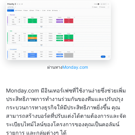
ผ่านทาง
Monday.com
Monday.com มีอินเทอร์เฟซที่ใช้งานง่ายซึ่งช่วยเพิ่ม
ประสิทธิภาพการทำงานร่วมกันของทีมและปรับปรุง
กระบวนการทางธุรกิจให้มีประสิทธิภาพยิ่งขึ้น คุณ
สามารถสร้างบอร์ดที่ปรับแต่งได้ตามต้องการและจัด
ระเบียบไทม์ไลน์ของโครงการของคุณเป็นคอลัมน์
รายการ และกลุ่มต่างๆ ได้