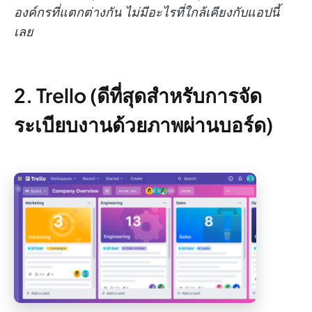
องค์กรที่แตกต่างกัน ไม่มีอะไรที่ใกล้เคียงกับแอปนี้
เลย
2. Trello (ดีที่สุดสำหรับการจัด
ระเบียบงานด้วยภาพผ่านบอร์ด)