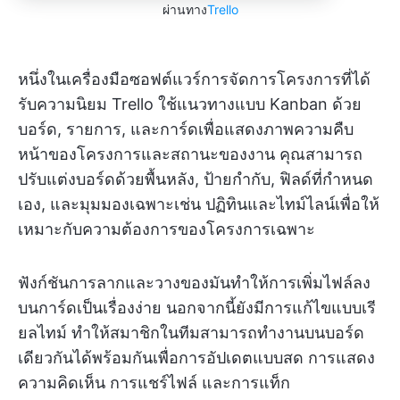
ผ่านทาง
Trello
หนึ่งในเครื่องมือซอฟต์แวร์การจัดการโครงการที่ได้
รับความนิยม Trello ใช้แนวทางแบบ Kanban ด้วย
บอร์ด, รายการ, และการ์ดเพื่อแสดงภาพความคืบ
หน้าของโครงการและสถานะของงาน คุณสามารถ
ปรับแต่งบอร์ดด้วยพื้นหลัง, ป้ายกำกับ, ฟิลด์ที่กำหนด
เอง, และมุมมองเฉพาะเช่น ปฏิทินและไทม์ไลน์เพื่อให้
เหมาะกับความต้องการของโครงการเฉพาะ
ฟังก์ชันการลากและวางของมันทำให้การเพิ่มไฟล์ลง
บนการ์ดเป็นเรื่องง่าย นอกจากนี้ยังมีการแก้ไขแบบเรี
ยลไทม์ ทำให้สมาชิกในทีมสามารถทำงานบนบอร์ด
เดียวกันได้พร้อมกันเพื่อการอัปเดตแบบสด การแสดง
ความคิดเห็น การแชร์ไฟล์ และการแท็ก