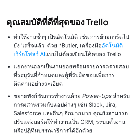
คุณสมบัติที่ดีที่สุดของ Trello
ทำให้งานซ้ำๆ เป็นอัตโนมัติ เช่น การย้ายการ์ดไป
ยัง 'เสร็จแล้ว' ด้วย *Butler, เครื่องมือ
อัตโนมัติ
เวิร์กโฟลว์ AI
แบบไม่ต้องเขียนโค้ดของ Trello
แยกงานออกเป็นงานย่อยพร้อมรายการตรวจสอบ
ที่ระบุวันที่กำหนดและผู้ที่รับผิดชอบเพื่อการ
ติดตามอย่างละเอียด
ขยายฟังก์ชันการทำงานด้วย
Power-Ups
สำหรับ
การผสานรวมกับแอปต่างๆ เช่น Slack, Jira,
Salesforce และอื่นๆ อีกมากมาย คุณยังสามารถ
ปรับแต่งบอร์ดให้ทำงานเป็น CRM, ระบบตั๋วงาน
หรือปฏิทินบรรณาธิการได้อีกด้วย