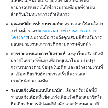
แอปพลิเคชันที่มีเครื่องมือสร้างแบบฟอร์มที่
สามารถปรับแต่งได้เพื่อรวบรวมข้อมูลที่จำเป็น
สำหรับบริบทและการดำเนินการ
คุณสมบัติการทำงานร่วมกัน:
ตรวจสอบให้แน่ใจว่า
เครื่องมือรองรับ
กระบวนการทำงานการจัดการ
โครงการ
แบบร่วมมือ รวมถึงคุณสมบัติสำหรับการ
มอบหมายงานและการติดตามความคืบหน้า
การรายงานและการวิเคราะห์:
ลงทุนในเครื่องมือที่
มีการวิเคราะห์ขั้นสูงเพื่อระบุแนวโน้ม ปรับปรุง
กระบวนการตามข้อมูลในอดีต และสร้างรายงานที่
ละเอียดเกี่ยวกับอัตราการเสร็จสิ้นงานและ
ประสิทธิภาพของทีม
ระบบแจ้งเตือนแบบไดนามิก:
เลือกเครื่องมือที่มี
ระบบแจ้งเตือนที่แข็งแกร่งเพื่อแจ้งเตือนสมาชิกใน
ทีมเกี่ยวกับการอัปเดตที่สำคัญและกำหนดเวลาที่