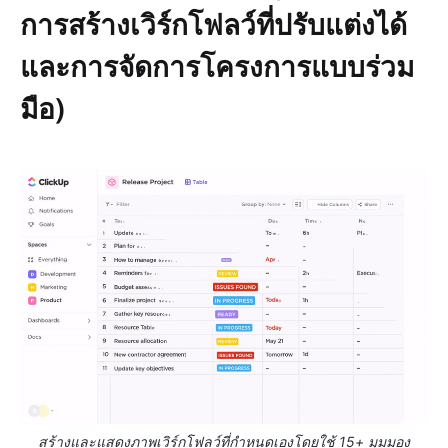
การสร้างเวิร์กโฟลว์ที่ปรับแต่งได้
และการจัดการโครงการแบบร่วม
มือ)
สร้างและแสดงภาพเวิร์กโฟลว์ที่กำหนดเองโดยใช้ 15+ มุมมอง