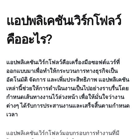
แอปพลิเคชันเวิร์กโฟลว์
คืออะไร?
แอปพลิเคชันเวิร์กโฟลว์คือเครื่องมือซอฟต์แวร์ที่
ออกแบบมาเพื่อทำให้กระบวนการทางธุรกิจเป็น
อัตโนมัติ จัดการ และเพิ่มประสิทธิภาพ แอปพลิเคชัน
เหล่านี้ช่วยให้การดำเนินงานเป็นไปอย่างราบรื่นโดย
กำหนดเส้นทางงานไว้ล่วงหน้า เพื่อให้มั่นใจว่างาน
ต่างๆ ได้รับการประสานงานและเสร็จสิ้นตามกำหนด
เวลา
แอปพลิเคชันเวิร์กโฟลว์มอบกรอบการทำงานที่มี