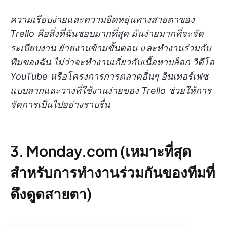
ความเรียบง่ายและความยืดหยุ่นทางสายตาของ
Trello คือสิ่งที่ฉันชอบมากที่สุด มันง่ายมากที่จะจัด
ระเบียบงาน ย้ายงานข้ามขั้นตอน และทำงานร่วมกับ
ทีมของฉัน ไม่ว่าจะทำงานเกี่ยวกับเนื้อหาบล็อก วิดีโอ
YouTube หรือโครงการการตลาดอื่นๆ อินเทอร์เฟซ
แบบลากและวางที่ใช้งานง่ายของ Trello ช่วยให้การ
จัดการเป็นไปอย่างราบรื่น
3. Monday.com (เหมาะที่สุด
สำหรับการทำงานร่วมกันของทีมที่
ดึงดูดสายตา)