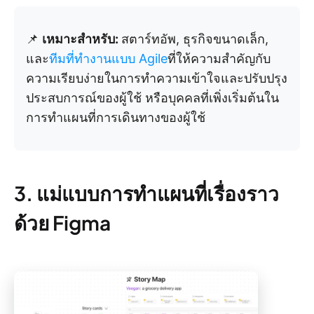
📌
เหมาะสำหรับ:
สตาร์ทอัพ, ธุรกิจขนาดเล็ก,
และ
ทีมที่ทำงานแบบ Agile
ที่ให้ความสำคัญกับ
ความเรียบง่ายในการทำความเข้าใจและปรับปรุง
ประสบการณ์ของผู้ใช้ หรือบุคคลที่เพิ่งเริ่มต้นใน
การทำแผนที่การเดินทางของผู้ใช้
3. แม่แบบการทำแผนที่เรื่องราว
ด้วย Figma