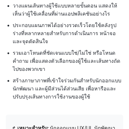
วางแผนเส้นทางผู้ใช้แบบหลายขั้นตอน แสดงให้
เห็นว่าผู้ใช้เคลื่อนที่ผ่านแอปพลิเคชันอย่างไร
ประกอบแผนภาพได้อย่างรวดเร็วโดยใช้คลังรูป
ร่างที่หลากหลายสำหรับการดำเนินการ หน้าจอ
และจุดตัดสินใจ
รวมเอาโหนดที่ชัดเจนแบบใช่/ไม่ใช่ หรือโหนด
คำถาม เพื่อแสดงตัวเลือกของผู้ใช้และเส้นทางถัด
ไปของพวกเขา
สร้างภาษาภาพที่เข้าใจร่วมกันสำหรับนักออกแบบ
นักพัฒนา และผู้มีส่วนได้ส่วนเสีย เพื่อหารือและ
ปรับปรุงเส้นทางการใช้งานของผู้ใช้
📌
เหมาะสำหรับ:
นักออกแบบ UX/UI, นักพัฒนา