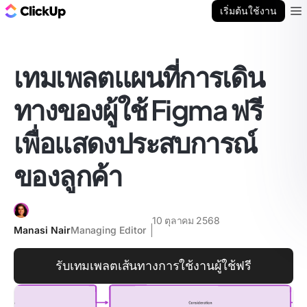
บล็อก ClickUp
เริ่มต้นใช้งาน
Ope
เทมเพลตแผนที่การเดิน
ทางของผู้ใช้ Figma ฟรี
เพื่อแสดงประสบการณ์
ของลูกค้า
10 ตุลาคม 2568
Manasi Nair
Managing Editor
รับเทมเพลตเส้นทางการใช้งานผู้ใช้ฟรี