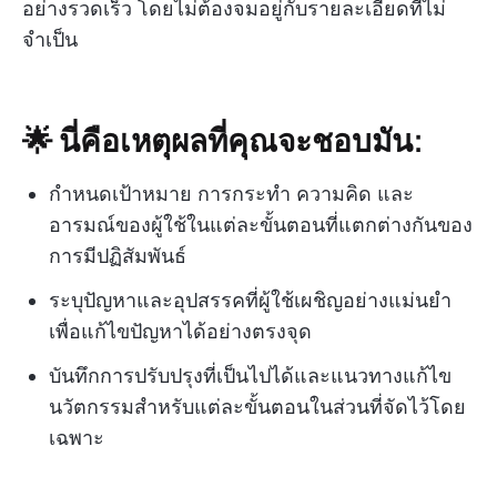
อย่างรวดเร็ว โดยไม่ต้องจมอยู่กับรายละเอียดที่ไม่
จำเป็น
🌟 นี่คือเหตุผลที่คุณจะชอบมัน:
กำหนดเป้าหมาย การกระทำ ความคิด และ
อารมณ์ของผู้ใช้ในแต่ละขั้นตอนที่แตกต่างกันของ
การมีปฏิสัมพันธ์
ระบุปัญหาและอุปสรรคที่ผู้ใช้เผชิญอย่างแม่นยำ
เพื่อแก้ไขปัญหาได้อย่างตรงจุด
บันทึกการปรับปรุงที่เป็นไปได้และแนวทางแก้ไข
นวัตกรรมสำหรับแต่ละขั้นตอนในส่วนที่จัดไว้โดย
เฉพาะ