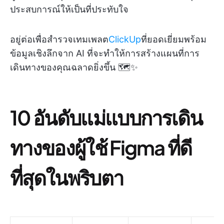
ประสบการณ์ให้เป็นที่ประทับใจ
อยู่ต่อเพื่อสำรวจเทมเพลต
ClickUp
ที่ยอดเยี่ยมพร้อม
ข้อมูลเชิงลึกจาก AI ที่จะทำให้การสร้างแผนที่การ
เดินทางของคุณฉลาดยิ่งขึ้น 🗺️✨
10 อันดับแม่แบบการเดิน
ทางของผู้ใช้ Figma ที่ดี
ที่สุดในพริบตา