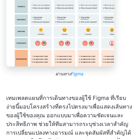
ผ่านทาง
Figma
เทมเพลตแผนที่การเดินทางของผู้ใช้ Figma ที่เรียบ
ง่ายนี้มอบโครงสร้างที่ตรงไปตรงมาเพื่อแสดงเส้นทาง
ของผู้ใช้ของคุณ ออกแบบมาเพื่อความชัดเจนและ
ประสิทธิภาพ ช่วยให้ทีมสามารถระบุช่วงเวลาสำคัญ
การเปลี่ยนแปลงทางอารมณ์ และจุดสัมผัสที่สำคัญได้