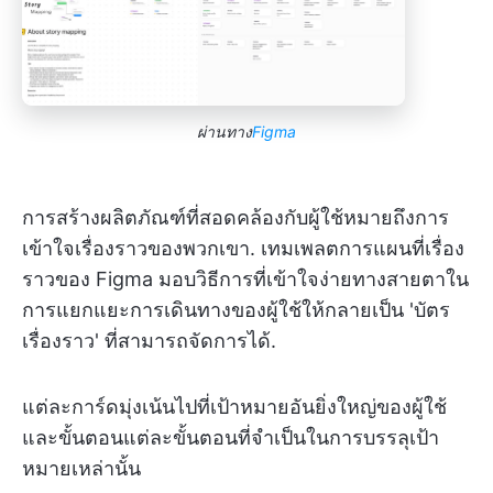
ผ่านทาง
Figma
การสร้างผลิตภัณฑ์ที่สอดคล้องกับผู้ใช้หมายถึงการ
เข้าใจเรื่องราวของพวกเขา. เทมเพลตการแผนที่เรื่อง
ราวของ Figma มอบวิธีการที่เข้าใจง่ายทางสายตาใน
การแยกแยะการเดินทางของผู้ใช้ให้กลายเป็น 'บัตร
เรื่องราว' ที่สามารถจัดการได้.
แต่ละการ์ดมุ่งเน้นไปที่เป้าหมายอันยิ่งใหญ่ของผู้ใช้
และขั้นตอนแต่ละขั้นตอนที่จำเป็นในการบรรลุเป้า
หมายเหล่านั้น