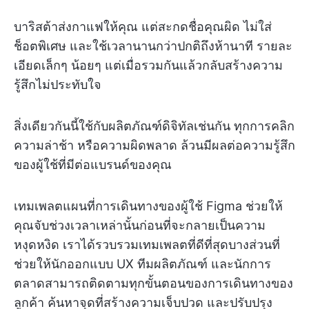
บาริสต้าส่งกาแฟให้คุณ แต่สะกดชื่อคุณผิด ไม่ใส่
ช็อตพิเศษ และใช้เวลานานกว่าปกติถึงห้านาที รายละ
เอียดเล็กๆ น้อยๆ แต่เมื่อรวมกันแล้วกลับสร้างความ
รู้สึกไม่ประทับใจ
สิ่งเดียวกันนี้ใช้กับผลิตภัณฑ์ดิจิทัลเช่นกัน ทุกการคลิก
ความล่าช้า หรือความผิดพลาด ล้วนมีผลต่อความรู้สึก
ของผู้ใช้ที่มีต่อแบรนด์ของคุณ
เทมเพลตแผนที่การเดินทางของผู้ใช้ Figma ช่วยให้
คุณจับช่วงเวลาเหล่านั้นก่อนที่จะกลายเป็นความ
หงุดหงิด เราได้รวบรวมเทมเพลตที่ดีที่สุดบางส่วนที่
ช่วยให้นักออกแบบ UX ทีมผลิตภัณฑ์ และนักการ
ตลาดสามารถติดตามทุกขั้นตอนของการเดินทางของ
ลูกค้า ค้นหาจุดที่สร้างความเจ็บปวด และปรับปรุง