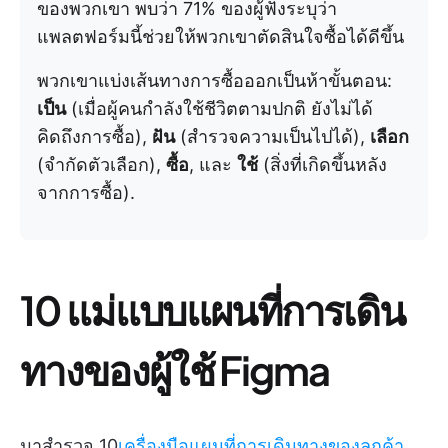
ของพวกเขา พบว่า 71% ของผู้ฟังระบุว่า
แพลตฟอร์มนี้ช่วยให้พวกเขาตัดสินใจซื้อได้ดีขึ้น
พวกเขาแบ่งเส้นทางการซื้อออกเป็นห้าขั้นตอน:
เป็น
(เมื่อผู้คนกำลังใช้ชีวิตตามปกติ ยังไม่ได้
คิดถึงการซื้อ),
ฝัน
(สำรวจความเป็นไปได้),
เลือก
(จำกัดตัวเลือก),
ซื้อ
, และ
ใช้
(สิ่งที่เกิดขึ้นหลัง
จากการซื้อ).
10 แม่แบบแผนที่การเดิน
ทางของผู้ใช้ Figma
มาสำรวจ 10
เครื่องมือแผนที่การเดินทางของลูกค้า