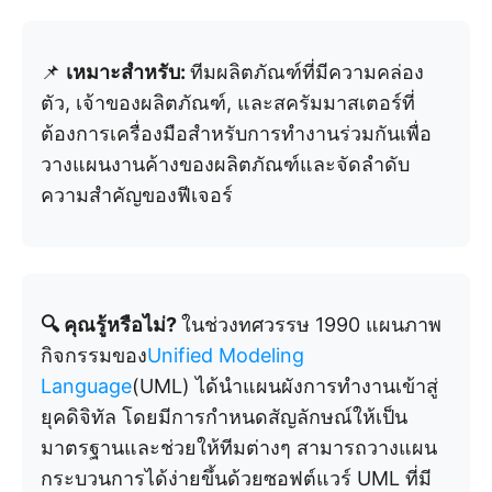
📌
เหมาะสำหรับ:
ทีมผลิตภัณฑ์ที่มีความคล่อง
ตัว, เจ้าของผลิตภัณฑ์, และสครัมมาสเตอร์ที่
ต้องการเครื่องมือสำหรับการทำงานร่วมกันเพื่อ
วางแผนงานค้างของผลิตภัณฑ์และจัดลำดับ
ความสำคัญของฟีเจอร์
🔍 คุณรู้หรือไม่?
ในช่วงทศวรรษ 1990 แผนภาพ
กิจกรรมของ
Unified Modeling
Language
(UML) ได้นำแผนผังการทำงานเข้าสู่
ยุคดิจิทัล โดยมีการกำหนดสัญลักษณ์ให้เป็น
มาตรฐานและช่วยให้ทีมต่างๆ สามารถวางแผน
กระบวนการได้ง่ายขึ้นด้วยซอฟต์แวร์ UML ที่มี