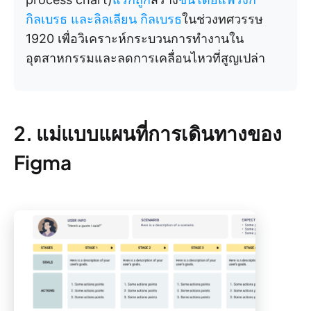
กิลเบรธ และลิลเลียน กิลเบรธ
ในช่วงทศวรรษ
1920 เพื่อวิเคราะห์กระบวนการทำงานใน
อุตสาหกรรมและลดการเคลื่อนไหวที่สูญเปล่า
2. แม่แบบแผนที่การเดินทางของ
Figma