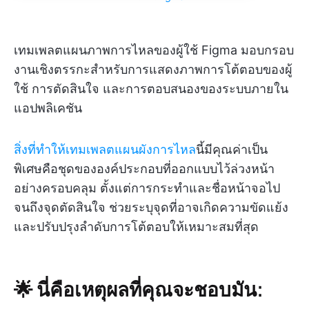
เทมเพลตแผนภาพการไหลของผู้ใช้ Figma มอบกรอบ
งานเชิงตรรกะสำหรับการแสดงภาพการโต้ตอบของผู้
ใช้ การตัดสินใจ และการตอบสนองของระบบภายใน
แอปพลิเคชัน
สิ่งที่ทำให้เทมเพลตแผนผังการไหล
นี้มีคุณค่าเป็น
พิเศษคือชุดขององค์ประกอบที่ออกแบบไว้ล่วงหน้า
อย่างครอบคลุม ตั้งแต่การกระทำและชื่อหน้าจอไป
จนถึงจุดตัดสินใจ ช่วยระบุจุดที่อาจเกิดความขัดแย้ง
และปรับปรุงลำดับการโต้ตอบให้เหมาะสมที่สุด
🌟 นี่คือเหตุผลที่คุณจะชอบมัน: