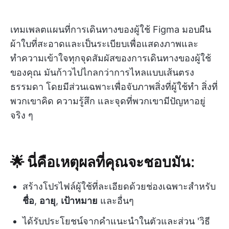
เทมเพลตแผนที่การเดินทางของผู้ใช้ Figma มอบผืน
ผ้าใบที่สะอาดและเป็นระเบียบเพื่อแสดงภาพและ
ทำความเข้าใจทุกจุดสัมผัสของการเดินทางของผู้ใช้
ของคุณ มันก้าวไปไกลกว่าการไหลแบบเส้นตรง
ธรรมดา โดยมีส่วนเฉพาะเพื่อจับภาพสิ่งที่ผู้ใช้ทำ สิ่งที่
พวกเขาคิด ความรู้สึก และจุดที่พวกเขามีปัญหาอยู่
จริง ๆ
🌟 นี่คือเหตุผลที่คุณจะชอบมัน:
สร้างโปรไฟล์ผู้ใช้ที่ละเอียดด้วยช่องเฉพาะสำหรับ
ชื่อ
,
อายุ
,
เป้าหมาย
และอื่นๆ
ได้รับประโยชน์จากคำแนะนำในตัวและส่วน 'วิธี