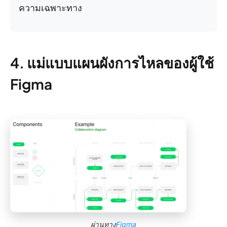
ความเฉพาะทาง
4. แม่แบบแผนผังการไหลของผู้ใช้
Figma
ผ่านทาง
Figma