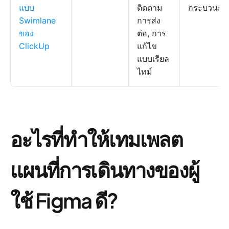
แบบ
ติดตาม
กระบวนกา
Swimlane
การส่ง
ของ
ต่อ, การ
ClickUp
แก้ไข
แบบเรียล
ไทม์
อะไรที่ทำให้เทมเพลต
แผนที่การเดินทางของผู้
ใช้ Figma ดี?