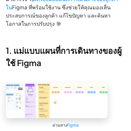
ใน
Figma ที่พร้อมใช้งาน ซึ่งช่วยให้คุณมองเห็น
ประสบการณ์ของลูกค้า แก้ไขปัญหา และค้นหา
โอกาสในการปรับปรุง 🎯
1. แม่แบบแผนที่การเดินทางของผู้
ใช้ Figma
ผ่านทาง
Figma