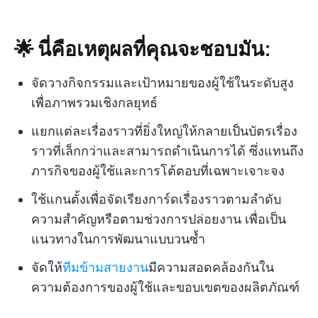
🌟 นี่คือเหตุผลที่คุณจะชอบมัน:
จัดวางกิจกรรมและเป้าหมายของผู้ใช้ในระดับสูง
เพื่อภาพรวมเชิงกลยุทธ์
แยกแต่ละเรื่องราวที่ยิ่งใหญ่ให้กลายเป็นบัตรเรื่อง
ราวที่เล็กกว่าและสามารถดำเนินการได้ ซึ่งแทนถึง
ภารกิจของผู้ใช้และการโต้ตอบที่เฉพาะเจาะจง
ใช้แกนตั้งเพื่อจัดเรียงการ์ดเรื่องราวตามลำดับ
ความสำคัญหรือตามช่วงการปล่อยงาน เพื่อเป็น
แนวทางในการพัฒนาแบบวนซ้ำ
จัดให้
ทีมข้ามสายงาน
มีความสอดคล้องกันใน
ความต้องการของผู้ใช้และขอบเขตของผลิตภัณฑ์