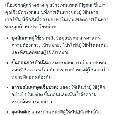
เนื่องจากผู้สร้างต่าง ๆ สร้างเทมเพลต Figma ขึ้นมา
คุณจึงมักจะพบแผนที่การเดินทางของผู้ใช้หลาย
เวอร์ชัน นี่คือสิ่งที่ควรมองหาในเทมเพลตการเดินทาง
ของลูกค้าที่มีประโยชน์ 👀
บุคลิกภาพผู้ใช้:
รวมถึงข้อมูลประชากรศาสตร์,
ความต้องการ, เป้าหมาย, โปรไฟล์ผู้ใช้ที่โดดเด่น,
และทัศนคติของผู้ใช้เป้าหมาย
ขั้นตอนการดำเนิน:
แบ่งประสบการณ์ออกเป็นขั้น
ตอนที่ชัดเจน พร้อมกับการกระทำของผู้ใช้และเป้า
หมายที่สอดคล้องกัน
อารมณ์และจุดเจ็บปวด:
แสดงให้เห็นว่าผู้ใช้รู้สึก
อย่างไรในแต่ละขั้นตอนและเน้นย้ำถึงความ
หงุดหงิดของพวกเขา
จุดสัมผัส:
แสดงตำแหน่งที่ผู้ใช้มีปฏิสัมพันธ์กับ