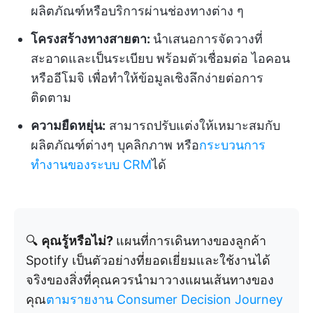
ผลิตภัณฑ์หรือบริการผ่านช่องทางต่าง ๆ
โครงสร้างทางสายตา:
นำเสนอการจัดวางที่
สะอาดและเป็นระเบียบ พร้อมตัวเชื่อมต่อ ไอคอน
หรืออีโมจิ เพื่อทำให้ข้อมูลเชิงลึกง่ายต่อการ
ติดตาม
ความยืดหยุ่น:
สามารถปรับแต่งให้เหมาะสมกับ
ผลิตภัณฑ์ต่างๆ บุคลิกภาพ หรือ
กระบวนการ
ทำงานของระบบ CRM
ได้
🔍
คุณรู้หรือไม่?
แผนที่การเดินทางของลูกค้า
Spotify เป็นตัวอย่างที่ยอดเยี่ยมและใช้งานได้
จริงของสิ่งที่คุณควรนำมาวางแผนเส้นทางของ
คุณ
ตามรายงาน Consumer Decision Journey