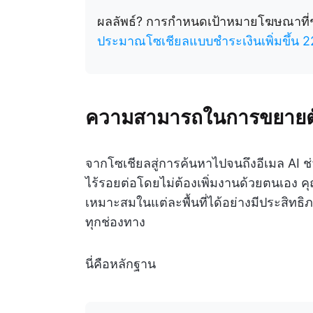
ผลลัพธ์? การกำหนดเป้าหมายโฆษณาที่
ประมาณโซเชียลแบบชำระเงินเพิ่มขึ้น 
ความสามารถในการขยายตั
จากโซเชียลสู่การค้นหาไปจนถึงอีเมล AI 
ไร้รอยต่อโดยไม่ต้องเพิ่มงานด้วยตนเอง 
เหมาะสมในแต่ละพื้นที่ได้อย่างมีประสิ
ทุกช่องทาง
นี่คือหลักฐาน