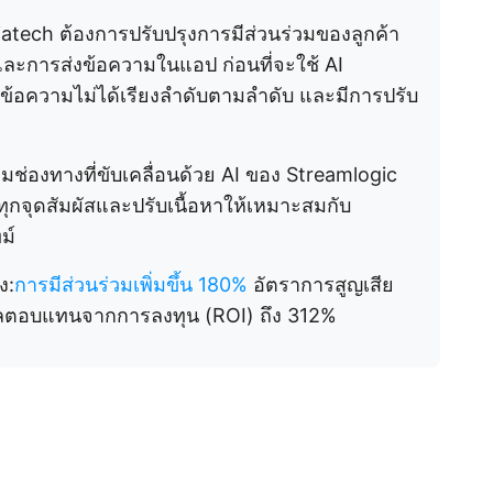
atech ต้องการปรับปรุงการมีส่วนร่วมของลูกค้า
 และการส่งข้อความในแอป ก่อนที่จะใช้ AI
อความไม่ได้เรียงลำดับตามลำดับ และมีการปรับ
่องทางที่ขับเคลื่อนด้วย AI ของ Streamlogic
ุกจุดสัมผัสและปรับเนื้อหาให้เหมาะสมกับ
ม์
ง:
การมีส่วนร่วมเพิ่มขึ้น 180%
อัตราการสูญเสีย
ผลตอบแทนจากการลงทุน (ROI) ถึง 312%