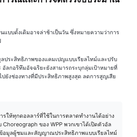
นแบบดั้งเดิมอาจล่าช้าเป็นวัน ซึ่งหมายความว่าการ
ป
้อมูลประสิทธิภาพของแคมเปญแบบเรียลไทม์และปรับ
 อัลกอริทึมอัจฉริยะยังสามารถระบุกลุ่มเป้าหมายที่
ปยังช่องทางที่มีประสิทธิภาพสูงสุด ลดการสูญเสีย
การให้ทุกดอลลาร์ที่ใช้ในการตลาดทำงานได้อย่าง
กับ Choreograph ของ WPP พวกเขาได้เปิดตัวอัล
าะห์ข้อมูลผู้ชมและสัญญาณประสิทธิภาพแบบเรียลไทม์