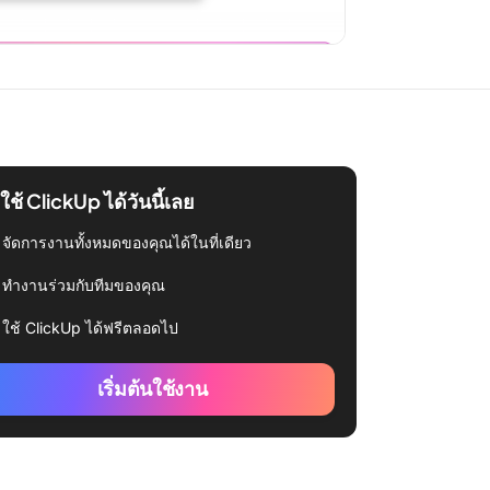
่มใช้ ClickUp ได้วันนี้เลย
จัดการงานทั้งหมดของคุณได้ในที่เดียว
ทำงานร่วมกับทีมของคุณ
ใช้ ClickUp ได้ฟรีตลอดไป
เริ่มต้นใช้งาน