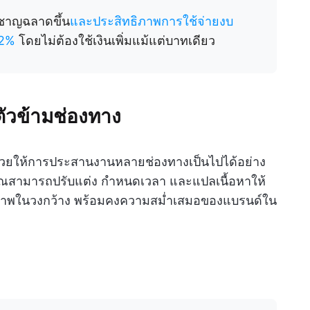
ชาญฉลาดขึ้น
และประสิทธิภาพการใช้จ่ายงบ
22%
โดยไม่ต้องใช้เงินเพิ่มแม้แต่บาทเดียว
วข้ามช่องทาง
ช่วยให้การประสานงานหลายช่องทางเป็นไปได้อย่าง
คุณสามารถปรับแต่ง กำหนดเวลา และแปลเนื้อหาให้
ทธิภาพในวงกว้าง พร้อมคงความสม่ำเสมอของแบรนด์ใน