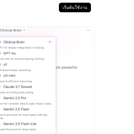
เริ่มต้นใช้งาน