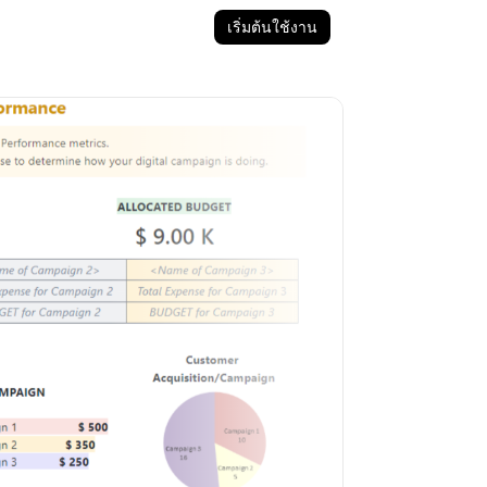
เริ่มต้นใช้งาน