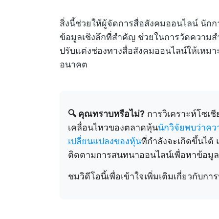
สิ่งนี้ช่วยให้ผู้จัดการสื่อสังคมออนไลน์ 
ข้อมูลเชิงลึกที่สำคัญ ช่วยในการวัดความส
ปรับแต่งช่องทางสื่อสังคมออนไลน์ให้เหมาะ
อนาคต
🔍 คุณทราบหรือไม่?
การวิเคราะห์โซเชีย
เคลื่อนไหวของตลาดหุ้น
นักวิจัยพบว่าคว
เปลี่ยนแปลงของหุ้น
ที่กำลังจะเกิดขึ้นได้
ติดตามการสนทนาออนไลน์เพื่อหาข้อมูลเ
ชมวิดีโอนี้เพื่อเข้าใจเพิ่มเติมเกี่ยวกับ