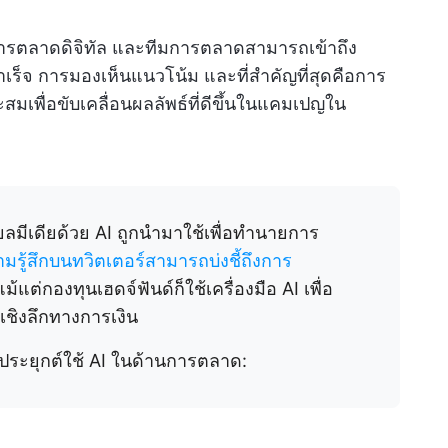
นักการตลาดดิจิทัล และทีมการตลาดสามารถเข้าถึง
ำเร็จ การมองเห็นแนวโน้ม และที่สำคัญที่สุดคือการ
สมเพื่อขับเคลื่อนผลลัพธ์ที่ดีขึ้นในแคมเปญใน
ลมีเดียด้วย AI ถูกนำมาใช้เพื่อทำนายการ
ามรู้สึกบนทวิตเตอร์สามารถบ่งชี้ถึงการ
 แม้แต่กองทุนเฮดจ์ฟันด์ก็ใช้เครื่องมือ AI เพื่อ
ชิงลึกทางการเงิน
การประยุกต์ใช้ AI ในด้านการตลาด: