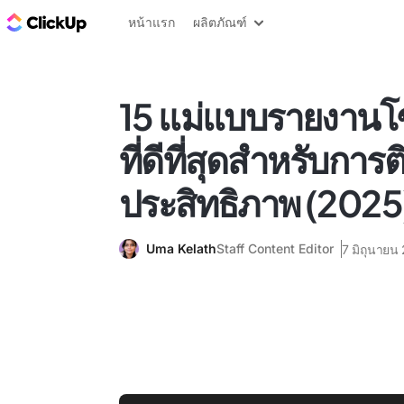
บล็อก ClickUp
หน้าแรก
ผลิตภัณฑ์
15 แม่แบบรายงานโซ
ที่ดีที่สุดสำหรับกา
ประสิทธิภาพ (2025
Uma Kelath
Staff Content Editor
7 มิถุนายน