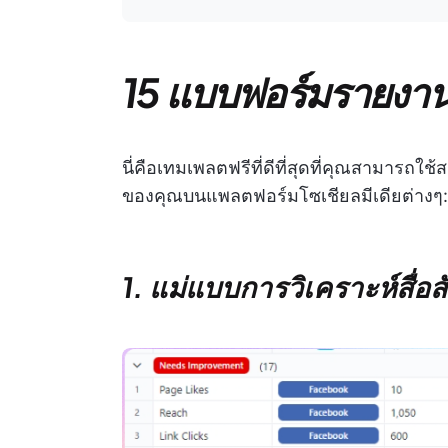
15 แบบฟอร์มรายงานโ
นี่คือเทมเพลตฟรีที่ดีที่สุดที่คุณสามารถใ
ของคุณบนแพลตฟอร์มโซเชียลมีเดียต่างๆ:
1. แม่แบบการวิเคราะห์สื่