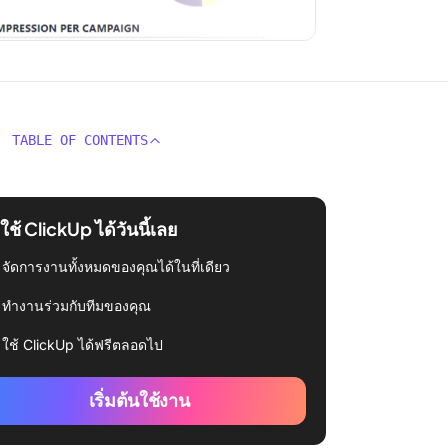
TABLE OF CONTENTS
่มใช้ ClickUp ได้วันนี้เลย
จัดการงานทั้งหมดของคุณได้ในที่เดียว
ทำงานร่วมกับทีมของคุณ
ใช้ ClickUp ได้ฟรีตลอดไป
เริ่มต้นใช้งาน