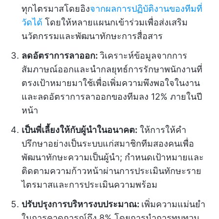
ทุกไตรมาสโดยอิง
จากผลการปฏิบัติงานของทีมที่
วัดได้
โดยให้หลายแผนกเข้าร่วมเพื่อส่งเสริม
นวัตกรรมและพัฒนาทักษะการสื่อสาร
ลดอัตราการลาออก:
วิเคราะห์ข้อมูลจากการ
สัมภาษณ์ออกและนำกลยุทธ์การรักษาพนักงานที่
ตรงเป้าหมายมาใช้เพื่อเพิ่มความพึงพอใจในงาน
และลดอัตราการลาออกของทีมลง 12% ภายในปี
หน้า
เป็นพี่เลี้ยงให้กับผู้นำในอนาคต:
ให้การให้คำ
ปรึกษาอย่างเป็นระบบแก่สมาชิกทีมสองคนเพื่อ
พัฒนาทักษะความเป็นผู้นำ; กำหนดเป้าหมายและ
ติดตามความก้าวหน้าผ่านการประเมินทักษะราย
ไตรมาสและการประเมินความพร้อม
ปรับปรุงการบริหารงบประมาณ:
เพิ่มความแม่นยำ
ในการคาดการณ์ถึง 8% โดยการนำการทบทวน