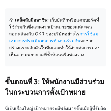
💡
เคล็ดลับมืออาชีพ:
เก็บบันทึกหรือแดชบอร์ดที่
ใช้ร่วมกันซึ่งแสดงว่าเป้าหมายของแต่ละคน
สอดคล้องกับ OKR ของบริษัทอย่างไร
การใช้แม่
แบบการประเมินผลการทำงานร่วมกัน
จะช่วย
สร้างแรงผลักดันในทีมและทำให้ง่ายต่อการมอง
เห็นความพยายามที่ซ้ำซ้อนหรือช่องว่าง
ขั้นตอนที่ 3: ให้พนักงานมีส่วนร่วม
ในกระบวนการตั้งเป้าหมาย
นี่เป็นเรื่องใหญ่ เป้าหมายจะมีพลังมากขึ้นเมื่อผู้ที่รับผิด