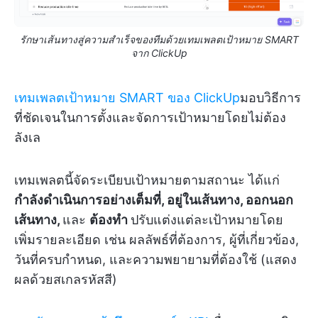
รักษาเส้นทางสู่ความสำเร็จของทีมด้วยเทมเพลตเป้าหมาย SMART
จาก ClickUp
เทมเพลตเป้าหมาย SMART ของ ClickUp
มอบวิธีการ
ที่ชัดเจนในการตั้งและจัดการเป้าหมายโดยไม่ต้อง
ลังเล
เทมเพลตนี้จัดระเบียบเป้าหมายตามสถานะ ได้แก่
กำลังดำเนินการอย่างเต็มที่, อยู่ในเส้นทาง, ออกนอก
เส้นทาง,
และ
ต้องทำ
ปรับแต่งแต่ละเป้าหมายโดย
เพิ่มรายละเอียด เช่น ผลลัพธ์ที่ต้องการ, ผู้ที่เกี่ยวข้อง,
วันที่ครบกำหนด, และความพยายามที่ต้องใช้ (แสดง
ผลด้วยสเกลรหัสสี)