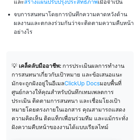
และ
สร้างแผนปรับปรุงประสิทธิภาพ
เมื่อจำเป็น
จบการสนทนาโดยการบันทึกความคาดหวังด้าน
ผลงานและตกลงร่วมกันว่าจะติดตามความคืบหน้า
อย่างไร
💡
เคล็ดลับมืออาชีพ:
การประเมินผลการทำงาน
การสนทนาเกี่ยวกับเป้าหมาย และข้อเสนอแนะ
มักจะถูกฝังอยู่ในอีเมล
ClickUp Docs
มอบพื้นที่
ศูนย์กลางให้คุณสำหรับบันทึกเทมเพลตการ
ประเมิน ติดตามการสนทนา และเชื่อมโยงเป้า
หมายโดยตรงภายในเอกสาร คุณสามารถแสดง
ความคิดเห็น ติดแท็กเพื่อนร่วมทีม และแม้กระทั่ง
ฝังความคืบหน้าของงานได้แบบเรียลไทม์