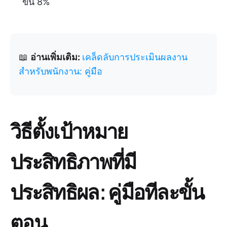
ขึ้น 8%
📖
อ่านเพิ่มเติม:
เคล็ดลับการประเมินผลงาน
สำหรับพนักงาน: คู่มือ
วิธีตั้งเป้าหมาย
ประสิทธิภาพที่มี
ประสิทธิผล: คู่มือทีละขั้น
ตอน