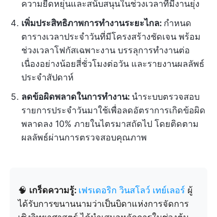
ความยืดหยุ่นและสนับสนุนในช่วงเวลาที่มีงานยุ่ง
เพิ่มประสิทธิภาพการทำงานระยะไกล:
กำหนด
ตารางเวลาประจำวันที่มีโครงสร้างชัดเจน พร้อม
ช่วงเวลาโฟกัสเฉพาะงาน บรรลุการทำงานต่อ
เนื่องอย่างน้อยสี่ชั่วโมงต่อวัน และรายงานผลลัพธ์
ประจำสัปดาห์
ลดข้อผิดพลาดในการทำงาน:
นำระบบตรวจสอบ
รายการประจำวันมาใช้เพื่อลดอัตราการเกิดข้อผิด
พลาดลง 10% ภายในไตรมาสถัดไป โดยติดตาม
ผลลัพธ์ผ่านการตรวจสอบคุณภาพ
🧠
เกร็ดความรู้:
เฟรเดอริก วินสโลว์ เทย์เลอร์
ผู้
ได้รับการขนานนามว่าเป็นบิดาแห่งการจัดการ