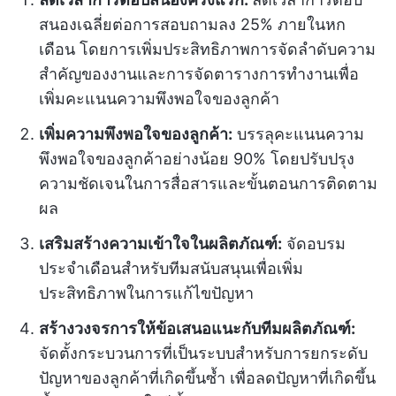
สนองเฉลี่ยต่อการสอบถามลง 25% ภายในหก
เดือน โดยการเพิ่มประสิทธิภาพการจัดลำดับความ
สำคัญของงานและการจัดตารางการทำงานเพื่อ
เพิ่มคะแนนความพึงพอใจของลูกค้า
เพิ่มความพึงพอใจของลูกค้า:
บรรลุคะแนนความ
พึงพอใจของลูกค้าอย่างน้อย 90% โดยปรับปรุง
ความชัดเจนในการสื่อสารและขั้นตอนการติดตาม
ผล
เสริมสร้างความเข้าใจในผลิตภัณฑ์:
จัดอบรม
ประจำเดือนสำหรับทีมสนับสนุนเพื่อเพิ่ม
ประสิทธิภาพในการแก้ไขปัญหา
สร้างวงจรการให้ข้อเสนอแนะกับทีมผลิตภัณฑ์:
จัดตั้งกระบวนการที่เป็นระบบสำหรับการยกระดับ
ปัญหาของลูกค้าที่เกิดขึ้นซ้ำ เพื่อลดปัญหาที่เกิดขึ้น