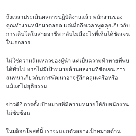
ถึงเวลาประเมินผลการปฏิบัติงานแล้ว พนักงานของ
คุณทำงานหนักมาตลอด แต่เมื่อถึงเวลาพูดคุยเกี่ยวกับ
การเติบโตในสายอาชีพ กลับไม่มีอะไรที่เห็นได้ชัดเจน
ในเอกสาร
ไม่ใช่ความล้มเหลวของผู้นำ แต่เป็นความท้าทายที่พบ
ได้ทั่วไป หากไม่มีเป้าหมายด้านผลงานที่ชัดเจน การ
สนทนาเกี่ยวกับการพัฒนาอาจรู้สึกคลุมเครือหรือ
แม้แต่ไม่ยุติธรรม
ข่าวดี? การตั้งเป้าหมายที่มีความหมายให้กับพนักงาน
ไม่ซับซ้อน
ในบล็อกโพสต์นี้ เราจะแยกตัวอย่างเป้าหมายด้าน