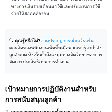
ทางการเงินรายเดือนมาใช้และปรับแผนการใช้
จ่ายให้สอดคล้องกัน
🔍
คุณรู้หรือไม่?
ตามปรากฏการณ์ฮอว์ธอร์น
ผลผลิตของพนักงานเพิ่มขึ้นเมื่อพวกเขารู้ว่ากำลัง
ถูกสังเกต ซึ่งเน้นย้ำถึงแง่มุมทางจิตวิทยาของการ
จัดการประสิทธิภาพการทำงาน
เป้าหมายการปฏิบัติงานสำหรับ
การสนับสนุนลูกค้า
ลดเวลาการตอบสนองครั้งแรก:
ลดเวลาการตอบ