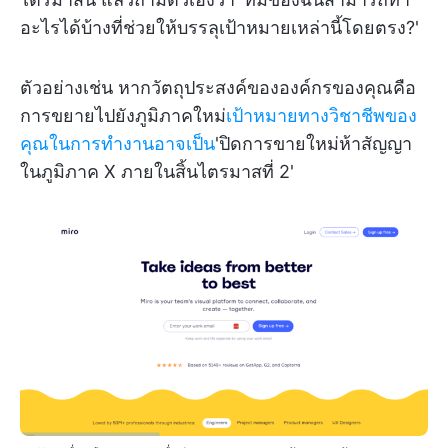
อะไรได้บ้างที่ช่วยให้บรรลุเป้าหมายเหล่านี้โดยตรง?'
ตัวอย่างเช่น หากวัตถุประสงค์ขององค์กรของคุณคือ
การขยายไปยังภูมิภาคใหม่
เป้าหมายทางวิชาชีพของ
คุณในการทำงานอาจเป็น
'ปิดการขายใหม่ห้าสัญญา
ในภูมิภาค X ภายในสิ้นไตรมาสที่ 2'