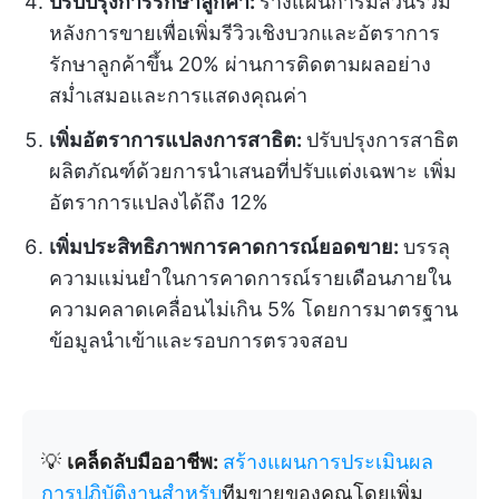
ปรับปรุงการรักษาลูกค้า:
ร่างแผนการมีส่วนร่วม
หลังการขายเพื่อเพิ่มรีวิวเชิงบวกและอัตราการ
รักษาลูกค้าขึ้น 20% ผ่านการติดตามผลอย่าง
สม่ำเสมอและการแสดงคุณค่า
เพิ่มอัตราการแปลงการสาธิต:
ปรับปรุงการสาธิต
ผลิตภัณฑ์ด้วยการนำเสนอที่ปรับแต่งเฉพาะ เพิ่ม
อัตราการแปลงได้ถึง 12%
เพิ่มประสิทธิภาพการคาดการณ์ยอดขาย:
บรรลุ
ความแม่นยำในการคาดการณ์รายเดือนภายใน
ความคลาดเคลื่อนไม่เกิน 5% โดยการมาตรฐาน
ข้อมูลนำเข้าและรอบการตรวจสอบ
💡
เคล็ดลับมืออาชีพ:
สร้างแผนการประเมินผล
การปฏิบัติงานสำหรับ
ทีมขายของคุณโดยเพิ่ม