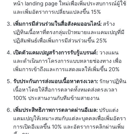
หน้า landing page ใหม่เพื่อเพิ่มประสบการณ์ผู้ใช้
และเพิ่มอัตราการเปลี่ยนแปลงขึ้น 15%
เพิ่มการมีส่วนร่วมในสื่อสังคมออนไลน์:
สร้าง
ปฏิทินเนื้อหาที่ตรงกลุ่มเป้าหมายและแคมเปญที่มี
ปฏิสัมพันธ์เพื่อเพิ่มการมีส่วนร่วมขึ้น 25%
เปิดตัวแคมเปญสร้างการรับรู้แบรนด์:
วางแผน
และดำเนินการโครงการแบบหลายช่องทาง เพื่อ
เพิ่มการเข้าถึงและการแสดงผลให้เพิ่มขึ้น 20%
รับประกันการส่งมอบเนื้อหาตรงเวลา:
รักษาปฏิทิน
เนื้อหาโดยให้สื่อการตลาดทั้งหมดส่งตรงเวลา
100% ประสานงานกับทีมข้ามสายงาน
เพิ่มประสิทธิภาพการตลาดผ่านอีเมล:
ปรับแต่ง
แคมเปญให้เหมาะสมกับแต่ละบุคคลเพื่อเพิ่มอัตรา
การเปิดอีเมลขึ้น 10% และอัตราการคลิกผ่านเพิ่ม