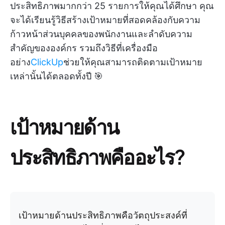
ประสิทธิภาพมากกว่า 25 รายการให้คุณได้ศึกษา คุณ
จะได้เรียนรู้วิธีสร้างเป้าหมายที่สอดคล้องกับความ
ก้าวหน้าส่วนบุคคลของพนักงานและลำดับความ
สำคัญขององค์กร รวมถึงวิธีที่เครื่องมือ
อย่าง
ClickUp
ช่วยให้คุณสามารถติดตามเป้าหมาย
เหล่านั้นได้ตลอดทั้งปี 🎯
เป้าหมายด้าน
ประสิทธิภาพคืออะไร?
เป้าหมายด้านประสิทธิภาพคือวัตถุประสงค์ที่