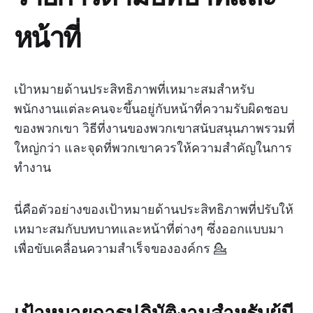
หน้าที่
เป้าหมายด้านประสิทธิภาพที่เหมาะสมสำหรับ
พนักงานแต่ละคนจะขึ้นอยู่กับหน้าที่ความรับผิดชอบ
ของพวกเขา วิธีที่งานของพวกเขาสนับสนุนภาพรวมที่
ใหญ่กว่า และจุดที่พวกเขาควรให้ความสำคัญในการ
ทำงาน
นี่คือตัวอย่างของเป้าหมายด้านประสิทธิภาพที่ปรับให้
เหมาะสมกับบทบาทและหน้าที่ต่างๆ ซึ่งออกแบบมา
เพื่อขับเคลื่อนความสำเร็จขององค์กร 💁
เป้าหมายการปฏิบัติงานสำหรับผู้มี