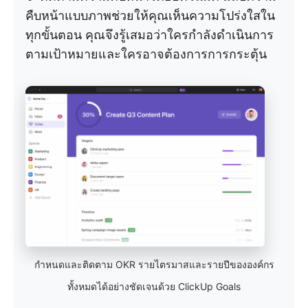
คืบหน้าแบบภาพช่วยให้คุณเห็นความโปร่งใสใน
ทุกขั้นตอน คุณจึงรู้เสมอว่าใครกำลังดำเนินการ
ตามเป้าหมายและใครอาจต้องการการกระตุ้น
กำหนดและติดตาม OKR รายไตรมาสและรายปีขององค์กร
ทั้งหมดได้อย่างชัดเจนด้วย ClickUp Goals