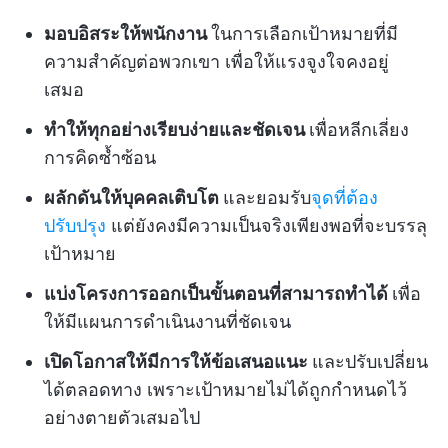
มอบอิสระให้พนักงาน
ในการเลือกเป้าหมายที่มี
ความสำคัญต่อพวกเขา เพื่อให้แรงจูงใจคงอยู่
เสมอ
ทำให้ทุกอย่างเรียบง่ายและชัดเจน
เพื่อหลีกเลี่ยง
การคิดซ้ำซ้อน
ผลักดันให้บุคคลเติบโต
และยอมรับ
จุดที่ต้อง
ปรับปรุง
แต่ยังคงมีความเป็นจริงเพียงพอที่จะบรรลุ
เป้าหมาย
แบ่งโครงการออกเป็นขั้นตอนที่สามารถทำได้
เพื่อ
ให้มีแผนการดำเนินงานที่ชัดเจน
เปิดโอกาสให้มีการให้ข้อเสนอแนะ
และปรับเปลี่ยน
ได้ตลอดทาง เพราะเป้าหมายไม่ได้ถูกกำหนดไว้
อย่างตายตัวเสมอไป