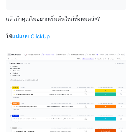
แล้วถ้าคุณไม่อยากเริ่มต้นใหม่ทั้งหมดล่ะ?
ใช้
แม่แบบ ClickUp