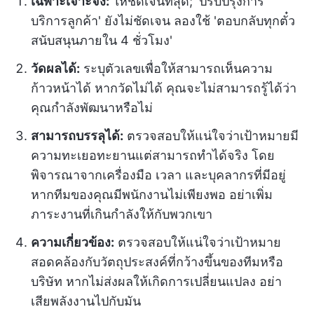
เฉพาะเจาะจง:
ให้ชัดเจนที่สุด; 'ปรับปรุงการ
บริการลูกค้า' ยังไม่ชัดเจน ลองใช้ 'ตอบกลับทุกตั๋ว
สนับสนุนภายใน 4 ชั่วโมง'
วัดผลได้:
ระบุตัวเลขเพื่อให้สามารถเห็นความ
ก้าวหน้าได้ หากวัดไม่ได้ คุณจะไม่สามารถรู้ได้ว่า
คุณกำลังพัฒนาหรือไม่
สามารถบรรลุได้:
ตรวจสอบให้แน่ใจว่าเป้าหมายมี
ความทะเยอทะยานแต่สามารถทำได้จริง โดย
พิจารณาจากเครื่องมือ เวลา และบุคลากรที่มีอยู่
หากทีมของคุณมีพนักงานไม่เพียงพอ อย่าเพิ่ม
ภาระงานที่เกินกำลังให้กับพวกเขา
ความเกี่ยวข้อง:
ตรวจสอบให้แน่ใจว่าเป้าหมาย
สอดคล้องกับวัตถุประสงค์ที่กว้างขึ้นของทีมหรือ
บริษัท หากไม่ส่งผลให้เกิดการเปลี่ยนแปลง อย่า
เสียพลังงานไปกับมัน