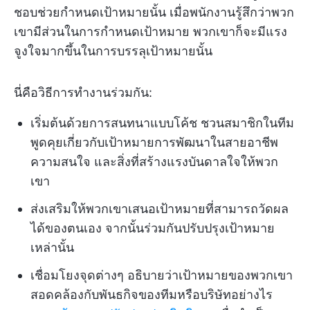
ชอบช่วยกำหนดเป้าหมายนั้น เมื่อพนักงานรู้สึกว่าพวก
เขามีส่วนในการกำหนดเป้าหมาย พวกเขาก็จะมีแรง
จูงใจมากขึ้นในการบรรลุเป้าหมายนั้น
นี่คือวิธีการทำงานร่วมกัน:
เริ่มต้นด้วยการสนทนาแบบโค้ช ชวนสมาชิกในทีม
พูดคุยเกี่ยวกับเป้าหมายการพัฒนาในสายอาชีพ
ความสนใจ และสิ่งที่สร้างแรงบันดาลใจให้พวก
เขา
ส่งเสริมให้พวกเขาเสนอเป้าหมายที่สามารถวัดผล
ได้ของตนเอง จากนั้นร่วมกันปรับปรุงเป้าหมาย
เหล่านั้น
เชื่อมโยงจุดต่างๆ อธิบายว่าเป้าหมายของพวกเขา
สอดคล้องกับพันธกิจของทีมหรือบริษัทอย่างไร