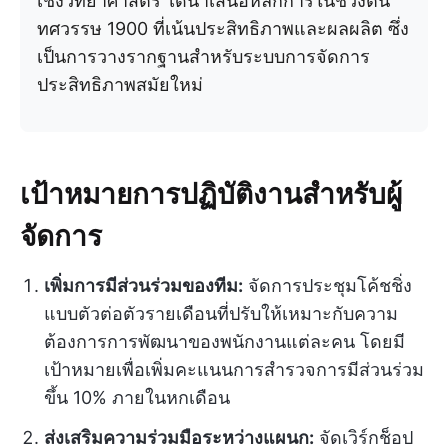
เชิงวิทยาศาสตร์ ได้นำเสนอหลักการในช่วงต้น
ทศวรรษ 1900 ที่เน้นประสิทธิภาพและผลผลิต ซึ่ง
เป็นการวางรากฐานสำหรับระบบการจัดการ
ประสิทธิภาพสมัยใหม่
เป้าหมายการปฏิบัติงานสำหรับผู้
จัดการ
เพิ่มการมีส่วนร่วมของทีม:
จัดการประชุมโค้ชชิ่ง
แบบตัวต่อตัวรายเดือนที่ปรับให้เหมาะกับความ
ต้องการการพัฒนาของพนักงานแต่ละคน โดยมี
เป้าหมายเพื่อเพิ่มคะแนนการสำรวจการมีส่วนร่วม
ขึ้น 10% ภายในหกเดือน
ส่งเสริมความร่วมมือระหว่างแผนก:
จัดเวิร์กช็อป