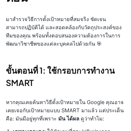
มาสำรวจวิธีการตั้งเป้าหมายที่สมจริง ชัดเจน
สามารถปฏิบัติได้ และสอดคล้องกับวัตถุประสงค์ของ
ทีมของคุณ พร้อมทั้งตอบสนองความต้องการในการ
พัฒนาวิชาชีพของแต่ละบุคคลไปด้วยกัน 🎯
ขั้นตอนที่ 1: ใช้กรอบการทำงาน
SMART
หากคุณเคยค้นหาวิธีตั้งเป้าหมายใน Google คุณอาจ
เคยเจอกับเป้าหมายแบบ SMART มาแล้ว แต่ประเด็น
คือ: มันมีอยู่ทุกที่เพราะ
มัน
ได้ผล
ดูว่าทำไม: