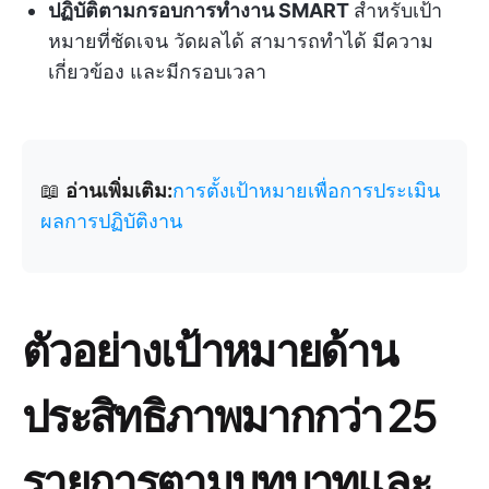
ปฏิบัติตามกรอบการทำงาน SMART
สำหรับเป้า
หมายที่ชัดเจน วัดผลได้ สามารถทำได้ มีความ
เกี่ยวข้อง และมีกรอบเวลา
📖
อ่านเพิ่มเติม:
การตั้งเป้าหมายเพื่อการประเมิน
ผลการปฏิบัติงาน
ตัวอย่างเป้าหมายด้าน
ประสิทธิภาพมากกว่า 25
รายการตามบทบาทและ