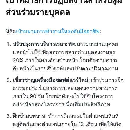
ส่วนร่วมรายบุคคล
นี่คือ
เป้าหมายการทำงานในระดับมืออาชีพ
:
ปรับปรุงการบริหารเวลา:
พัฒนาระบบส่วนบุคคล
และนำไปใช้เพื่อลดการพลาดกำหนดส่งงานลง
20% ภายในหกเดือนข้างหน้า โดยติดตามความ
คืบหน้าเป็นรายสัปดาห์และปรับตามปริมาณงาน
เชี่ยวชาญเครื่องมือซอฟต์แวร์ใหม่:
เข้าร่วมการฝึก
อบรมอย่างเป็นทางการและแสดงความสามารถ
ภายใน 90 วัน โดยนำทักษะไปใช้กับโครงการ
อย่างน้อยสองโครงการเพื่อเพิ่มประสิทธิภาพ
ฝึกข้ามบทบาท:
ทำการฝึกอบรมในตำแหน่งทีมที่
อยู่ติดกันสองตำแหน่งภายใน 12 เดือน เพื่อให้เกิด