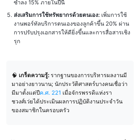
ซ้ำลง 15% ภายในปีนี้
ส่งเสริมการใช้ทรัพยากรด้วยตนเอง:
เพิ่มการใช้
งานพอร์ทัลบริการตนเองของลูกค้าขึ้น 20% ผ่าน
การปรับปรุงเอกสารให้ดียิ่งขึ้นและการสื่อสารเชิง
รุก
🧠
เกร็ดความรู้:
รากฐานของการบริหารผลงานมี
มาอย่างยาวนาน; นักประวัติศาสตร์บางคนเชื่อว่า
มีมาตั้งแต่ปี
ค.ศ. 221
เมื่อจักรพรรดิแห่งรา
ชวงศ์เว่ยได้ประเมินผลการปฏิบัติงานประจำวัน
ของสมาชิกในครอบครัว