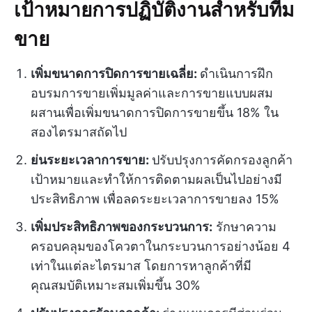
เป้าหมายการปฏิบัติงานสำหรับทีม
ขาย
เพิ่มขนาดการปิดการขายเฉลี่ย:
ดำเนินการฝึก
อบรมการขายเพิ่มมูลค่าและการขายแบบผสม
ผสานเพื่อเพิ่มขนาดการปิดการขายขึ้น 18% ใน
สองไตรมาสถัดไป
ย่นระยะเวลาการขาย:
ปรับปรุงการคัดกรองลูกค้า
เป้าหมายและทำให้การติดตามผลเป็นไปอย่างมี
ประสิทธิภาพ เพื่อลดระยะเวลาการขายลง 15%
เพิ่มประสิทธิภาพของกระบวนการ:
รักษาความ
ครอบคลุมของโควตาในกระบวนการอย่างน้อย 4
เท่าในแต่ละไตรมาส โดยการหาลูกค้าที่มี
คุณสมบัติเหมาะสมเพิ่มขึ้น 30%