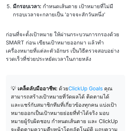
มีกรอบเวลา:
กำหนดเส้นตาย เป้าหมายที่ไม่มี
กรอบเวลาจะกลายเป็น 'อาจจะสักวันหนึ่ง'
ก่อนที่จะตั้งเป้าหมาย ให้ผ่านกระบวนการกรองด้วย
SMART ก่อน เขียนเป้าหมายออกมา แล้วทำ
เครื่องหมายที่แต่ละตัวอักษร เป็นวิธีตรวจสอบอย่าง
รวดเร็วที่ช่วยประหยัดเวลาในภายหลัง
💡
เคล็ดลับมืออาชีพ:
ด้วย
ClickUp Goals
คุณ
สามารถสร้างเป้าหมายที่วัดผลได้ ติดตามได้
และแชร์กับสมาชิกทีมที่เกี่ยวข้องทุกคน แบ่งเป้า
หมายออกเป็นเป้าหมายย่อยที่ทำได้จริง มอบ
หมายผู้รับผิดชอบ กำหนดเส้นตาย และ ClickUp
จะติดตามความคืบหน้าโดยอัตโนมัติ แถบความ