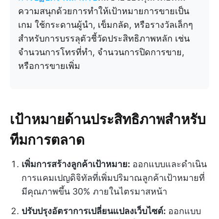
ความสนุกด้วยการทำให้เป้าหมายการขายเป็น
เกม ใช้กระดานผู้นำ, เข็มกลัด, หรือรางวัลเล็กๆ
สำหรับการบรรลุตัวชี้วัดประสิทธิภาพหลัก เช่น
จำนวนการโทรที่ทำ, จำนวนการปิดการขาย,
หรือการขายเพิ่ม
เป้าหมายด้านประสิทธิภาพสำหรับ
ทีมการตลาด
เพิ่มการสร้างลูกค้าเป้าหมาย:
ออกแบบและดำเนิน
การแคมเปญดิจิทัลที่เพิ่มปริมาณลูกค้าเป้าหมายที่
มีคุณภาพขึ้น 30% ภายในไตรมาสหน้า
ปรับปรุงอัตราการเปลี่ยนแปลงเว็บไซต์:
ออกแบบ